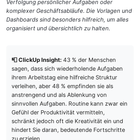
Verfolgung persönlicher Aufgaben oder
komplexer Geschäftsabläufe. Die Vorlagen und
Dashboards sind besonders hilfreich, um alles
organisiert und übersichtlich zu halten.
📮 ClickUp Insight:
43 % der Menschen
sagen, dass sich wiederholende Aufgaben
ihrem Arbeitstag eine hilfreiche Struktur
verleihen, aber 48 % empfinden sie als
anstrengend und als Ablenkung von
sinnvollen Aufgaben. Routine kann zwar ein
Gefühl der Produktivität vermitteln,
schränkt jedoch oft die Kreativität ein und
hindert Sie daran, bedeutende Fortschritte
zu erzielen.