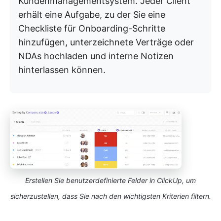
Kundenmanagementsystem. Jeder Client
erhält eine Aufgabe, zu der Sie eine
Checkliste für Onboarding-Schritte
hinzufügen, unterzeichnete Verträge oder
NDAs hochladen und interne Notizen
hinterlassen können.
Erstellen Sie benutzerdefinierte Felder in ClickUp, um
sicherzustellen, dass Sie nach den wichtigsten Kriterien filtern.