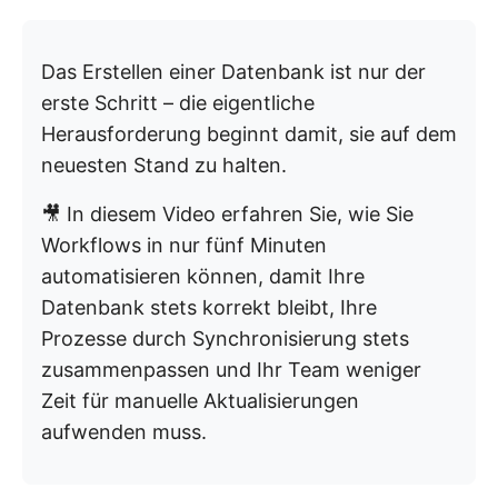
Das Erstellen einer Datenbank ist nur der
erste Schritt – die eigentliche
Herausforderung beginnt damit, sie auf dem
neuesten Stand zu halten.
🎥 In diesem Video erfahren Sie, wie Sie
Workflows in nur fünf Minuten
automatisieren können, damit Ihre
Datenbank stets korrekt bleibt, Ihre
Prozesse durch Synchronisierung stets
zusammenpassen und Ihr Team weniger
Zeit für manuelle Aktualisierungen
aufwenden muss.