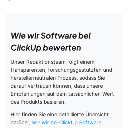
Wie wir Software bei
ClickUp bewerten
Unser Redaktionsteam folgt einem
transparenten, forschungsgestützten und
herstellerneutralen Prozess, sodass Sie
darauf vertrauen können, dass unsere
Empfehlungen auf dem tatsächlichen Wert
des Produkts basieren.
Hier finden Sie eine detaillierte Übersicht
darüber,
wie wir bei ClickUp Software