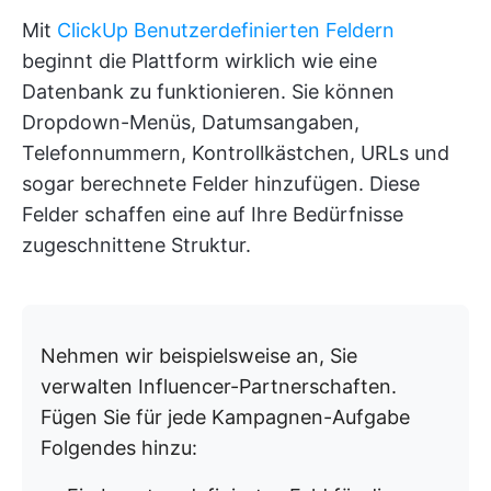
Mit
ClickUp Benutzerdefinierten Feldern
beginnt die Plattform wirklich wie eine
Datenbank zu funktionieren. Sie können
Dropdown-Menüs, Datumsangaben,
Telefonnummern, Kontrollkästchen, URLs und
sogar berechnete Felder hinzufügen. Diese
Felder schaffen eine auf Ihre Bedürfnisse
zugeschnittene Struktur.
Nehmen wir beispielsweise an, Sie
verwalten Influencer-Partnerschaften.
Fügen Sie für jede Kampagnen-Aufgabe
Folgendes hinzu: