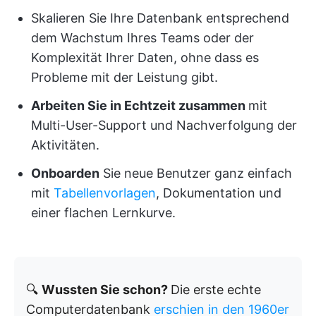
Skalieren Sie Ihre Datenbank entsprechend
dem Wachstum Ihres Teams oder der
Komplexität Ihrer Daten, ohne dass es
Probleme mit der Leistung gibt.
Arbeiten Sie in Echtzeit zusammen
mit
Multi-User-Support und Nachverfolgung der
Aktivitäten.
Onboarden
Sie neue Benutzer ganz einfach
mit
Tabellenvorlagen
, Dokumentation und
einer flachen Lernkurve.
🔍
Wussten Sie schon?
Die erste echte
Computerdatenbank
erschien in den 1960er