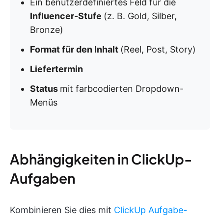
Ein benutzerdefiniertes Feld für die
Influencer-Stufe
(z. B. Gold, Silber,
Bronze)
Format für den Inhalt
(Reel, Post, Story)
Liefertermin
Status
mit farbcodierten Dropdown-
Menüs
Abhängigkeiten in ClickUp-
Aufgaben
Kombinieren Sie dies mit
ClickUp Aufgabe-