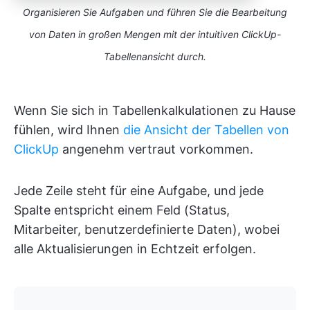
Organisieren Sie Aufgaben und führen Sie die Bearbeitung
von Daten in großen Mengen mit der intuitiven ClickUp-
Tabellenansicht durch.
Wenn Sie sich in Tabellenkalkulationen zu Hause
fühlen, wird Ihnen
die Ansicht der Tabellen von
ClickUp
angenehm vertraut vorkommen.
Jede Zeile steht für eine Aufgabe, und jede
Spalte entspricht einem Feld (Status,
Mitarbeiter, benutzerdefinierte Daten), wobei
alle Aktualisierungen in Echtzeit erfolgen.