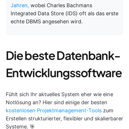
Jahren,
wobei Charles Bachmans
Integrated Data Store (IDS) oft als das erste
echte DBMS angesehen wird.
Die beste Datenbank-
Entwicklungssoftware
Fühlt sich Ihr aktuelles System eher wie eine
Notlösung an? Hier sind einige der besten
kostenlosen Projektmanagement-Tools
zum
Erstellen strukturierter, flexibler und skalierbarer
Systeme. 🎯