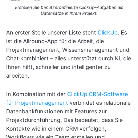
Erstellen Sie benutzerdefinierte ClickUp-Aufgaben als
Datensätze in Ihrem Projekt.
An erster Stelle unserer Liste steht
ClickUp
. Es
ist die Allround-App für die Arbeit, die
Projektmanagement, Wissensmanagement und
Chat kombiniert – alles unterstützt durch KI, die
Ihnen hilft, schneller und intelligenter zu
arbeiten.
In Kombination mit der
ClickUp CRM-Software
für Projektmanagement
verbindet es relationale
Datenbankfunktionen mit Features zur
Projektdurchführung. Das bedeutet, dass Sie
Kontakte wie in einem CRM verfolgen,
Workflows wie ein Team erstellen und