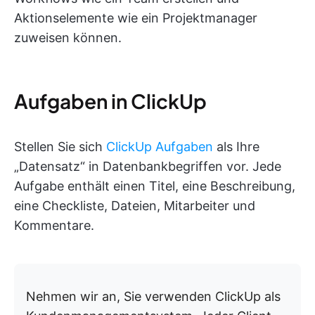
Aktionselemente wie ein Projektmanager
zuweisen können.
Aufgaben in ClickUp
Stellen Sie sich
ClickUp Aufgaben
als Ihre
„Datensatz“ in Datenbankbegriffen vor. Jede
Aufgabe enthält einen Titel, eine Beschreibung,
eine Checkliste, Dateien, Mitarbeiter und
Kommentare.
Nehmen wir an, Sie verwenden ClickUp als