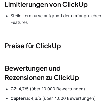
Limitierungen von ClickUp
Steile Lernkurve aufgrund der umfangreichen
Features
Preise für ClickUp
Bewertungen und
Rezensionen zu ClickUp
G2:
4,7/5 (über 10.000 Bewertungen)
Capterra:
4,6/5 (über 4.000 Bewertungen)