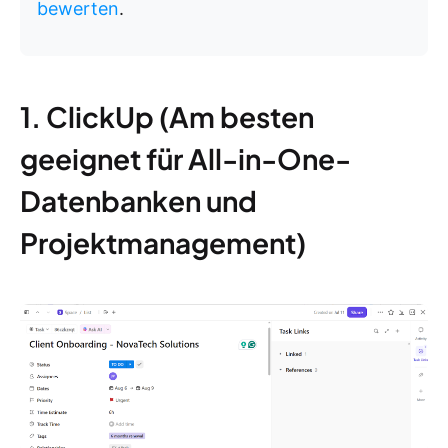
bewerten
.
1. ClickUp (Am besten
geeignet für All-in-One-
Datenbanken und
Projektmanagement)