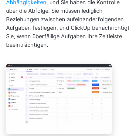
Abhängigkeiten
, und Sie haben die Kontrolle
über die Abfolge. Sie müssen lediglich
Beziehungen zwischen aufeinanderfolgenden
Aufgaben festlegen, und ClickUp benachrichtigt
Sie, wenn überfällige Aufgaben Ihre Zeitleiste
beeinträchtigen.