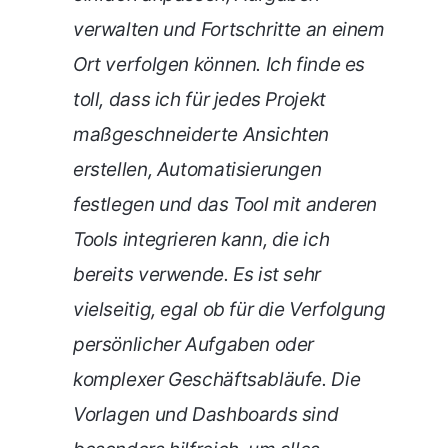
verwalten und Fortschritte an einem
Ort verfolgen können. Ich finde es
toll, dass ich für jedes Projekt
maßgeschneiderte Ansichten
erstellen, Automatisierungen
festlegen und das Tool mit anderen
Tools integrieren kann, die ich
bereits verwende. Es ist sehr
vielseitig, egal ob für die Verfolgung
persönlicher Aufgaben oder
komplexer Geschäftsabläufe. Die
Vorlagen und Dashboards sind