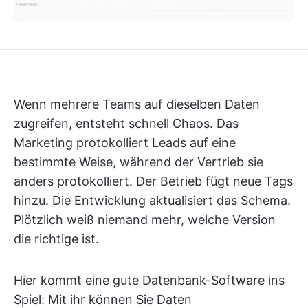
Wenn mehrere Teams auf dieselben Daten
zugreifen, entsteht schnell Chaos. Das
Marketing protokolliert Leads auf eine
bestimmte Weise, während der Vertrieb sie
anders protokolliert. Der Betrieb fügt neue Tags
hinzu. Die Entwicklung aktualisiert das Schema.
Plötzlich weiß niemand mehr, welche Version
die richtige ist.
Hier kommt eine gute Datenbank-Software ins
Spiel: Mit ihr können Sie Daten