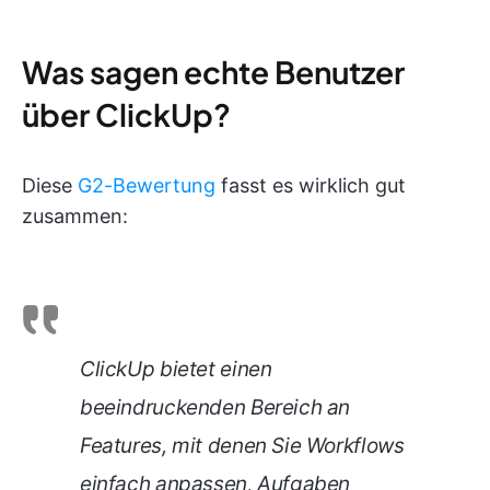
Was sagen echte Benutzer
über ClickUp?
Diese
G2-Bewertung
fasst es wirklich gut
zusammen:
ClickUp bietet einen
beeindruckenden Bereich an
Features, mit denen Sie Workflows
einfach anpassen, Aufgaben