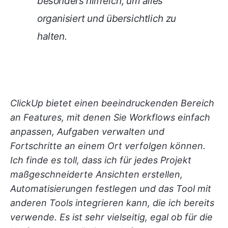
besonders hilfreich, um alles
organisiert und übersichtlich zu
halten.
ClickUp bietet einen beeindruckenden Bereich
an Features, mit denen Sie Workflows einfach
anpassen, Aufgaben verwalten und
Fortschritte an einem Ort verfolgen können.
Ich finde es toll, dass ich für jedes Projekt
maßgeschneiderte Ansichten erstellen,
Automatisierungen festlegen und das Tool mit
anderen Tools integrieren kann, die ich bereits
verwende. Es ist sehr vielseitig, egal ob für die