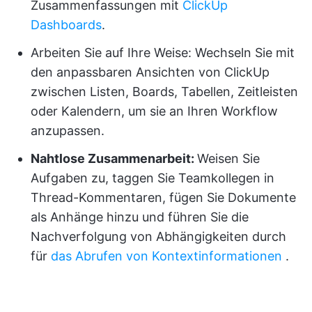
Zusammenfassungen mit
ClickUp
Dashboards
.
Arbeiten Sie auf Ihre Weise: Wechseln Sie mit
den anpassbaren Ansichten von ClickUp
zwischen Listen, Boards, Tabellen, Zeitleisten
oder Kalendern, um sie an Ihren Workflow
anzupassen.
Nahtlose Zusammenarbeit:
Weisen Sie
Aufgaben zu, taggen Sie Teamkollegen in
Thread-Kommentaren, fügen Sie Dokumente
als Anhänge hinzu und führen Sie die
Nachverfolgung von Abhängigkeiten durch
für
das Abrufen von Kontextinformationen
.