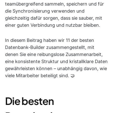
teamübergreifend sammeln, speichern und für
die Synchronisierung verwenden und
gleichzeitig dafür sorgen, dass sie sauber, mit
einer guten Verbindung und nutzbar bleiben.
In diesem Beitrag haben wir 11 der besten
Datenbank-Builder zusammengestellt, mit
denen Sie eine reibungslose Zusammenarbeit,
eine konsistente Struktur und kristallklare Daten
gewährleisten können – unabhängig davon, wie
viele Mitarbeiter beteiligt sind. 🤝
Die besten