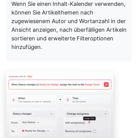
Wenn Sie einen Inhalt-Kalender verwenden,
können Sie Artikelthemen nach
zugewiesenem Autor und Wortanzahl in der
Ansicht anzeigen, nach überfälligen Artikeln
sortieren und erweiterte Filteroptionen
hinzufügen.