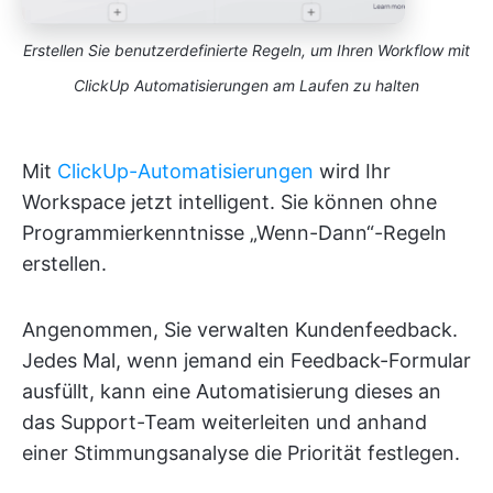
Erstellen Sie benutzerdefinierte Regeln, um Ihren Workflow mit
ClickUp Automatisierungen am Laufen zu halten
Mit
ClickUp-Automatisierungen
wird Ihr
Workspace jetzt intelligent. Sie können ohne
Programmierkenntnisse „Wenn-Dann“-Regeln
erstellen.
Angenommen, Sie verwalten Kundenfeedback.
Jedes Mal, wenn jemand ein Feedback-Formular
ausfüllt, kann eine Automatisierung dieses an
das Support-Team weiterleiten und anhand
einer Stimmungsanalyse die Priorität festlegen.