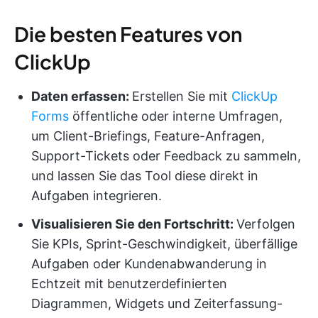
Die besten Features von
ClickUp
Daten erfassen:
Erstellen Sie mit
ClickUp
Forms
öffentliche oder interne Umfragen,
um Client-Briefings, Feature-Anfragen,
Support-Tickets oder Feedback zu sammeln,
und lassen Sie das Tool diese direkt in
Aufgaben integrieren.
Visualisieren Sie den Fortschritt:
Verfolgen
Sie KPIs, Sprint-Geschwindigkeit, überfällige
Aufgaben oder Kundenabwanderung in
Echtzeit mit benutzerdefinierten
Diagrammen, Widgets und Zeiterfassung-