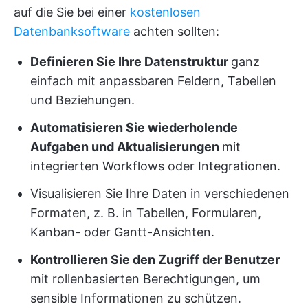
auf die Sie bei einer
kostenlosen
Datenbanksoftware
achten sollten:
Definieren Sie Ihre Datenstruktur
ganz
einfach mit anpassbaren Feldern, Tabellen
und Beziehungen.
Automatisieren Sie wiederholende
Aufgaben und Aktualisierungen
mit
integrierten Workflows oder Integrationen.
Visualisieren Sie Ihre Daten in verschiedenen
Formaten, z. B. in Tabellen, Formularen,
Kanban- oder Gantt-Ansichten.
Kontrollieren Sie den Zugriff der Benutzer
mit rollenbasierten Berechtigungen, um
sensible Informationen zu schützen.