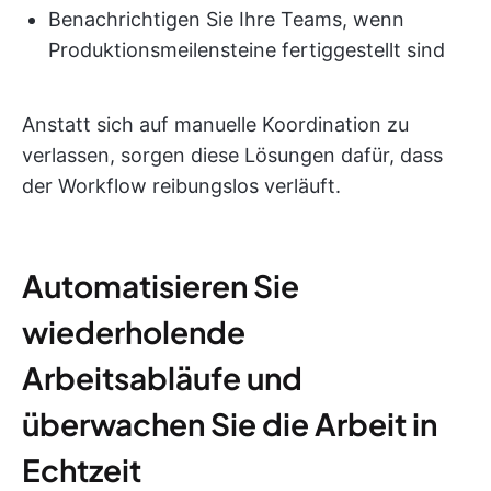
Benachrichtigen Sie Ihre Teams, wenn
Produktionsmeilensteine fertiggestellt sind
Anstatt sich auf manuelle Koordination zu
verlassen, sorgen diese Lösungen dafür, dass
der Workflow reibungslos verläuft.
Automatisieren Sie
wiederholende
Arbeitsabläufe und
überwachen Sie die Arbeit in
Echtzeit