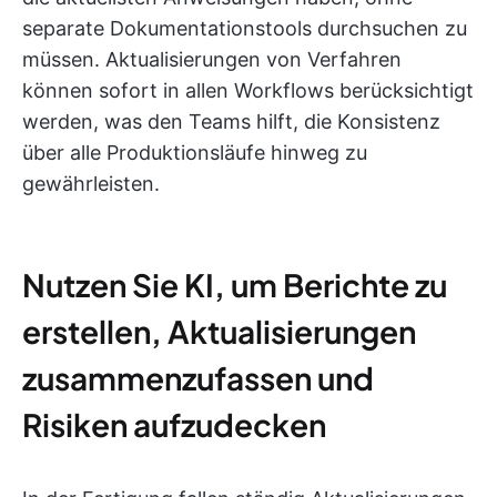
separate Dokumentationstools durchsuchen zu
müssen. Aktualisierungen von Verfahren
können sofort in allen Workflows berücksichtigt
werden, was den Teams hilft, die Konsistenz
über alle Produktionsläufe hinweg zu
gewährleisten.
Nutzen Sie KI, um Berichte zu
erstellen, Aktualisierungen
zusammenzufassen und
Risiken aufzudecken