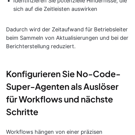
Identifizieren Sie potenzielle Hindernisse, die
sich auf die Zeitleisten auswirken
Dadurch wird der Zeitaufwand für Betriebsleiter
beim Sammeln von Aktualisierungen und bei der
Berichterstellung reduziert.
Konfigurieren Sie No-Code-
Super-Agenten als Auslöser
für Workflows und nächste
Schritte
Workflows hängen von einer präzisen