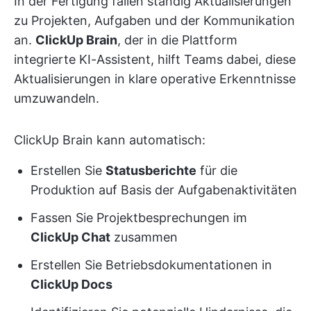
In der Fertigung fallen ständig Aktualisierungen
zu Projekten, Aufgaben und der Kommunikation
an.
ClickUp Brain
, der in die Plattform
integrierte KI-Assistent, hilft Teams dabei, diese
Aktualisierungen in klare operative Erkenntnisse
umzuwandeln.
ClickUp Brain kann automatisch:
Erstellen Sie
Statusberichte
für die
Produktion auf Basis der Aufgabenaktivitäten
Fassen Sie Projektbesprechungen im
ClickUp Chat
zusammen
Erstellen Sie Betriebsdokumentationen in
ClickUp Docs