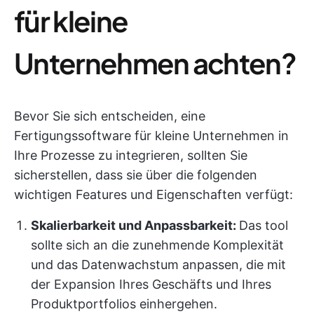
für kleine
Unternehmen achten?
Bevor Sie sich entscheiden, eine
Fertigungssoftware für kleine Unternehmen in
Ihre Prozesse zu integrieren, sollten Sie
sicherstellen, dass sie über die folgenden
wichtigen Features und Eigenschaften verfügt:
Skalierbarkeit und Anpassbarkeit:
Das tool
sollte sich an die zunehmende Komplexität
und das Datenwachstum anpassen, die mit
der Expansion Ihres Geschäfts und Ihres
Produktportfolios einhergehen.