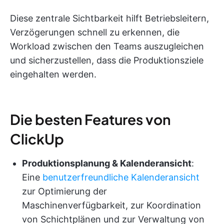
Diese zentrale Sichtbarkeit hilft Betriebsleitern,
Verzögerungen schnell zu erkennen, die
Workload zwischen den Teams auszugleichen
und sicherzustellen, dass die Produktionsziele
eingehalten werden.
Die besten Features von
ClickUp
Produktionsplanung & Kalenderansicht
:
Eine
benutzerfreundliche Kalenderansicht
zur Optimierung der
Maschinenverfügbarkeit, zur Koordination
von Schichtplänen und zur Verwaltung von