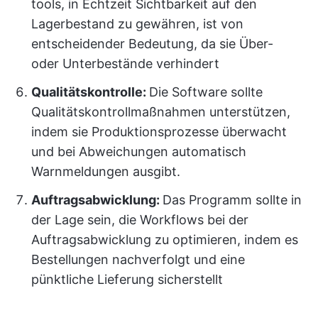
tools, in Echtzeit Sichtbarkeit auf den
Lagerbestand zu gewähren, ist von
entscheidender Bedeutung, da sie Über-
oder Unterbestände verhindert
Qualitätskontrolle:
Die Software sollte
Qualitätskontrollmaßnahmen unterstützen,
indem sie Produktionsprozesse überwacht
und bei Abweichungen automatisch
Warnmeldungen ausgibt.
Auftragsabwicklung:
Das Programm sollte in
der Lage sein, die Workflows bei der
Auftragsabwicklung zu optimieren, indem es
Bestellungen nachverfolgt und eine
pünktliche Lieferung sicherstellt