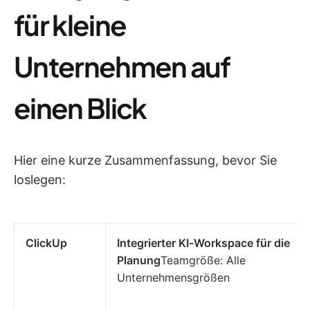
für kleine
Unternehmen auf
einen Blick
Hier eine kurze Zusammenfassung, bevor Sie
loslegen:
ClickUp
Integrierter KI-Workspace für die
Planung
Teamgröße: Alle
Unternehmensgrößen