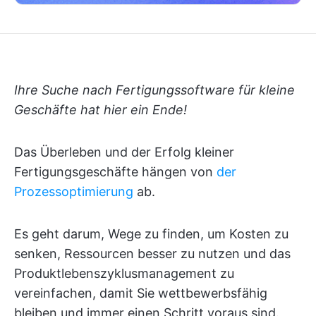
Ihre Suche nach Fertigungssoftware für kleine
Geschäfte hat hier ein Ende!
Das Überleben und der Erfolg kleiner
Fertigungsgeschäfte hängen von
der
Prozessoptimierung
ab.
Es geht darum, Wege zu finden, um Kosten zu
senken, Ressourcen besser zu nutzen und das
Produktlebenszyklusmanagement zu
vereinfachen, damit Sie wettbewerbsfähig
bleiben und immer einen Schritt voraus sind.