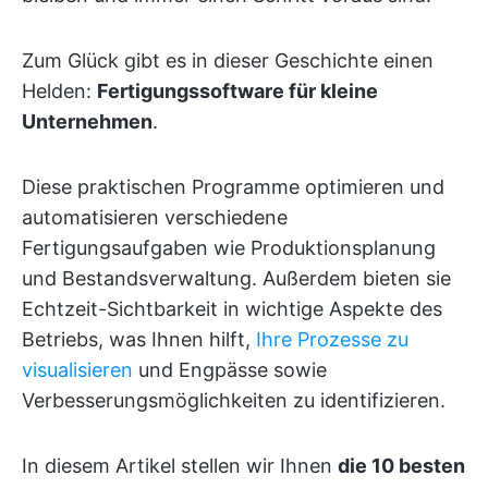
Zum Glück gibt es in dieser Geschichte einen
Helden:
Fertigungssoftware für kleine
Unternehmen
.
Diese praktischen Programme optimieren und
automatisieren verschiedene
Fertigungsaufgaben wie Produktionsplanung
und Bestandsverwaltung. Außerdem bieten sie
Echtzeit-Sichtbarkeit in wichtige Aspekte des
Betriebs, was Ihnen hilft,
Ihre Prozesse zu
visualisieren
und Engpässe sowie
Verbesserungsmöglichkeiten zu identifizieren.
In diesem Artikel stellen wir Ihnen
die 10 besten