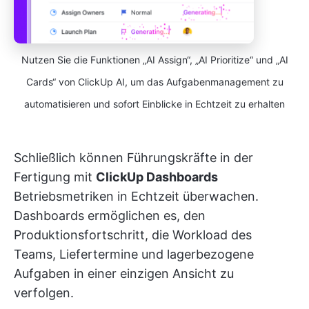
Nutzen Sie die Funktionen „AI Assign“, „AI Prioritize“ und „AI
Cards“ von ClickUp AI, um das Aufgabenmanagement zu
automatisieren und sofort Einblicke in Echtzeit zu erhalten
Schließlich können Führungskräfte in der
Fertigung mit
ClickUp Dashboards
Betriebsmetriken in Echtzeit überwachen.
Dashboards ermöglichen es, den
Produktionsfortschritt, die Workload des
Teams, Liefertermine und lagerbezogene
Aufgaben in einer einzigen Ansicht zu
verfolgen.