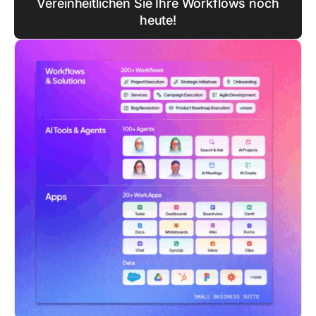
Vereinheitlichen Sie Ihre Workflows noch
heute!