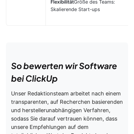
Flexibilität
Größe des Teams:
Skalierende Start-ups
So bewerten wir Software
bei ClickUp
Unser Redaktionsteam arbeitet nach einem
transparenten, auf Recherchen basierenden
und herstellerunabhängigen Verfahren,
sodass Sie darauf vertrauen können, dass
unsere Empfehlungen auf dem