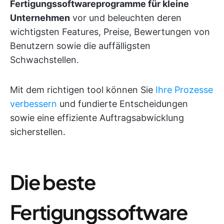
Fertigungssoftwareprogramme für kleine
Unternehmen
vor und beleuchten deren
wichtigsten Features, Preise, Bewertungen von
Benutzern sowie die auffälligsten
Schwachstellen.
Mit dem richtigen tool können Sie
Ihre Prozesse
verbessern
und fundierte Entscheidungen
sowie eine effiziente Auftragsabwicklung
sicherstellen.
Die beste
Fertigungssoftware