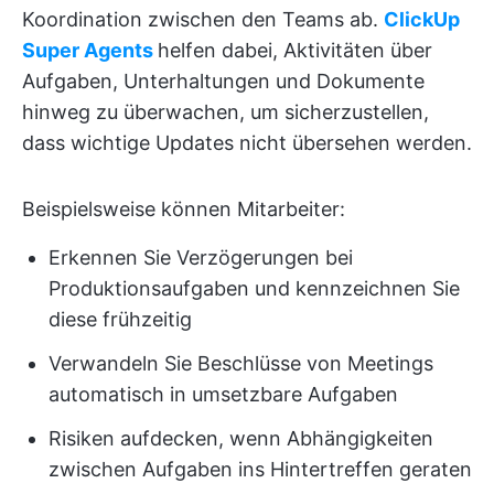
Koordination zwischen den Teams ab.
ClickUp
Super Agents
helfen dabei, Aktivitäten über
Aufgaben, Unterhaltungen und Dokumente
hinweg zu überwachen, um sicherzustellen,
dass wichtige Updates nicht übersehen werden.
Beispielsweise können Mitarbeiter:
Erkennen Sie Verzögerungen bei
Produktionsaufgaben und kennzeichnen Sie
diese frühzeitig
Verwandeln Sie Beschlüsse von Meetings
automatisch in umsetzbare Aufgaben
Risiken aufdecken, wenn Abhängigkeiten
zwischen Aufgaben ins Hintertreffen geraten