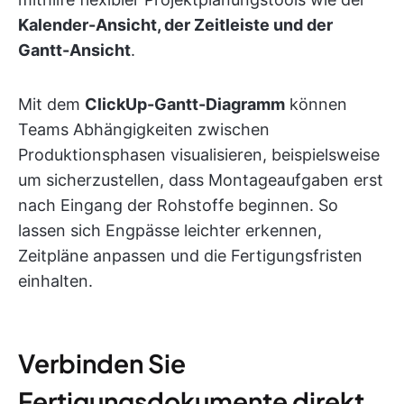
Kalender-Ansicht, der Zeitleiste und der
Gantt-Ansicht
.
Mit dem
ClickUp-Gantt-Diagramm
können
Teams Abhängigkeiten zwischen
Produktionsphasen visualisieren, beispielsweise
um sicherzustellen, dass Montageaufgaben erst
nach Eingang der Rohstoffe beginnen. So
lassen sich Engpässe leichter erkennen,
Zeitpläne anpassen und die Fertigungsfristen
einhalten.
Verbinden Sie
Fertigungsdokumente direkt