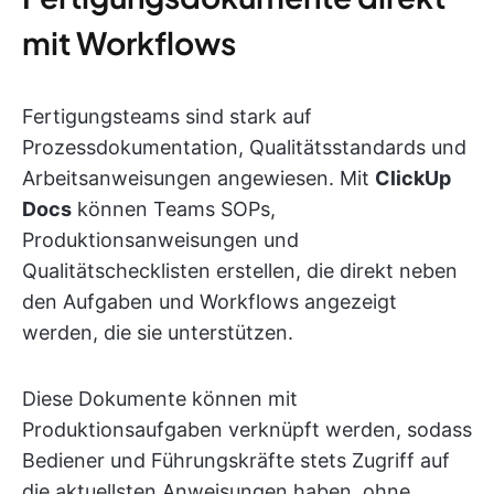
mit Workflows
Fertigungsteams sind stark auf
Prozessdokumentation, Qualitätsstandards und
Arbeitsanweisungen angewiesen. Mit
ClickUp
Docs
können Teams SOPs,
Produktionsanweisungen und
Qualitätschecklisten erstellen, die direkt neben
den Aufgaben und Workflows angezeigt
werden, die sie unterstützen.
Diese Dokumente können mit
Produktionsaufgaben verknüpft werden, sodass
Bediener und Führungskräfte stets Zugriff auf
die aktuellsten Anweisungen haben, ohne