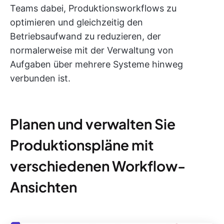
Teams dabei, Produktionsworkflows zu
optimieren und gleichzeitig den
Betriebsaufwand zu reduzieren, der
normalerweise mit der Verwaltung von
Aufgaben über mehrere Systeme hinweg
verbunden ist.
Planen und verwalten Sie
Produktionspläne mit
verschiedenen Workflow-
Ansichten