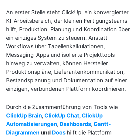
An erster Stelle steht ClickUp, ein konvergierter
KI-Arbeitsbereich, der kleinen Fertigungsteams
hilft, Produktion, Planung und Koordination über
ein einziges System zu steuern. Anstatt
Workflows über Tabellenkalkulationen,
Messaging-Apps und isolierte Projekttools
hinweg zu verwalten, können Hersteller
Produktionspläne, Lieferantenkommunikation,
Bestandsplanung und Dokumentation auf einer
einzigen, verbundenen Plattform koordinieren.
Durch die Zusammenführung von Tools wie
ClickUp Brain
,
ClickUp Chat
,
ClickUp
Automatisierungen
,
Dashboards
,
Gantt-
Diagrammen
und
Docs
hilft die Plattform