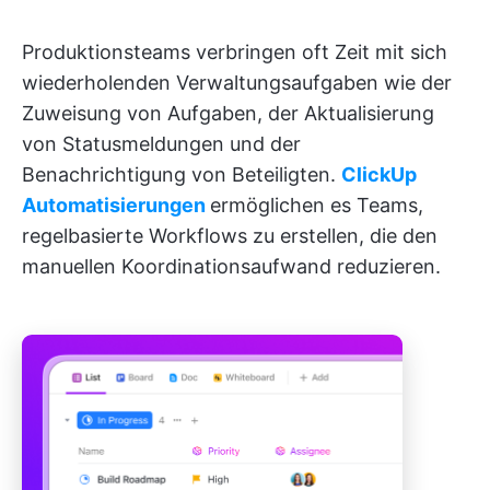
Produktionsteams verbringen oft Zeit mit sich
wiederholenden Verwaltungsaufgaben wie der
Zuweisung von Aufgaben, der Aktualisierung
von Statusmeldungen und der
Benachrichtigung von Beteiligten.
ClickUp
Automatisierungen
ermöglichen es Teams,
regelbasierte Workflows zu erstellen, die den
manuellen Koordinationsaufwand reduzieren.