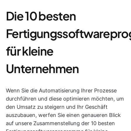
Die 10 besten
Fertigungssoftwarepr
für kleine
Unternehmen
Wenn Sie die Automatisierung Ihrer Prozesse
durchführen und diese optimieren möchten, um
den Umsatz zu steigern und Ihr Geschäft
auszubauen, werfen Sie einen genaueren Blick
auf unsere Zusammenstellung der 10 besten