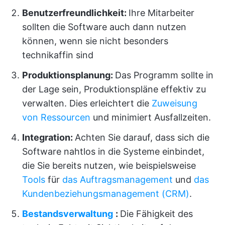
Benutzerfreundlichkeit:
Ihre Mitarbeiter
sollten die Software auch dann nutzen
können, wenn sie nicht besonders
technikaffin sind
Produktionsplanung:
Das Programm sollte in
der Lage sein, Produktionspläne effektiv zu
verwalten. Dies erleichtert die
Zuweisung
von Ressourcen
und minimiert Ausfallzeiten.
Integration:
Achten Sie darauf, dass sich die
Software nahtlos in die Systeme einbindet,
die Sie bereits nutzen, wie beispielsweise
Tools
für
das Auftragsmanagement
und
das
Kundenbeziehungsmanagement (CRM)
.
Bestandsverwaltung
:
Die Fähigkeit des