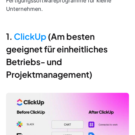
Fertigungssoftwareprogramme für kleine
Unternehmen.
1.
ClickUp
(Am besten
geeignet für einheitliches
Betriebs- und
Projektmanagement)