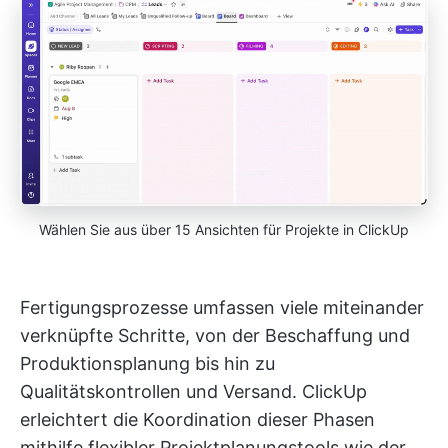
Wählen Sie aus über 15 Ansichten für Projekte in ClickUp
Fertigungsprozesse umfassen viele miteinander
verknüpfte Schritte, von der Beschaffung und
Produktionsplanung bis hin zu
Qualitätskontrollen und Versand. ClickUp
erleichtert die Koordination dieser Phasen
mithilfe flexibler Projektplanungstools wie der