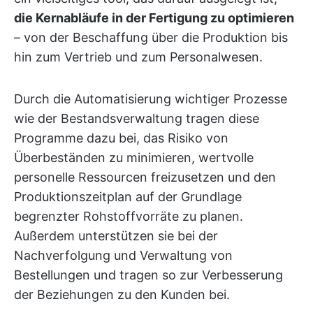
die Kernabläufe in der Fertigung zu optimieren
– von der Beschaffung über die Produktion bis
hin zum Vertrieb und zum Personalwesen.
Durch die Automatisierung wichtiger Prozesse
wie der Bestandsverwaltung tragen diese
Programme dazu bei, das Risiko von
Überbeständen zu minimieren, wertvolle
personelle Ressourcen freizusetzen und den
Produktionszeitplan auf der Grundlage
begrenzter Rohstoffvorräte zu planen.
Außerdem unterstützen sie bei der
Nachverfolgung und Verwaltung von
Bestellungen und tragen so zur Verbesserung
der Beziehungen zu den Kunden bei.