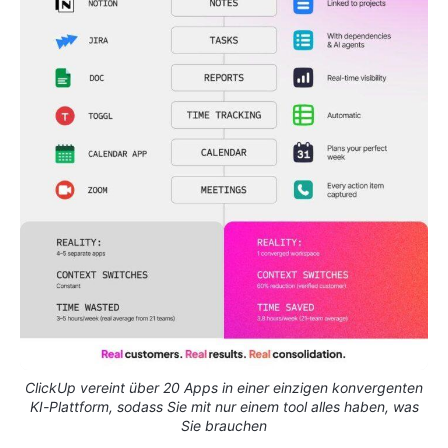
ClickUp vereint über 20 Apps in einer einzigen konvergenten
KI-Plattform, sodass Sie mit nur einem tool alles haben, was
Sie brauchen