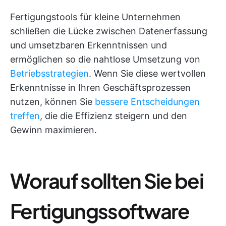
Fertigungstools für kleine Unternehmen
schließen die Lücke zwischen Datenerfassung
und umsetzbaren Erkenntnissen und
ermöglichen so die nahtlose Umsetzung von
Betriebsstrategien
. Wenn Sie diese wertvollen
Erkenntnisse in Ihren Geschäftsprozessen
nutzen, können Sie
bessere Entscheidungen
treffen
, die die Effizienz steigern und den
Gewinn maximieren.
Worauf sollten Sie bei
Fertigungssoftware