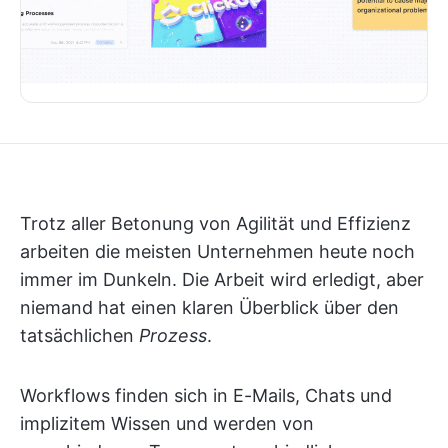
Trotz aller Betonung von Agilität und Effizienz
arbeiten die meisten Unternehmen heute noch
immer im Dunkeln. Die Arbeit wird erledigt, aber
niemand hat einen klaren Überblick über den
tatsächlichen
Prozess
.
Workflows finden sich in E-Mails, Chats und
implizitem Wissen und werden von