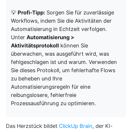
💡
Profi-Tipp:
Sorgen Sie für zuverlässige
Workflows, indem Sie die Aktivitäten der
Automatisierung in Echtzeit verfolgen.
Unter
Automatisierung >
Aktivitätsprotokoll
können Sie
überwachen, was ausgeführt wird, was
fehlgeschlagen ist und warum. Verwenden
Sie dieses Protokoll, um fehlerhafte Flows
zu beheben und Ihre
Automatisierungsregeln für eine
reibungslosere, fehlerfreie
Prozessausführung zu optimieren.
Das Herzstück bildet
ClickUp Brain
, der KI-