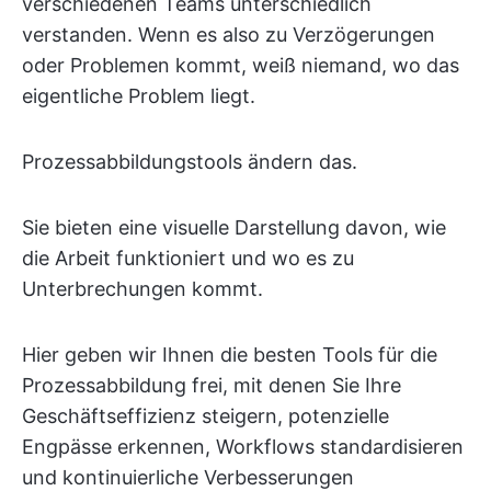
verschiedenen Teams unterschiedlich
verstanden. Wenn es also zu Verzögerungen
oder Problemen kommt, weiß niemand, wo das
eigentliche Problem liegt.
Prozessabbildungstools ändern das.
Sie bieten eine visuelle Darstellung davon, wie
die Arbeit funktioniert und wo es zu
Unterbrechungen kommt.
Hier geben wir Ihnen die besten Tools für die
Prozessabbildung frei, mit denen Sie Ihre
Geschäftseffizienz steigern, potenzielle
Engpässe erkennen, Workflows standardisieren
und kontinuierliche Verbesserungen