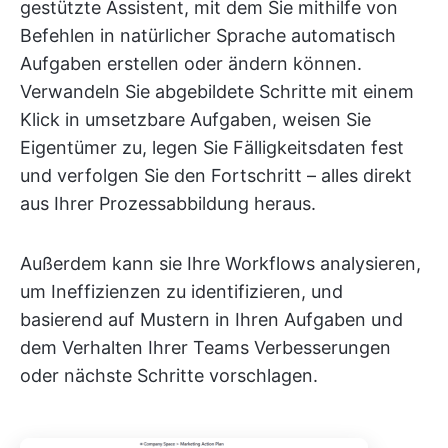
gestützte Assistent, mit dem Sie mithilfe von
Befehlen in natürlicher Sprache automatisch
Aufgaben erstellen oder ändern können.
Verwandeln Sie abgebildete Schritte mit einem
Klick in umsetzbare Aufgaben, weisen Sie
Eigentümer zu, legen Sie Fälligkeitsdaten fest
und verfolgen Sie den Fortschritt – alles direkt
aus Ihrer Prozessabbildung heraus.
Außerdem kann sie Ihre Workflows analysieren,
um Ineffizienzen zu identifizieren, und
basierend auf Mustern in Ihren Aufgaben und
dem Verhalten Ihrer Teams Verbesserungen
oder nächste Schritte vorschlagen.