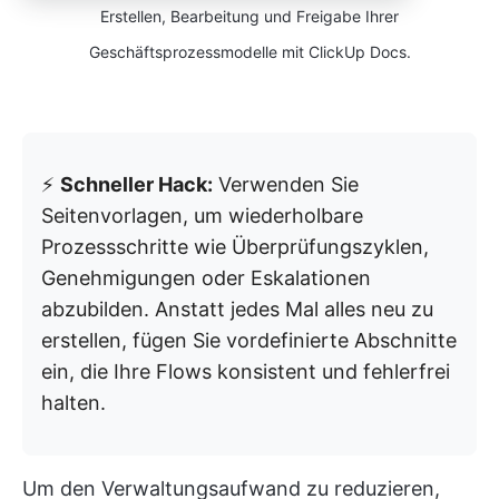
Erstellen, Bearbeitung und Freigabe Ihrer
Geschäftsprozessmodelle mit ClickUp Docs.
⚡
Schneller Hack:
Verwenden Sie
Seitenvorlagen, um wiederholbare
Prozessschritte wie Überprüfungszyklen,
Genehmigungen oder Eskalationen
abzubilden. Anstatt jedes Mal alles neu zu
erstellen, fügen Sie vordefinierte Abschnitte
ein, die Ihre Flows konsistent und fehlerfrei
halten.
Um den Verwaltungsaufwand zu reduzieren,