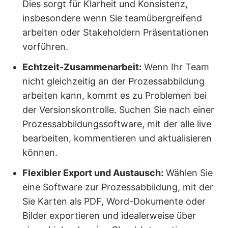
Dies sorgt für Klarheit und Konsistenz,
insbesondere wenn Sie teamübergreifend
arbeiten oder Stakeholdern Präsentationen
vorführen.
Echtzeit-Zusammenarbeit:
Wenn Ihr Team
nicht gleichzeitig an der Prozessabbildung
arbeiten kann, kommt es zu Problemen bei
der Versionskontrolle. Suchen Sie nach einer
Prozessabbildungssoftware, mit der alle live
bearbeiten, kommentieren und aktualisieren
können.
Flexibler Export und Austausch:
Wählen Sie
eine Software zur Prozessabbildung, mit der
Sie Karten als PDF, Word-Dokumente oder
Bilder exportieren und idealerweise über