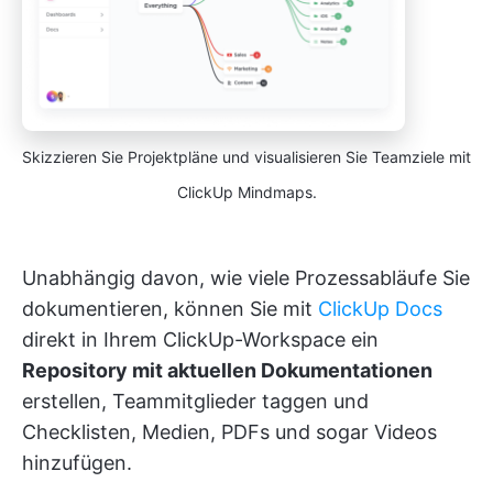
Skizzieren Sie Projektpläne und visualisieren Sie Teamziele mit
ClickUp Mindmaps.
Unabhängig davon, wie viele Prozessabläufe Sie
dokumentieren, können Sie mit
ClickUp Docs
direkt in Ihrem ClickUp-Workspace ein
Repository mit aktuellen Dokumentationen
erstellen, Teammitglieder taggen und
Checklisten, Medien, PDFs und sogar Videos
hinzufügen.