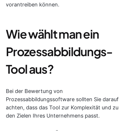
vorantreiben können.
Wie wählt man ein
Prozessabbildungs-
Tool aus?
Bei der Bewertung von
Prozessabbildungssoftware sollten Sie darauf
achten, dass das Tool zur Komplexität und zu
den Zielen Ihres Unternehmens passt.