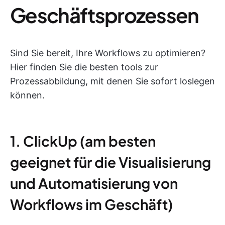
Geschäftsprozessen
Sind Sie bereit, Ihre Workflows zu optimieren?
Hier finden Sie die besten tools zur
Prozessabbildung, mit denen Sie sofort loslegen
können.
1. ClickUp (am besten
geeignet für die Visualisierung
und Automatisierung von
Workflows im Geschäft)