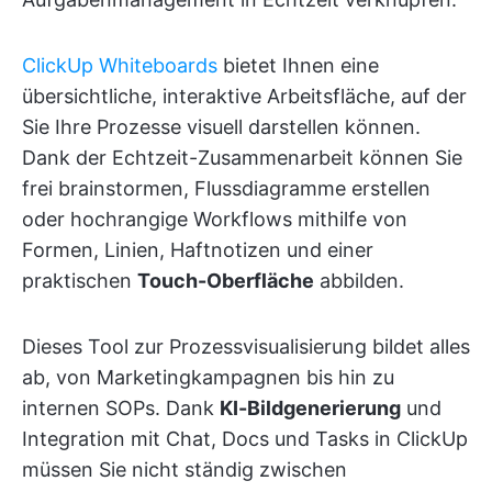
ClickUp Whiteboards
bietet Ihnen eine
übersichtliche, interaktive Arbeitsfläche, auf der
Sie Ihre Prozesse visuell darstellen können.
Dank der Echtzeit-Zusammenarbeit können Sie
frei brainstormen, Flussdiagramme erstellen
oder hochrangige Workflows mithilfe von
Formen, Linien, Haftnotizen und einer
praktischen
Touch-Oberfläche
abbilden.
Dieses Tool zur Prozessvisualisierung bildet alles
ab, von Marketingkampagnen bis hin zu
internen SOPs. Dank
KI-Bildgenerierung
und
Integration mit Chat, Docs und Tasks in ClickUp
müssen Sie nicht ständig zwischen