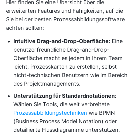
Hier finden Sie eine Übersicht über die
erweiterten Features und Fähigkeiten, auf die
Sie bei der besten Prozessabbildungssoftware
achten sollten:
Intuitive Drag-and-Drop-Oberfläche:
Eine
benutzerfreundliche Drag-and-Drop-
Oberfläche macht es jedem in Ihrem Team
leicht, Prozesskarten zu erstellen, selbst
nicht-technischen Benutzern wie im Bereich
des Projektmanagements.
Unterstützung für Standardnotationen
:
Wählen Sie Tools, die weit verbreitete
Prozessabbildungstechniken
wie BPMN
(Business Process Model Notation) oder
detaillierte Flussdiagramme unterstützen.