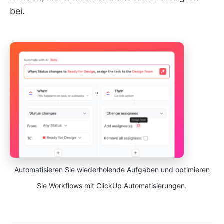
bei.
Automatisieren Sie wiederholende Aufgaben und optimieren
Sie Workflows mit ClickUp Automatisierungen.