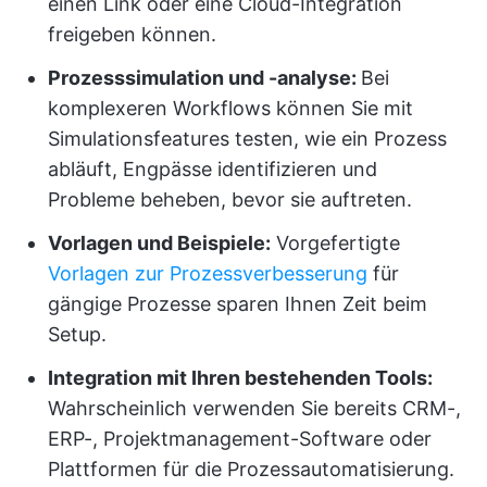
einen Link oder eine Cloud-Integration
freigeben können.
Prozesssimulation und -analyse:
Bei
komplexeren Workflows können Sie mit
Simulationsfeatures testen, wie ein Prozess
abläuft, Engpässe identifizieren und
Probleme beheben, bevor sie auftreten.
Vorlagen und Beispiele:
Vorgefertigte
Vorlagen zur Prozessverbesserung
für
gängige Prozesse sparen Ihnen Zeit beim
Setup.
Integration mit Ihren bestehenden Tools:
Wahrscheinlich verwenden Sie bereits CRM-,
ERP-, Projektmanagement-Software oder
Plattformen für die Prozessautomatisierung.