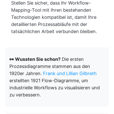
Stellen Sie sicher, dass Ihr Workflow-
Mapping-Tool mit Ihren bestehenden
Technologien kompatibel ist, damit Ihre
detaillierten Prozessabläufe mit der
tatsächlichen Arbeit verbunden bleiben.
👀 Wussten Sie schon?
Die ersten
Prozessdiagramme stammen aus den
1920er Jahren.
Frank und Lillian Gilbreth
erstellten 1921 Flow-Diagramme, um
industrielle Workflows zu visualisieren und
zu verbessern.