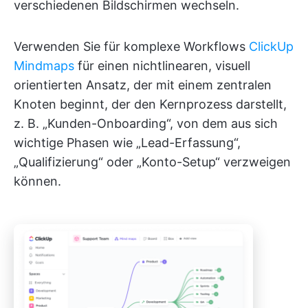
verschiedenen Bildschirmen wechseln.
Verwenden Sie für komplexe Workflows
ClickUp
Mindmaps
für einen nichtlinearen, visuell
orientierten Ansatz, der mit einem zentralen
Knoten beginnt, der den Kernprozess darstellt,
z. B. „Kunden-Onboarding“, von dem aus sich
wichtige Phasen wie „Lead-Erfassung“,
„Qualifizierung“ oder „Konto-Setup“ verzweigen
können.