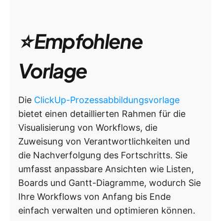
⭐ Empfohlene
Vorlage
Die
ClickUp-Prozessabbildungsvorlage
bietet einen detaillierten Rahmen für die
Visualisierung von Workflows, die
Zuweisung von Verantwortlichkeiten und
die Nachverfolgung des Fortschritts. Sie
umfasst anpassbare Ansichten wie Listen,
Boards und Gantt-Diagramme, wodurch Sie
Ihre Workflows von Anfang bis Ende
einfach verwalten und optimieren können.