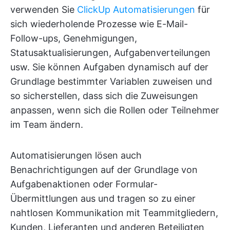
verwenden Sie
ClickUp Automatisierungen
für
sich wiederholende Prozesse wie E-Mail-
Follow-ups, Genehmigungen,
Statusaktualisierungen, Aufgabenverteilungen
usw. Sie können Aufgaben dynamisch auf der
Grundlage bestimmter Variablen zuweisen und
so sicherstellen, dass sich die Zuweisungen
anpassen, wenn sich die Rollen oder Teilnehmer
im Team ändern.
Automatisierungen lösen auch
Benachrichtigungen auf der Grundlage von
Aufgabenaktionen oder Formular-
Übermittlungen aus und tragen so zu einer
nahtlosen Kommunikation mit Teammitgliedern,
Kunden, Lieferanten und anderen Beteiligten