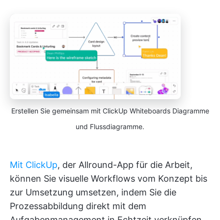
Erstellen Sie gemeinsam mit ClickUp Whiteboards Diagramme
und Flussdiagramme.
Mit ClickUp
, der Allround-App für die Arbeit,
können Sie visuelle Workflows vom Konzept bis
zur Umsetzung umsetzen, indem Sie die
Prozessabbildung direkt mit dem
Aufgabenmanagement in Echtzeit verknüpfen.