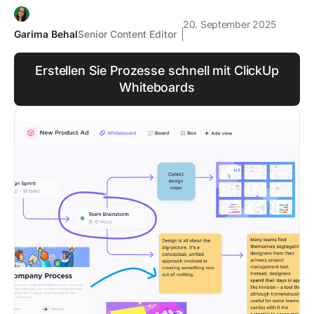
20. September 2025
Garima Behal
Senior Content Editor
Erstellen Sie Prozesse schnell mit ClickUp
Whiteboards