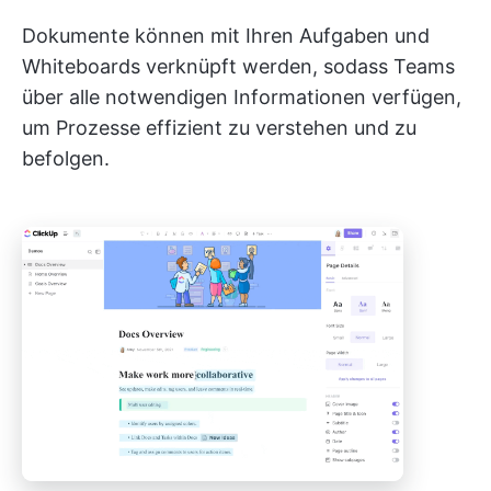
Dokumente können mit Ihren Aufgaben und
Whiteboards verknüpft werden, sodass Teams
über alle notwendigen Informationen verfügen,
um Prozesse effizient zu verstehen und zu
befolgen.