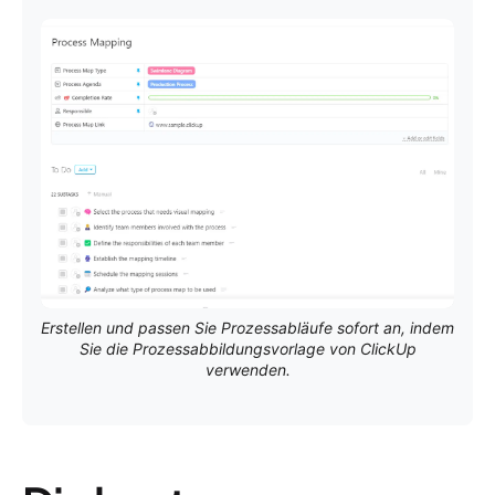
Erstellen und passen Sie Prozessabläufe sofort an, indem
Sie die Prozessabbildungsvorlage von ClickUp
verwenden.