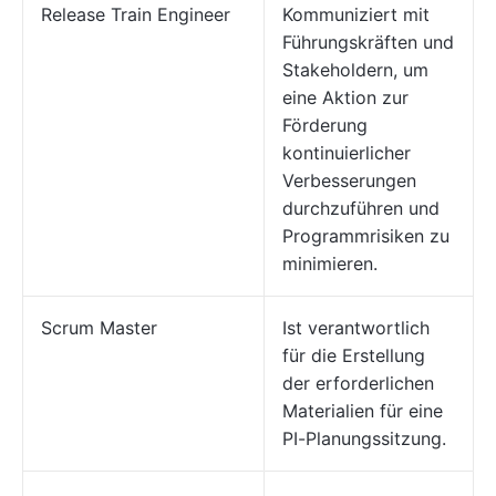
Release Train Engineer
Kommuniziert mit
Führungskräften und
Stakeholdern, um
eine Aktion zur
Förderung
kontinuierlicher
Verbesserungen
durchzuführen und
Programmrisiken zu
minimieren.
Scrum Master
Ist verantwortlich
für die Erstellung
der erforderlichen
Materialien für eine
PI-Planungssitzung.