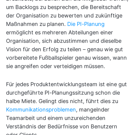
um Backlogs zu besprechen, die Bereitschaft
der Organisation zu bewerten und zukünftige
Maßnahmen zu planen.
Die PI-Planung
ermöglicht es mehreren Abteilungen einer
Organisation, sich abzustimmen und dieselbe
Vision für den Erfolg zu teilen – genau wie gut
vorbereitete Fußballspieler genau wissen, wann
sie angreifen oder verteidigen müssen.
Für jedes Produktentwicklungsteam ist eine gut
durchgeführte PI-Planungssitzung schon die
halbe Miete. Gelingt dies nicht, führt dies zu
Kommunikationsproblemen
, mangelnder
Teamarbeit und einem unzureichenden
Verständnis der Bedürfnisse von Benutzern
oder Clients.