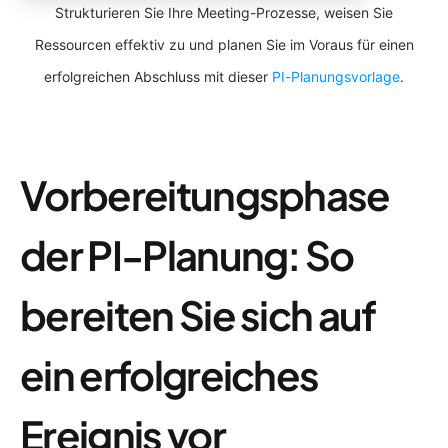
Strukturieren Sie Ihre Meeting-Prozesse, weisen Sie
Ressourcen effektiv zu und planen Sie im Voraus für einen
erfolgreichen Abschluss mit dieser
PI-Planungsvorlage
.
Vorbereitungsphase
der PI-Planung: So
bereiten Sie sich auf
ein erfolgreiches
Ereignis vor