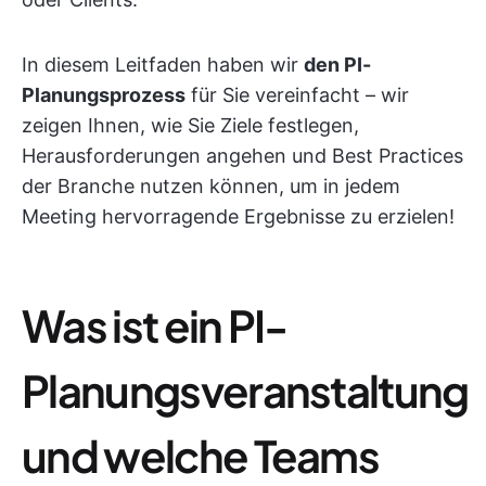
In diesem Leitfaden haben wir
den PI-
Planungsprozess
für Sie vereinfacht – wir
zeigen Ihnen, wie Sie Ziele festlegen,
Herausforderungen angehen und Best Practices
der Branche nutzen können, um in jedem
Meeting hervorragende Ergebnisse zu erzielen!
Was ist ein PI-
Planungsveranstaltung
und welche Teams