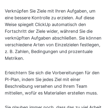
Verknüpfen Sie Ziele mit Ihren Aufgaben, um
eine bessere Kontrolle zu erzielen. Auf diese
Weise spiegelt ClickUp automatisch den
Fortschritt der Ziele wider, während Sie die
verknüpften Aufgaben abschließen. Sie können
verschiedene Arten von Einzelzielen festlegen,
z. B. Zahlen, Bedingungen und prozentuale
Metriken.
Erleichtern Sie sich die Vorbereitungen für den
PI-Plan, indem Sie jedes Ziel mit einer
Beschreibung versehen und Ihrem Team
mitteilen, wofür es Materialien erstellen muss.
Sie glauben immer noch, dass das zu viel Arbeit