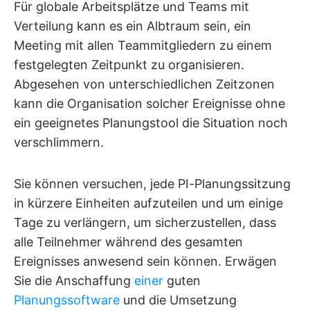
Für globale Arbeitsplätze und Teams mit
Verteilung kann es ein Albtraum sein, ein
Meeting mit allen Teammitgliedern zu einem
festgelegten Zeitpunkt zu organisieren.
Abgesehen von unterschiedlichen Zeitzonen
kann die Organisation solcher Ereignisse ohne
ein geeignetes Planungstool die Situation noch
verschlimmern.
Sie können versuchen, jede PI-Planungssitzung
in kürzere Einheiten aufzuteilen und um einige
Tage zu verlängern, um sicherzustellen, dass
alle Teilnehmer während des gesamten
Ereignisses anwesend sein können. Erwägen
Sie die Anschaffung
einer
guten
Planungssoftware
und die Umsetzung