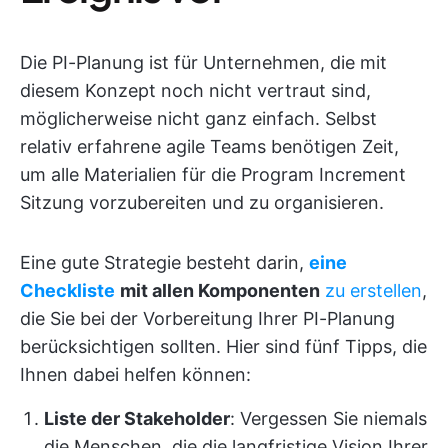
Die PI-Planung ist für Unternehmen, die mit
diesem Konzept noch nicht vertraut sind,
möglicherweise nicht ganz einfach. Selbst
relativ erfahrene agile Teams benötigen Zeit,
um alle Materialien für die Program Increment
Sitzung vorzubereiten und zu organisieren.
Eine gute Strategie besteht darin,
eine
Checkliste
mit allen Komponenten
zu erstellen
,
die Sie bei der Vorbereitung Ihrer PI-Planung
berücksichtigen sollten. Hier sind fünf Tipps, die
Ihnen dabei helfen können:
Liste der Stakeholder
: Vergessen Sie niemals
die Menschen, die die langfristige Vision Ihrer