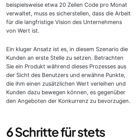
beispielsweise etwa 20 Zeilen Code pro Monat
verwaltet, muss es sicherstellen, dass die Arbeit
für die langfristige Vision des Unternehmens
von Wert ist.
Ein kluger Ansatz ist es, in diesem Szenario die
Kunden an erste Stelle zu setzen. Betrachten
Sie ein Produkt während dieses Prozesses aus
der Sicht des Benutzers und erwähne Punkte,
die ihm einen zusätzlichen Wert verleihen und
Kunden dazu bewegen können, es gegenüber
den Angeboten der Konkurrenz zu bevorzugen.
6 Schritte für stets