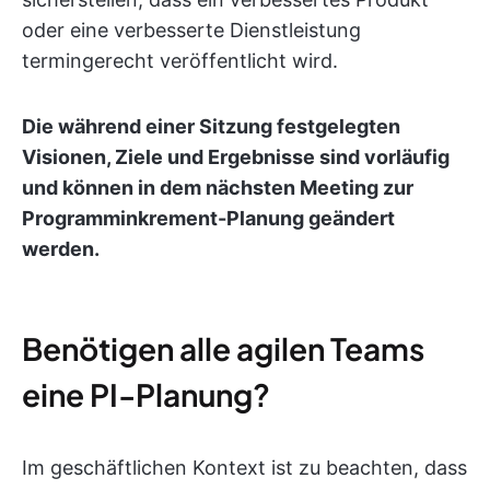
oder eine verbesserte Dienstleistung
termingerecht veröffentlicht wird.
Die während einer Sitzung festgelegten
Visionen, Ziele und Ergebnisse sind vorläufig
und können in dem nächsten Meeting zur
Programminkrement-Planung geändert
werden.
Benötigen alle agilen Teams
eine PI-Planung?
Im geschäftlichen Kontext ist zu beachten, dass