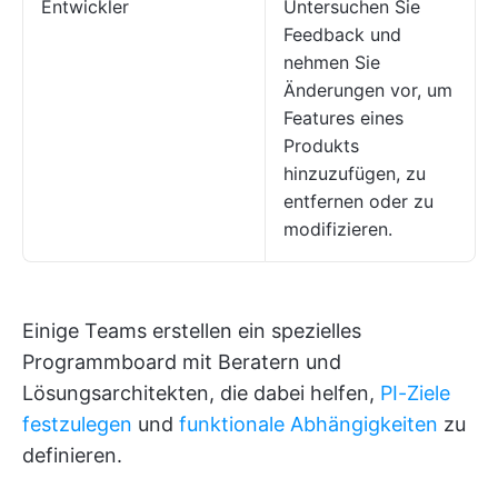
Entwickler
Untersuchen Sie
Feedback und
nehmen Sie
Änderungen vor, um
Features eines
Produkts
hinzuzufügen, zu
entfernen oder zu
modifizieren.
Einige Teams erstellen ein spezielles
Programmboard mit Beratern und
Lösungsarchitekten, die dabei helfen,
PI-Ziele
festzulegen
und
funktionale Abhängigkeiten
zu
definieren.