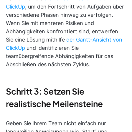
ClickUp
, um den Fortschritt von Aufgaben über
verschiedene Phasen hinweg zu verfolgen.
Wenn Sie mit mehreren Risiken und
Abhängigkeiten konfrontiert sind, entwerfen
Sie eine Lösung mithilfe
der Gantt-Ansicht von
ClickUp
und identifizieren Sie
teamübergreifende Abhängigkeiten für das
Abschließen des nächsten Zyklus.
Schritt 3: Setzen Sie
realistische Meilensteine
Geben Sie Ihrem Team nicht einfach nur
langweilige Anweisungen wie „Start“ und