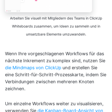
Arbeiten Sie visuell mit Mitgliedern des Teams in ClickUp
Whiteboards zusammen, um Ideen zu sammeln und in
umsetzbare Elemente umzuwandeln.
Wenn Ihre vorgeschlagenen Workflows für das
nächste Inkrement zu komplex sind, nutzen Sie
die Mindmaps von ClickUp
und erstellen Sie
eine Schritt-für-Schritt-Prozesskarte, indem Sie
Verbindungen zwischen mehreren Knoten
zeichnen.
Um einzelne Workflows weiter zu visualisieren,
verwenden Sie
die Kanban-Board-Ansicht von