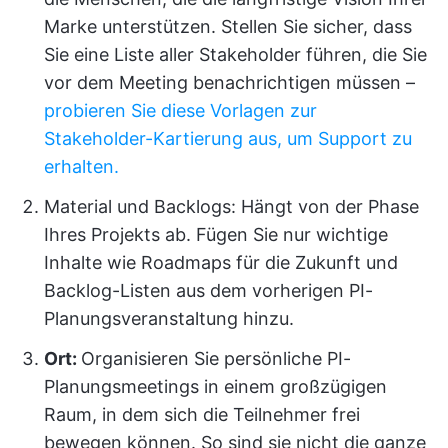
Marke unterstützen. Stellen Sie sicher, dass
Sie eine Liste aller Stakeholder führen, die Sie
vor dem Meeting benachrichtigen müssen –
probieren Sie diese Vorlagen zur
Stakeholder-Kartierung aus, um Support zu
erhalten.
Material und Backlogs: Hängt von der Phase
Ihres Projekts ab. Fügen Sie nur wichtige
Inhalte wie Roadmaps für die Zukunft und
Backlog-Listen aus dem vorherigen PI-
Planungsveranstaltung hinzu.
Ort:
Organisieren Sie persönliche PI-
Planungsmeetings in einem großzügigen
Raum, in dem sich die Teilnehmer frei
bewegen können. So sind sie nicht die ganze