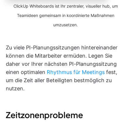
ClickUp Whiteboards ist Ihr zentraler, visueller hub, um
Teamideen gemeinsam in koordinierte Maßnahmen
umzusetzen.
Zu viele PI-Planungssitzungen hintereinander
können die Mitarbeiter ermüden. Legen Sie
daher vor Ihrer nächsten PI-Planungssitzung
einen optimalen
Rhythmus für Meetings
fest,
um die Zeit aller Beteiligten bestmöglich zu
nutzen.
Zeitzonenprobleme