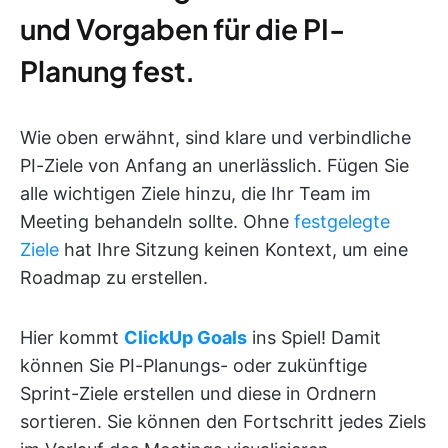
und Vorgaben für die PI-
Planung fest.
Wie oben erwähnt, sind klare und verbindliche
PI-Ziele von Anfang an unerlässlich. Fügen Sie
alle wichtigen Ziele hinzu, die Ihr Team im
Meeting behandeln sollte. Ohne
festgelegte
Ziele
hat Ihre Sitzung keinen Kontext, um eine
Roadmap zu erstellen.
Hier kommt
ClickUp Goals
ins Spiel! Damit
können Sie PI-Planungs- oder zukünftige
Sprint-Ziele erstellen und diese in Ordnern
sortieren. Sie können den Fortschritt jedes Ziels