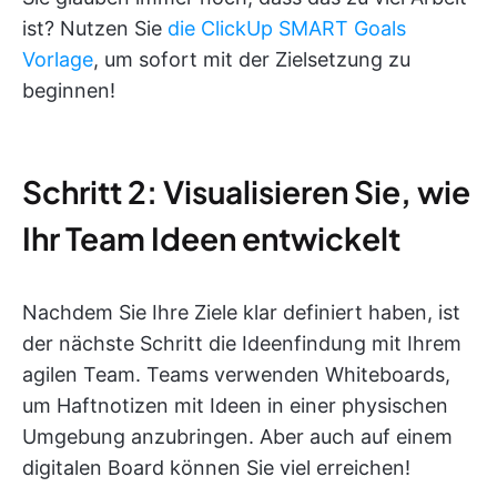
ist? Nutzen Sie
die ClickUp SMART Goals
Vorlage
, um sofort mit der Zielsetzung zu
beginnen!
Schritt 2: Visualisieren Sie, wie
Ihr Team Ideen entwickelt
Nachdem Sie Ihre Ziele klar definiert haben, ist
der nächste Schritt die Ideenfindung mit Ihrem
agilen Team. Teams verwenden Whiteboards,
um Haftnotizen mit Ideen in einer physischen
Umgebung anzubringen. Aber auch auf einem
digitalen Board können Sie viel erreichen!