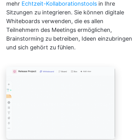
mehr
Echtzeit-Kollaborationstools
in Ihre
Sitzungen zu integrieren. Sie können digitale
Whiteboards verwenden, die es allen
Teilnehmern des Meetings ermöglichen,
Brainstorming zu betreiben, Ideen einzubringen
und sich gehört zu fühlen.