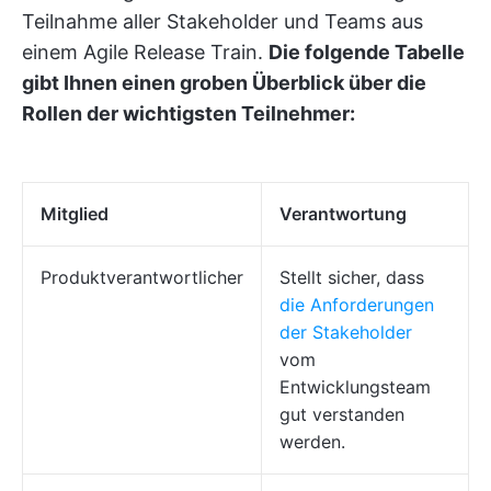
Teilnahme aller Stakeholder und Teams aus
einem Agile Release Train.
Die folgende Tabelle
gibt Ihnen einen groben Überblick über die
Rollen der wichtigsten Teilnehmer:
Mitglied
Verantwortung
Produktverantwortlicher
Stellt sicher, dass
die Anforderungen
der Stakeholder
vom
Entwicklungsteam
gut verstanden
werden.