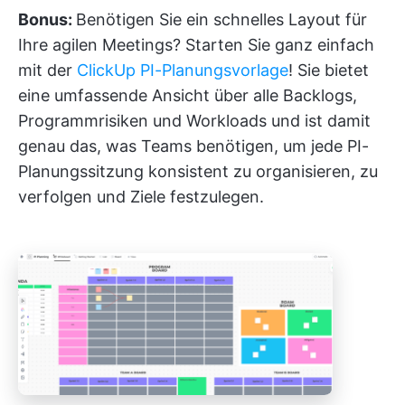
Bonus:
Benötigen Sie ein schnelles Layout für
Ihre agilen Meetings? Starten Sie ganz einfach
mit der
ClickUp PI-Planungsvorlage
! Sie bietet
eine umfassende Ansicht über alle Backlogs,
Programmrisiken und Workloads und ist damit
genau das, was Teams benötigen, um jede PI-
Planungssitzung konsistent zu organisieren, zu
verfolgen und Ziele festzulegen.