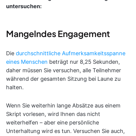
untersuchen:
Mangelndes Engagement
Die
durchschnittliche Aufmerksamkeitsspanne
eines Menschen
beträgt nur 8,25 Sekunden,
daher müssen Sie versuchen, alle Teilnehmer
während der gesamten Sitzung bei Laune zu
halten.
Wenn Sie weiterhin lange Absätze aus einem
Skript vorlesen, wird Ihnen das nicht
weiterhelfen – aber eine persönliche
Unterhaltung wird es tun. Versuchen Sie auch,