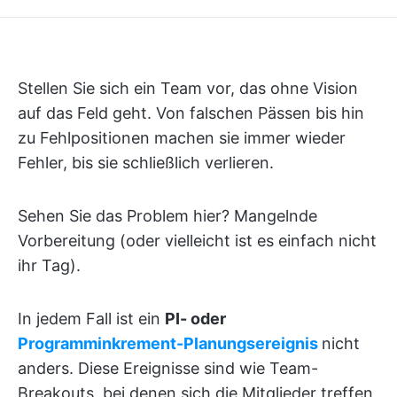
Stellen Sie sich ein Team vor, das ohne Vision
auf das Feld geht. Von falschen Pässen bis hin
zu Fehlpositionen machen sie immer wieder
Fehler, bis sie schließlich verlieren.
Sehen Sie das Problem hier? Mangelnde
Vorbereitung (oder vielleicht ist es einfach nicht
ihr Tag).
In jedem Fall ist ein
PI- oder
Programminkrement-Planungsereignis
nicht
anders. Diese Ereignisse sind wie Team-
Breakouts, bei denen sich die Mitglieder treffen,