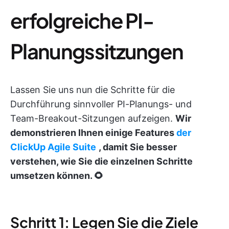
erfolgreiche PI-
Planungssitzungen
Lassen Sie uns nun die Schritte für die
Durchführung sinnvoller PI-Planungs- und
Team-Breakout-Sitzungen aufzeigen.
Wir
demonstrieren Ihnen einige Features
der
ClickUp Agile Suite
, damit Sie besser
verstehen, wie Sie die einzelnen Schritte
umsetzen können. 🌻
Schritt 1: Legen Sie die Ziele