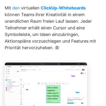
Mit
den
virtuellen
ClickUp-Whiteboards
können Teams ihrer Kreativität in einem
unendlichen Raum freien Lauf lassen. Jeder
Teilnehmer erhält einen Cursor und eine
Symbolleiste, um Ideen einzubringen,
Aktionspläne vorzuschlagen und Features mit
Priorität hervorzuheben. 🦋