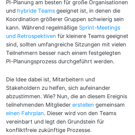
PI-Planung am besten für große Organisationen
und
hybride Teams
geeignet ist, in denen die
Koordination größerer Gruppen schwierig sein
kann. Während regelmäßige
Sprint-Meetings
und Retrospektiven
für kleinere Teams geeignet
sind, sollten umfangreiche Sitzungen mit vielen
Teilnehmern besser nach einem festgelegten
PI-Planungsprozess durchgeführt werden.
Die Idee dabei ist, Mitarbeitern und
Stakeholdern zu helfen, sich aufeinander
abzustimmen. Wie? Nun, die an diesem Ereignis
teilnehmenden Mitglieder
erstellen
gemeinsam
einen Fahrplan
. Dieser wird von den Teams
vereinbart und legt den Grundstein für
konfliktfreie zukünftige Prozesse.