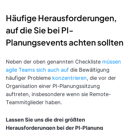
Häufige Herausforderungen,
auf die Sie bei PI-
Planungsevents achten sollten
Neben der oben genannten Checkliste
müssen
agile Teams sich auch auf
die Bewältigung
häufiger Probleme
konzentrieren
, die vor der
Organisation einer PI-Planungssitzung
auftreten, insbesondere wenn sie Remote-
Teammitglieder haben.
Lassen Sie uns die drei größten
Herausforderungen bei der PI-Planung