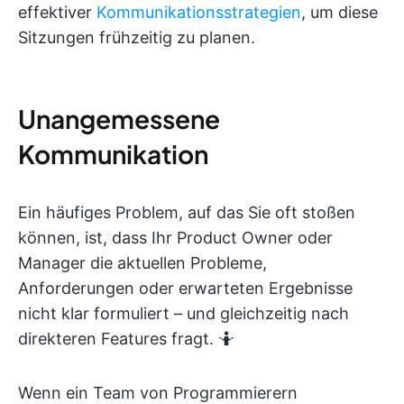
effektiver
Kommunikationsstrategien
, um diese
Sitzungen frühzeitig zu planen.
Unangemessene
Kommunikation
Ein häufiges Problem, auf das Sie oft stoßen
können, ist, dass Ihr Product Owner oder
Manager die aktuellen Probleme,
Anforderungen oder erwarteten Ergebnisse
nicht klar formuliert – und gleichzeitig nach
direkteren Features fragt. 🤷
Wenn ein Team von Programmierern