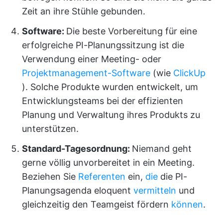
Zeit an ihre Stühle gebunden.
Software:
Die beste Vorbereitung für eine
erfolgreiche PI-Planungssitzung ist die
Verwendung einer Meeting- oder
Projektmanagement-Software
(wie
ClickUp
). Solche Produkte wurden entwickelt, um
Entwicklungsteams bei der effizienten
Planung und Verwaltung ihres Produkts zu
unterstützen.
Standard-Tagesordnung:
Niemand geht
gerne völlig unvorbereitet in ein Meeting.
Beziehen Sie
Referenten
ein,
die
die PI-
Planungsagenda eloquent
vermitteln
und
gleichzeitig den Teamgeist fördern
können
.