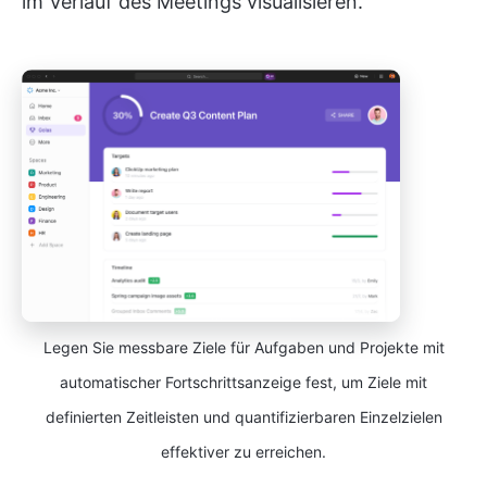
im Verlauf des Meetings visualisieren.
Legen Sie messbare Ziele für Aufgaben und Projekte mit
automatischer Fortschrittsanzeige fest, um Ziele mit
definierten Zeitleisten und quantifizierbaren Einzelzielen
effektiver zu erreichen.