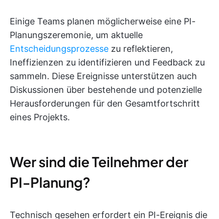
Einige Teams planen möglicherweise eine PI-
Planungszeremonie, um aktuelle
Entscheidungsprozesse
zu reflektieren,
Ineffizienzen zu identifizieren und Feedback zu
sammeln. Diese Ereignisse unterstützen auch
Diskussionen über bestehende und potenzielle
Herausforderungen für den Gesamtfortschritt
eines Projekts.
Wer sind die Teilnehmer der
PI-Planung?
Technisch gesehen erfordert ein PI-Ereignis die