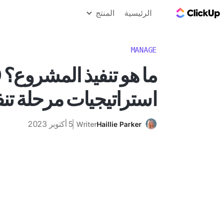
مدونة ClickUp
الرئيسية
المنتج
MANAGE
ما
استراتيجيات مرحلة تن
5 أكتوبر 2023
Writer
Haillie Parker