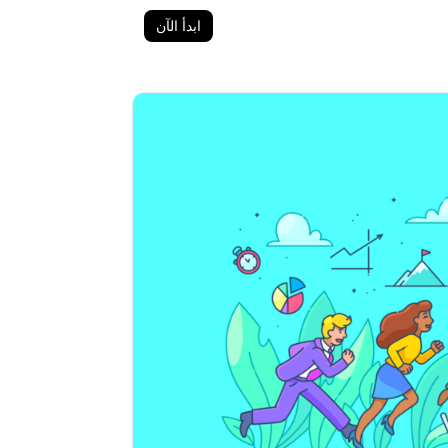
ابدأ الآن