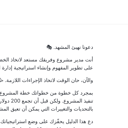
دعونا نهيئ المشهد. 🎭
أنت مدير مشروع وفريقك مستعد لاتخاذ الخطو
على تطوير المفهوم وإنشاء
استراتيجية إدارة
والآن، حان الوقت لاتخاذ الإجراءات اللازمة. 🥳
بمجرد كل خطوة من خطواتك
خطة المشروع
تنفيذ الم
بالتحديات والتغييرات التي يمكن أن تعيق ال
دع هذا الدليل يحفّزك على وضع استراتيجيات