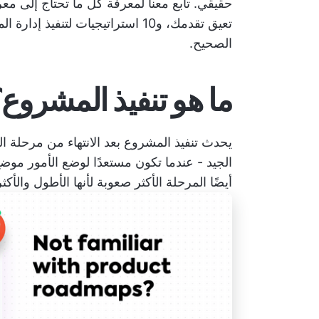
حقيقي. تابع معنا لمعرفة كل ما تحتاج إلى معر
تعيق تقدمك، و10 استراتيجيات لتنف
الصحيح.
ما هو تنفيذ المشروع
يحدث تنفيذ المشروع بعد الانتهاء من مرحلة ا
الجيد - عندما تكون مستعدًا لوضع الأمور موضع
أيضًا المرحلة الأكثر صعوبة لأنها الأطول والأكثر ت