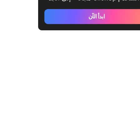
ابدأ الآن