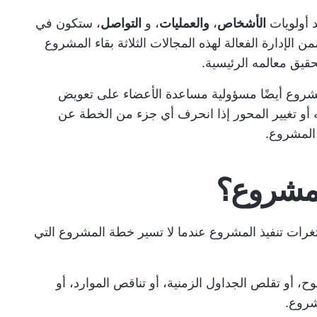
د أولويات
الأشخاص
،
والعمليات
، و
التواصل
، ستكون في
ن الإدارة الفعالة لهذه المجالات الثلاثة بقاء المشروع
قيق معالمه الرئيسية.
مشروع أيضًا مسؤولية مساعدة الأعضاء على تعويض
جيه أو تغيير المحور إذا انحرف أي جزء من الخطة عن
 المشروع.
لمشروع؟
ثغرات تنفيذ المشروع عندما لا تسير خطة المشروع التي
أو تقلص الجداول الزمنية، أو تناقص الموارد، أو
شروع.