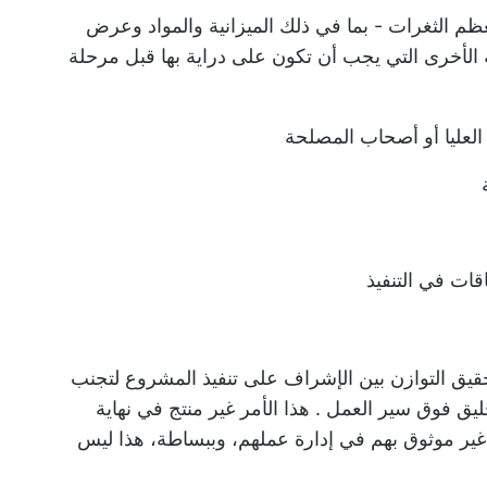
 الثغرات - بما في ذلك الميزانية والمواد وعرض
 الأخرى التي يجب أن تكون على دراية بها قبل مرحلة
ت العليا أو أصحاب المصلحة
قات في التنفيذ
ق التوازن بين الإشراف على تنفيذ المشروع لتجنب
حليق فوق
سير العمل
. هذا الأمر غير منتج في نهاية
غير موثوق بهم في إدارة عملهم، وببساطة، هذا ليس