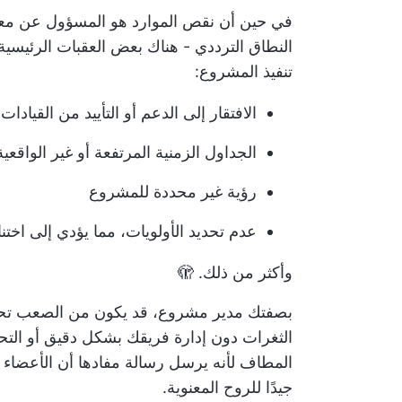
في حين أن نقص الموارد هو المسؤول عن معظم
النطاق الترددي - هناك بعض العقبات الرئيسية
تنفيذ المشروع:
الافتقار إلى الدعم أو التأييد من القيادا
الجداول الزمنية المرتفعة أو غير الواقعية
رؤية غير محددة للمشروع
عدم تحديد الأولويات، مما يؤدي إلى اختنا
وأكثر من ذلك. 🫣
بصفتك مدير مشروع، قد يكون من الصعب تحقي
الثغرات دون إدارة فريقك بشكل دقيق أو الت
المطاف لأنه يرسل رسالة مفادها أن الأعضاء 
جيدًا للروح المعنوية.