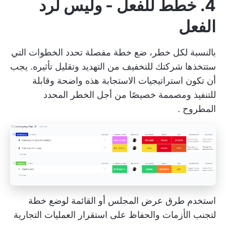
4. خطط للفعل - وليس لرد
الفعل
بالنسبة لكل خطر، ضع خطة مفصلة تحدد الخطوات التي
ستتخذها شركتك للتخفيف من التهديد وتقليل تأثيره. يجب
أن تكون استراتيجيات الاستجابة هذه واضحة وقابلة
للتنفيذ ومصممة خصيصًا من أجل
الخطر المحدد
المطروح
.
استخدم طرق عرض المجلس أو القائمة لوضع خطة
لتجنب الأزمات والحفاظ على استقرار العمليات التجارية