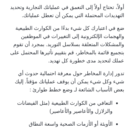
أولاً، تحتاج أولاً إلى التعمق في عملياتك التجارية وتحديد
التهديدات المحتملة التي يمكن أن تعطل عملياتك.
ضع في اعتبارك كل شيء بدءًا من الكوارث الطبيعية
والهجمات الإلكترونية إلى التغييرات في الموظفين
والمشكلات المتعلقة بسلاسل التوريد. بمجرد أن تقوم
بتجميع قائمة بالمخاطر، قم بتقييم تأثيرها المحتمل على
عملك لتحديد مدى خطورة كل تهديد.
تدور إدارة المخاطر حول معرفة احتمالية حدوث أي
شيء وكل شيء يمكن أن يوقف عملياتك مؤقتاً. إليك
بعض الأسباب الشائعة لـ
وضع خطط طوارئ
:
التعافي من الكوارث الطبيعية (مثل الفيضانات
والزلازل والأعاصير والأعاصير)
الأوبئة أو الأزمات الصحية واسعة النطاق