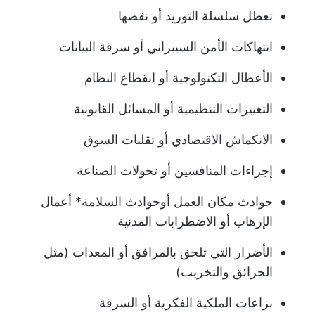
تعطل سلسلة التوريد أو نقصها
انتهاكات الأمن السيبراني أو سرقة البيانات
الأعطال التكنولوجية أو انقطاع النظام
التغييرات التنظيمية أو المسائل القانونية
الانكماش الاقتصادي أو تقلبات السوق
إجراءات المنافسين أو تحولات الصناعة
حوادث مكان العمل أو
حوادث السلامة
* أعمال
الإرهاب أو الاضطرابات المدنية
الأضرار التي تلحق بالمرافق أو المعدات (مثل
الحرائق والتخريب)
نزاعات الملكية الفكرية أو السرقة