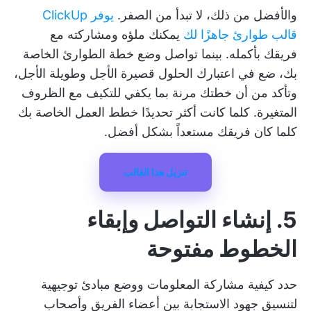
والأفضل من ذلك، لا تبدأ من الصفر.
يوفر ClickUp
قالب طوارئ جاهزًا لك
يمكنك ملؤه ومشاركته مع
فريقك بأكمله. بينما تواصل وضع خطة الطوارئ الخاصة
بك، ضع في اعتبارك الحلول قصيرة الأجل وطويلة الأجل،
وتأكد من أن خطتك مرنة بما يكفي للتكيف مع الظروف
المتغيرة. كلما كانت أكثر تحديدًا
خطط العمل الخاصة بك
كلما كان فريقك مستعداً بشكل أفضل.
تنزيل هذا القالب
5. إنشاء التواصل وإبقاء
الخطوط مفتوحة
حدد كيفية مشاركة المعلومات ووضع مبادئ توجيهية
لتنسيق جهود الاستجابة بين أعضاء الفريق وأصحاب