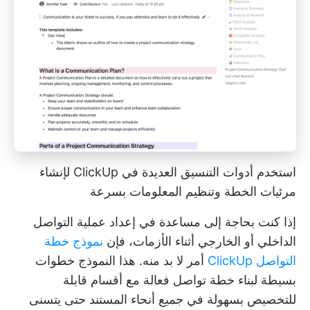
استخدم أدوات التنسيق العديدة في ClickUp لإنشاء
مرئيات الخطة وتنظيم المعلومات بسرعة
إذا كنت بحاجة إلى مساعدة في إعداد عملية التواصل
الداخلي أو الخارجي أثناء الأزمات، فإن
نموذج خطة
التواصل ClickUp
أمر لا بد منه. هذا النموذج
خطوات
بسيطة لبناء خطة تواصل فعالة مع أقسام قابلة
للتخصيص بسهولة في جميع أنحاء المستند حتى يتسنى