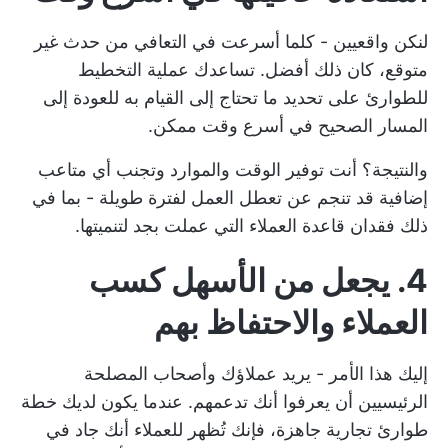
لنكن واقعيين - كلما أسرعت في التعافي من حدث غير
متوقع، كان ذلك أفضل. تساعدك عملية التخطيط
للطوارئ على تحديد ما تحتاج إلى القيام به للعودة إلى
المسار الصحيح في أسرع وقت ممكن.
والنتيجة؟ أنت
توفير الوقت
والموارد وتجنب أي متاعب
إضافية قد تنجم عن تعطل العمل لفترة طويلة - بما في
ذلك فقدان قاعدة العملاء التي عملت بجد لتنميتها.
4. يجعل من الأسهل كسب
العملاء والاحتفاظ بهم
إليك هذا الأمر - يريد عملاؤك وأصحاب المصلحة
الرئيسيين أن يعرفوا أنك تدعمهم. عندما يكون لديك خطة
طوارئ تجارية جاهزة، فإنك تُظهر للعملاء أنك جاد في