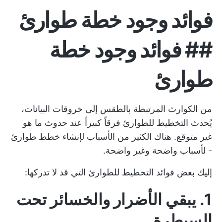
فوائد وجود خطة طوارئ
## فوائد وجود خطة
طوارئ
من الكوارث المرتبطة بالطقس إلى خروقات البيانات،
يُحدث التخطيط للطوارئ فرقاً كبيراً عند حدوث ما هو
غير متوقع. هناك الكثير من الأسباب لإنشاء خطط طوارئ
- لأسباب واضحة وغير واضحة.
إليك بعض فوائد التخطيط للطوارئ التي قد لا تدركها:
1. يبقي الأضرار والخسائر تحت
السيطرة