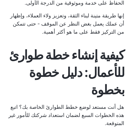
الحفاظ على خدمة وموثوقية من الدرجة الأولى.
إنها طريقة متينة لبناء الثقة، وتعزيز ولاء العملاء، وإظهار
أن عملك يعمل بغض النظر عن الموقف - حتى تتمكن
من التركيز فقط على ما هو أكثر أهمية.
كيفية إنشاء خطة طوارئ
للأعمال: دليل خطوة
بخطوة
هل أنت مستعد لوضع خطط الطوارئ الخاصة بك؟ اتبع
هذه الخطوات السبع لضمان استعداد شركتك للأمور غير
المتوقعة.