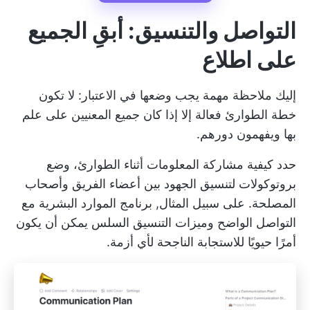
التواصل والتنسيق: أبقِ الجميع
على اطلاع
إليك ملاحظة مهمة يجب وضعها في الاعتبار: لا تكون
خطة الطوارئ فعالة إلا إذا كان جميع المعنيين على علم
بها ويفهمون دورهم.
حدد كيفية مشاركة المعلومات أثناء الطوارئ، وضع
بروتوكولات لتنسيق الجهود بين أعضاء الفريق وأصحاب
المصلحة. على سبيل المثال,
برنامج الموارد البشرية
مع
التواصل الواضح وميزات التنسيق السلس يمكن أن يكون
أمرًا حيويًا للاستجابة الناجحة لأي أزمة.