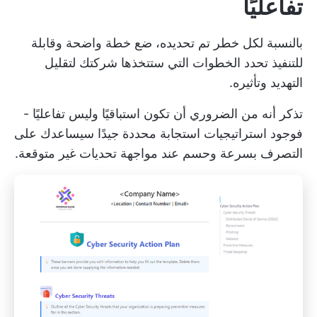
تفاعليًا
بالنسبة لكل خطر تم تحديده، ضع خطة واضحة وقابلة
للتنفيذ تحدد الخطوات التي ستتخذها شركتك لتقليل
التهديد وتأثيره.
تذكر أنه من الضروري أن تكون استباقيًا وليس تفاعليًا -
فوجود استراتيجيات استجابة محددة جيدًا سيساعدك على
التصرف بسرعة وحسم عند مواجهة تحديات غير متوقعة.