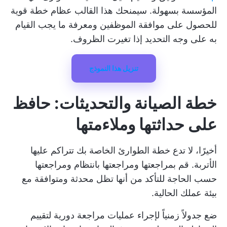
المؤسسة بسهولة. سيمنحك هذا القالب عظام خطة قوية
للحصول على موافقة الموظفين ومعرفة ما يجب القيام
به على وجه التحديد إذا تغيرت الظروف.
تنزيل هذا النموذج
خطة الصيانة والتحديثات: حافظ
على حداثتها وملاءمتها
أخيرًا، لا تدع خطة الطوارئ الخاصة بك تتراكم عليها
الأتربة. قم بمراجعتها ومراجعتها بانتظام ومراجعتها
حسب الحاجة للتأكد من أنها تظل محدثة ومتوافقة مع
بيئة عملك الحالية.
ضع جدولاً زمنياً لإجراء عمليات مراجعة دورية لتقييم