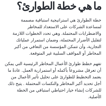
ما هي خطة الطوارئ؟
خطة الطوارئ هي استراتيجية استباقية مصممة
لمساعدة الشركات على الاستعداد للمخاطر
والاضطرابات المحتملة. وهي تحدد الخطوات اللازمة
لتقليل الأضرار المحتملة، وضمان استمرار عملياتك
التجارية، وأن تتمكن المؤسسة من التعافي من أكبر
المخاطر أو المواقف السلبية غير المتوقعة.
تفهم خطط طوارئ الأعمال المخاطر الرئيسية التي يمكن
أن تعرقل مشروعاً بأكمله أو استمرارية العمل. عادةً ما
يعتمد التخطيط للطوارئ على تحليل تأثير الأعمال من
أجل
تحديد أكبر المخاطر والنكسات المحتملة
. يتيح ذلك
للشركات إنشاء خيار احتياطي استباقي من الخطة
الأصلية.