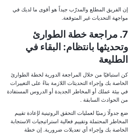
إن الفريق المطلع والمدرّب جيداً هو أقوى ما لديك في
مواجهة التحديات غير المتوقعة.
7. مراجعة خطة الطوارئ
وتحديثها بانتظام: البقاء في
الطليعة
كن استباقيًا من خلال المراجعة الدورية لخطة الطوارئ
الخاصة بك وإجراء التحديثات اللازمة بناءً على التغييرات
في بيئة عملك أو المخاطر الجديدة أو
الدروس المستفادة
من
الحوادث السابقة
.
ضع جدولًا زمنيًا لعمليات التحقق الروتينية لإعادة تقييم
المخاطر المحتملة وتقييم فعالية استراتيجيات الاستجابة
الخاصة بك وإجراء أي تعديلات ضرورية. إن خطة