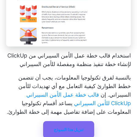
استخدام قالب خطة عمل الأمن السيبراني من ClickUp
لإنشاء خطة تنفيذ منظمة ومفصلة للأمن السيبراني
بالنسبة لفرق تكنولوجيا المعلومات، يجب أن تتضمن
خطط الطوارئ كيفية التعامل مع أي تهديدات للأمن
السيبراني. إن
قالب خطة عمل الأمن السيبراني
ClickUp للأمن السيبراني
يساعد أقسام تكنولوجيا
المعلومات على إضافة تفاصيل مهمة إلى خطة الطوارئ.
تنزيل هذا النموذج