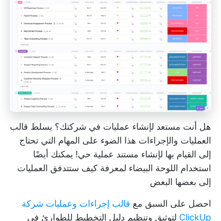
هل أنت مستعد لإنشاء عمليات في شركتك؟ يسلط قالب
العمليات والإجراءات هذا الضوء على المهام التي تحتاج
إلى القيام بها لإنشاء مستند عملية حي! يمكنك أيضًا
استخدام اللوحة البيضاء لمعرفة كيف ستتدفق العمليات
إلى بعضها البعض
احصل على السبق مع
قالب إجراءات وعمليات شركة
ClickUp
لتوثيق وتنظيم دليل التخطيط للطوارئ في