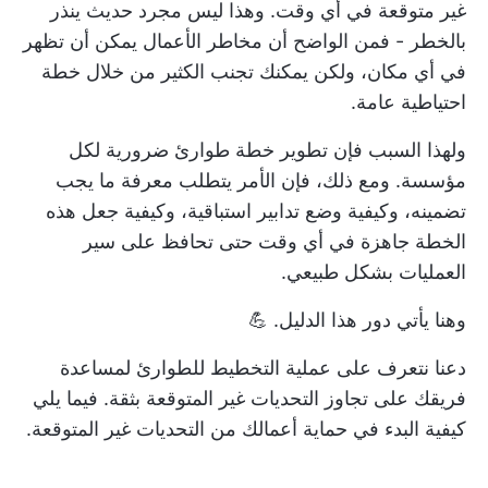
غير متوقعة في أي وقت. وهذا ليس مجرد حديث ينذر
بالخطر - فمن الواضح أن مخاطر الأعمال يمكن أن تظهر
في أي مكان، ولكن يمكنك تجنب الكثير من خلال خطة
احتياطية عامة.
ولهذا السبب فإن تطوير
خطة طوارئ
ضرورية لكل
مؤسسة. ومع ذلك، فإن الأمر يتطلب معرفة ما يجب
تضمينه، وكيفية وضع تدابير استباقية، وكيفية جعل هذه
الخطة جاهزة في أي وقت حتى تحافظ على سير
العمليات بشكل طبيعي.
وهنا يأتي دور هذا الدليل. 💪
دعنا نتعرف على عملية التخطيط للطوارئ لمساعدة
فريقك على تجاوز التحديات غير المتوقعة بثقة. فيما يلي
كيفية البدء في حماية أعمالك من التحديات غير المتوقعة.