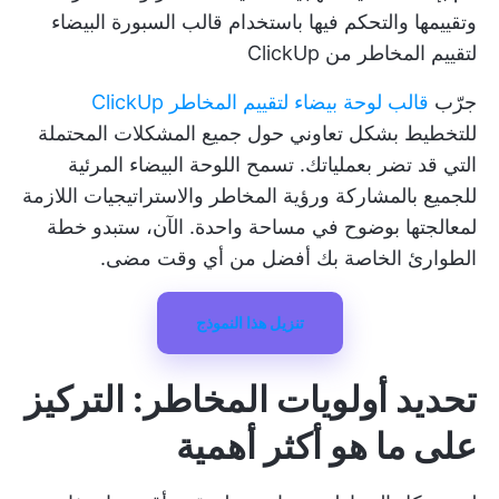
وتقييمها والتحكم فيها باستخدام قالب السبورة البيضاء
لتقييم المخاطر من ClickUp
جرّب
قالب لوحة بيضاء لتقييم المخاطر ClickUp
للتخطيط بشكل تعاوني حول جميع المشكلات المحتملة
التي قد تضر بعملياتك. تسمح اللوحة البيضاء المرئية
للجميع بالمشاركة ورؤية المخاطر والاستراتيجيات اللازمة
لمعالجتها بوضوح في مساحة واحدة. الآن، ستبدو خطة
الطوارئ الخاصة بك أفضل من أي وقت مضى.
تنزيل هذا النموذج
تحديد أولويات المخاطر: التركيز
على ما هو أكثر أهمية