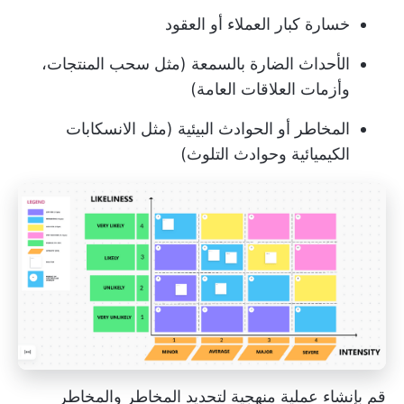
خسارة كبار العملاء أو العقود
الأحداث الضارة بالسمعة (مثل سحب المنتجات،
وأزمات العلاقات العامة)
المخاطر أو الحوادث البيئية (مثل الانسكابات
الكيميائية وحوادث التلوث)
قم بإنشاء عملية منهجية لتحديد المخاطر والمخاطر