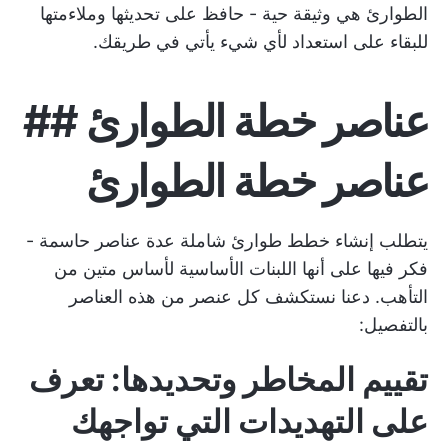
الطوارئ هي وثيقة حية - حافظ على تحديثها وملاءمتها
للبقاء على استعداد لأي شيء يأتي في طريقك.
عناصر خطة الطوارئ ##
عناصر خطة الطوارئ
يتطلب إنشاء خطط طوارئ شاملة عدة عناصر حاسمة -
فكر فيها على أنها اللبنات الأساسية لأساس متين من
التأهب. دعنا نستكشف كل عنصر من هذه العناصر
بالتفصيل:
تقييم المخاطر وتحديدها: تعرف
على التهديدات التي تواجهك