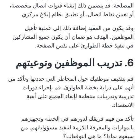
المصلحة. قد يتضمن ذلك إنشاء قنوات اتصال مخصصة،
أو تعيين نقاط اتصال، أو تطبيق نظام إبلاغ مركزي.
وقد يكون من المفيد إضافة ذلك إلى عملية تأهيل
الموظفين. الهدف هو ضمان أن يكون جميع المشاركين
في تنفيذ خطة الطوارئ على نفس الصفحة.
6. تدريب الموظفين وتوعيتهم
قم بتثقيف موظفيك حول المخاطر التي حددتها وتأكد من
أنهم على دراية بخطة الطوارئ. قم بإجراء دورات
تدريبية وتدريبات منتظمة لإبقاء الجميع على أهبة
الاستعداد.
تأكد من فهم فريقك لدورهم في الخطة وتجهيزهم
بالمهارات والمعرفة اللازمة لتنفيذ مسؤولياتهم. من
سيقوم بماذا؟ ما هي التوقعات؟