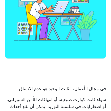
في مجال الأعمال، الثابت الوحيد هو عدم الاتساق.
سواء كانت كوارث طبيعية، أو انتهاكات للأمن السيبراني،
أو اضطرابات في سلسلة التوريد، يمكن أن تقع أحداث