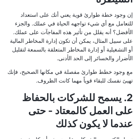
إن وجود خطة طوارئ قوية يعني أنك على استعداد
للتعامل مع أي شيء تواجهه الحياة في عملك. والجزء
الأفضل؟ أنه يقلل من تأثير هذه المفاجآت على عملك.
على سبيل المثال، يمكن أن تكون إدارة المخاطر المالية
أو التشغيلية أو إدارة المخاطر المتعلقة بالسمعة لتقليل
الأضرار والخسائر إلى الحد الأدنى.
مع وجود خطط طوارئ مفصلة في مكانها الصحيح، فإنك
تهيئ نفسك للبقاء قوياً مهما كانت الظروف.
2. يسمح للشركات بالحفاظ
على العمل كالمعتاد - حتى
عندما لا يكون كذلك