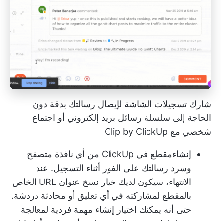
شارك تسجيلات الشاشة لإيصال رسالتك بدقة دون
الحاجة إلى سلسلة رسائل بريد إلكتروني أو اجتماع
شخصي مع Clip by ClickUp
إنشاء
مقطع في ClickUp
من أي نافذة متصفح
وسرد رسالتك على الفور أثناء التسجيل. عند
الانتهاء، سيكون لديك خيار نسخ عنوان URL الخاص
بالمقطع لمشاركته في أي تعليق أو محادثة دردشة.
حتى أنه يمكنك اختيار إنشاء مهمة فردية لمعالجة