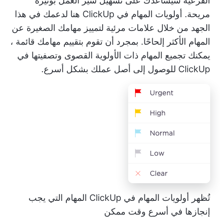
الفرعية سيساعدك على تسهيل سير العمل بوتيرة
مريحة.
أولويات المهام في ClickUp
هنا لدعمك في هذا
الجهد من خلال علامات مرئية لتمييز مهامك الصغيرة عن
المهام الأكثر إلحاحًا. بمجرد أن تقوم بتقييم مهامك
قائمة
،
يمكنك تجميع المهام ذات الأولوية القصوى وتصفيتها في
ClickUp للوصول إلى أصل عملك بشكل أسرع.
تُظهر أولويات المهام في ClickUp المهام التي يجب
إنجازها في أسرع وقت ممكن