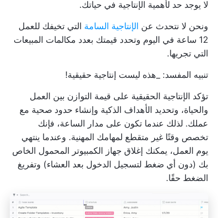
لا يوجد حد لأهمية الإنتاجية في حياتك.
ونحن لا نتحدث عن
الإنتاجية السامة
التي تخيفك للعمل
12 ساعة في اليوم وتحدد قيمتك بعدد مكالمات المبيعات
التي تجريها.
تنبيه المفسد: _هذه ليست إنتاجية حقيقية!
تؤكد الإنتاجية الحقيقية على قيمة التوازن بين العمل
والحياة، وتحديد
الأهداف الذكية
وإنشاء حدود صحية مع
عملك. لذلك عندما تكون على مدار الساعة، فإنك
تخصص وقتًا غير متقطع لمهامك المهنية. وعندما ينتهي
يوم العمل، يمكنك إغلاق جهاز الكمبيوتر المحمول الخاص
بك (دون أي ضغط لتسجيل الدخول بعد العشاء) وتفريغ
الضغط حقًا.