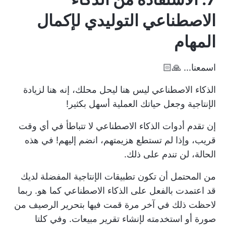
الاصطناعي التوليدي لإكمال
المهام
اسمعنا... 🙏🏻
الذكاء الاصطناعي ليس هنا ليحل محلك، إنه هنا لزيادة
الإنتاجية وجعل حياتك العملية أسهل بكثير!
إن تقدم
أدوات الذكاء الاصطناعي
لا تتباطأ في أي وقت
قريب، وإذا لم تستطع هزيمتهم، انضم إليهم! في هذه
الحالة، لن تندم على ذلك.
من المحتمل أن تكون تطبيقات الإنتاجية المفضلة لديك
قد اعتمدت بالفعل على الذكاء الاصطناعي كما هو. ربما
لاحظت ذلك في آخر مرة قمت فيها بتحرير الرصيف من
صورة أو استخدمته لإنشاء تقرير مبيعات. وفي كلتا