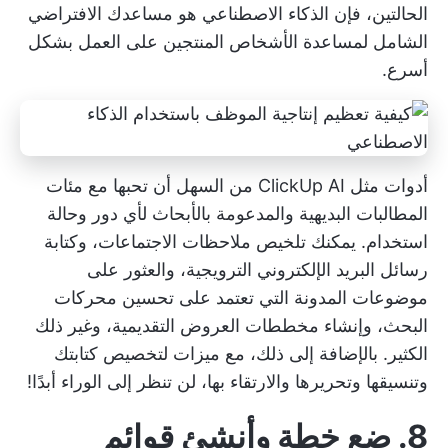
الحالتين، فإن الذكاء الاصطناعي هو مساعدك الافتراضي
الشامل لمساعدة الأشخاص المنتجين على العمل بشكل
أسرع.
أدوات مثل
ClickUp AI
من السهل أن تحبها مع مئات
المطالبات البديهية والمدعومة بالأبحاث لأي دور وحالة
استخدام. يمكنك تلخيص ملاحظات الاجتماعات، وكتابة
رسائل البريد الإلكتروني الترويجية، والعثور على
موضوعات المدونة التي تعتمد على تحسين محركات
البحث، وإنشاء مخططات العروض التقديمية، وغير ذلك
الكثير. بالإضافة إلى ذلك، مع ميزات لتخصيص كتابتك
وتنسيقها وتحريرها والارتقاء بها، لن تنظر إلى الوراء أبدًا!
8. ضع خطة وأنشئ قوائم