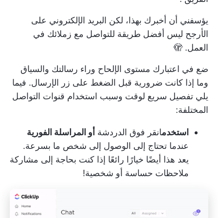
يؤسفني أن أخبرك بهذا، لكن البريد الإلكتروني على
الأرجح ليس أفضل طريقة للتواصل مع زملائك في
العمل. 🫣
ضع في اعتبارك مستوى الإلحاح وراء رسالتك والسياق
وما إذا كانت ضرورية قبل الضغط على زر الإرسال. فيما
يلي تفصيل سريع لوقت وسبب استخدام قنوات التواصل
المختلفة:
استخدم
انقر فوق الدردشة
أو المراسلة الفورية
عندما تحتاج إلى الوصول إلى شخص ما بسرعة.
يعد هذا أيضًا خيارًا رائعًا إذا كنت بحاجة إلى مشاركة
ملاحظات حساسة أو شخصية!