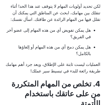
لكن تحديد أولويات المهام لا يتوقف عند هذا الحد! أثناء
تنقلك بين مهامك، ابحث عن المناطق التي يمكنك أن
تقلل فيها من المهام الزائدة عن طاقتك. اسأل نفسك:
هل يمكن تفويض أي من هذه المهام إلى عضو آخر
في الفريق؟
هل يمكن دمج أي من هذه المهام أو إلغاؤها
بالكامل؟
العمليات ليست ثابتة على الإطلاق، ويعد جرد أهم مهامك
طريقة رائعة للبدء في تبسيط سير عملك!
4. تخلص من المهام المتكررة
من على عاتقك باستخدام
الأتمتة