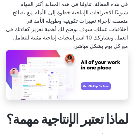
في هذه المقالة، تناولنا في هذه المقالة أكثر المهام
شيوعًا
الاختراقات الإنتاجية
خطوة إلى الأمام مع نصائح
متعمقة لإجراء تغييرات تكوينية وطويلة الأمد في
أخلاقيات عملك. سوف نوضح لك أهمية تعزيز كفاءتك في
العمل ونشاركك 10 استراتيجيات إنتاجية مثبتة للتعامل
مع كل يوم بشكل مباشر.
لماذا تعتبر الإنتاجية مهمة؟