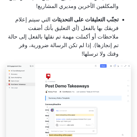
والمكلفين الآخرين ومديري المشاريع!
تجنّب التعليقات على التحديثات
التي سيتم إعلام
فريقك بها بالفعل (أي التعليق بأنك أضفت
ملاحظات أو أكملت مهمة تم نقلها بالفعل إلى حالة
تم إنجازها). إذا لم تكن الرسالة ضرورية، وفر
وقتك ولا ترسلها!