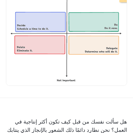
هل سألت نفسك من قبل كيف تكون أكثر إنتاجية في
العمل؟ نحن نطارد دائمًا ذلك الشعور بالإنجاز الذي ينتابك