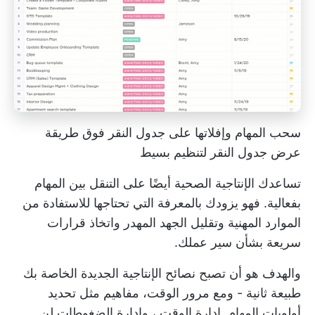
سحب المهام وإفلاتها على جدول النقر فوق طريقة
عرض جدول النقر لتنظيم بسيط
تساعدك الإنتاجية الصحية أيضًا على التنقل بين المهام
بفعالية. فهو يزودك بالمعرفة التي تحتاجها للاستفادة من
الموارد المهنية وتقليل الجهد المهدر واتخاذ قرارات
سريعة بشأن سير عملك.
والهدف هو أن تصبح نصائح الإنتاجية الجديدة الخاصة بك
طبيعة ثانية - ومع مرور الوقت، مفاهيم مثل تحديد
أولويات المهام,
إدارة الوقت
، وإدارة الضغوطات لن