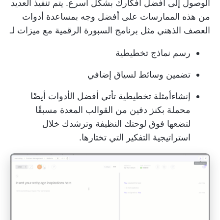
الوصول إلى أفضل أفكارك بشكل أسرع. يتم تنفيذ العديد
من هذه الممارسات على أفضل وجه بمساعدة
أدوات
العصف الذهني
مثل برنامج السبورة الرقمية مع ميزات لـ
رسم نماذج تخطيطية
تضمين وسائط لسياق إضافي
إنشاء
أمثلة تخطيطية
تأتي أفضل الأدوات أيضًا
محملة بكنز دفين من القوالب المعدة مسبقًا
لتضعها فوق لوحتك النظيفة وترشدك خلال
استراتيجية التفكير التي تختارها.