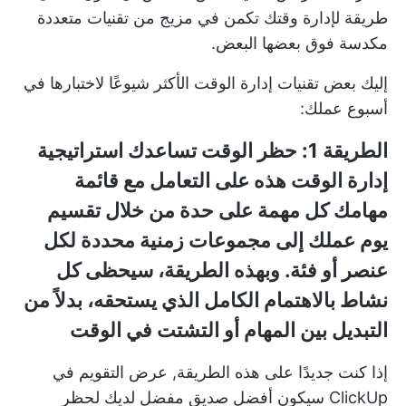
طريقة لإدارة وقتك تكمن في مزيج من تقنيات متعددة
مكدسة فوق بعضها البعض.
إليك بعض تقنيات إدارة الوقت الأكثر شيوعًا لاختبارها في
أسبوع عملك:
الطريقة 1:
حظر الوقت
تساعدك استراتيجية
إدارة الوقت هذه على التعامل مع قائمة
مهامك كل مهمة على حدة من خلال تقسيم
يوم عملك إلى مجموعات زمنية محددة لكل
عنصر أو فئة. وبهذه الطريقة، سيحظى كل
نشاط بالاهتمام الكامل الذي يستحقه، بدلاً من
التبديل بين المهام أو التشتت في الوقت
إذا كنت جديدًا على هذه الطريقة,
عرض التقويم
في
ClickUp سيكون أفضل صديق مفضل لديك لحظر