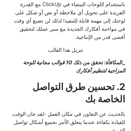
باستخدام اللوحات البيضاء في ClickUp مع القدرة
الفريدة على تحويل أي ملاحظة أو نص أو شكل على
لوحتك إلى مهمة قابلة للتنفيذ! لذلك لن تضيع أي وقت
في مواءمة أفكارك الجديدة مع سير عملك لتحقيق
أقصى قدر من الإنتاجية.
تنزيل هذا القالب
_المكافأة: تحقق من ذلك
10 قوالب مجانية للوحة
المزاجية لتنظيم أفكارك
2. تحسين طرق التواصل
الخاصة بك
بالحديث عن
التعاون في مكان العمل
-لقد حان الوقت
للقيادة بكفاءة عندما يتعلق الأمر بجميع أشكال
تواصل
الفريق
.