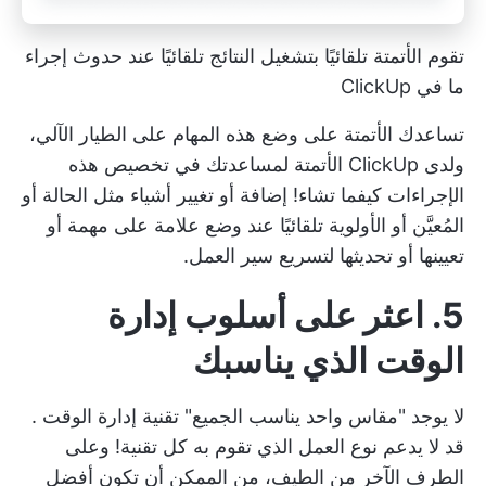
تقوم الأتمتة تلقائيًا بتشغيل النتائج تلقائيًا عند حدوث إجراء
ما في ClickUp
تساعدك الأتمتة على وضع هذه المهام على الطيار الآلي،
ولدى ClickUp
الأتمتة
لمساعدتك في تخصيص هذه
الإجراءات كيفما تشاء! إضافة أو تغيير أشياء مثل الحالة أو
المُعيَّن أو الأولوية تلقائيًا عند وضع علامة على مهمة أو
تعيينها أو تحديثها لتسريع سير العمل.
5. اعثر على أسلوب إدارة
الوقت الذي يناسبك
لا يوجد "مقاس واحد يناسب الجميع"
تقنية إدارة الوقت
.
قد لا يدعم نوع العمل الذي تقوم به كل تقنية! وعلى
الطرف الآخر من الطيف، من الممكن أن تكون أفضل