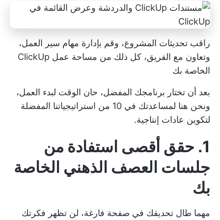
راقب تحديثات المشروع، وقم بإدارة مهام سير العمل،
وتعاون مع الفريق، كل ذلك من مساحة عمل ClickUp
الخاصة بك
بعد أن تختار برنامجك المفضل، حان الوقت لبدء العمل،
ونحن هنا لمساعدتك في 10 من استراتيجياتنا المفضلة
لتكوين عادات إنتاجية.
1. حقق أقصى استفادة من
جلسات العصف الذهني الخاصة
بك
مهما طال تحديقك في صفحة فارغة، لن تظهر فكرتك