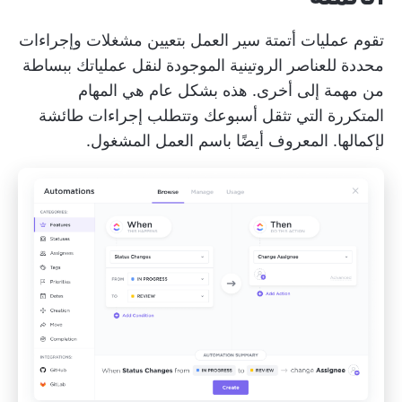
تقوم عمليات أتمتة سير العمل بتعيين مشغلات وإجراءات
محددة للعناصر الروتينية الموجودة لنقل عملياتك ببساطة
من مهمة إلى أخرى. هذه بشكل عام هي المهام
المتكررة التي تثقل أسبوعك وتتطلب إجراءات طائشة
لإكمالها. المعروف أيضًا باسم العمل المشغول.