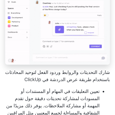
شارك التحديثات والروابط وردود الفعل لتوحيد المحادثات
باستخدام طريقة عرض الدردشة في ClickUp
تعيين التعليقات
في المهام أو المستندات أو
المسودات لمشاركة تحديثات دقيقة حول تقدم
المهمة أو مشاركة الملاحظات. يوفر ذلك مزيدًا من
الشفافية والمساءلة لجميع المعنيين مثل المراقبين