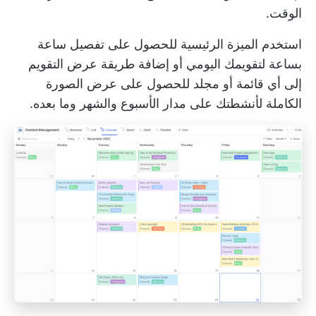
الوقت.
استخدم
الميزة الرئيسية
للحصول على تفصيل ساعة
بساعة لتقويمك اليومي أو إضافة طريقة عرض التقويم
إلى أي قائمة أو مجلد للحصول على عرض الصورة
الكاملة لأنشطتك على مدار الأسبوع والشهر وما بعده.