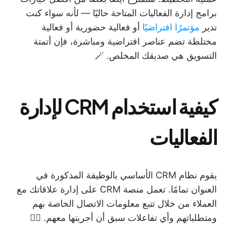
برامج إدارة الفعاليات المتاحة حاليًا — لأنه سواء كنت
تدير
مؤتمرًا افتراضيًا
أو فعالية حضورية أو فعالية
مختلطة تضم عناصر افتراضية ومباشرة، فإن أتمتة
التسويق هي صديقك المخلص. 🪄
كيفية استخدام CRM لإدارة
الفعاليات
يقوم نظام CRM الأساسي بالوظيفة المذكورة في
العنوان تمامًا. تعمل منصة CRM على إدارة علاقاتك مع
العملاء من خلال تتبع معلومات الاتصال الخاصة بهم
ومتطلباتهم وأي تفاعلات سبق أن أجريتها معهم. 🙋‍♀️