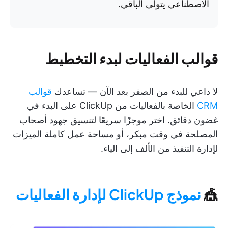
الاصطناعي يتولى الباقي.
قوالب الفعاليات لبدء التخطيط
لا داعي للبدء من الصفر بعد الآن — تساعدك
قوالب
CRM
الخاصة بالفعاليات من ClickUp على البدء في
غضون دقائق. اختر موجزًا سريعًا لتنسيق جهود أصحاب
المصلحة في وقت مبكر، أو مساحة عمل كاملة الميزات
لإدارة التنفيذ من الألف إلى الياء.
🎪
نموذج ClickUp لإدارة الفعاليات