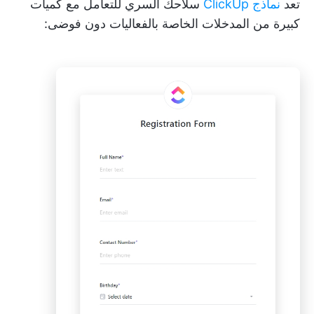
تعد
نماذج ClickUp
سلاحك السري للتعامل مع كميات
كبيرة من المدخلات الخاصة بالفعاليات دون فوضى: