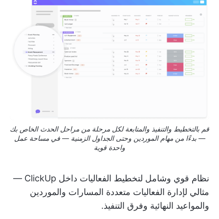
قم بالتخطيط والتنفيذ والمتابعة لكل مرحلة من مراحل الحدث الخاص بك
— بدءًا من مهام الموردين وحتى الجداول الزمنية — في مساحة عمل
واحدة قوية
نظام قوي وشامل لتخطيط الفعاليات داخل ClickUp —
مثالي لإدارة الفعاليات متعددة المسارات والموردين
والمواعيد النهائية وفرق التنفيذ.