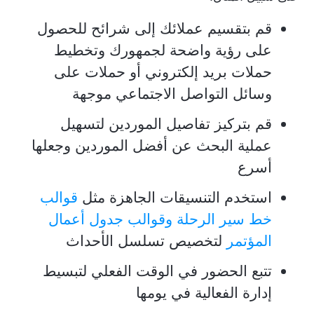
قم بتقسيم عملائك إلى شرائح للحصول
على رؤية واضحة لجمهورك وتخطيط
حملات بريد إلكتروني أو حملات على
وسائل التواصل الاجتماعي موجهة
قم بتركيز تفاصيل الموردين لتسهيل
عملية البحث عن أفضل الموردين وجعلها
أسرع
استخدم التنسيقات الجاهزة مثل
قوالب
خط سير الرحلة
وقوالب جدول أعمال
المؤتمر
لتخصيص تسلسل الأحداث
تتبع الحضور في الوقت الفعلي لتبسيط
إدارة الفعالية في يومها