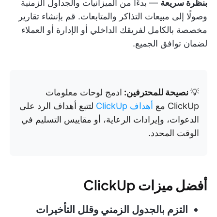
بنظرة سريعة
— بدءًا من الميزانيات والجداول الزمنية
وصولًا إلى مبيعات التذاكر والمتابعات. قم بإنشاء تقارير
مخصصة بالكامل لفريقك الداخلي أو الإدارة أو العملاء
لضمان توافق الجميع.
💡
نصيحة للمحترفين:
ادمج لوحات معلومات
ClickUp مع
أهداف ClickUp
لتتبع أهداف الرد على
الدعوات، وإيرادات الرعاية، أو مقاييس التسليم في
الوقت المحدد.
أفضل ميزات ClickUp
التزم بالجدول الزمني وقلل التأخيرات