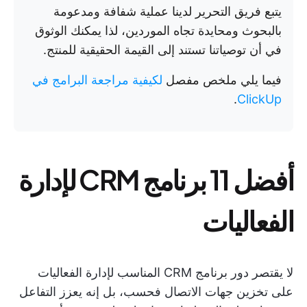
يتبع فريق التحرير لدينا عملية شفافة ومدعومة
بالبحوث ومحايدة تجاه الموردين، لذا يمكنك الوثوق
في أن توصياتنا تستند إلى القيمة الحقيقية للمنتج.
فيما يلي ملخص مفصل
لكيفية مراجعة البرامج في
.
ClickUp
أفضل 11 برنامج CRM لإدارة
الفعاليات
لا يقتصر دور برنامج CRM المناسب لإدارة الفعاليات
على تخزين جهات الاتصال فحسب، بل إنه يعزز التفاعل