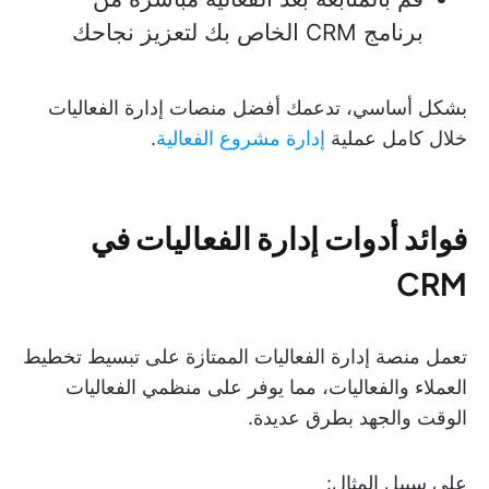
برنامج CRM الخاص بك لتعزيز نجاحك
بشكل أساسي، تدعمك أفضل منصات إدارة الفعاليات
خلال كامل عملية
إدارة مشروع الفعالية
.
فوائد أدوات إدارة الفعاليات في
CRM
تعمل منصة إدارة الفعاليات الممتازة على تبسيط تخطيط
العملاء والفعاليات، مما يوفر على منظمي الفعاليات
الوقت والجهد بطرق عديدة.
على سبيل المثال: