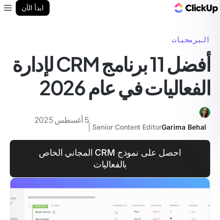
مدونة ClickUp
ابدأ الآن
enu
البرمجيات
أفضل 11 برنامج CRM لإدارة
الفعاليات في عام 2026
5 أغسطس 2025
Senior Content Editor
Garima Behal
احصل على نموذج CRM المجاني الخاص
بالفعاليات