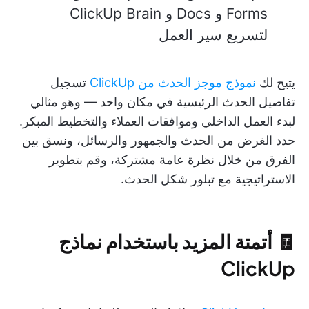
Forms و Docs و ClickUp Brain
لتسريع سير العمل
يتيح لك
نموذج موجز الحدث من ClickUp
تسجيل
تفاصيل الحدث الرئيسية في مكان واحد — وهو مثالي
لبدء العمل الداخلي وموافقات العملاء والتخطيط المبكر.
حدد الغرض من الحدث والجمهور والرسائل، ونسق بين
الفرق من خلال نظرة عامة مشتركة، وقم بتطوير
الاستراتيجية مع تبلور شكل الحدث.
🧾 أتمتة المزيد باستخدام نماذج
ClickUp