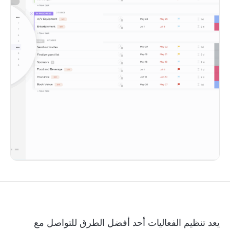
يعد تنظيم الفعاليات أحد أفضل الطرق للتواصل مع