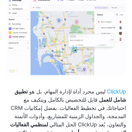
ClickUp
ليس مجرد أداة لإدارة المهام، بل هو
تطبيق
شامل للعمل
قابل للتخصيص بالكامل ويتكيف مع
احتياجاتك في تخطيط الفعاليات. بفضل إمكانيات CRM
المدمجة، والجداول الزمنية للمشاريع، وأدوات الأتمتة
والتعاون، يُعد ClickUp الحل المثالي
لمنظمي الفعاليات