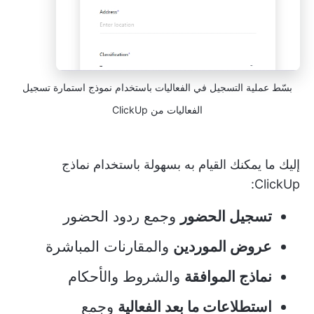
بسّط عملية التسجيل في الفعاليات باستخدام نموذج استمارة تسجيل
الفعاليات من ClickUp
إليك ما يمكنك القيام به بسهولة باستخدام نماذج
ClickUp:
تسجيل الحضور
وجمع ردود الحضور
عروض الموردين
والمقارنات المباشرة
نماذج الموافقة
والشروط والأحكام
استطلاعات ما بعد الفعالية
وجمع