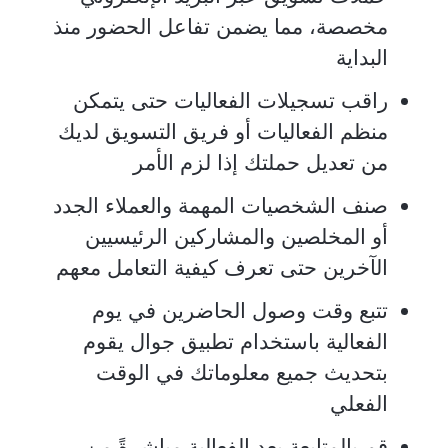
مخصصة، مما يضمن تفاعل الحضور منذ
البداية
راقب تسجيلات الفعاليات حتى يتمكن
منظم الفعاليات أو فريق التسويق لديك
من تعديل حملتك إذا لزم الأمر
صنف الشخصيات المهمة والعملاء الجدد
أو المخلصين والمشاركين الرئيسيين
الآخرين حتى تعرف كيفية التعامل معهم
تتبع وقت وصول الحاضرين في يوم
الفعالية باستخدام تطبيق جوال يقوم
بتحديث جميع معلوماتك في الوقت
الفعلي
قم بالمتابعة بعد الفعالية مباشرةً من