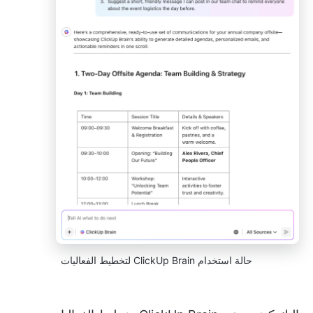
حالة استخدام ClickUp Brain لتخطيط الفعاليات