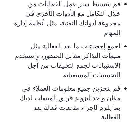
قم بتبسيط سير عمل الفعاليات من
خلال التكامل مع الأدوات الأخرى في
مجموعة أدواتك التقنية، مثل أنظمة إدارة
المهام
اجمع إحصاءات ما بعد الفعالية مثل
مبيعات التذاكر مقابل الحضور، واستخدم
الاستبيانات لجمع التعليقات من أجل
التحسينات المستقبلية
قم بتخزين جميع معلومات العملاء في
مكان واحد لتزويد فريق المبيعات لديك
بما يلزم لإجراء متابعات فعالة بعد
الفعالية