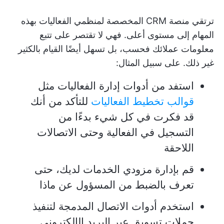
ترتقي منصة CRM المخصصة لمنظمي الفعاليات بهذه
المهام إلى مستوى أعلى. فهي لا تقتصر على تتبع
معلومات عملائك فحسب، بل تسهل أيضًا القيام بالكثير
غير ذلك. على سبيل المثال:
استفد من أدوات إدارة الفعاليات مثل
قوالب تخطيط الفعاليات
للتأكد من أنك
قد فكرت في كل شيء بدءًا من
التسجيل في الفعالية وحتى الاتصالات
اللاحقة
قم بإدارة مزودي الخدمات لديك، حتى
تعرف بالضبط من المسؤول عن ماذا
استخدم أدوات الاتصال المدمجة لتنفيذ
حملات تسويق عبر البريد الإلكتروني