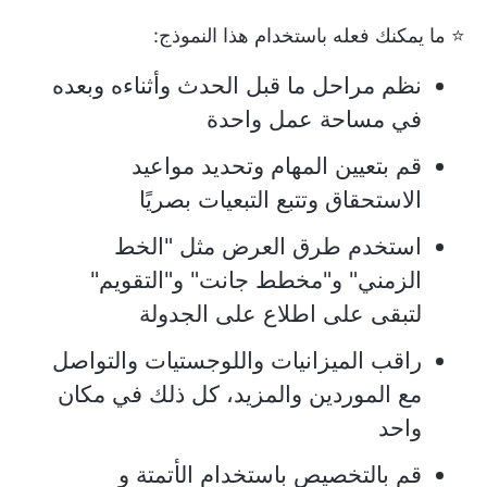
⭐ ما يمكنك فعله باستخدام هذا النموذج:
نظم مراحل ما قبل الحدث وأثناءه وبعده
في مساحة عمل واحدة
قم بتعيين المهام وتحديد مواعيد
الاستحقاق وتتبع التبعيات بصريًا
استخدم طرق العرض مثل "الخط
الزمني" و"مخطط جانت" و"التقويم"
لتبقى على اطلاع على الجدولة
راقب الميزانيات واللوجستيات والتواصل
مع الموردين والمزيد، كل ذلك في مكان
واحد
قم بالتخصيص باستخدام الأتمتة و