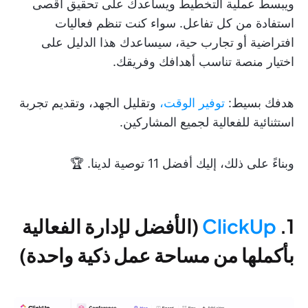
ويبسط عملية التخطيط ويساعدك على تحقيق أقصى
استفادة من كل تفاعل. سواء كنت تنظم فعاليات
افتراضية أو تجارب حية، سيساعدك هذا الدليل على
اختيار منصة تناسب أهدافك وفريقك.
هدفك بسيط:
توفير الوقت،
وتقليل الجهد، وتقديم تجربة
استثنائية للفعالية لجميع المشاركين.
وبناءً على ذلك، إليك أفضل 11 توصية لدينا. 🏆
1.
ClickUp
(الأفضل لإدارة الفعالية
بأكملها من مساحة عمل ذكية واحدة)