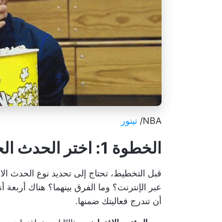
NBA/
تينور
الخطوة 1: اختر الحدث الخاص بك
قبل التخطيط، تحتاج إلى تحديد نوع الحدث الا
عبر الإنترنت؟ وما الفرق بينهما؟ هناك أربعة أ
أن تندرج فعاليتك ضمنها.