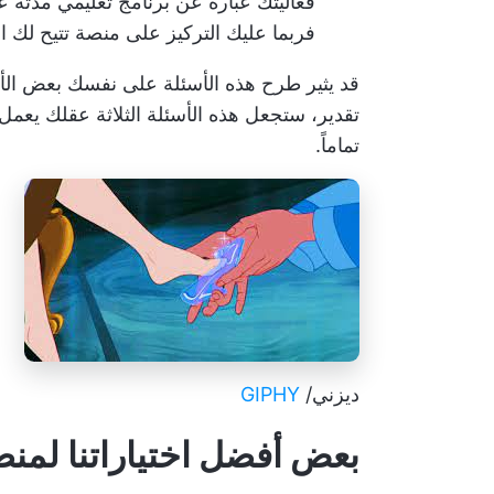
فعاليتك عبارة عن برنامج تعليمي مدته 
فربما عليك التركيز على منصة تتيح لك 
قد يثير طرح هذه الأسئلة على نفسك بعض الأسئ
تقدير، ستجعل هذه الأسئلة الثلاثة عقلك يعمل 
تماماً.
ديزني/
GIPHY
بعض أفضل اختياراتنا لمن