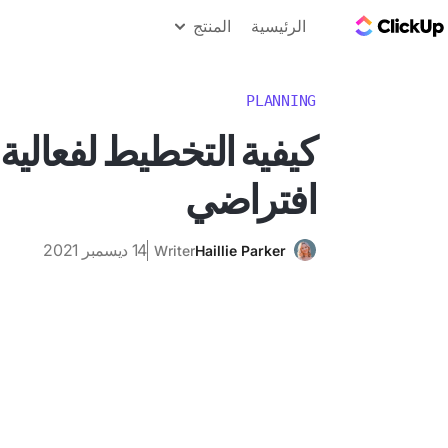
مدونة ClickUp
الرئيسية
المنتج
PLANNING
كيفية التخطيط لفعالية
افتراضي
14 ديسمبر 2021
Writer
Haillie Parker