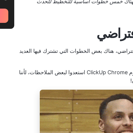
هناك
خمس خطوات أساسية
للتخطيط للحدث
تراضي، هناك بعض الخطوات التي تشترك فيها العديد
Clic
استعدوا لبعض الملاحظات، لأننا
!