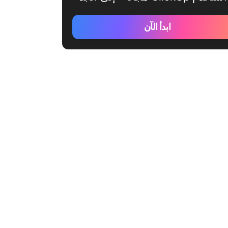
ابدأ الآن