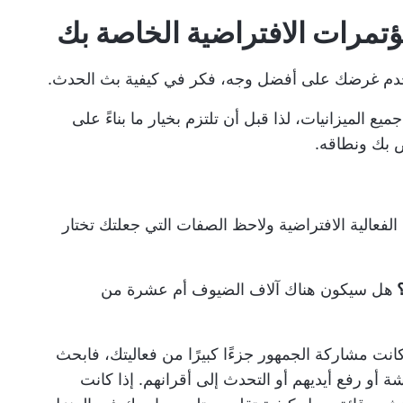
يخدم غرضك على أفضل وجه، فكر في كيفية بث الحدث.
 الميزانيات، لذا قبل أن تلتزم بخيار ما بناءً على
 بك ونطاقه.
الفعالية الافتراضية ولاحظ الصفات التي جعلتك تختار
؟
هل سيكون هناك آلاف الضيوف أم عشرة من
كانت مشاركة الجمهور جزءًا كبيرًا من فعاليتك، فابحث
 أو رفع أيديهم أو التحدث إلى أقرانهم. إذا كانت