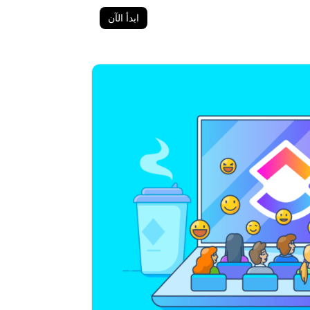
ابدأ الآن