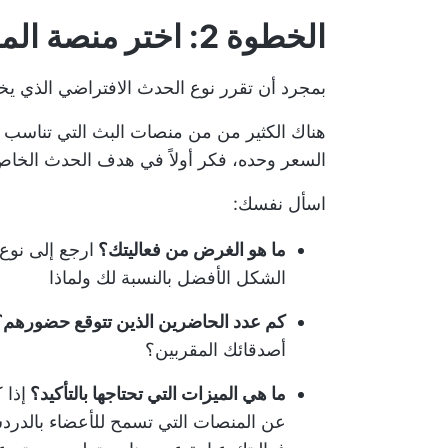
الخطوة 2: اختر منصة المؤتمرات الافتراضية الخاصة بك
بمجرد أن تقرر نوع الحدث الافتراضي الذي 
هناك الكثير من من منصات البث التي تناسب جميع
السعر وحده، فكر أولاً في هدف الحدث الخاص
اسأل نفسك:
ما هو الغرض من فعاليتك؟
ارجع إلى نوع 
الشكل الأفضل بالنسبة لك ولماذا
كم عدد الحاضرين الذين تتوقع حضورهم
أصدقائك المقربين؟
ما هي الميزات التي تحتاجها بالتأكيد؟
إذا 
عن المنصات التي تسمح للأعضاء بالدردشة