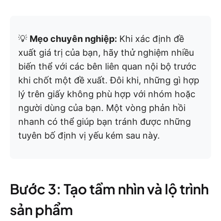
💡
Mẹo chuyên nghiệp:
Khi xác định đề
xuất giá trị của bạn, hãy thử nghiệm nhiều
biến thể với các bên liên quan nội bộ trước
khi chốt một đề xuất. Đôi khi, những gì hợp
lý trên giấy không phù hợp với nhóm hoặc
người dùng của bạn. Một vòng phản hồi
nhanh có thể giúp bạn tránh được những
tuyên bố định vị yếu kém sau này.
Bước 3: Tạo tầm nhìn và lộ trình
sản phẩm