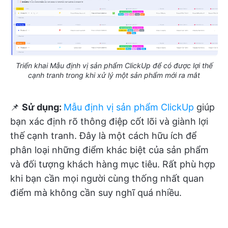
Triển khai Mẫu định vị sản phẩm ClickUp để có được lợi thế
cạnh tranh trong khi xử lý một sản phẩm mới ra mắt
📌
Sử dụng:
Mẫu định vị sản phẩm ClickUp
giúp
bạn xác định rõ thông điệp cốt lõi và giành lợi
thế cạnh tranh. Đây là một cách hữu ích để
phân loại những điểm khác biệt của sản phẩm
và đối tượng khách hàng mục tiêu. Rất phù hợp
khi bạn cần mọi người cùng thống nhất quan
điểm mà không cần suy nghĩ quá nhiều.