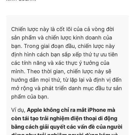
Chiến lược này là cốt lõi của cả vòng đời
sản phẩm và chiến lược kinh doanh của
bạn. Trong giai đoạn đầu, chiến lược này
định hình cách bạn sắp xếp thứ tự ưu tiên
các tính năng và xác thực ý tưởng của
mình. Theo thời gian, chiến lược này sẽ
hướng dẫn mọi thứ, từ lặp lại và định vị đến
mở rộng và phát triển danh mục đầu tư sản
phẩm của bạn.
Ví dụ,
Apple không chỉ ra mắt iPhone mà
còn tái tạo trải nghiệm điện thoại di động
bằng cách giải quyết các vấn đề của người