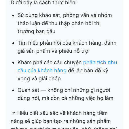
Dưới đây là cách thực hiện:
Sử dụng khảo sát, phỏng vấn và nhóm
thảo luận để thu thập phản hồi thị
trường ban đầu
Tìm hiểu phản hồi của khách hàng, đánh
giá sản phẩm và phiếu hỗ trợ
Khám phá các câu chuyện
phân tích nhu
cầu của khách hàng
để lập bản đồ kỳ
vọng và giải pháp
Quan sát — không chỉ những gì người
dùng nói, mà còn cả những việc họ làm
📌 Hiểu biết sâu sắc về khách hàng tiềm
năng sẽ giúp bạn tạo ra những sản phẩm