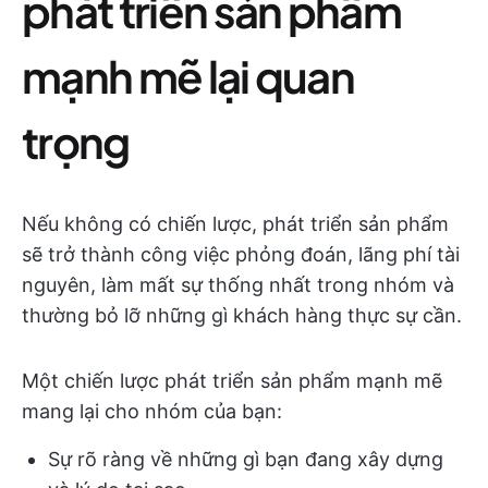
phát triển sản phẩm
mạnh mẽ lại quan
trọng
Nếu không có chiến lược, phát triển sản phẩm
sẽ trở thành công việc phỏng đoán, lãng phí tài
nguyên, làm mất sự thống nhất trong nhóm và
thường bỏ lỡ những gì khách hàng thực sự cần.
Một chiến lược phát triển sản phẩm mạnh mẽ
mang lại cho nhóm của bạn:
Sự rõ ràng về những gì bạn đang xây dựng