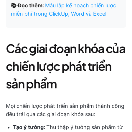
📚 Đọc thêm:
Mẫu lập kế hoạch chiến lược
miễn phí trong ClickUp, Word và Excel
Các giai đoạn khóa của
chiến lược phát triển
sản phẩm
Mọi chiến lược phát triển sản phẩm thành công
đều trải qua các giai đoạn khóa sau:
Tạo ý tưởng:
Thu thập ý tưởng sản phẩm từ