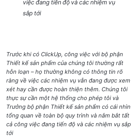
việc đang tiến độ và các nhiệm vụ
sắp tới
Trước khi có ClickUp, công việc với bộ phận
Thiết kế sản phẩm của chúng tôi thường rất
hỗn loạn – họ thường không có thông tin rõ
ràng về việc các nhiệm vụ vẫn đang được xem
xét hay cần được hoàn thiện thêm. Chúng tôi
thực sự cần một hệ thống cho phép tôi và
Trưởng bộ phận Thiết kế sản phẩm có cái nhìn
tổng quan về toàn bộ quy trình và nắm bắt tất
cả công việc đang tiến độ và các nhiệm vụ sắp
tới