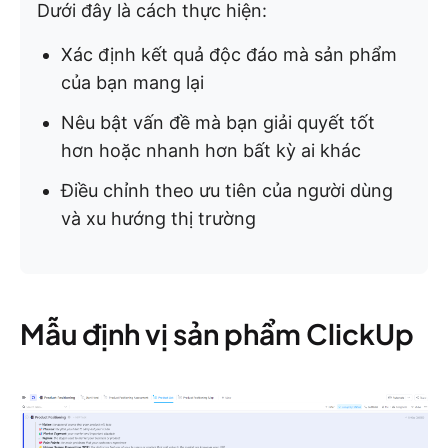
Dưới đây là cách thực hiện:
Xác định kết quả độc đáo mà sản phẩm
của bạn mang lại
Nêu bật vấn đề mà bạn giải quyết tốt
hơn hoặc nhanh hơn bất kỳ ai khác
Điều chỉnh theo ưu tiên của người dùng
và xu hướng thị trường
Mẫu định vị sản phẩm ClickUp