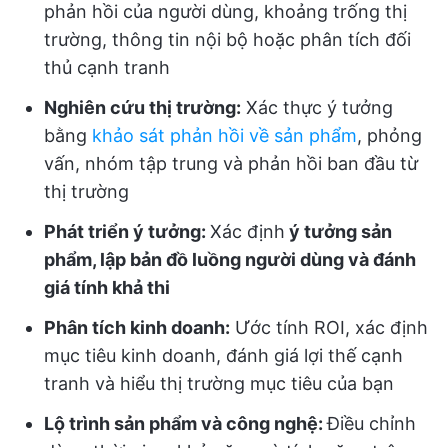
phản hồi của người dùng, khoảng trống thị
trường, thông tin nội bộ hoặc phân tích đối
thủ cạnh tranh
Nghiên cứu thị trường:
Xác thực ý tưởng
bằng
khảo sát phản hồi về sản phẩm
, phỏng
vấn, nhóm tập trung và phản hồi ban đầu từ
thị trường
Phát triển ý tưởng:
Xác định
ý tưởng sản
phẩm, lập bản đồ luồng người dùng và đánh
giá tính khả thi
Phân tích kinh doanh:
Ước tính ROI, xác định
mục tiêu kinh doanh, đánh giá lợi thế cạnh
tranh và hiểu thị trường mục tiêu của bạn
Lộ trình sản phẩm và công nghệ:
Điều chỉnh