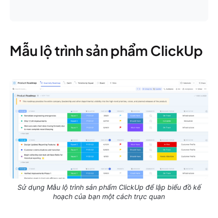
Mẫu lộ trình sản phẩm ClickUp
Sử dụng Mẫu lộ trình sản phẩm ClickUp để lập biểu đồ kế
hoạch của bạn một cách trực quan