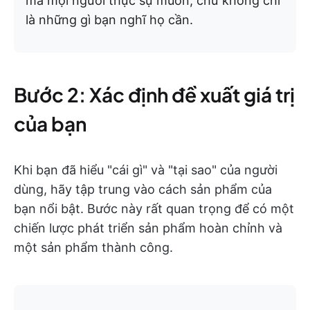
mà mọi người thực sự muốn, chứ không chỉ
là những gì bạn nghĩ họ cần.
Bước 2: Xác định đề xuất giá trị
của bạn
Khi bạn đã hiểu "cái gì" và "tại sao" của người
dùng, hãy tập trung vào cách sản phẩm của
bạn nổi bật. Bước này rất quan trọng để có một
chiến lược phát triển sản phẩm hoàn chỉnh và
một sản phẩm thành công.