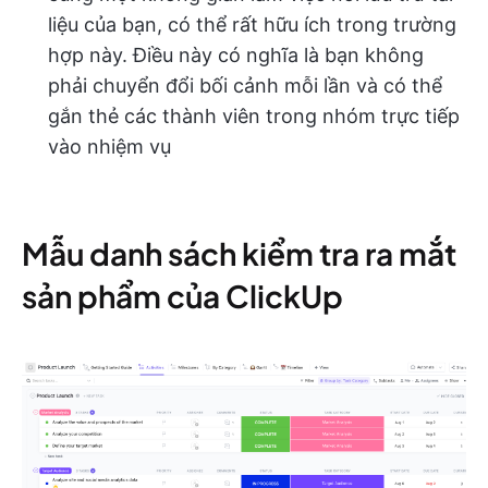
liệu của bạn, có thể rất hữu ích trong trường
hợp này. Điều này có nghĩa là bạn không
phải chuyển đổi bối cảnh mỗi lần và có thể
gắn thẻ các thành viên trong nhóm trực tiếp
vào nhiệm vụ
Mẫu danh sách kiểm tra ra mắt
sản phẩm của ClickUp