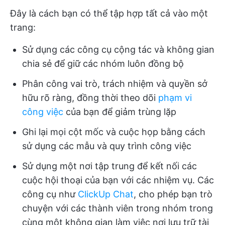
Đây là cách bạn có thể tập hợp tất cả vào một
trang:
Sử dụng các công cụ cộng tác và không gian
chia sẻ để giữ các nhóm luôn đồng bộ
Phân công vai trò, trách nhiệm và quyền sở
hữu rõ ràng, đồng thời theo dõi
phạm vi
công việc
của bạn để giảm trùng lặp
Ghi lại mọi cột mốc và cuộc họp bằng cách
sử dụng các mẫu và quy trình công việc
Sử dụng một nơi tập trung để kết nối các
cuộc hội thoại của bạn với các nhiệm vụ. Các
công cụ như
ClickUp Chat
, cho phép bạn trò
chuyện với các thành viên trong nhóm trong
cùng một không gian làm việc nơi lưu trữ tài