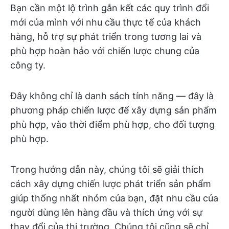
Bạn cần một lộ trình gắn kết các quy trình đổi
mới của mình với nhu cầu thực tế của khách
hàng, hỗ trợ sự phát triển trong tương lai và
phù hợp hoàn hảo với chiến lược chung của
công ty.
Đây không chỉ là danh sách tính năng — đây là
phương pháp chiến lược để xây dựng sản phẩm
phù hợp, vào thời điểm phù hợp, cho đối tượng
phù hợp.
Trong hướng dẫn này, chúng tôi sẽ giải thích
cách xây dựng chiến lược phát triển sản phẩm
giúp thống nhất nhóm của bạn, đặt nhu cầu của
người dùng lên hàng đầu và thích ứng với sự
thay đổi của thị trường. Chúng tôi cũng sẽ chỉ