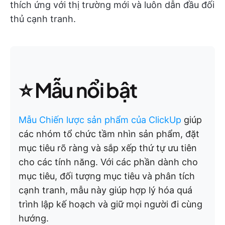
thích ứng với thị trường mới và luôn dẫn đầu đối
thủ cạnh tranh.
⭐ Mẫu nổi bật
Mẫu Chiến lược sản phẩm của ClickUp
giúp
các nhóm tổ chức tầm nhìn sản phẩm, đặt
mục tiêu rõ ràng và sắp xếp thứ tự ưu tiên
cho các tính năng. Với các phần dành cho
mục tiêu, đối tượng mục tiêu và phân tích
cạnh tranh, mẫu này giúp hợp lý hóa quá
trình lập kế hoạch và giữ mọi người đi cùng
hướng.