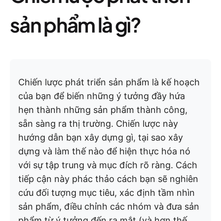
sản phẩm là gì?
Chiến lược phát triển sản phẩm là kế hoạch
của bạn để biến những ý tưởng đầy hứa
hẹn thành những sản phẩm thành công,
sẵn sàng ra thị trường. Chiến lược này
hướng dẫn bạn xây dựng gì, tại sao xây
dựng và làm thế nào để hiện thực hóa nó
với sự tập trung và mục đích rõ ràng. Cách
tiếp cận này phác thảo cách bạn sẽ nghiên
cứu đối tượng mục tiêu, xác định tầm nhìn
sản phẩm, điều chỉnh các nhóm và đưa sản
phẩm từ ý tưởng đến ra mắt (và hơn thế