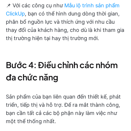
📌 Với các công cụ như
Mẫu lộ trình sản phẩm
ClickUp
, bạn có thể hình dung dòng thời gian,
phân bổ nguồn lực và thích ứng với nhu cầu
thay đổi của khách hàng, cho dù là khi tham gia
thị trường hiện tại hay thị trường mới.
Bước 4: Điều chỉnh các nhóm
đa chức năng
Sản phẩm của bạn liên quan đến thiết kế, phát
triển, tiếp thị và hỗ trợ. Để ra mắt thành công,
bạn cần tất cả các bộ phận này làm việc như
một thể thống nhất.