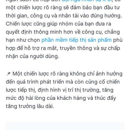
một chiến lược rõ ràng sẽ đảm bảo bạn đầu tư
thời gian, công cụ và nhân tài vào đúng hướng.
Chiến lược cũng giúp nhóm của bạn đưa ra
quyết định thông minh hơn về công cụ, chẳng
hạn như chọn
phần mềm tiếp thị sản phẩm
phù
hợp để hỗ trợ ra mắt, truyền thông và sự chấp
nhận của người dùng.
📌 Một chiến lược rõ ràng không chỉ ảnh hưởng
đến quá trình phát triển mà còn củng cố chiến
lược tiếp thị, định hình vị trí thị trường, tăng
mức độ hài lòng của khách hàng và thúc đẩy
tăng trưởng lâu dài.