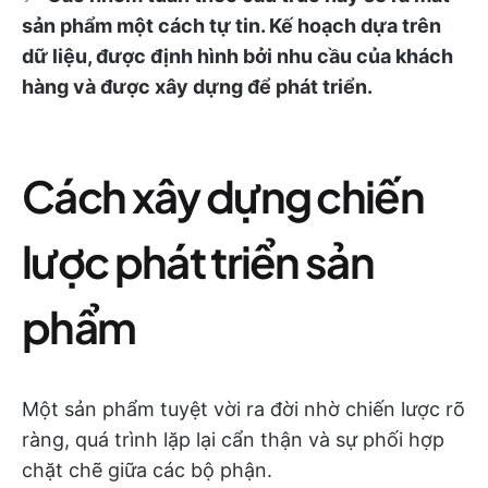
sản phẩm một cách tự tin. Kế hoạch dựa trên
dữ liệu, được định hình bởi nhu cầu của khách
hàng và được xây dựng để phát triển.
Cách xây dựng chiến
lược phát triển sản
phẩm
Một sản phẩm tuyệt vời ra đời nhờ chiến lược rõ
ràng, quá trình lặp lại cẩn thận và sự phối hợp
chặt chẽ giữa các bộ phận.