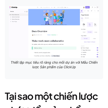
Thiết lập mục tiêu rõ ràng cho mỗi dự án với Mẫu Chiến
lược Sản phẩm của ClickUp
Tại sao một chiến lược