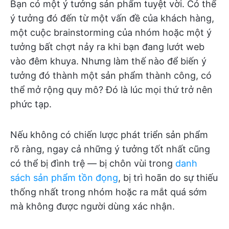
Bạn có một ý tưởng sản phẩm tuyệt vời. Có thể
ý tưởng đó đến từ một vấn đề của khách hàng,
một cuộc brainstorming của nhóm hoặc một ý
tưởng bất chợt nảy ra khi bạn đang lướt web
vào đêm khuya. Nhưng làm thế nào để biến ý
tưởng đó thành một sản phẩm thành công, có
thể mở rộng quy mô? Đó là lúc mọi thứ trở nên
phức tạp.
Nếu không có chiến lược phát triển sản phẩm
rõ ràng, ngay cả những ý tưởng tốt nhất cũng
có thể bị đình trệ — bị chôn vùi trong
danh
sách sản phẩm tồn đọng
, bị trì hoãn do sự thiếu
thống nhất trong nhóm hoặc ra mắt quá sớm
mà không được người dùng xác nhận.