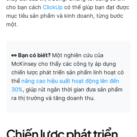
cho bạn cách
ClickUp
có thể giúp bạn đạt được
mục tiêu sản phẩm và kinh doanh, từng bước
một.
👀 Bạn có biết?
Một nghiên cứu của
McKinsey cho thấy các công ty áp dụng
chiến lược phát triển sản phẩm linh hoạt có
thể
nâng cao hiệu suất hoạt động lên đến
30%
, giúp rút ngắn thời gian đưa sản phẩm
ra thị trường và tăng doanh thu.
Chiến lược phát triển