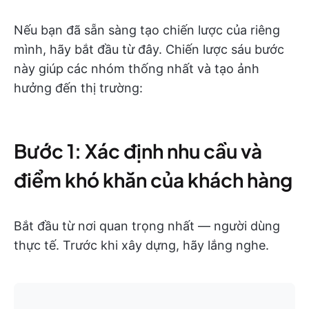
Nếu bạn đã sẵn sàng tạo chiến lược của riêng
mình, hãy bắt đầu từ đây. Chiến lược sáu bước
này giúp các nhóm thống nhất và tạo ảnh
hưởng đến thị trường:
Bước 1: Xác định nhu cầu và
điểm khó khăn của khách hàng
Bắt đầu từ nơi quan trọng nhất — người dùng
thực tế. Trước khi xây dựng, hãy lắng nghe.