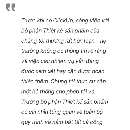
Trước khi có ClickUp, công việc với
bộ phận Thiết kế sản phẩm của
chúng tôi thường rất hỗn loạn – họ
thường không có thông tin rõ ràng
về việc các nhiệm vụ vẫn đang
được xem xét hay cần được hoàn
thiện thêm. Chúng tôi thực sự cần
một hệ thống cho phép tôi và
Trưởng bộ phận Thiết kế sản phẩm
có cái nhìn tổng quan về toàn bộ
quy trình và nắm bắt tất cả công