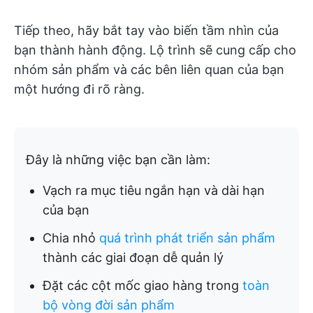
Tiếp theo, hãy bắt tay vào biến tầm nhìn của
bạn thành hành động. Lộ trình sẽ cung cấp cho
nhóm sản phẩm và các bên liên quan của bạn
một hướng đi rõ ràng.
Đây là những việc bạn cần làm:
Vạch ra mục tiêu ngắn hạn và dài hạn
của bạn
Chia nhỏ
quá trình phát triển sản phẩm
thành các giai đoạn dễ quản lý
Đặt các cột mốc giao hàng trong
toàn
bộ vòng đời sản phẩm