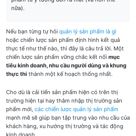
nữa).
Nếu bạn từng tự hỏi
quản lý sản phẩm là gì
hoặc chiến lược sản phẩm định hình kết quả
thực tế như thế nào, thì đây là câu trả lời. Một
chiến lược sản phẩm vững chắc kết nối
mục
tiêu kinh doanh, nhu cầu người dùng và khung
thực thi
thành một kế hoạch thống nhất.
Cho dù là cải tiến sản phẩm hiện có trên thị
trường hiện tại hay thâm nhập thị trường sản
phẩm mới,
các chiến lược quản lý sản phẩm
mạnh mẽ sẽ giúp bạn tập trung vào nhu cầu của
khách hàng, xu hướng thị trường và tác động
kinh doanh.