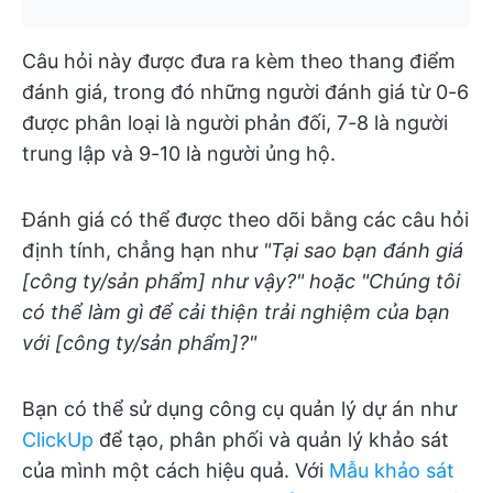
Câu hỏi này được đưa ra kèm theo thang điểm
đánh giá, trong đó những người đánh giá từ 0-6
được phân loại là người phản đối, 7-8 là người
trung lập và 9-10 là người ủng hộ.
Đánh giá có thể được theo dõi bằng các câu hỏi
định tính, chẳng hạn như
"Tại sao bạn đánh giá
[công ty/sản phẩm] như vậy?" hoặc "Chúng tôi
có thể làm gì để cải thiện trải nghiệm của bạn
với [công ty/sản phẩm]?"
Bạn có thể sử dụng công cụ quản lý dự án như
ClickUp
để tạo, phân phối và quản lý khảo sát
của mình một cách hiệu quả. Với
Mẫu khảo sát