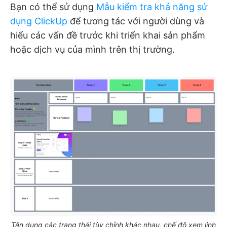
Bạn có thể sử dụng
Mẫu kiểm tra khả năng sử
dụng ClickUp
để tương tác với người dùng và
hiểu các vấn đề trước khi triển khai sản phẩm
hoặc dịch vụ của mình trên thị trường.
Tận dụng các trạng thái tùy chỉnh khác nhau, chế độ xem linh