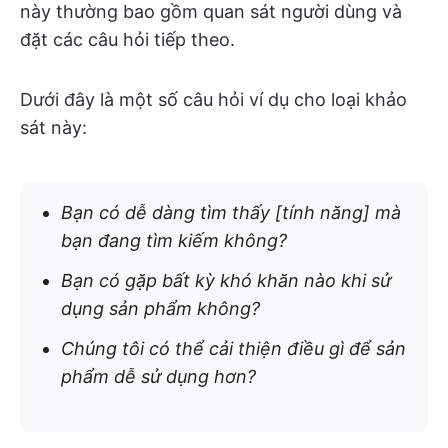
này thường bao gồm quan sát người dùng và
đặt các câu hỏi tiếp theo.
Dưới đây là một số câu hỏi ví dụ cho loại khảo
sát này:
Bạn có dễ dàng tìm thấy [tính năng] mà
bạn đang tìm kiếm không?
Bạn có gặp bất kỳ khó khăn nào khi sử
dụng sản phẩm không?
Chúng tôi có thể cải thiện điều gì để sản
phẩm dễ sử dụng hơn?