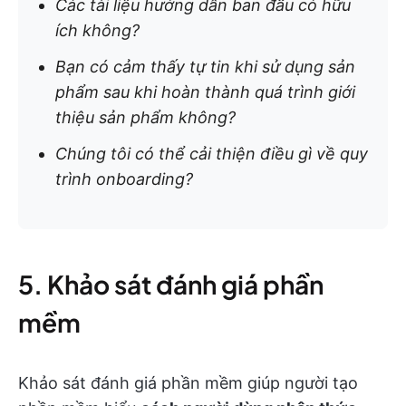
Các tài liệu hướng dẫn ban đầu có hữu
ích không?
Bạn có cảm thấy tự tin khi sử dụng sản
phẩm sau khi hoàn thành quá trình giới
thiệu sản phẩm không?
Chúng tôi có thể cải thiện điều gì về quy
trình onboarding?
5. Khảo sát đánh giá phần
mềm
Khảo sát đánh giá phần mềm giúp người tạo