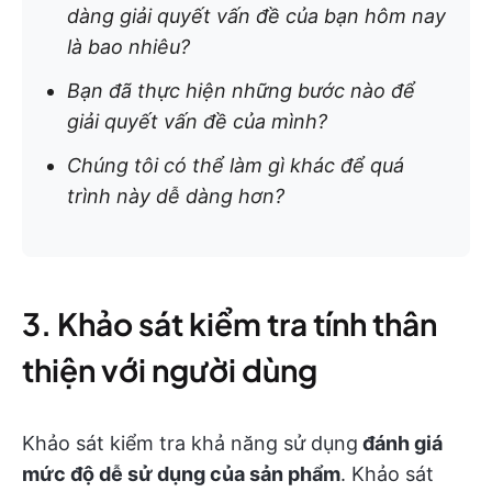
dàng giải quyết vấn đề của bạn hôm nay
là bao nhiêu?
Bạn đã thực hiện những bước nào để
giải quyết vấn đề của mình?
Chúng tôi có thể làm gì khác để quá
trình này dễ dàng hơn?
3. Khảo sát kiểm tra tính thân
thiện với người dùng
Khảo sát kiểm tra khả năng sử dụng
đánh giá
mức độ dễ sử dụng của sản phẩm
. Khảo sát