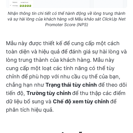
Nhận thông tin chi tiết có thể hành động về lòng trung thành
và sự hài lòng của khách hàng với Mẫu khảo sát ClickUp Net
Promoter Score (NPS)
Mẫu này được thiết kế để cung cấp một cách
toàn diện và hiệu quả để đánh giá sự hài lòng và
lòng trung thành của khách hàng. Mẫu này
cung cấp một loạt các tính năng có thể tùy
chỉnh để phù hợp với nhu cầu cụ thể của bạn,
chẳng hạn như
Trạng thái tùy chỉnh
để theo dõi
tiến độ,
Trường tùy chỉnh
để thu thập các điểm
dữ liệu bổ sung và
Chế độ xem tùy chỉnh
để
phân tích hiệu quả.