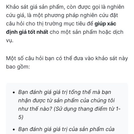
Khảo sát giá sản phẩm, còn được gọi là nghiên
cứu giá, là một phương pháp nghiên cứu đặt
câu hỏi cho thị trường mục tiêu để
giúp xác
định giá tốt nhất
cho một sản phẩm hoặc dịch
vụ.
Một số câu hỏi bạn có thể đưa vào khảo sát này
bao gồm:
Bạn đánh giá giá trị tổng thể mà bạn
nhận được từ sản phẩm của chúng tôi
như thế nào? (Sử dụng thang điểm từ 1-
5)
Bạn đánh giá giá trị của sản phẩm của