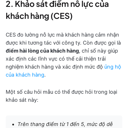
2. Khảo sát điểm nỗ lực của
khách hàng (CES)
CES đo lường nỗ lực mà khách hàng cảm nhận
được khi tương tác với công ty. Còn được gọi là
điểm hài lòng của khách hàng
, chỉ số này giúp
xác định các lĩnh vực có thể cải thiện trải
nghiệm khách hàng và xác định mức độ
ủng hộ
của khách hàng
.
Một số câu hỏi mẫu có thể được hỏi trong loại
khảo sát này:
Trên thang điểm từ 1 đến 5, mức độ dễ