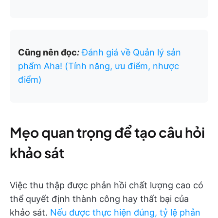
Cũng nên đọc
:
Đánh giá về Quản lý sản
phẩm Aha! (Tính năng, ưu điểm, nhược
điểm)
Mẹo quan trọng để tạo câu hỏi
khảo sát
Việc thu thập được phản hồi chất lượng cao có
thể quyết định thành công hay thất bại của
khảo sát.
Nếu được thực hiện đúng, tỷ lệ phản