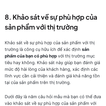
8. Khảo sát về sự phù hợp của
sản phẩm với thị trường
Khảo sát về sự phù hợp của sản phẩm với thị
trường là công cụ hữu ích để xác định
sản
phẩm của bạn có phù hợp
với thị trường mục
tiêu hay không. Khảo sát này giúp bạn đánh giá
mức độ hài lòng của khách hàng, xác định các
lĩnh vực cần cải thiện và đánh giá khả năng tồn
tại của sản phẩm trên thị trường.
Dưới đây là năm câu hỏi mẫu mà bạn có thể đưa
vào khảo sát về sự phù hợp của sản phẩm với