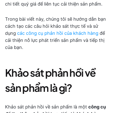
chi tiết quý giá để liên tục cải thiện sản phẩm.
Trong bài viết này, chúng tôi sẽ hướng dẫn bạn
cách tạo các câu hỏi khảo sát thực tế và sử
dụng
các công cụ phản hồi của khách hàng
để
cải thiện nỗ lực phát triển sản phẩm và tiếp thị
của bạn.
Khảo sát phản hồi về
sản phẩm là gì?
Khảo sát phản hồi về sản phẩm là một
công cụ