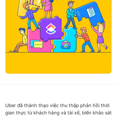
Uber đã thành thạo việc thu thập phản hồi thời
gian thực từ khách hàng và tài xế, biến khảo sát