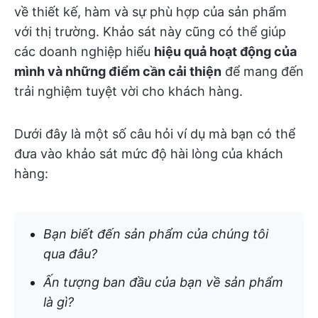
về thiết kế, hàm và sự phù hợp của sản phẩm
với thị trường. Khảo sát này cũng có thể giúp
các doanh nghiệp hiểu
hiệu quả hoạt động của
mình và những điểm cần cải thiện
để mang đến
trải nghiệm tuyệt vời cho khách hàng.
Dưới đây là một số câu hỏi ví dụ mà bạn có thể
đưa vào khảo sát mức độ hài lòng của khách
hàng:
Bạn biết đến sản phẩm của chúng tôi
qua đâu?
Ấn tượng ban đầu của bạn về sản phẩm
là gì?