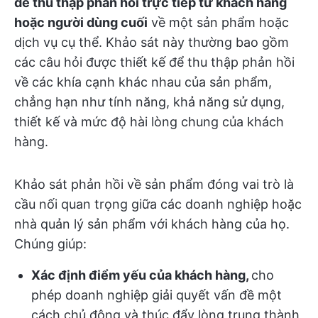
để thu thập phản hồi trực tiếp từ khách hàng
hoặc người dùng cuối
về một sản phẩm hoặc
dịch vụ cụ thể. Khảo sát này thường bao gồm
các câu hỏi được thiết kế để thu thập phản hồi
về các khía cạnh khác nhau của sản phẩm,
chẳng hạn như tính năng, khả năng sử dụng,
thiết kế và mức độ hài lòng chung của khách
hàng.
Khảo sát phản hồi về sản phẩm đóng vai trò là
cầu nối quan trọng giữa các doanh nghiệp hoặc
nhà quản lý sản phẩm với khách hàng của họ.
Chúng giúp:
Xác định điểm yếu của khách hàng,
cho
phép doanh nghiệp giải quyết vấn đề một
cách chủ động và thúc đẩy lòng trung thành