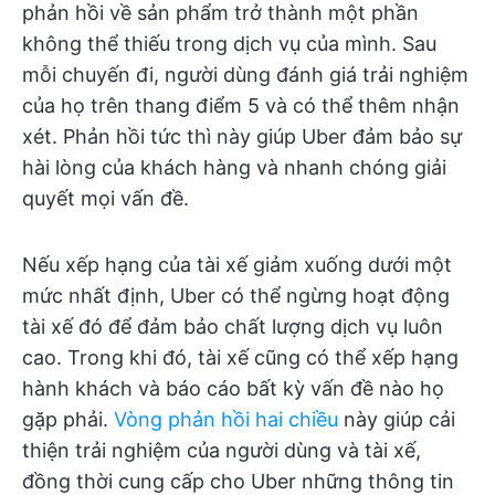
phản hồi về sản phẩm trở thành một phần
không thể thiếu trong dịch vụ của mình. Sau
mỗi chuyến đi, người dùng đánh giá trải nghiệm
của họ trên thang điểm 5 và có thể thêm nhận
xét. Phản hồi tức thì này giúp Uber đảm bảo sự
hài lòng của khách hàng và nhanh chóng giải
quyết mọi vấn đề.
Nếu xếp hạng của tài xế giảm xuống dưới một
mức nhất định, Uber có thể ngừng hoạt động
tài xế đó để đảm bảo chất lượng dịch vụ luôn
cao. Trong khi đó, tài xế cũng có thể xếp hạng
hành khách và báo cáo bất kỳ vấn đề nào họ
gặp phải.
Vòng phản hồi hai chiều
này giúp cải
thiện trải nghiệm của người dùng và tài xế,
đồng thời cung cấp cho Uber những thông tin