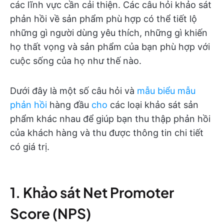
các lĩnh vực cần cải thiện. Các câu hỏi khảo sát
phản hồi về sản phẩm phù hợp có thể tiết lộ
những gì người dùng yêu thích, những gì khiến
họ thất vọng và sản phẩm của bạn phù hợp với
cuộc sống của họ như thế nào.
Dưới đây là một số câu hỏi và
mẫu biểu mẫu
phản hồi
hàng đầu
cho
các loại khảo sát sản
phẩm khác nhau để giúp bạn thu thập phản hồi
của khách hàng và thu được thông tin chi tiết
có giá trị.
1. Khảo sát Net Promoter
Score (NPS)