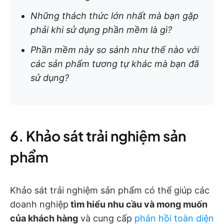
Những thách thức lớn nhất mà bạn gặp
phải khi sử dụng phần mềm là gì?
Phần mềm này so sánh như thế nào với
các sản phẩm tương tự khác mà bạn đã
sử dụng?
6. Khảo sát trải nghiệm sản
phẩm
Khảo sát trải nghiệm sản phẩm có thể giúp các
doanh nghiệp
tìm hiểu nhu cầu và mong muốn
của khách hàng
và cung cấp
phản hồi toàn diện