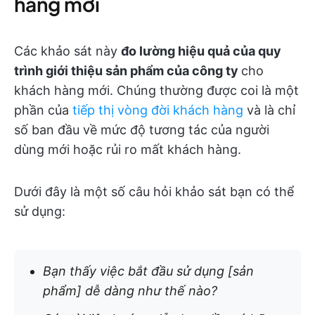
hàng mới
Các khảo sát này
đo lường hiệu quả của quy
trình giới thiệu sản phẩm của công ty
cho
khách hàng mới. Chúng thường được coi là một
phần của
tiếp thị vòng đời khách hàng
và là chỉ
số ban đầu về mức độ tương tác của người
dùng mới hoặc rủi ro mất khách hàng.
Dưới đây là một số câu hỏi khảo sát bạn có thể
sử dụng:
Bạn thấy việc bắt đầu sử dụng [sản
phẩm] dễ dàng như thế nào?