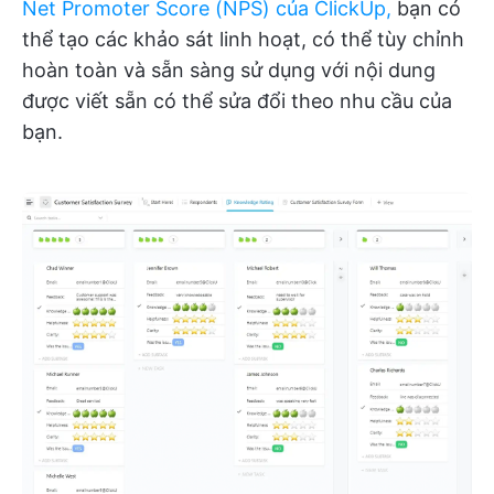
Net Promoter Score (NPS) của ClickUp,
bạn có
thể tạo các khảo sát linh hoạt, có thể tùy chỉnh
hoàn toàn và sẵn sàng sử dụng với nội dung
được viết sẵn có thể sửa đổi theo nhu cầu của
bạn.