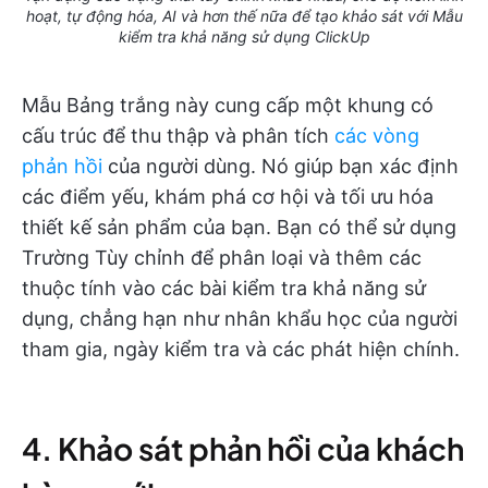
hoạt, tự động hóa, AI và hơn thế nữa để tạo khảo sát với Mẫu
kiểm tra khả năng sử dụng ClickUp
Mẫu Bảng trắng này cung cấp một khung có
cấu trúc để thu thập và phân tích
các vòng
phản hồi
của người dùng. Nó giúp bạn xác định
các điểm yếu, khám phá cơ hội và tối ưu hóa
thiết kế sản phẩm của bạn. Bạn có thể sử dụng
Trường Tùy chỉnh để phân loại và thêm các
thuộc tính vào các bài kiểm tra khả năng sử
dụng, chẳng hạn như nhân khẩu học của người
tham gia, ngày kiểm tra và các phát hiện chính.
4. Khảo sát phản hồi của khách