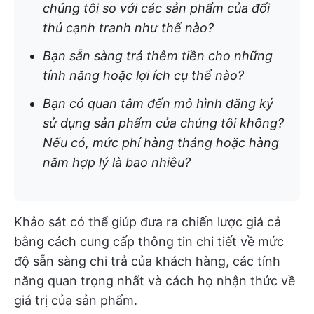
chúng tôi so với các sản phẩm của đối
thủ cạnh tranh như thế nào?
Bạn sẵn sàng trả thêm tiền cho những
tính năng hoặc lợi ích cụ thể nào?
Bạn có quan tâm đến mô hình đăng ký
sử dụng sản phẩm của chúng tôi không?
Nếu có, mức phí hàng tháng hoặc hàng
năm hợp lý là bao nhiêu?
Khảo sát có thể giúp đưa ra chiến lược giá cả
bằng cách cung cấp thông tin chi tiết về mức
độ sẵn sàng chi trả của khách hàng, các tính
năng quan trọng nhất và cách họ nhận thức về
giá trị của sản phẩm.