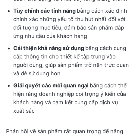
Tùy chỉnh các tính năng
bằng cách xác định
chính xác những yếu tố thu hút nhất đối với
đối tượng mục tiêu, đảm bảo sản phẩm đáp
ứng nhu cầu của khách hàng
Cải thiện khả năng sử dụng
bằng cách cung
cấp thông tin cho thiết kế tập trung vào
người dùng, giúp sản phẩm trở nên trực quan
và dễ sử dụng hơn
Giải quyết các mối quan ngại
bằng cách thể
hiện rằng doanh nghiệp coi trọng ý kiến của
khách hàng và cam kết cung cấp dịch vụ
xuất sắc
Phản hồi về sản phẩm rất quan trọng để nâng