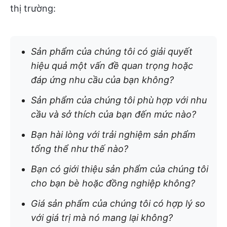
thị trường:
Sản phẩm của chúng tôi có giải quyết
hiệu quả một vấn đề quan trọng hoặc
đáp ứng nhu cầu của bạn không?
Sản phẩm của chúng tôi phù hợp với nhu
cầu và sở thích của bạn đến mức nào?
Bạn hài lòng với trải nghiệm sản phẩm
tổng thể như thế nào?
Bạn có giới thiệu sản phẩm của chúng tôi
cho bạn bè hoặc đồng nghiệp không?
Giá sản phẩm của chúng tôi có hợp lý so
với giá trị mà nó mang lại không?