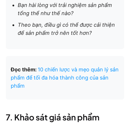
Bạn hài lòng với trải nghiệm sản phẩm
tổng thể như thế nào?
Theo bạn, điều gì có thể được cải thiện
để sản phẩm trở nên tốt hơn?
Đọc thêm:
10 chiến lược và mẹo quản lý sản
phẩm để tối đa hóa thành công của sản
phẩm
7. Khảo sát giá sản phẩm