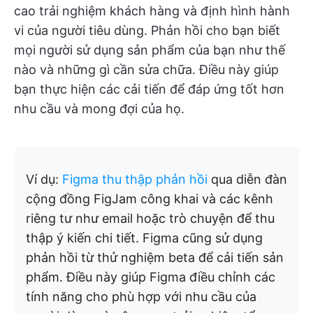
cao trải nghiệm khách hàng và định hình hành
vi của người tiêu dùng. Phản hồi cho bạn biết
mọi người sử dụng sản phẩm của bạn như thế
nào và những gì cần sửa chữa. Điều này giúp
bạn thực hiện các cải tiến để đáp ứng tốt hơn
nhu cầu và mong đợi của họ.
Ví dụ:
Figma thu thập phản hồi
qua diễn đàn
cộng đồng FigJam công khai và các kênh
riêng tư như email hoặc trò chuyện để thu
thập ý kiến chi tiết. Figma cũng sử dụng
phản hồi từ thử nghiệm beta để cải tiến sản
phẩm. Điều này giúp Figma điều chỉnh các
tính năng cho phù hợp với nhu cầu của