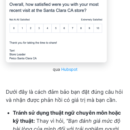
qua
Hubspot
Dưới đây là cách đảm bảo bạn đặt đúng câu hỏi
và nhận được phản hồi có giá trị mà bạn cần.
Tránh sử dụng thuật ngữ chuyên môn hoặc
kỹ thuật:
Thay vì hỏi,
"Bạn đánh giá mức độ
hài lòng của mình đối với trải nghiệm người