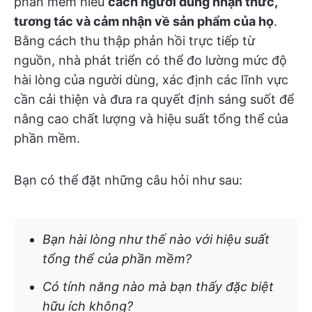
phần mềm hiểu
cách người dùng nhận thức,
tương tác và cảm nhận về sản phẩm của họ
.
Bằng cách thu thập phản hồi trực tiếp từ
nguồn, nhà phát triển có thể đo lường mức độ
hài lòng của người dùng, xác định các lĩnh vực
cần cải thiện và đưa ra quyết định sáng suốt để
nâng cao chất lượng và hiệu suất tổng thể của
phần mềm.
Bạn có thể đặt những câu hỏi như sau:
Bạn hài lòng như thế nào với hiệu suất
tổng thể của phần mềm?
Có tính năng nào mà bạn thấy đặc biệt
hữu ích không?