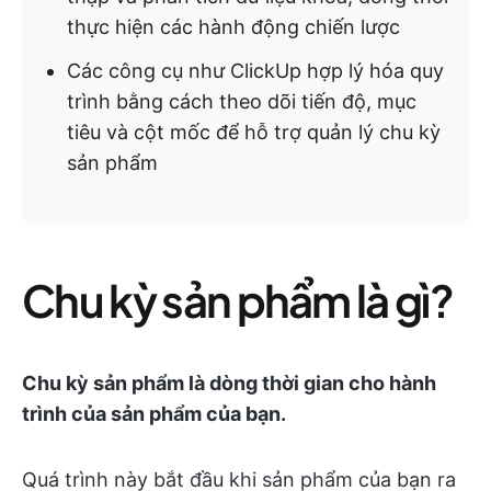
thực hiện các hành động chiến lược
Các công cụ như ClickUp hợp lý hóa quy
trình bằng cách theo dõi tiến độ, mục
tiêu và cột mốc để hỗ trợ quản lý chu kỳ
sản phẩm
Chu kỳ sản phẩm là gì?
Chu kỳ sản phẩm là dòng thời gian cho hành
trình của sản phẩm của bạn.
Quá trình này bắt đầu khi sản phẩm của bạn ra