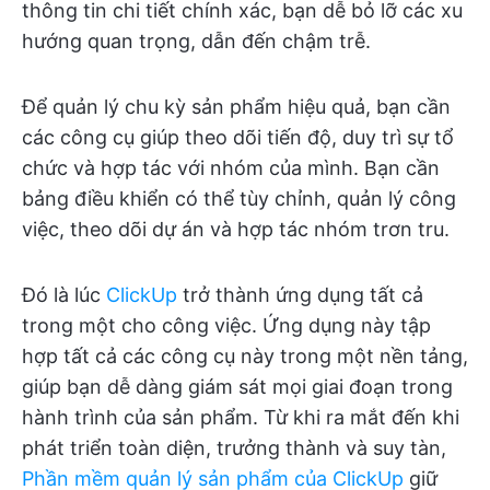
thông tin chi tiết chính xác, bạn dễ bỏ lỡ các xu
hướng quan trọng, dẫn đến chậm trễ.
Để quản lý chu kỳ sản phẩm hiệu quả, bạn cần
các công cụ giúp theo dõi tiến độ, duy trì sự tổ
chức và hợp tác với nhóm của mình. Bạn cần
bảng điều khiển có thể tùy chỉnh, quản lý công
việc, theo dõi dự án và hợp tác nhóm trơn tru.
Đó là lúc
ClickUp
trở thành ứng dụng tất cả
trong một cho công việc. Ứng dụng này tập
hợp tất cả các công cụ này trong một nền tảng,
giúp bạn dễ dàng giám sát mọi giai đoạn trong
hành trình của sản phẩm. Từ khi ra mắt đến khi
phát triển toàn diện, trưởng thành và suy tàn,
Phần mềm quản lý sản phẩm của ClickUp
giữ