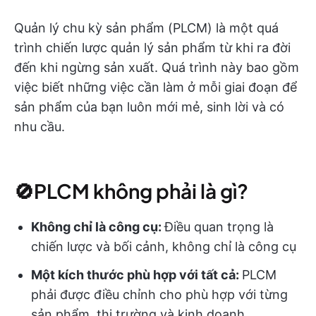
Quản lý chu kỳ sản phẩm (PLCM) là một quá
trình chiến lược quản lý sản phẩm từ khi ra đời
đến khi ngừng sản xuất. Quá trình này bao gồm
việc biết những việc cần làm ở mỗi giai đoạn để
sản phẩm của bạn luôn mới mẻ, sinh lời và có
nhu cầu.
🚫PLCM không phải là gì?
Không chỉ là công cụ:
Điều quan trọng là
chiến lược và bối cảnh, không chỉ là công cụ
Một kích thước phù hợp với tất cả:
PLCM
phải được điều chỉnh cho phù hợp với từng
sản phẩm, thị trường và kinh doanh