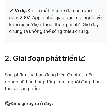
📌 Ví dụ:
Khi ra mắt iPhone đầu tiên vào
năm 2007, Apple phải giáo dục mọi người về
khái niệm "điện thoại thông minh". Giờ đây,
chúng ta không thể sống thiếu chúng.
2. Giai đoạn phát triển 📈
Sản phẩm của bạn đang trên đà phát triển —
doanh số bán hàng tăng, mọi người đang bàn
tán về sản phẩm.
🤔 Điều gì xảy ra ở đây: