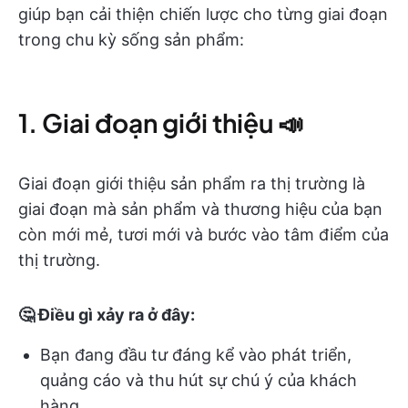
giúp bạn cải thiện chiến lược cho từng giai đoạn
trong chu kỳ sống sản phẩm:
1. Giai đoạn giới thiệu 📣
Giai đoạn giới thiệu sản phẩm ra thị trường là
giai đoạn mà sản phẩm và thương hiệu của bạn
còn mới mẻ, tươi mới và bước vào tâm điểm của
thị trường.
🤔 Điều gì xảy ra ở đây:
Bạn đang đầu tư đáng kể vào phát triển,
quảng cáo và thu hút sự chú ý của khách
hàng