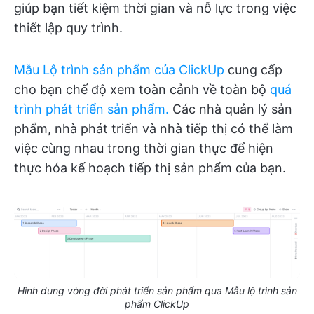
giúp bạn tiết kiệm thời gian và nỗ lực trong việc
thiết lập quy trình.
Mẫu Lộ trình sản phẩm của ClickUp
cung cấp
cho bạn chế độ xem toàn cảnh về toàn bộ
quá
trình phát triển sản phẩm.
Các nhà quản lý sản
phẩm, nhà phát triển và nhà tiếp thị có thể làm
việc cùng nhau trong thời gian thực để hiện
thực hóa kế hoạch tiếp thị sản phẩm của bạn.
Hình dung vòng đời phát triển sản phẩm qua Mẫu lộ trình sản
phẩm ClickUp