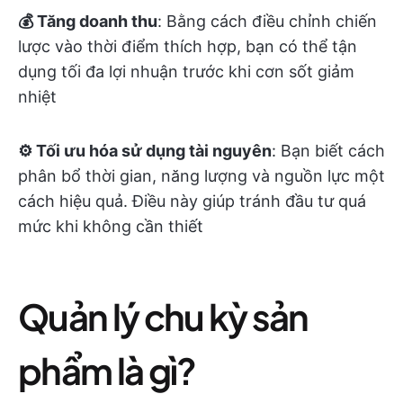
💰 Tăng doanh thu
: Bằng cách điều chỉnh chiến
lược vào thời điểm thích hợp, bạn có thể tận
dụng tối đa lợi nhuận trước khi cơn sốt giảm
nhiệt
⚙️ Tối ưu hóa sử dụng tài nguyên
: Bạn biết cách
phân bổ thời gian, năng lượng và nguồn lực một
cách hiệu quả. Điều này giúp tránh đầu tư quá
mức khi không cần thiết
Quản lý chu kỳ sản
phẩm là gì?