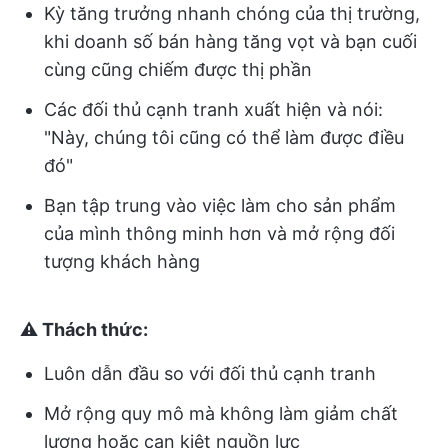
Kỳ tăng trưởng nhanh chóng của thị trường,
khi doanh số bán hàng tăng vọt và bạn cuối
cùng cũng chiếm được thị phần
Các đối thủ cạnh tranh xuất hiện và nói:
"Này, chúng tôi cũng có thể làm được điều
đó"
Bạn tập trung vào việc làm cho sản phẩm
của mình thông minh hơn và mở rộng đối
tượng khách hàng
⚠️ Thách thức:
Luôn dẫn đầu so với đối thủ cạnh tranh
Mở rộng quy mô mà không làm giảm chất
lượng hoặc cạn kiệt nguồn lực