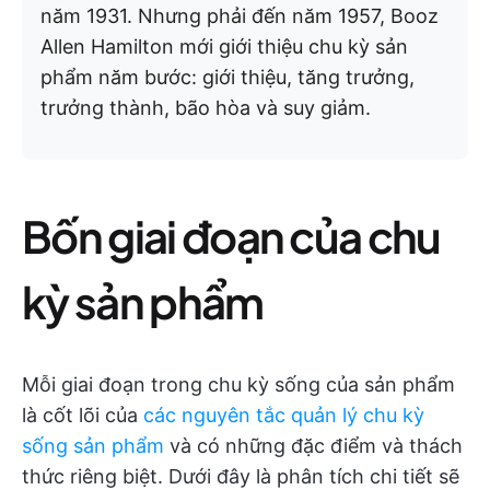
năm 1931. Nhưng phải đến năm 1957, Booz
Allen Hamilton mới giới thiệu chu kỳ sản
phẩm năm bước: giới thiệu, tăng trưởng,
trưởng thành, bão hòa và suy giảm.
Bốn giai đoạn của chu
kỳ sản phẩm
Mỗi giai đoạn trong chu kỳ sống của sản phẩm
là cốt lõi của
các nguyên tắc quản lý chu kỳ
sống sản phẩm
và có những đặc điểm và thách
thức riêng biệt. Dưới đây là phân tích chi tiết sẽ