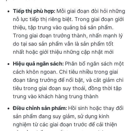
Tiếp thị phù hợp:
Mỗi giai đoạn đòi hỏi những
nỗ lực tiếp thị riêng biệt. Trong giai đoạn giới
thiệu, tập trung vào quảng bá sản phẩm.
Trong giai đoạn trưởng thành, nhấn mạnh lý
do tại sao sản phẩm vẫn là sản phẩm tốt
nhất hoặc giới thiệu những cập nhật mới
Hiệu quả ngân sách:
Phân bổ ngân sách một
cách khôn ngoan. Chi tiêu nhiều trong giai
đoạn tăng trưởng để nổi bật, và cắt giảm chi
tiêu trong giai đoạn suy thoái, đồng thời tập
trung vào khách hàng trung thành
Điều chỉnh sản phẩm:
Hồi sinh hoặc thay đổi
sản phẩm đang suy giảm, sử dụng kinh
nghiệm từ các giai đoạn trước để cải thiện