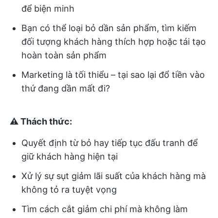
để biện minh
Bạn có thể loại bỏ dần sản phẩm, tìm kiếm
đối tượng khách hàng thích hợp hoặc tái tạo
hoàn toàn sản phẩm
Marketing là tối thiểu – tại sao lại đổ tiền vào
thứ đang dần mất đi?
⚠️ Thách thức:
Quyết định từ bỏ hay tiếp tục đấu tranh để
giữ khách hàng hiện tại
Xử lý sự sụt giảm lãi suất của khách hàng mà
không tỏ ra tuyệt vọng
Tìm cách cắt giảm chi phí mà không làm