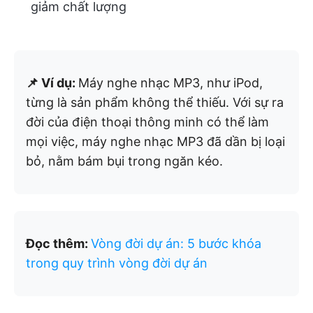
giảm chất lượng
📌 Ví dụ:
Máy nghe nhạc MP3, như iPod,
từng là sản phẩm không thể thiếu. Với sự ra
đời của điện thoại thông minh có thể làm
mọi việc, máy nghe nhạc MP3 đã dần bị loại
bỏ, nằm bám bụi trong ngăn kéo.
Đọc thêm:
Vòng đời dự án: 5 bước khóa
trong quy trình vòng đời dự án