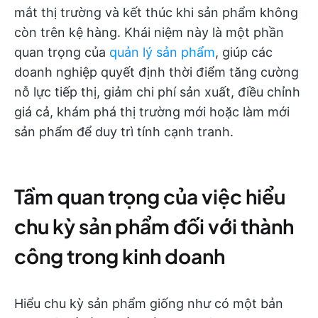
mắt thị trường và kết thúc khi sản phẩm không
còn trên kệ hàng. Khái niệm này là một phần
quan trọng của
quản lý sản phẩm
, giúp các
doanh nghiệp quyết định thời điểm tăng cường
nỗ lực tiếp thị, giảm chi phí sản xuất, điều chỉnh
giá cả, khám phá thị trường mới hoặc làm mới
sản phẩm để duy trì tính cạnh tranh.
Tầm quan trọng của việc hiểu
chu kỳ sản phẩm đối với thành
công trong kinh doanh
Hiểu chu kỳ sản phẩm giống như có một bản