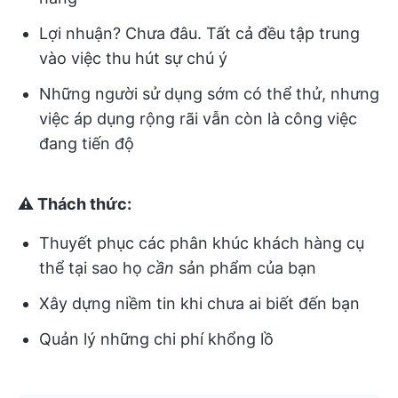
Lợi nhuận? Chưa đâu. Tất cả đều tập trung
vào việc thu hút sự chú ý
Những người sử dụng sớm có thể thử, nhưng
việc áp dụng rộng rãi vẫn còn là công việc
đang tiến độ
⚠️ Thách thức:
Thuyết phục các phân khúc khách hàng cụ
thể tại sao họ
cần
sản phẩm của bạn
Xây dựng niềm tin khi chưa ai biết đến bạn
Quản lý những chi phí khổng lồ