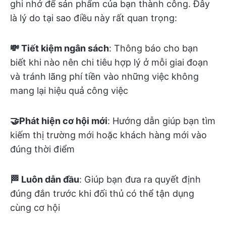
ghi nhớ để sản phẩm của bạn thành công. Đây
là lý do tại sao điều này rất quan trọng:
💸 Tiết kiệm ngân sách
: Thông báo cho bạn
biết khi nào nên chi tiêu hợp lý ở mỗi giai đoạn
và tránh lãng phí tiền vào những việc không
mang lại hiệu quả công việc
🤝Phát hiện cơ hội mới
: Hướng dẫn giúp bạn tìm
kiếm thị trường mới hoặc khách hàng mới vào
đúng thời điểm
🏁 Luôn dẫn đầu
: Giúp bạn đưa ra quyết định
đúng đắn trước khi đối thủ có thể tận dụng
cùng cơ hội