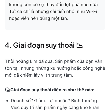
không còn có sự thay đổi đột phá nào nữa.
Tất cả chỉ là những cải tiến nhỏ, như Wi-Fi
hoặc viên nén dùng một lần.
4. Giai đoạn suy thoái 📉
Thời hoàng kim đã qua. Sản phẩm của bạn vẫn
tồn tại, nhưng những xu hướng hoặc công nghệ
mới đã chiếm lấy vị trí trung tâm.
🤔 Giai đoạn suy thoái diễn ra như thế nào:
Doanh số? Giảm. Lợi nhuận? Bình thường.
Việc duy trì sản phẩm ngày càng khó khăn