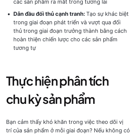
các sản phẩm ra mắt trong tương lai
Dẫn đầu đối thủ cạnh tranh:
Tạo sự khác biệt
trong giai đoạn phát triển và vượt qua đối
thủ trong giai đoạn trưởng thành bằng cách
hoàn thiện chiến lược cho các sản phẩm
tương tự
Thực hiện phân tích
chu kỳ sản phẩm
Bạn cảm thấy khó khăn trong việc theo dõi vị
trí của sản phẩm ở mỗi giai đoạn? Nếu không có