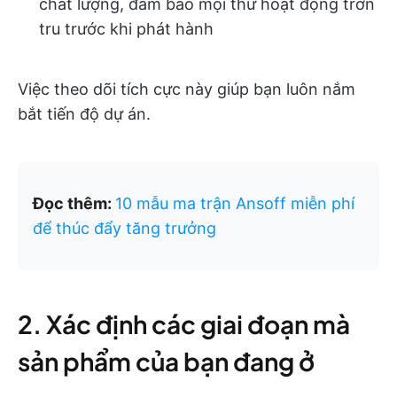
chất lượng, đảm bảo mọi thứ hoạt động trơn
tru trước khi phát hành
Việc theo dõi tích cực này giúp bạn luôn nắm
bắt tiến độ dự án.
Đọc thêm:
10 mẫu ma trận Ansoff miễn phí
để thúc đẩy tăng trưởng
2. Xác định các giai đoạn mà
sản phẩm của bạn đang ở