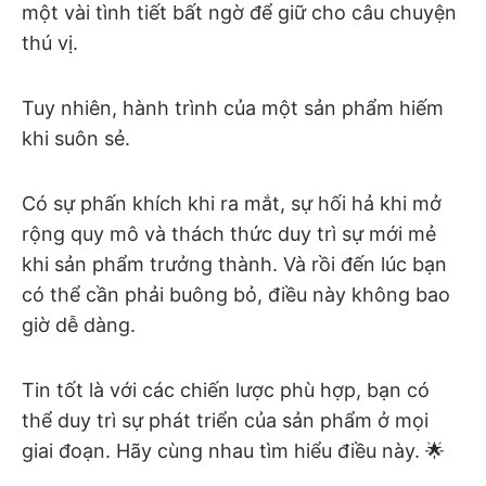
một vài tình tiết bất ngờ để giữ cho câu chuyện
thú vị.
Tuy nhiên, hành trình của một sản phẩm hiếm
khi suôn sẻ.
Có sự phấn khích khi ra mắt, sự hối hả khi mở
rộng quy mô và thách thức duy trì sự mới mẻ
khi sản phẩm trưởng thành. Và rồi đến lúc bạn
có thể cần phải buông bỏ, điều này không bao
giờ dễ dàng.
Tin tốt là với các chiến lược phù hợp, bạn có
thể duy trì sự phát triển của sản phẩm ở mọi
giai đoạn. Hãy cùng nhau tìm hiểu điều này. 🌟