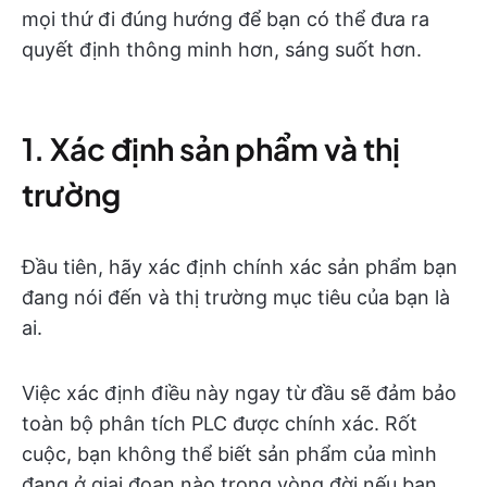
mọi thứ đi đúng hướng để bạn có thể đưa ra
quyết định thông minh hơn, sáng suốt hơn.
1. Xác định sản phẩm và thị
trường
Đầu tiên, hãy xác định chính xác sản phẩm bạn
đang nói đến và thị trường mục tiêu của bạn là
ai.
Việc xác định điều này ngay từ đầu sẽ đảm bảo
toàn bộ phân tích PLC được chính xác. Rốt
cuộc, bạn không thể biết sản phẩm của mình
đang ở giai đoạn nào trong vòng đời nếu bạn