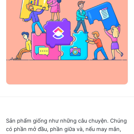
Sản phẩm giống như những câu chuyện. Chúng
có phần mở đầu, phần giữa và, nếu may mắn,