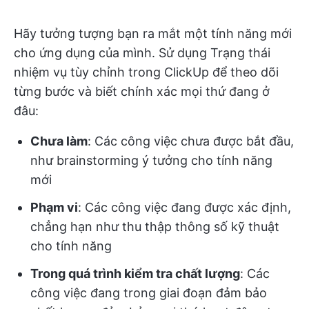
Hãy tưởng tượng bạn ra mắt một tính năng mới
cho ứng dụng của mình. Sử dụng Trạng thái
nhiệm vụ tùy chỉnh trong ClickUp để theo dõi
từng bước và biết chính xác mọi thứ đang ở
đâu:
Chưa làm
: Các công việc chưa được bắt đầu,
như brainstorming ý tưởng cho tính năng
mới
Phạm vi
: Các công việc đang được xác định,
chẳng hạn như thu thập thông số kỹ thuật
cho tính năng
Trong quá trình kiểm tra chất lượng
: Các
công việc đang trong giai đoạn đảm bảo