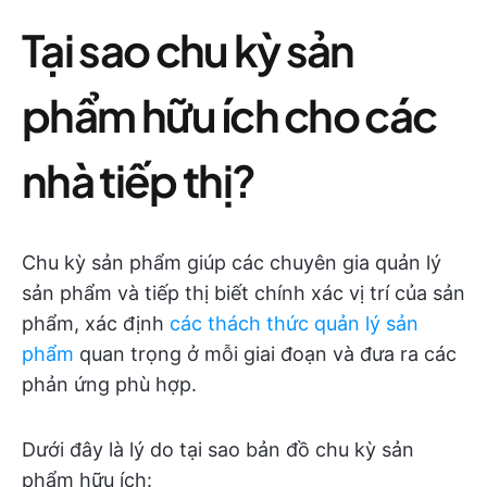
Tại sao chu kỳ sản
phẩm hữu ích cho các
nhà tiếp thị?
Chu kỳ sản phẩm giúp các chuyên gia quản lý
sản phẩm và tiếp thị biết chính xác vị trí của sản
phẩm, xác định
các thách thức quản lý sản
phẩm
quan trọng ở mỗi giai đoạn và đưa ra các
phản ứng phù hợp.
Dưới đây là lý do tại sao bản đồ chu kỳ sản
phẩm hữu ích: