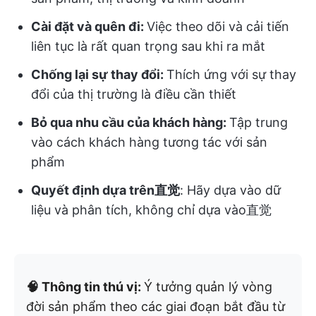
Cài đặt và quên đi:
Việc theo dõi và cải tiến
liên tục là rất quan trọng sau khi ra mắt
Chống lại sự thay đổi:
Thích ứng với sự thay
đổi của thị trường là điều cần thiết
Bỏ qua nhu cầu của khách hàng:
Tập trung
vào cách khách hàng tương tác với sản
phẩm
Quyết định dựa trên直觉
: Hãy dựa vào dữ
liệu và phân tích, không chỉ dựa vào直觉
🧠 Thông tin thú vị:
Ý tưởng quản lý vòng
đời sản phẩm theo các giai đoạn bắt đầu từ