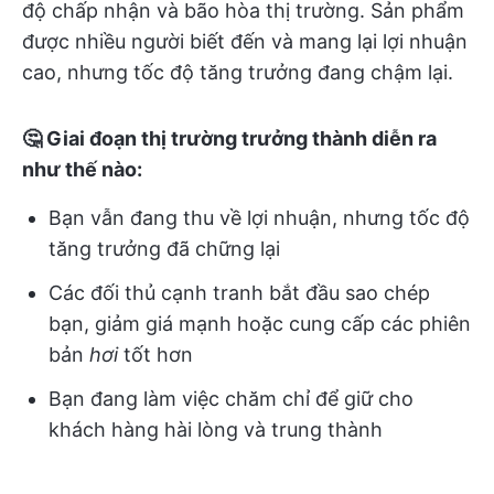
độ chấp nhận và bão hòa thị trường. Sản phẩm
được nhiều người biết đến và mang lại lợi nhuận
cao, nhưng tốc độ tăng trưởng đang chậm lại.
🤔 Giai đoạn thị trường trưởng thành diễn ra
như thế nào:
Bạn vẫn đang thu về lợi nhuận, nhưng tốc độ
tăng trưởng đã chững lại
Các đối thủ cạnh tranh bắt đầu sao chép
bạn, giảm giá mạnh hoặc cung cấp các phiên
bản
hơi
tốt hơn
Bạn đang làm việc chăm chỉ để giữ cho
khách hàng hài lòng và trung thành