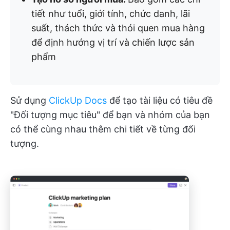
tiết như tuổi, giới tính, chức danh, lãi
suất, thách thức và thói quen mua hàng
để định hướng vị trí và chiến lược sản
phẩm
Sử dụng
ClickUp Docs
để tạo tài liệu có tiêu đề
"Đối tượng mục tiêu" để bạn và nhóm của bạn
có thể cùng nhau thêm chi tiết về từng đối
tượng.