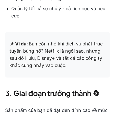
Quản lý tất cả sự chú ý - cả tích cực và tiêu
cực
📌 Ví dụ:
Bạn còn nhớ khi dịch vụ phát trực
tuyến bùng nổ? Netflix là ngôi sao, nhưng
sau đó Hulu, Disney+ và tất cả các công ty
khác cũng nhảy vào cuộc.
3. Giai đoạn trưởng thành 🔄
Sản phẩm của bạn đã đạt đến đỉnh cao về mức