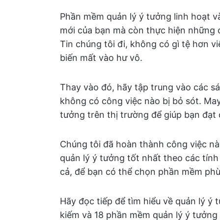
Phần mềm quản lý ý tưởng linh hoạt v
mới của bạn mà còn thực hiện những 
Tin chúng tôi đi, không có gì tệ hơn 
biến mất vào hư vô.
Thay vào đó, hãy tập trung vào các s
không có công việc nào bị bỏ sót. Ma
tưởng trên thị trường để giúp bạn đạt
Chúng tôi đã hoàn thành công việc n
quản lý ý tưởng tốt nhất theo các tín
cả, để bạn có thể chọn phần mềm phù 
Hãy đọc tiếp để tìm hiểu về quản lý ý 
kiếm và 18 phần mềm quản lý ý tưởng 