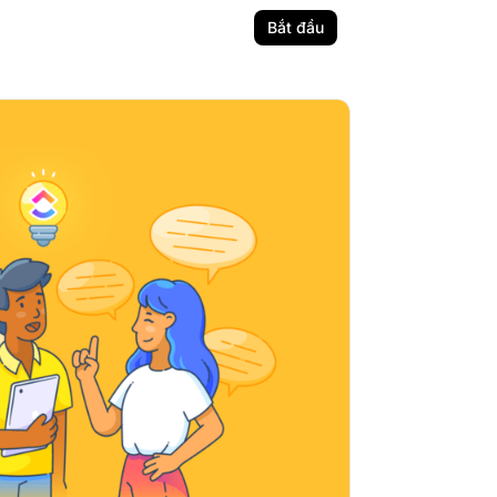
Bắt đầu