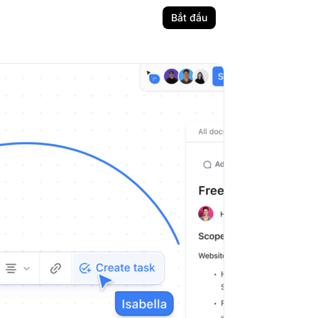
Bắt đầu