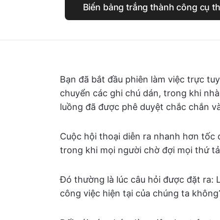
Biến bảng trắng thành công cụ th
Bạn đã bắt đầu phiên làm việc trực tu
chuyển các ghi chú dán, trong khi nhà
luồng đã được phê duyệt chắc chắn và
Cuộc hội thoại diễn ra nhanh hơn tốc
trong khi mọi người chờ đợi mọi thứ tải
Đó thường là lúc câu hỏi được đặt ra: 
công việc hiện tại của chúng ta không