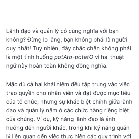
Lãnh đạo và quản lý có cùng nghĩa với bạn
không? Đừng lo lắng, bạn không phải là người
duy nhất! Tuy nhiên, đây chắc chắn không phải
là một tình huống
potAto-potatO
vì hai thuật
ngữ này hoàn toàn không đồng nghĩa.
Mặc dù cả hai khái niệm đều tập trung vào việc
trao quyền cho nhân viên và đạt được mục tiêu
của tổ chức, nhưng sự khác biệt chính giữa lãnh
đạo và quản lý nằm ở các chức năng riêng biệt
của chúng. Ví dụ, kỹ năng lãnh đạo là ảnh
hưởng đến người khác, trong khi kỹ năng quản
lý liên quan đến việc thực hiện các quy trình với