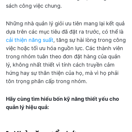
sách công việc chung.
Những nhà quản lý giỏi ưu tiên mang lại kết quả
dựa trên các mục tiêu đã đặt ra trước, có thể là
cải thiện năng suất
, tăng sự hài lòng trong công
việc hoặc tối ưu hóa nguồn lực. Các thành viên
trong nhóm tuân theo đơn đặt hàng của quản
lý, không nhất thiết vì tính cách truyền cảm
hứng hay sự thân thiện của họ, mà vì họ phải
tôn trọng phân cấp trong nhóm.
Hãy cùng tìm hiểu bốn kỹ năng thiết yếu cho
quản lý hiệu quả: