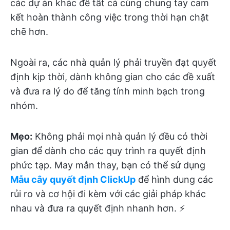
các dự án khác để tất cả cùng chung tay cam
kết hoàn thành công việc trong thời hạn chặt
chẽ hơn.
Ngoài ra, các nhà quản lý phải truyền đạt quyết
định kịp thời, dành không gian cho các đề xuất
và đưa ra lý do để tăng tính minh bạch trong
nhóm.
Mẹo:
Không phải mọi nhà quản lý đều có thời
gian để dành cho các quy trình ra quyết định
phức tạp. May mắn thay, bạn có thể sử dụng
Mẫu cây quyết định ClickUp
để hình dung các
rủi ro và cơ hội đi kèm với các giải pháp khác
nhau và đưa ra quyết định nhanh hơn. ⚡