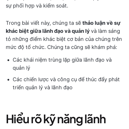
sự phối hợp và kiểm soát.
Trong bài viết này, chúng ta sẽ
thảo luận về sự
khác biệt giữa lãnh đạo và quản lý
và làm sáng
tỏ những điểm khác biệt cơ bản của chúng trên
mức độ tổ chức. Chúng ta cũng sẽ khám phá:
Các khái niệm trùng lặp giữa lãnh đạo và
quản lý
Các chiến lược và công cụ để thúc đẩy phát
triển quản lý và lãnh đạo
Hiểu rõ kỹ năng lãnh