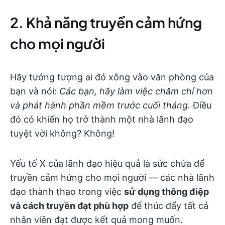
2. Khả năng truyền cảm hứng
cho mọi người
Hãy tưởng tượng ai đó xông vào văn phòng của
bạn và nói:
Các bạn, hãy làm việc chăm chỉ hơn
và phát hành phần mềm trước cuối tháng.
Điều
đó có khiến họ trở thành một nhà lãnh đạo
tuyệt vời không? Không!
Yếu tố X của lãnh đạo hiệu quả là sức chứa để
truyền cảm hứng cho mọi người — các nhà lãnh
đạo thành thạo trong việc
sử dụng thông điệp
và cách truyền đạt phù hợp
để thúc đẩy tất cả
nhân viên đạt được kết quả mong muốn.