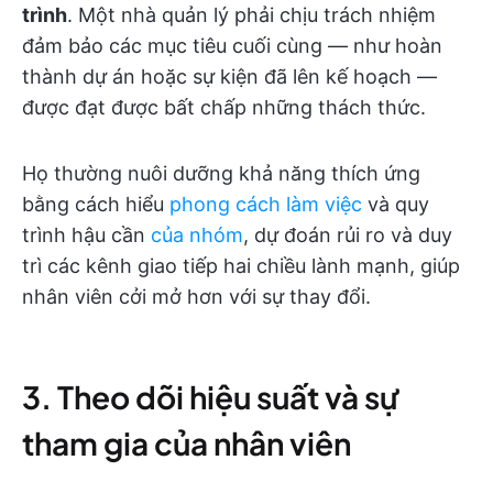
trình
. Một nhà quản lý phải chịu trách nhiệm
đảm bảo các mục tiêu cuối cùng — như hoàn
thành dự án hoặc sự kiện đã lên kế hoạch —
được đạt được bất chấp những thách thức.
Họ thường nuôi dưỡng khả năng thích ứng
bằng cách hiểu
phong cách làm việc
và quy
trình hậu cần
của nhóm
, dự đoán rủi ro và duy
trì các kênh giao tiếp hai chiều lành mạnh, giúp
nhân viên cởi mở hơn với sự thay đổi.
3. Theo dõi hiệu suất và sự
tham gia của nhân viên