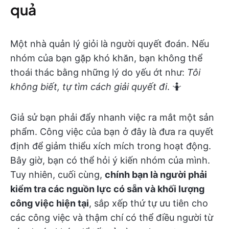
quả
Một nhà quản lý giỏi là người quyết đoán. Nếu
nhóm của bạn gặp khó khăn, bạn không thể
thoái thác bằng những lý do yếu ớt như:
Tôi
không biết, tự tìm cách giải quyết đi
. 🤷
Giả sử bạn phải đẩy nhanh việc ra mắt một sản
phẩm. Công việc của bạn ở đây là đưa ra quyết
định để giảm thiểu xích mích trong hoạt động.
Bây giờ, bạn có thể hỏi ý kiến nhóm của mình.
Tuy nhiên, cuối cùng,
chính bạn là người phải
kiểm tra các nguồn lực có sẵn và khối lượng
công việc hiện tại
, sắp xếp thứ tự ưu tiên cho
các công việc và thậm chí có thể điều người từ