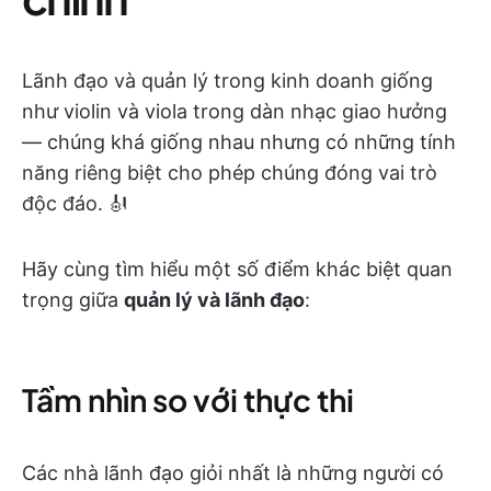
Lãnh đạo và quản lý trong kinh doanh giống
như violin và viola trong dàn nhạc giao hưởng
— chúng khá giống nhau nhưng có những tính
năng riêng biệt cho phép chúng đóng vai trò
độc đáo. 🎻
Hãy cùng tìm hiểu một số điểm khác biệt quan
trọng giữa
quản lý và lãnh đạo
:
Tầm nhìn so với thực thi
Các nhà lãnh đạo giỏi nhất là những người có