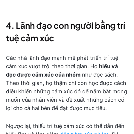
4. Lãnh đạo con người bằng trí
tuệ cảm xúc
Các nhà lãnh đạo mạnh mẽ phát triển trí tuệ
cảm xúc vượt trội theo thời gian. Họ
hiểu và
đọc được cảm xúc của nhóm
như đọc sách.
Theo thời gian, họ thậm chí còn học được cách
điều khiển những cảm xúc đó để nắm bắt mong
muốn của nhân viên và đề xuất những cách có
lợi cho cả hai bên để đạt được mục tiêu.
Ngược lại, thiếu trí tuệ cảm xúc có thể dẫn đến