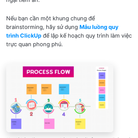
Nếu bạn cần một khung chung để
brainstorming, hãy sử dụng
Mẫu luồng quy
trình ClickUp
để lập kế hoạch quy trình làm việc
trực quan phong phú.