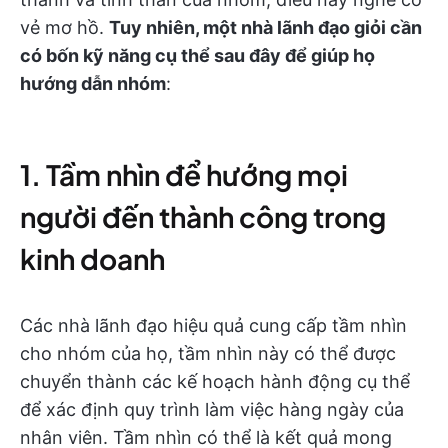
vẻ mơ hồ.
Tuy nhiên, một nhà lãnh đạo giỏi cần
có bốn kỹ năng cụ thể sau đây để giúp họ
hướng dẫn nhóm
:
1. Tầm nhìn để hướng mọi
người đến thành công trong
kinh doanh
Các nhà lãnh đạo hiệu quả cung cấp tầm nhìn
cho nhóm của họ, tầm nhìn này có thể được
chuyển thành các kế hoạch hành động cụ thể
để xác định quy trình làm việc hàng ngày của
nhân viên. Tầm nhìn có thể là kết quả mong