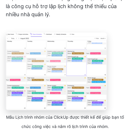
là công cụ hỗ trợ lập lịch không thể thiếu của
nhiều nhà quản lý.
Mẫu Lịch trình nhóm của ClickUp được thiết kế để giúp bạn tổ
chức công việc và nắm rõ lịch trình của nhóm.