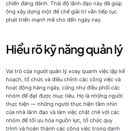
chiến đáng đánh. Thái độ lãnh đạo này đã giúp
ông xây dựng một đế chế giải trí vẫn tiếp tục
phát triển mạnh mẽ cho đến ngày nay.
Hiểu rõ kỹ năng quản lý
Vai trò của người quản lý xoay quanh việc lập kế
hoạch, tổ chức và điều chỉnh các công việc và
hoạt động hàng ngày, cũng như điều phối các
nhóm để đạt được mục tiêu. Họ là những người
thực hiện — những người thực hiện tầm nhìn
của nhà lãnh đạo và làm việc chặt chẽ với các
nhóm để tối ưu hóa nguồn lực, tổ chức quy
trình và hoàn thành các công việc trong danh