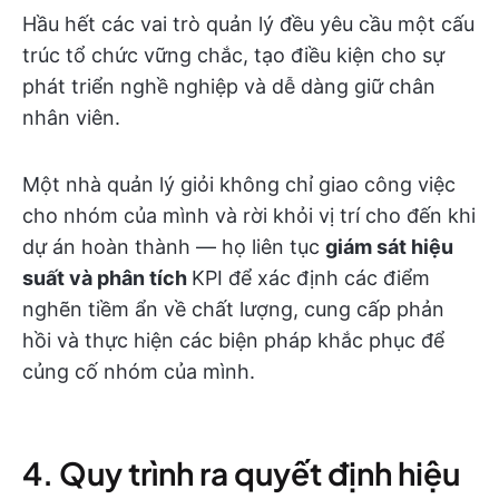
Hầu hết các vai trò quản lý đều yêu cầu một cấu
trúc tổ chức vững chắc, tạo điều kiện cho sự
phát triển nghề nghiệp và dễ dàng giữ chân
nhân viên.
Một nhà quản lý giỏi không chỉ giao công việc
cho nhóm của mình và rời khỏi vị trí cho đến khi
dự án hoàn thành — họ liên tục
giám sát hiệu
suất và phân tích
KPI
để xác định các điểm
nghẽn tiềm ẩn về chất lượng, cung cấp phản
hồi và thực hiện các biện pháp khắc phục để
củng cố nhóm của mình.
4. Quy trình ra quyết định hiệu