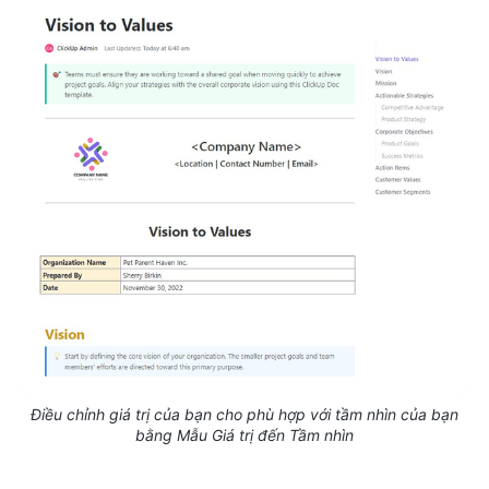
Điều chỉnh giá trị của bạn cho phù hợp với tầm nhìn của bạn
bằng Mẫu Giá trị đến Tầm nhìn