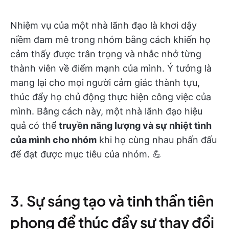
Nhiệm vụ của một nhà lãnh đạo là khơi dậy
niềm đam mê trong nhóm bằng cách khiến họ
cảm thấy được trân trọng và nhắc nhở từng
thành viên về điểm mạnh của mình. Ý tưởng là
mang lại cho mọi người cảm giác thành tựu,
thúc đẩy họ chủ động thực hiện công việc của
mình. Bằng cách này, một nhà lãnh đạo hiệu
quả có thể
truyền năng lượng và sự nhiệt tình
của mình cho nhóm
khi họ cùng nhau phấn đấu
để đạt được mục tiêu của nhóm. 💪
3. Sự sáng tạo và tinh thần tiên
phong để thúc đẩy sự thay đổi