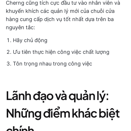
Cherng cũng tích cực đầu tư vào nhân viên và
khuyến khích các quản lý mới của chuỗi cửa
hàng cung cấp dịch vụ tốt nhất dựa trên ba
nguyên tắc:
Hãy chủ động
Ưu tiên thực hiện công việc chất lượng
Tôn trọng nhau trong công việc
Lãnh đạo và quản lý:
Những điểm khác biệt
chính