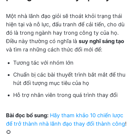
Một nhà lãnh đạo giỏi sẽ thoát khỏi trạng thái
hiện tại và nỗ lực, đấu tranh để cải tiến, cho dù
đó là trong ngành hay trong công ty của họ.
Điều này thường có nghĩa là
suy nghĩ sáng tạo
và tìm ra những cách thức đổi mới để:
Tương tác với nhóm lớn
Chuẩn bị các bài thuyết trình bắt mắt để thu
hút đối tượng mục tiêu của họ
Hỗ trợ nhân viên trong quá trình thay đổi
Bài đọc bổ sung:
Hãy tham khảo 10 chiến lược
để trở thành nhà lãnh đạo thay đổi thành công
!
🌻