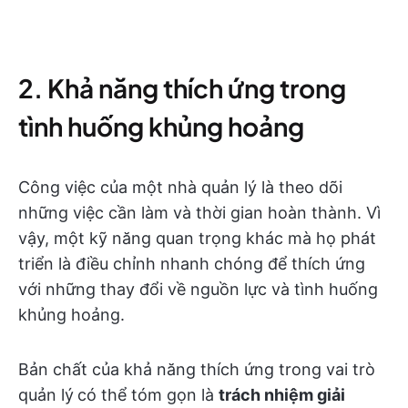
2. Khả năng thích ứng trong
tình huống khủng hoảng
Công việc của một nhà quản lý là theo dõi
những việc cần làm và thời gian hoàn thành. Vì
vậy, một kỹ năng quan trọng khác mà họ phát
triển là điều chỉnh nhanh chóng để thích ứng
với những thay đổi về nguồn lực và tình huống
khủng hoảng.
Bản chất của khả năng thích ứng trong vai trò
quản lý
có thể tóm gọn là
trách nhiệm giải