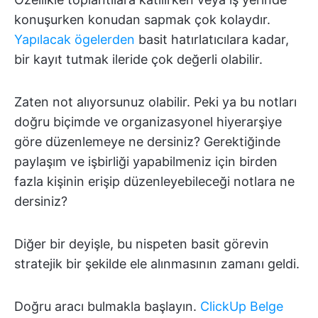
konuşurken konudan sapmak çok kolaydır.
Yapılacak ögelerden
basit hatırlatıcılara kadar,
bir kayıt tutmak ileride çok değerli olabilir.
Zaten not alıyorsunuz olabilir. Peki ya bu notları
doğru biçimde ve organizasyonel hiyerarşiye
göre düzenlemeye ne dersiniz? Gerektiğinde
paylaşım ve işbirliği yapabilmeniz için birden
fazla kişinin erişip düzenleyebileceği notlara ne
dersiniz?
Diğer bir deyişle, bu nispeten basit görevin
stratejik bir şekilde ele alınmasının zamanı geldi.
Doğru aracı bulmakla başlayın.
ClickUp Belge