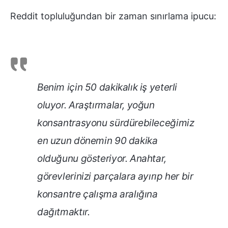
Reddit topluluğundan bir zaman sınırlama ipucu:
Benim için 50 dakikalık iş yeterli
oluyor. Araştırmalar, yoğun
konsantrasyonu sürdürebileceğimiz
en uzun dönemin 90 dakika
olduğunu gösteriyor. Anahtar,
görevlerinizi parçalara ayırıp her bir
konsantre çalışma aralığına
dağıtmaktır.