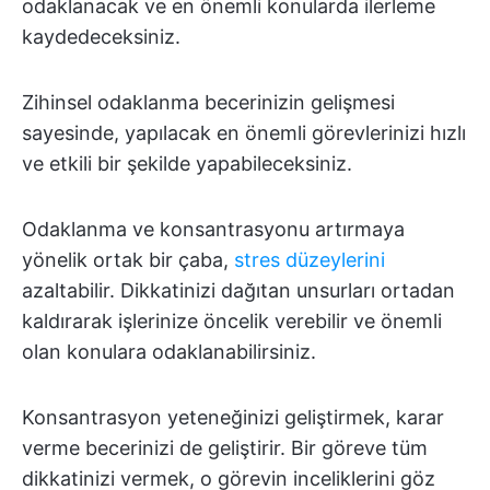
odaklanacak ve en önemli konularda ilerleme
kaydedeceksiniz.
Zihinsel odaklanma becerinizin gelişmesi
sayesinde, yapılacak en önemli görevlerinizi hızlı
ve etkili bir şekilde yapabileceksiniz.
Odaklanma ve konsantrasyonu artırmaya
yönelik ortak bir çaba,
stres düzeylerini
azaltabilir. Dikkatinizi dağıtan unsurları ortadan
kaldırarak işlerinize öncelik verebilir ve önemli
olan konulara odaklanabilirsiniz.
Konsantrasyon yeteneğinizi geliştirmek, karar
verme becerinizi de geliştirir. Bir göreve tüm
dikkatinizi vermek, o görevin inceliklerini göz