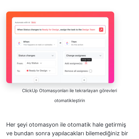
ClickUp Otomasyonları ile tekrarlayan görevleri
otomatikleştirin
Her şeyi otomasyon ile otomatik hale getirmiş
ve bundan sonra yapılacakları bilemediğiniz bir