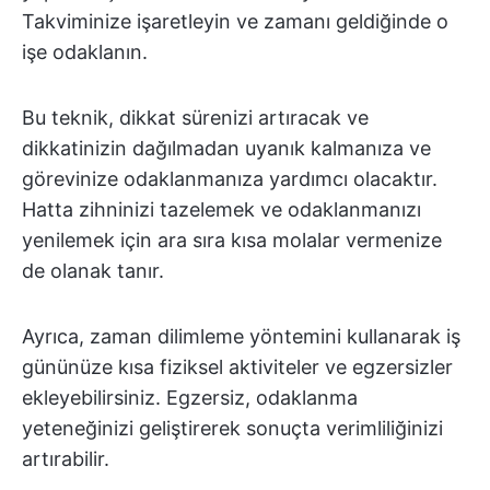
Takviminize işaretleyin ve zamanı geldiğinde o
işe odaklanın.
Bu teknik, dikkat sürenizi artıracak ve
dikkatinizin dağılmadan uyanık kalmanıza ve
görevinize odaklanmanıza yardımcı olacaktır.
Hatta zihninizi tazelemek ve odaklanmanızı
yenilemek için ara sıra kısa molalar vermenize
de olanak tanır.
Ayrıca, zaman dilimleme yöntemini kullanarak iş
gününüze kısa fiziksel aktiviteler ve egzersizler
ekleyebilirsiniz. Egzersiz, odaklanma
yeteneğinizi geliştirerek sonuçta verimliliğinizi
artırabilir.