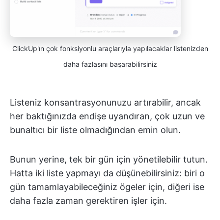
ClickUp'ın çok fonksiyonlu araçlarıyla yapılacaklar listenizden
daha fazlasını başarabilirsiniz
Listeniz konsantrasyonunuzu artırabilir, ancak
her baktığınızda endişe uyandıran, çok uzun ve
bunaltıcı bir liste olmadığından emin olun.
Bunun yerine, tek bir gün için yönetilebilir tutun.
Hatta iki liste yapmayı da düşünebilirsiniz: biri o
gün tamamlayabileceğiniz ögeler için, diğeri ise
daha fazla zaman gerektiren işler için.