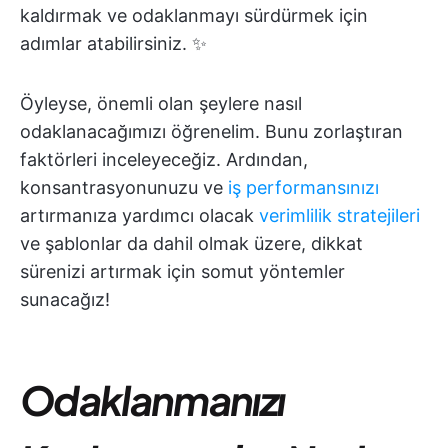
kaldırmak ve odaklanmayı sürdürmek için
adımlar atabilirsiniz. ✨
Öyleyse, önemli olan şeylere nasıl
odaklanacağımızı öğrenelim. Bunu zorlaştıran
faktörleri inceleyeceğiz. Ardından,
konsantrasyonunuzu ve
iş performansınızı
artırmanıza yardımcı olacak
verimlilik stratejileri
ve şablonlar da dahil olmak üzere, dikkat
sürenizi artırmak için somut yöntemler
sunacağız!
Odaklanmanızı