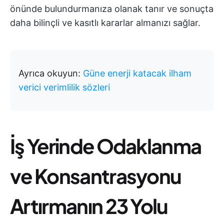
önünde bulundurmanıza olanak tanır ve sonuçta
daha bilinçli ve kasıtlı kararlar almanızı sağlar.
Ayrıca okuyun:
Güne enerji katacak ilham
verici verimlilik sözleri
İş Yerinde Odaklanma
ve Konsantrasyonu
Artırmanın 23 Yolu