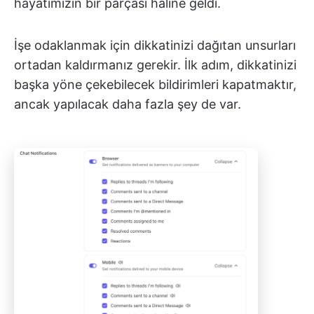
hayatımızın bir parçası haline geldi.
İşe odaklanmak için dikkatinizi dağıtan unsurları
ortadan kaldırmanız gerekir. İlk adım, dikkatinizi
başka yöne çekebilecek bildirimleri kapatmaktır,
ancak yapılacak daha fazla şey de var.