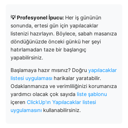
💡 Profesyonel İpucu:
Her iş gününün
sonunda, ertesi gün için yapılacaklar
listenizi hazırlayın. Böylece, sabah masanıza
döndüğünüzde önceki günkü her şeyi
hatırlamadan taze bir başlangıç
yapabilirsiniz.
Başlamaya hazır mısınız? Doğru
yapılacaklar
listesi uygulaması
harikalar yaratabilir.
Odaklanmanıza ve verimliliğinizi korumanıza
yardımcı olacak çok sayıda
liste şablonu
içeren
ClickUp'ın Yapılacaklar listesi
uygulamasını
kullanabilirsiniz.