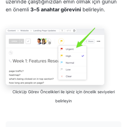
üzerinde çalıştığınızdan emin olmak için günün
en önemli
3–5 anahtar görevini
belirleyin.
ClickUp Görev Öncelikleri ile işiniz için öncelik seviyeleri
belirleyin