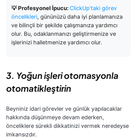
💡 Profesyonel İpucu:
ClickUp'taki görev
öncelikleri
, gününüzü daha iyi planlamanıza
ve bilinçli bir şekilde çalışmanıza yardımcı
olur. Bu, odaklanmanızı geliştirmenize ve
işlerinizi halletmenize yardımcı olur.
3. Yoğun işleri otomasyonla
otomatikleştirin
Beyniniz idari görevler ve günlük yapılacaklar
hakkında düşünmeye devam ederken,
önceliklere sürekli dikkatinizi vermek neredeyse
imkansızdır.