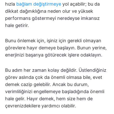
hızla
bağlam değiştirmeye
yol açabilir; bu da
dikkat dağınıklığına neden olur ve yüksek
performans göstermeyi neredeyse imkansız
hale getirir.
Bunu önlemek için, işiniz için gerekli olmayan
görevlere hayır demeye başlayın. Bunun yerine,
enerjinizi başarıya götürecek işlere odaklayın.
Bu adım her zaman kolay değildir. Üstlendiğiniz
görev aslında çok da önemli olmasa bile, evet
demek cazip gelebilir. Ancak bu durum,
verimliliğinizi engellemeye başladığında önemli
hale gelir. Hayır demek, hem size hem de
çevrenizdekilere yardımcı olabilir.