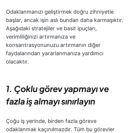
Odaklanmanızı geliştirmek doğru zihniyetle
başlar, ancak işin aslı bundan daha karmaşıktır.
Aşağıdaki stratejiler ve basit ipuçları,
verimliliğinizi artırmanıza ve
konsantrasyonunuzu artırmanın diğer
faydalarından yararlanmanıza yardımcı
olacaktır.
1. Çoklu görev yapmayı ve
fazla iş almayı sınırlayın
Çoğu iş yerinde, birden fazla göreve
odaklanmak kaçınılmazdır. Tüm bu görevler