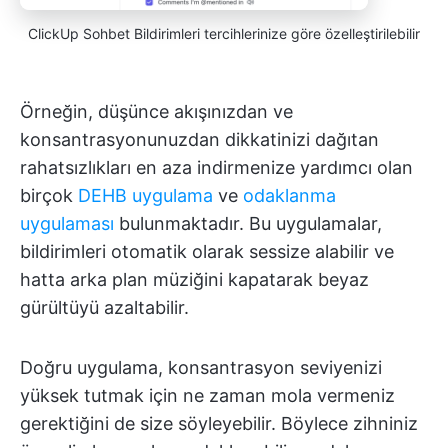
ClickUp Sohbet Bildirimleri tercihlerinize göre özelleştirilebilir
Örneğin, düşünce akışınızdan ve
konsantrasyonunuzdan dikkatinizi dağıtan
rahatsızlıkları en aza indirmenize yardımcı olan
birçok
DEHB uygulama
ve
odaklanma
uygulaması
bulunmaktadır. Bu uygulamalar,
bildirimleri otomatik olarak sessize alabilir ve
hatta arka plan müziğini kapatarak beyaz
gürültüyü azaltabilir.
Doğru uygulama, konsantrasyon seviyenizi
yüksek tutmak için ne zaman mola vermeniz
gerektiğini de size söyleyebilir. Böylece zihniniz