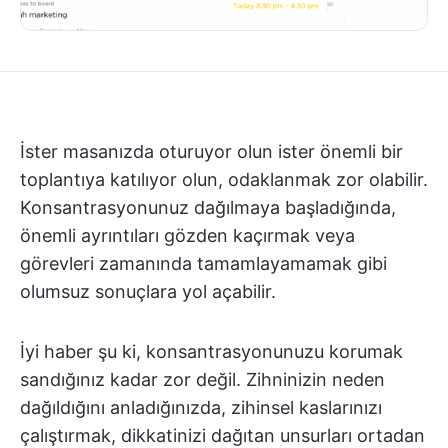
İster masanızda oturuyor olun ister önemli bir
toplantıya katılıyor olun, odaklanmak zor olabilir.
Konsantrasyonunuz dağılmaya başladığında,
önemli ayrıntıları gözden kaçırmak veya
görevleri zamanında tamamlayamamak gibi
olumsuz sonuçlara yol açabilir.
İyi haber şu ki, konsantrasyonunuzu korumak
sandığınız kadar zor değil. Zihninizin neden
dağıldığını anladığınızda, zihinsel kaslarınızı
çalıştırmak, dikkatinizi dağıtan unsurları ortadan