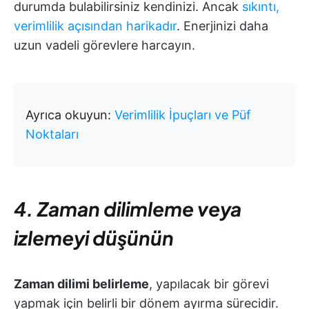
durumda bulabilirsiniz kendinizi. Ancak
sıkıntı,
verimlilik açısından harikadır
. Enerjinizi daha
uzun vadeli görevlere harcayın.
Ayrıca okuyun:
Verimlilik İpuçları ve Püf
Noktaları
4. Zaman dilimleme veya
izlemeyi düşünün
Zaman dilimi belirleme
, yapılacak bir görevi
yapmak için belirli bir dönem ayırma sürecidir.