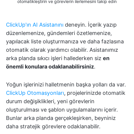
otomatikleştirin ve görevlerin ilerlemesini takip edin
ClickUp'ın AI Asistanını
deneyin. İçerik yazıp
düzenlemenize, gündemleri özetlemenize,
yapılacak liste oluşturmanıza ve daha fazlasına
otomatik olarak yardımcı olabilir. Asistanımız
arka planda sıkıcı işleri hallederken siz
en
önemli konulara odaklanabilirsiniz
.
Yoğun işlerinizi halletmenin başka yolları da var.
ClickUp Otomasyonları
, projelerinizde otomatik
durum değişiklikleri, yeni görevlerin
oluşturulması ve şablon uygulamalarını içerir.
Bunlar arka planda gerçekleşirken, beyniniz
daha stratejik görevlere odaklanabilir.