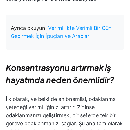
Ayrıca okuyun:
Verimlilikte Verimli Bir Gün
Geçirmek İçin İpuçları ve Araçlar
Konsantrasyonu artırmak iş
hayatında neden önemlidir?
İlk olarak, ve belki de en önemlisi, odaklanma
yeteneği verimliliğinizi artırır. Zihinsel
odaklanmanızı geliştirmek, bir seferde tek bir
göreve odaklanmanızı sağlar. Şu ana tam olarak