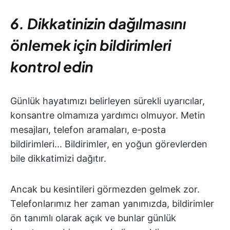
6. Dikkatinizin dağılmasını
önlemek için bildirimleri
kontrol edin
Günlük hayatımızı belirleyen sürekli uyarıcılar,
konsantre olmamıza yardımcı olmuyor. Metin
mesajları, telefon aramaları, e-posta
bildirimleri... Bildirimler, en yoğun görevlerden
bile dikkatimizi dağıtır.
Ancak bu kesintileri görmezden gelmek zor.
Telefonlarımız her zaman yanımızda, bildirimler
ön tanımlı olarak açık ve bunlar günlük