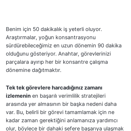
Benim için 50 dakikalık iş yeterli oluyor.
Araştırmalar, yoğun konsantrasyonu
sürdürebileceğimiz en uzun dönemin 90 dakika
olduğunu gösteriyor. Anahtar, görevlerinizi
parçalara ayırıp her bir konsantre çalışma
dönemine dağıtmaktır.
Tek tek görevlere harcadığınız zamanı
izlemenin
en başarılı verimlilik stratejileri
arasında yer almasının bir başka nedeni daha
var. Bu, belirli bir görevi tamamlamak için ne
kadar zaman gerektiğini anlamanıza yardımcı
olur, böylece bir dahaki sefere başarıya ulaşmak