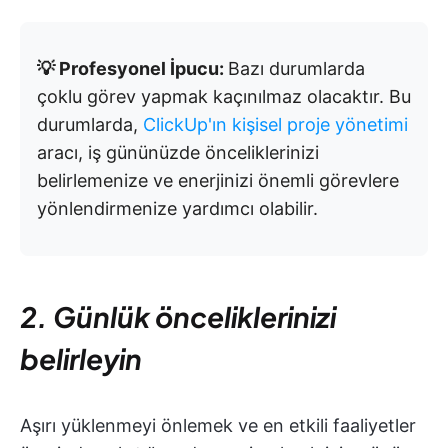
💡 Profesyonel İpucu:
Bazı durumlarda
çoklu görev yapmak kaçınılmaz olacaktır. Bu
durumlarda,
ClickUp'ın kişisel proje yönetimi
aracı, iş gününüzde önceliklerinizi
belirlemenize ve enerjinizi önemli görevlere
yönlendirmenize yardımcı olabilir.
2. Günlük önceliklerinizi
belirleyin
Aşırı yüklenmeyi önlemek ve en etkili faaliyetler