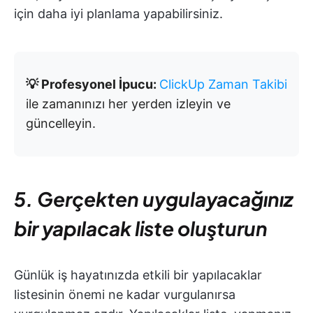
için daha iyi planlama yapabilirsiniz.
💡 Profesyonel İpucu:
ClickUp Zaman Takibi
ile zamanınızı her yerden izleyin ve
güncelleyin.
5. Gerçekten uygulayacağınız
bir yapılacak liste oluşturun
Günlük iş hayatınızda etkili bir yapılacaklar
listesinin önemi ne kadar vurgulanırsa