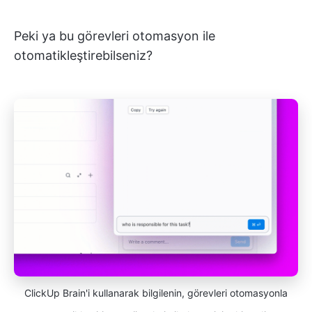
Peki ya bu görevleri otomasyon ile
otomatikleştirebilseniz?
ClickUp Brain'i kullanarak bilgilenin, görevleri otomasyonla