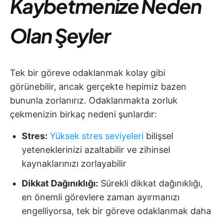
Kaybetmenize Neden
Olan Şeyler
Tek bir göreve odaklanmak kolay gibi
görünebilir, ancak gerçekte hepimiz bazen
bununla zorlanırız. Odaklanmakta zorluk
çekmenizin birkaç nedeni şunlardır:
Stres:
Yüksek stres seviyeleri
bilişsel
yeteneklerinizi azaltabilir ve zihinsel
kaynaklarınızı zorlayabilir
Dikkat Dağınıklığı:
Sürekli dikkat dağınıklığı,
en önemli görevlere zaman ayırmanızı
engelliyorsa, tek bir göreve odaklanmak daha