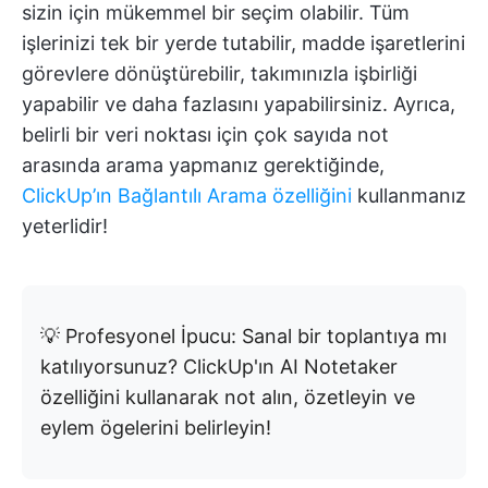
sizin için mükemmel bir seçim olabilir. Tüm
işlerinizi tek bir yerde tutabilir, madde işaretlerini
görevlere dönüştürebilir, takımınızla işbirliği
yapabilir ve daha fazlasını yapabilirsiniz. Ayrıca,
belirli bir veri noktası için çok sayıda not
arasında arama yapmanız gerektiğinde,
ClickUp’ın Bağlantılı Arama özelliğini
kullanmanız
yeterlidir!
💡 Profesyonel İpucu: Sanal bir toplantıya mı
katılıyorsunuz? ClickUp'ın AI Notetaker
özelliğini kullanarak not alın, özetleyin ve
eylem ögelerini belirleyin!