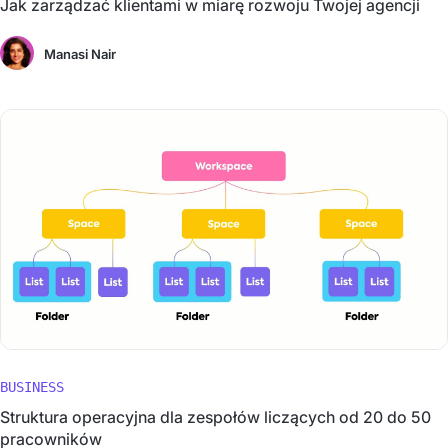
Jak zarządzać klientami w miarę rozwoju Twojej agencji
Manasi Nair
BUSINESS
Struktura operacyjna dla zespołów liczących od 20 do 50
pracowników