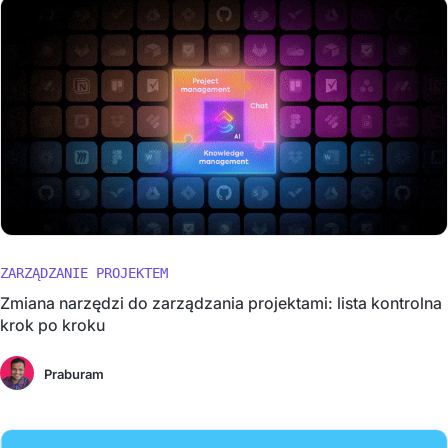
ZARZĄDZANIE PROJEKTEM
Zmiana narzędzi do zarządzania projektami: lista kontrolna
krok po kroku
Praburam