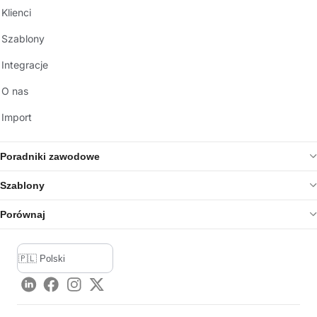
Klienci
Szablony
Integracje
O nas
Import
Poradniki zawodowe
Szablony
Porównaj
LinkedIn
Facebook
Instagram
Twitter