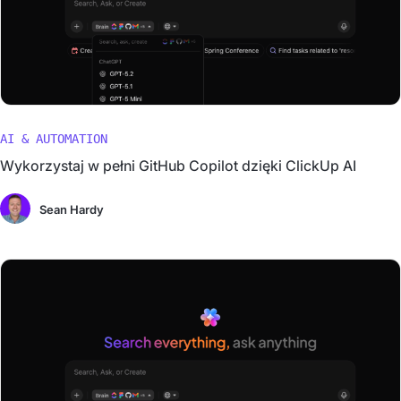
AI & AUTOMATION
Wykorzystaj w pełni GitHub Copilot dzięki ClickUp AI
Sean Hardy