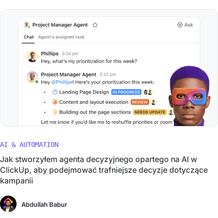
AI & AUTOMATION
Jak stworzyłem agenta decyzyjnego opartego na AI w
ClickUp, aby podejmować trafniejsze decyzje dotyczące
kampanii
Abdullah Babur