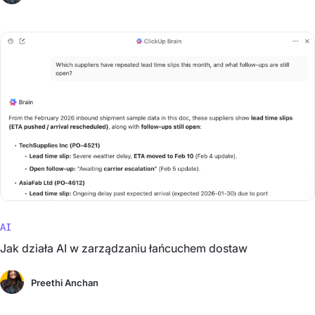
AI
Jak działa AI w zarządzaniu łańcuchem dostaw
Preethi Anchan