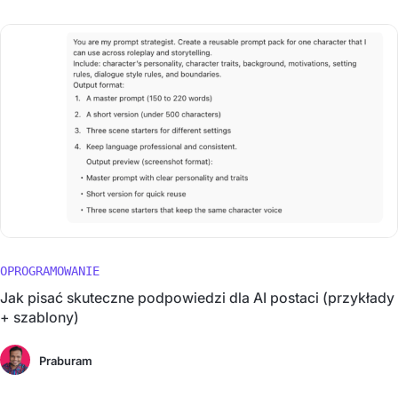
OPROGRAMOWANIE
Jak pisać skuteczne podpowiedzi dla AI postaci (przykłady
+ szablony)
Praburam