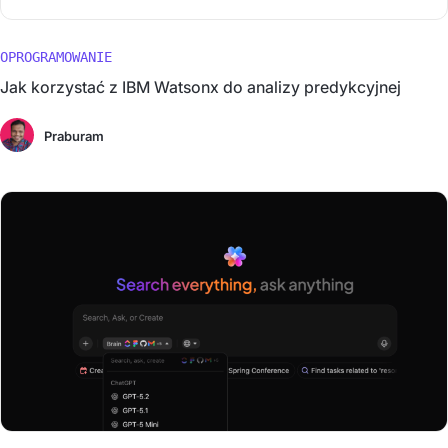
OPROGRAMOWANIE
Jak korzystać z IBM Watsonx do analizy predykcyjnej
Praburam