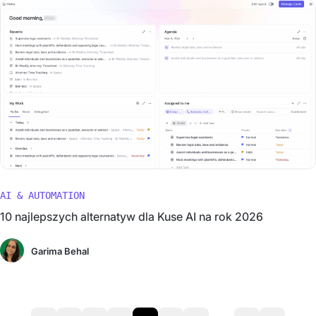
AI & AUTOMATION
10 najlepszych alternatyw dla Kuse AI na rok 2026
Garima Behal