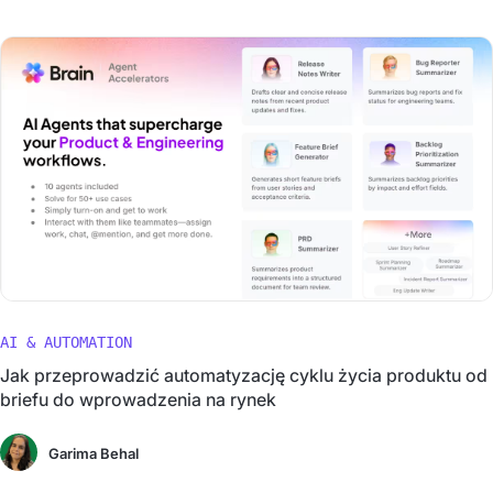
AI & AUTOMATION
Jak przeprowadzić automatyzację cyklu życia produktu od
briefu do wprowadzenia na rynek
Garima Behal