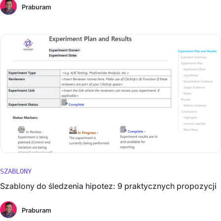
Praburam
SZABLONY
Szablony do śledzenia hipotez: 9 praktycznych propozycji
Praburam