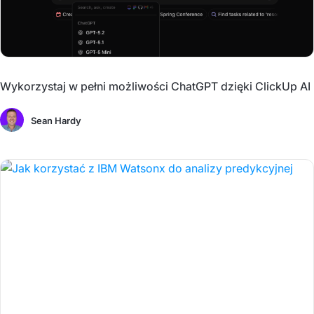
Wykorzystaj w pełni możliwości ChatGPT dzięki ClickUp AI
Sean Hardy