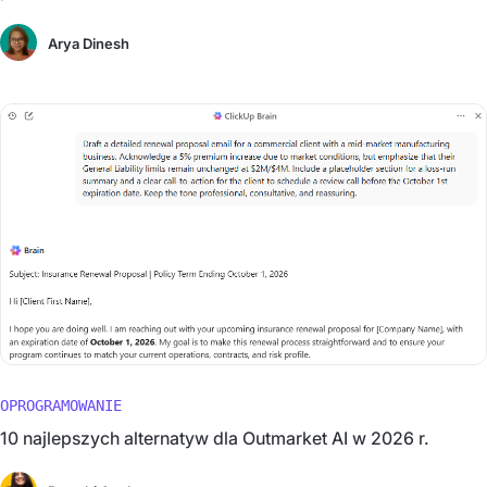
Arya Dinesh
OPROGRAMOWANIE
10 najlepszych alternatyw dla Outmarket AI w 2026 r.