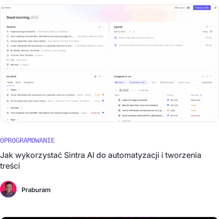
OPROGRAMOWANIE
Jak wykorzystać Sintra AI do automatyzacji i tworzenia
treści
Praburam