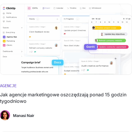
AGENCJE
Jak agencje marketingowe oszczędzają ponad 15 godzin
tygodniowo
Manasi Nair