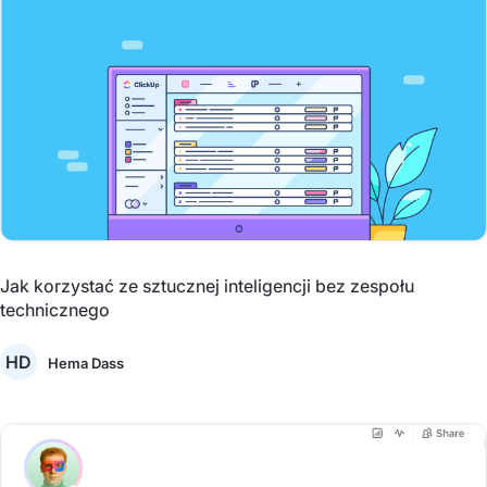
Jak korzystać ze sztucznej inteligencji bez zespołu
technicznego
HD
Hema Dass