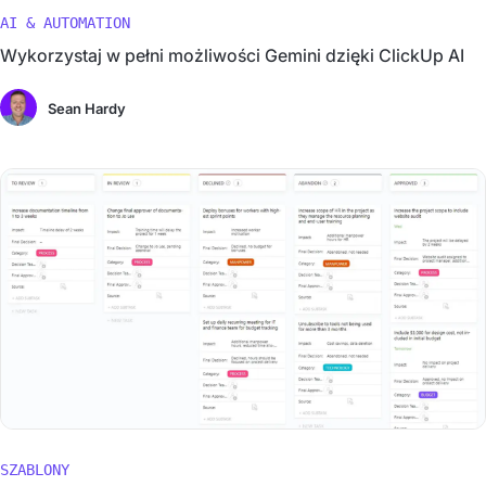
AI & AUTOMATION
Wykorzystaj w pełni możliwości Gemini dzięki ClickUp AI
Sean Hardy
SZABLONY