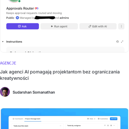
AGENCJE
Jak agenci AI pomagają projektantom bez ograniczania
kreatywności
Sudarshan Somanathan