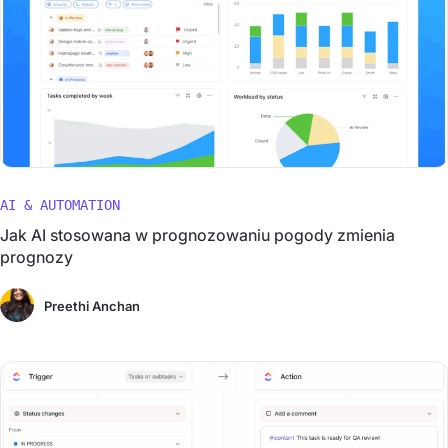
AI & AUTOMATION
Jak AI stosowana w prognozowaniu pogody zmienia
prognozy
Preethi Anchan