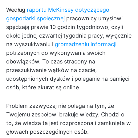
Według
raportu McKinsey dotyczącego
gospodarki społecznej
pracownicy umysłowi
spędzają prawie 10 godzin tygodniowo, czyli
około jednej czwartej tygodnia pracy, wyłącznie
na wyszukiwaniu i
gromadzeniu informacji
potrzebnych do wykonywania swoich
obowiązków. To czas stracony na
przeszukiwanie wątków na czacie,
udostępnionych dysków i poleganie na pamięci
osób, które akurat są online.
Problem zazwyczaj nie polega na tym, że
Twojemu zespołowi brakuje wiedzy. Chodzi o
to, że wiedza ta jest rozproszona i zamknięta w
głowach poszczególnych osób.