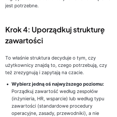
jest potrzebne.
Krok 4: Uporządkuj strukturę
zawartości
To właśnie struktura decyduje o tym, czy
użytkownicy znajdą to, czego potrzebują, czy
też zrezygnują i zapytają na czacie.
Wybierz jedną oś najwyższego poziomu:
Porządkuj zawartość według zespołów
(inżynieria, HR, wsparcie) lub według typu
zawartości (standardowe procedury
operacyjne, zasady, przewodniki), a nie