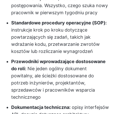
postępowania. Wszystko, czego szuka nowy
pracownik w pierwszym tygodniu pracy
Standardowe procedury operacyjne (SOP):
instrukcje krok po kroku dotyczące
powtarzających się zadań, takich jak
wdrażanie kodu, przetwarzanie zwrotów
kosztów lub rozliczanie wynagrodzeń
Przewodniki wprowadzające dostosowane
do roli:
Nie jeden ogólny dokument
powitalny, ale ścieżki dostosowane do
potrzeb inżynierów, projektantów,
sprzedawców i pracowników wsparcia
technicznego
Dokumentacja techniczna:
opisy interfejsów