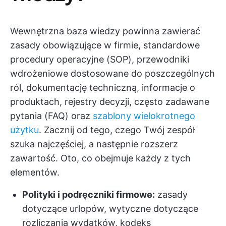
Wewnętrzna baza wiedzy powinna zawierać
zasady obowiązujące w firmie, standardowe
procedury operacyjne (SOP), przewodniki
wdrożeniowe dostosowane do poszczególnych
ról, dokumentację techniczną, informacje o
produktach, rejestry decyzji, często zadawane
pytania (FAQ) oraz
szablony wielokrotnego
użytku
. Zacznij od tego, czego Twój zespół
szuka najczęściej, a następnie rozszerz
zawartość. Oto, co obejmuje każdy z tych
elementów.
Polityki i podręczniki firmowe:
zasady
dotyczące urlopów, wytyczne dotyczące
rozliczania wydatków, kodeks