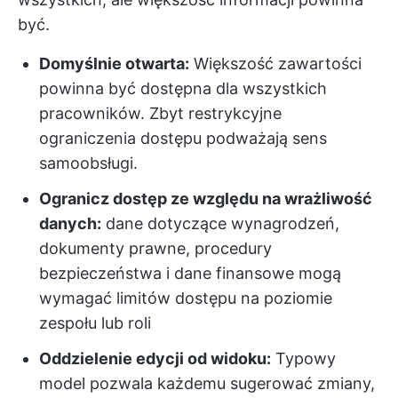
być.
Domyślnie otwarta:
Większość zawartości
powinna być dostępna dla wszystkich
pracowników. Zbyt restrykcyjne
ograniczenia dostępu podważają sens
samoobsługi.
Ogranicz dostęp ze względu na wrażliwość
danych:
dane dotyczące wynagrodzeń,
dokumenty prawne, procedury
bezpieczeństwa i dane finansowe mogą
wymagać limitów dostępu na poziomie
zespołu lub roli
Oddzielenie edycji od widoku:
Typowy
model pozwala każdemu sugerować zmiany,