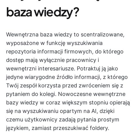
baza wiedzy?
Wewnętrzna baza wiedzy to scentralizowane,
wyposażone w funkcję wyszukiwania
repozytoria informacji firmowych, do którego
dostęp mają wyłącznie pracownicy i
wewnętrzni interesariusze. Potraktuj ją jako
jedyne wiarygodne źródło informacji, z którego
Twój zespół korzysta przed zwróceniem się z
pytaniem do kolegi. Nowoczesne wewnętrzne
bazy wiedzy w coraz większym stopniu opierają
się na wyszukiwaniu opartym na AI, dzięki
czemu użytkownicy zadają pytania prostym
językiem, zamiast przeszukiwać foldery.