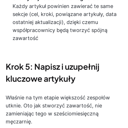
Każdy artykuł powinien zawierać te same
sekcje (cel, kroki, powiązane artykuły, data
ostatniej aktualizacji), dzięki czemu
współpracownicy będą tworzyć spójną
zawartość
Krok 5: Napisz i uzupełnij
kluczowe artykuły
Właśnie na tym etapie większość zespołów
utknie. Oto jak stworzyć zawartość, nie
zamieniając tego w sześciomiesięczną
męczarnię.