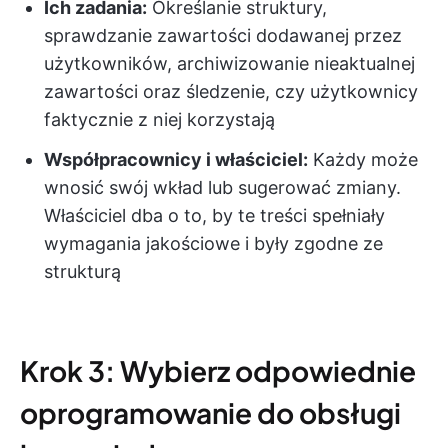
Ich zadania:
Określanie struktury,
sprawdzanie zawartości dodawanej przez
użytkowników, archiwizowanie nieaktualnej
zawartości oraz śledzenie, czy użytkownicy
faktycznie z niej korzystają
Współpracownicy i właściciel:
Każdy może
wnosić swój wkład lub sugerować zmiany.
Właściciel dba o to, by te treści spełniały
wymagania jakościowe i były zgodne ze
strukturą
Krok 3: Wybierz odpowiednie
oprogramowanie do obsługi