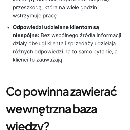
przeszkodą, która na wiele godzin
wstrzymuje pracę
Odpowiedzi udzielane klientom są
niespójne:
Bez wspólnego źródła informacji
działy obsługi klienta i sprzedaży udzielają
różnych odpowiedzi na to samo pytanie, a
klienci to zauważają
Co powinna zawierać
wewnętrzna baza
wiedzy?