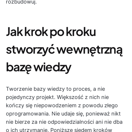
rozbudowuj.
Jak krok po kroku
stworzyć wewnętrzną
bazę wiedzy
Tworzenie bazy wiedzy to proces, a nie
pojedynczy projekt. Większość z nich nie
kończy się niepowodzeniem z powodu złego
oprogramowania. Nie udaje się, ponieważ nikt
nie bierze za nie odpowiedzialności ani nie dba
o ich utrzymanie. Poniższe siedem kroków