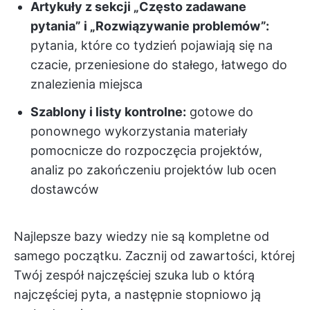
Artykuły z sekcji „Często zadawane
pytania” i „Rozwiązywanie problemów”:
pytania, które co tydzień pojawiają się na
czacie, przeniesione do stałego, łatwego do
znalezienia miejsca
Szablony i listy kontrolne:
gotowe do
ponownego wykorzystania materiały
pomocnicze do rozpoczęcia projektów,
analiz po zakończeniu projektów lub ocen
dostawców
Najlepsze bazy wiedzy nie są kompletne od
samego początku. Zacznij od zawartości, której
Twój zespół najczęściej szuka lub o którą
najczęściej pyta, a następnie stopniowo ją