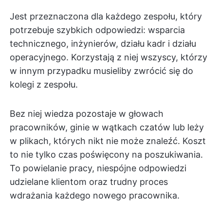
Jest przeznaczona dla każdego zespołu, który
potrzebuje szybkich odpowiedzi: wsparcia
technicznego, inżynierów, działu kadr i działu
operacyjnego. Korzystają z niej wszyscy, którzy
w innym przypadku musieliby zwrócić się do
kolegi z zespołu.
Bez niej wiedza pozostaje w głowach
pracowników, ginie w wątkach czatów lub leży
w plikach, których nikt nie może znaleźć. Koszt
to nie tylko czas poświęcony na poszukiwania.
To powielanie pracy, niespójne odpowiedzi
udzielane klientom oraz trudny proces
wdrażania każdego nowego pracownika.