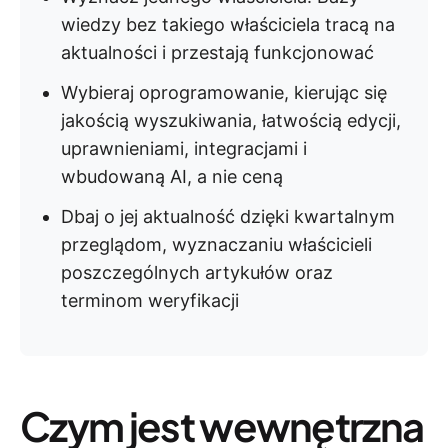
wiedzy bez takiego właściciela tracą na
aktualności i przestają funkcjonować
Wybieraj oprogramowanie, kierując się
jakością wyszukiwania, łatwością edycji,
uprawnieniami, integracjami i
wbudowaną AI, a nie ceną
Dbaj o jej aktualność dzięki kwartalnym
przeglądom, wyznaczaniu właścicieli
poszczególnych artykułów oraz
terminom weryfikacji
Czym jest wewnętrzna