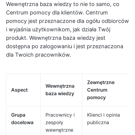
Wewnętrzna baza wiedzy to nie to samo, co
Centrum pomocy dla klientów. Centrum
pomocy jest przeznaczone dla ogółu odbiorców
i wyjaśnia użytkownikom, jak działa Twój
produkt. Wewnętrzna baza wiedzy jest
dostępna po zalogowaniu i jest przeznaczona
dla Twoich pracowników.
Zewnętrzne
Wewnętrzna
Aspect
Centrum
baza wiedzy
pomocy
Grupa
Pracownicy i
Klienci i opinia
docelowa
zespoły
publiczna
wewnętrzne