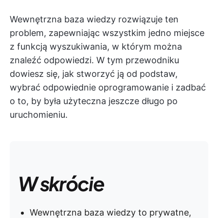
Wewnętrzna baza wiedzy rozwiązuje ten
problem, zapewniając wszystkim jedno miejsce
z funkcją wyszukiwania, w którym można
znaleźć odpowiedzi. W tym przewodniku
dowiesz się, jak stworzyć ją od podstaw,
wybrać odpowiednie oprogramowanie i zadbać
o to, by była użyteczna jeszcze długo po
uruchomieniu.
W skrócie
Wewnętrzna baza wiedzy to prywatne,