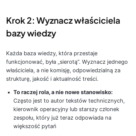
Krok 2: Wyznacz właściciela
bazy wiedzy
Każda baza wiedzy, która przestaje
funkcjonować, była „sierotą”. Wyznacz jednego
właściciela, a nie komisję, odpowiedzialną za
strukturę, jakość i aktualność treści.
To raczej rola, a nie nowe stanowisko:
Często jest to autor tekstów technicznych,
kierownik operacyjny lub starszy członek
zespołu, który już teraz odpowiada na
większość pytań