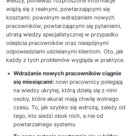
wiedzy, ponieważ rozproszone informacje
wiążą się z realnymi, powtarzającymi się
kosztami: powolnym wdrażaniem nowych
pracowników, powtarzającymi się pytaniami,
utratą wiedzy specjalistycznej w przypadku
odejścia pracowników oraz niespójnymi
odpowiedziami udzielanymi klientom. Oto, jak
każdy z tych problemów wygląda w praktyce.
Wdrażanie nowych pracowników ciągnie
się miesiącami:
nowi pracownicy polegają
na wiedzy ukrytej, którą dzielą się z nimi
osoby, które akurat mają chwilę wolnego
czasu. To, jak szybko się wdrożą, zależy od
tego, kto siedzi obok nich, a nie od
powtarzalnego systemu