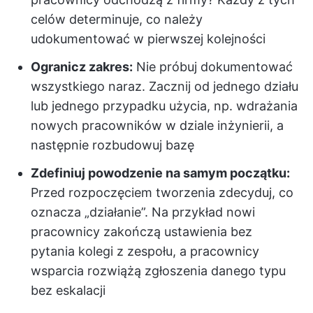
celów determinuje, co należy
udokumentować w pierwszej kolejności
Ogranicz zakres:
Nie próbuj dokumentować
wszystkiego naraz. Zacznij od jednego działu
lub jednego przypadku użycia, np. wdrażania
nowych pracowników w dziale inżynierii, a
następnie rozbudowuj bazę
Zdefiniuj powodzenie na samym początku:
Przed rozpoczęciem tworzenia zdecyduj, co
oznacza „działanie”. Na przykład nowi
pracownicy zakończą ustawienia bez
pytania kolegi z zespołu, a pracownicy
wsparcia rozwiążą zgłoszenia danego typu
bez eskalacji