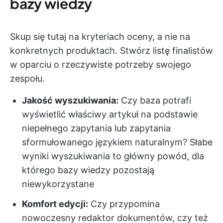
bazy wiedzy
Skup się tutaj na kryteriach oceny, a nie na
konkretnych produktach. Stwórz listę finalistów
w oparciu o rzeczywiste potrzeby swojego
zespołu.
Jakość wyszukiwania:
Czy baza potrafi
wyświetlić właściwy artykuł na podstawie
niepełnego zapytania lub zapytania
sformułowanego językiem naturalnym? Słabe
wyniki wyszukiwania to główny powód, dla
którego bazy wiedzy pozostają
niewykorzystane
Komfort edycji:
Czy przypomina
nowoczesny redaktor dokumentów, czy też