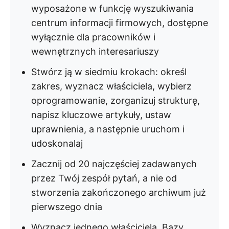
wyposażone w funkcję wyszukiwania
centrum informacji firmowych, dostępne
wyłącznie dla pracowników i
wewnętrznych interesariuszy
Stwórz ją w siedmiu krokach: określ
zakres, wyznacz właściciela, wybierz
oprogramowanie, zorganizuj strukturę,
napisz kluczowe artykuły, ustaw
uprawnienia, a następnie uruchom i
udoskonalaj
Zacznij od 20 najczęściej zadawanych
przez Twój zespół pytań, a nie od
stworzenia zakończonego archiwum już
pierwszego dnia
Wyznacz jednego właściciela. Bazy