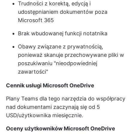
Trudności z korektą, edycją i
udostępnianiem dokumentów poza
Microsoft 365
Brak wbudowanej funkcji notatnika
Obawy związane z prywatnością,
ponieważ skanuje przechowywane pliki w
poszukiwaniu "nieodpowiedniej
zawartości"
Cennik usługi Microsoft OneDrive
Plany Teams dla tego narzędzia do współpracy
nad dokumentami zaczynają się od 5
USD/użytkownika miesięcznie.
Oceny użytkowników Microsoft OneDrive