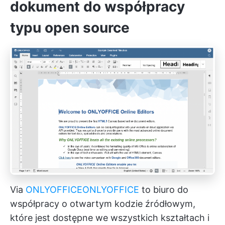
dokument do współpracy
typu open source
Via
ONLYOFFICE
ONLYOFFICE
to biuro do
współpracy o otwartym kodzie źródłowym,
które jest dostępne we wszystkich kształtach i