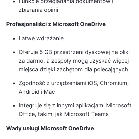
Funkcje przeglądania dokumentów i
zbierania opinii
Profesjonaliści z Microsoft OneDrive
Łatwe wdrażanie
Oferuje 5 GB przestrzeni dyskowej na pliki
za darmo, a zespoły mogą uzyskać więcej
miejsca dzięki zachętom dla polecających
Zgodność z urządzeniami iOS, Chromium,
Android i Mac
Integruje się z innymi aplikacjami Microsoft
Office, takimi jak Microsoft Teams
Wady usługi Microsoft OneDrive