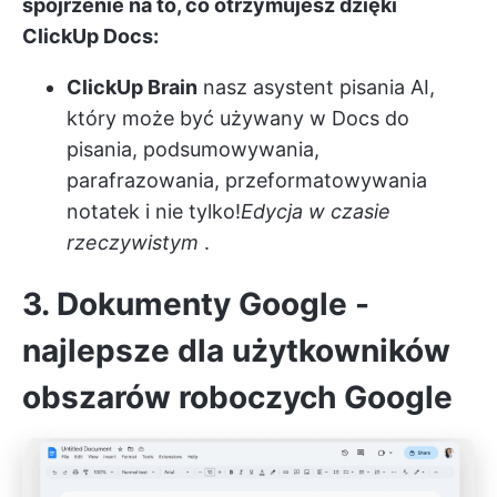
spojrzenie na to, co otrzymujesz dzięki
ClickUp Docs:
ClickUp Brain
nasz asystent pisania AI,
który może być używany w Docs do
pisania, podsumowywania,
parafrazowania, przeformatowywania
notatek i nie tylko!
Edycja w czasie
rzeczywistym
.
3. Dokumenty Google -
najlepsze dla użytkowników
obszarów roboczych Google