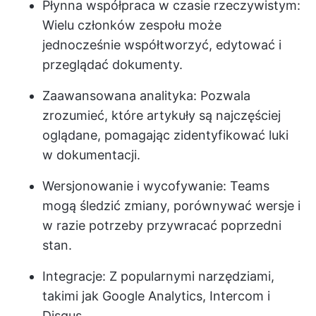
Płynna współpraca w czasie rzeczywistym:
Wielu członków zespołu może
jednocześnie współtworzyć, edytować i
przeglądać dokumenty.
Zaawansowana analityka: Pozwala
zrozumieć, które artykuły są najczęściej
oglądane, pomagając zidentyfikować luki
w dokumentacji.
Wersjonowanie i wycofywanie: Teams
mogą śledzić zmiany, porównywać wersje i
w razie potrzeby przywracać poprzedni
stan.
Integracje: Z popularnymi narzędziami,
takimi jak Google Analytics, Intercom i
Disqus.