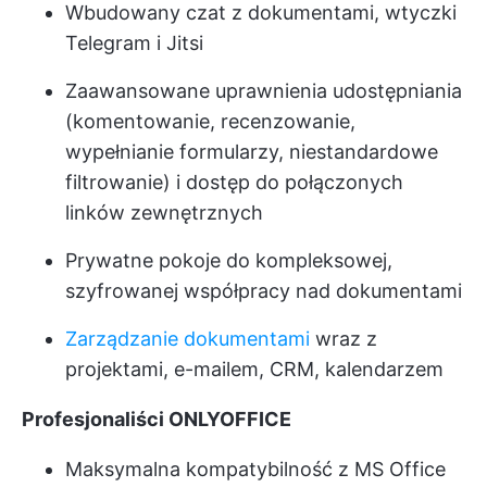
Wbudowany czat z dokumentami, wtyczki
Telegram i Jitsi
Zaawansowane uprawnienia udostępniania
(komentowanie, recenzowanie,
wypełnianie formularzy, niestandardowe
filtrowanie) i dostęp do połączonych
linków zewnętrznych
Prywatne pokoje do kompleksowej,
szyfrowanej współpracy nad dokumentami
Zarządzanie dokumentami
wraz z
projektami, e-mailem, CRM, kalendarzem
Profesjonaliści ONLYOFFICE
Maksymalna kompatybilność z MS Office