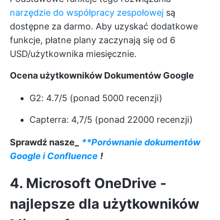
narzędzie do współpracy zespołowej
są
dostępne za darmo. Aby uzyskać dodatkowe
funkcje, płatne plany zaczynają się od 6
USD/użytkownika miesięcznie.
Ocena użytkowników Dokumentów Google
G2: 4.7/5 (ponad 5000 recenzji)
Capterra: 4,7/5 (ponad 22000 recenzji)
Sprawdź nasze_
**Porównanie dokumentów
Google i Confluence
!
4. Microsoft OneDrive -
najlepsze dla użytkowników