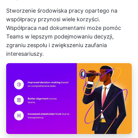
Stworzenie środowiska pracy opartego na
współpracy przynosi wiele korzyści.
Współpraca nad dokumentami może pomóc
Teams w lepszym podejmowaniu decyzji,
zgraniu zespołu i zwiększeniu zaufania
interesariuszy.