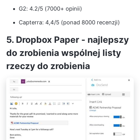
G2: 4.2/5 (7000+ opinii)
Capterra: 4,4/5 (ponad 8000 recenzji)
5. Dropbox Paper - najlepszy
do zrobienia wspólnej listy
rzeczy do zrobienia