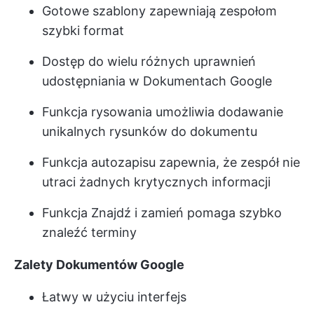
Gotowe szablony zapewniają zespołom
szybki format
Dostęp do wielu różnych uprawnień
udostępniania w Dokumentach Google
Funkcja rysowania umożliwia dodawanie
unikalnych rysunków do dokumentu
Funkcja autozapisu zapewnia, że zespół nie
utraci żadnych krytycznych informacji
Funkcja Znajdź i zamień pomaga szybko
znaleźć terminy
Zalety Dokumentów Google
Łatwy w użyciu interfejs