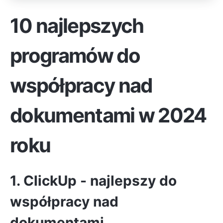
10 najlepszych
programów do
współpracy nad
dokumentami w 2024
roku
1. ClickUp - najlepszy do
współpracy nad
dokumentami