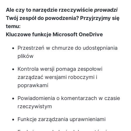
Ale czy to narzędzie rzeczywiście
prowadzi
Twój zespół do powodzenia? Przyjrzyjmy się
temu:
Kluczowe funkcje Microsoft OneDrive
Przestrzeń w chmurze do udostępniania
plików
Kontrola wersji pomaga zespołowi
zarządzać wersjami roboczymi i
poprawkami
Powiadomienia o komentarzach w czasie
rzeczywistym
Funkcje zarządzania uprawnieniami