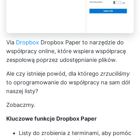
Via
Dropbox
Dropbox Paper to narzędzie do
współpracy online, które wspiera współpracę
zespołową poprzez udostępnianie plików.
Ale czy istnieje powód, dla którego
zrzuciliśmy
to oprogramowanie do współpracy na sam dół
naszej listy?
Zobaczmy.
Kluczowe funkcje Dropbox Paper
Listy do zrobienia z terminami, aby pomóc