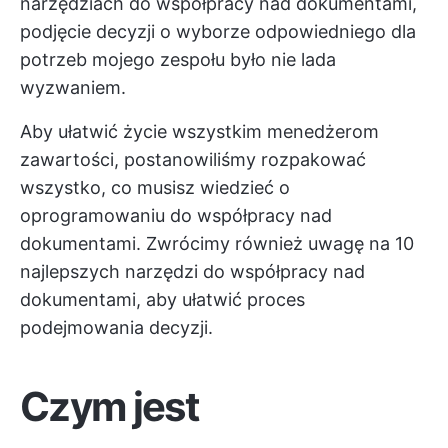
narzędziach do współpracy nad dokumentami,
podjęcie decyzji o wyborze odpowiedniego dla
potrzeb mojego zespołu było nie lada
wyzwaniem.
Aby ułatwić życie wszystkim menedżerom
zawartości, postanowiliśmy rozpakować
wszystko, co musisz wiedzieć o
oprogramowaniu do współpracy nad
dokumentami. Zwrócimy również uwagę na 10
najlepszych narzędzi do współpracy nad
dokumentami, aby ułatwić proces
podejmowania decyzji.
Czym jest