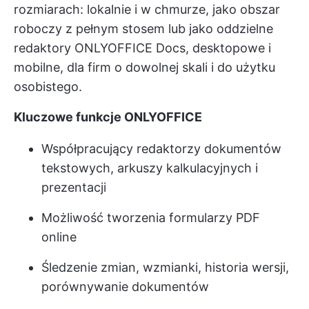
rozmiarach: lokalnie i w chmurze, jako obszar
roboczy z pełnym stosem lub jako oddzielne
redaktory ONLYOFFICE Docs, desktopowe i
mobilne, dla firm o dowolnej skali i do użytku
osobistego.
Kluczowe funkcje ONLYOFFICE
Współpracujący redaktorzy dokumentów
tekstowych, arkuszy kalkulacyjnych i
prezentacji
Możliwość tworzenia formularzy PDF
online
Śledzenie zmian, wzmianki, historia wersji,
porównywanie dokumentów