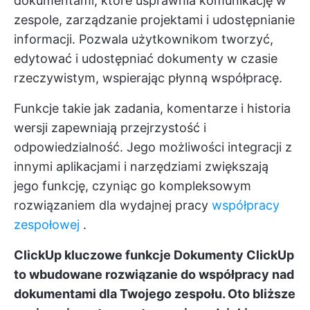
dokumentami, które usprawnia komunikację w
zespole, zarządzanie projektami i udostępnianie
informacji. Pozwala użytkownikom tworzyć,
edytować i udostępniać dokumenty w czasie
rzeczywistym, wspierając płynną współpracę.
Funkcje takie jak zadania, komentarze i historia
wersji zapewniają przejrzystość i
odpowiedzialność. Jego możliwości integracji z
innymi aplikacjami i narzędziami zwiększają
jego funkcję, czyniąc go kompleksowym
rozwiązaniem dla wydajnej pracy
współpracy
zespołowej
.
ClickUp kluczowe funkcje
Dokumenty ClickUp
to wbudowane rozwiązanie do współpracy nad
dokumentami dla Twojego zespołu. Oto bliższe