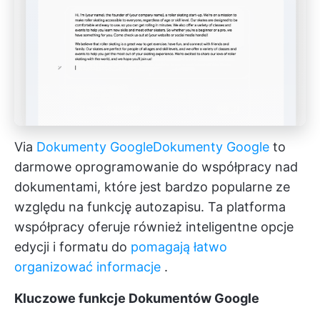
Via
Dokumenty Google
Dokumenty Google
to
darmowe oprogramowanie do współpracy nad
dokumentami, które jest bardzo popularne ze
względu na funkcję autozapisu. Ta platforma
współpracy oferuje również inteligentne opcje
edycji i formatu do
pomagają łatwo
organizować informacje
.
Kluczowe funkcje Dokumentów Google