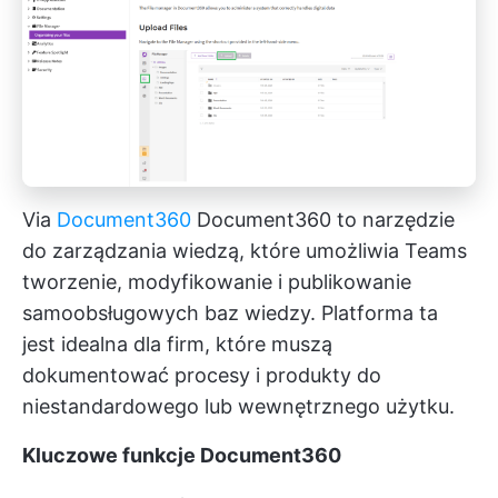
Via
Document360
Document360 to narzędzie
do zarządzania wiedzą, które umożliwia Teams
tworzenie, modyfikowanie i publikowanie
samoobsługowych baz wiedzy. Platforma ta
jest idealna dla firm, które muszą
dokumentować procesy i produkty do
niestandardowego lub wewnętrznego użytku.
Kluczowe funkcje Document360