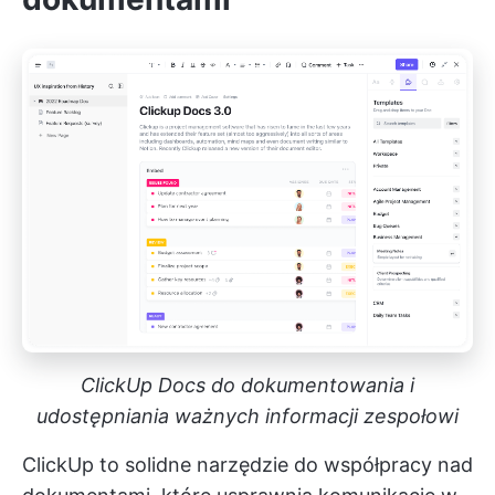
ClickUp Docs do dokumentowania i
udostępniania ważnych informacji zespołowi
ClickUp to solidne narzędzie do współpracy nad