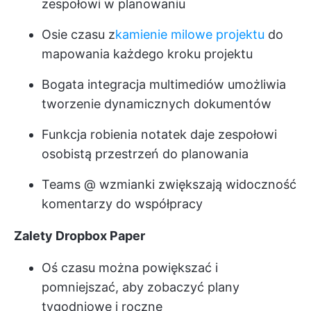
zespołowi w planowaniu
Osie czasu z
kamienie milowe projektu
do
mapowania każdego kroku projektu
Bogata integracja multimediów umożliwia
tworzenie dynamicznych dokumentów
Funkcja robienia notatek daje zespołowi
osobistą przestrzeń do planowania
Teams @ wzmianki zwiększają widoczność
komentarzy do współpracy
Zalety Dropbox Paper
Oś czasu można powiększać i
pomniejszać, aby zobaczyć plany
tygodniowe i roczne