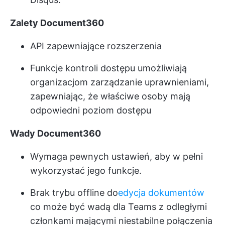
Zalety Document360
API zapewniające rozszerzenia
Funkcje kontroli dostępu umożliwiają
organizacjom zarządzanie uprawnieniami,
zapewniając, że właściwe osoby mają
odpowiedni poziom dostępu
Wady Document360
Wymaga pewnych ustawień, aby w pełni
wykorzystać jego funkcje.
Brak trybu offline do
edycja dokumentów
co może być wadą dla Teams z odległymi
członkami mającymi niestabilne połączenia