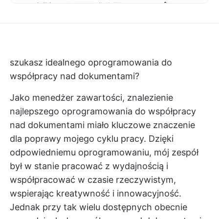
szukasz idealnego oprogramowania do
współpracy nad dokumentami?
Jako menedżer zawartości, znalezienie
najlepszego oprogramowania do współpracy
nad dokumentami miało kluczowe znaczenie
dla poprawy mojego cyklu pracy. Dzięki
odpowiedniemu oprogramowaniu, mój zespół
był w stanie pracować z wydajnością i
współpracować w czasie rzeczywistym,
wspierając kreatywność i innowacyjność.
Jednak przy tak wielu dostępnych obecnie