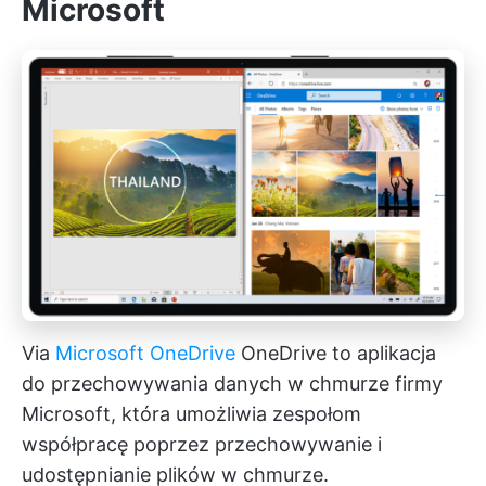
Microsoft
Via
Microsoft OneDrive
OneDrive to aplikacja
do przechowywania danych w chmurze firmy
Microsoft, która umożliwia zespołom
współpracę poprzez przechowywanie i
udostępnianie plików w chmurze.