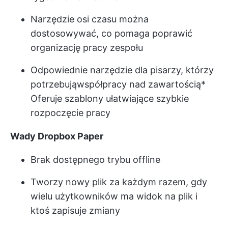
Narzędzie osi czasu można
dostosowywać, co pomaga poprawić
organizację pracy zespołu
Odpowiednie narzędzie dla pisarzy, którzy
potrzebują
współpracy nad zawartością
*
Oferuje szablony ułatwiające szybkie
rozpoczęcie pracy
Wady Dropbox Paper
Brak dostępnego trybu offline
Tworzy nowy plik za każdym razem, gdy
wielu użytkowników ma widok na plik i
ktoś zapisuje zmiany