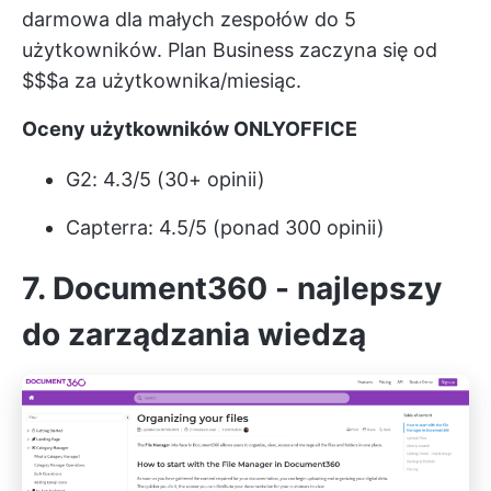
darmowa dla małych zespołów do 5
użytkowników. Plan Business zaczyna się od
$$$a za użytkownika/miesiąc.
Oceny użytkowników ONLYOFFICE
G2: 4.3/5 (30+ opinii)
Capterra: 4.5/5 (ponad 300 opinii)
7. Document360 - najlepszy
do zarządzania wiedzą