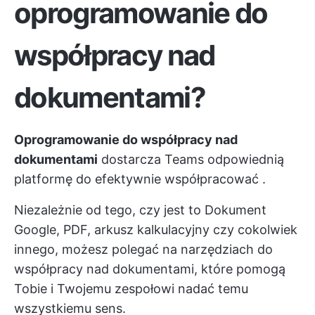
oprogramowanie do
współpracy nad
dokumentami?
Oprogramowanie do współpracy nad
dokumentami
dostarcza Teams odpowiednią
platformę do
efektywnie współpracować
.
Niezależnie od tego, czy jest to Dokument
Google, PDF, arkusz kalkulacyjny czy cokolwiek
innego, możesz polegać na narzędziach do
współpracy nad dokumentami, które pomogą
Tobie i Twojemu zespołowi nadać temu
wszystkiemu sens.