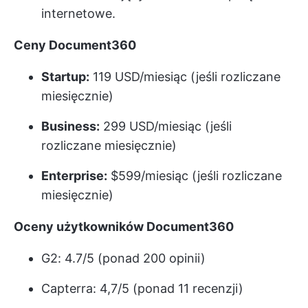
internetowe.
Ceny Document360
Startup:
119 USD/miesiąc (jeśli rozliczane
miesięcznie)
Business:
299 USD/miesiąc (jeśli
rozliczane miesięcznie)
Enterprise:
$599/miesiąc (jeśli rozliczane
miesięcznie)
Oceny użytkowników Document360
G2: 4.7/5 (ponad 200 opinii)
Capterra: 4,7/5 (ponad 11 recenzji)