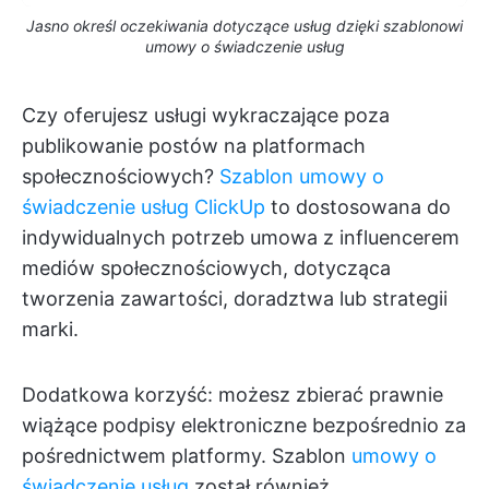
Jasno określ oczekiwania dotyczące usług dzięki szablonowi
umowy o świadczenie usług
Czy oferujesz usługi wykraczające poza
publikowanie postów na platformach
społecznościowych?
Szablon umowy o
świadczenie usług ClickUp
to dostosowana do
indywidualnych potrzeb umowa z influencerem
mediów społecznościowych, dotycząca
tworzenia zawartości, doradztwa lub strategii
marki.
Dodatkowa korzyść: możesz zbierać prawnie
wiążące podpisy elektroniczne bezpośrednio za
pośrednictwem platformy. Szablon
umowy o
świadczenie usług
został również