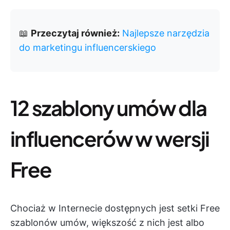
📖
Przeczytaj również:
Najlepsze narzędzia
do marketingu influencerskiego
12 szablony umów dla
influencerów w wersji
Free
Chociaż w Internecie dostępnych jest setki Free
szablonów umów, większość z nich jest albo