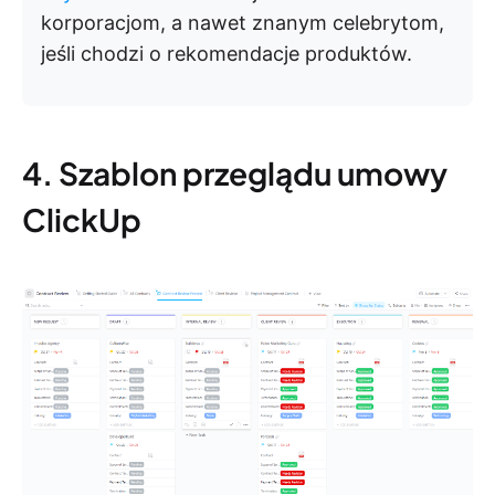
korporacjom, a nawet znanym celebrytom,
jeśli chodzi o rekomendacje produktów.
4. Szablon przeglądu umowy
ClickUp