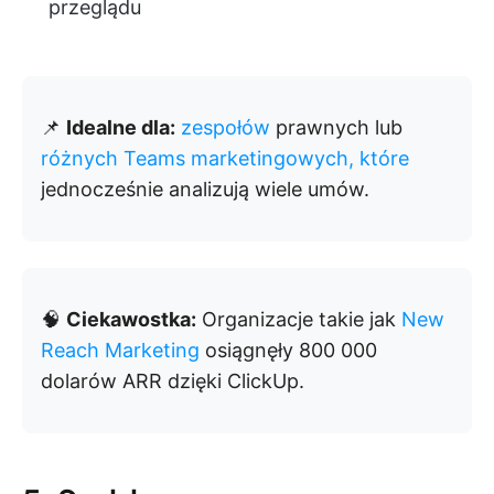
przeglądu
📌
Idealne dla:
zespołów
prawnych lub
różnych Teams marketingowych, które
jednocześnie analizują wiele umów.
🧠
Ciekawostka:
Organizacje takie jak
New
Reach Marketing
osiągnęły 800 000
dolarów ARR dzięki ClickUp.