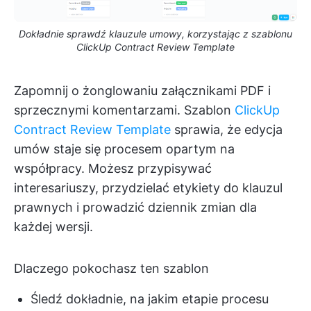
Dokładnie sprawdź klauzule umowy, korzystając z szablonu
ClickUp Contract Review Template
Zapomnij o żonglowaniu załącznikami PDF i
sprzecznymi komentarzami. Szablon
ClickUp
Contract Review Template
sprawia, że edycja
umów staje się procesem opartym na
współpracy. Możesz przypisywać
interesariuszy, przydzielać etykiety do klauzul
prawnych i prowadzić dziennik zmian dla
każdej wersji.
Dlaczego pokochasz ten szablon
Śledź dokładnie, na jakim etapie procesu