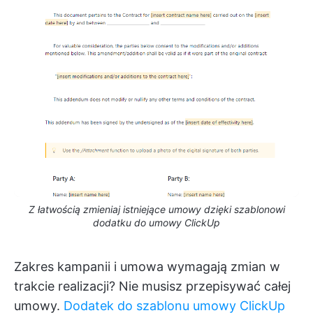
Z łatwością zmieniaj istniejące umowy dzięki szablonowi
dodatku do umowy ClickUp
Zakres kampanii i umowa wymagają zmian w
trakcie realizacji? Nie musisz przepisywać całej
umowy.
Dodatek do szablonu umowy ClickUp