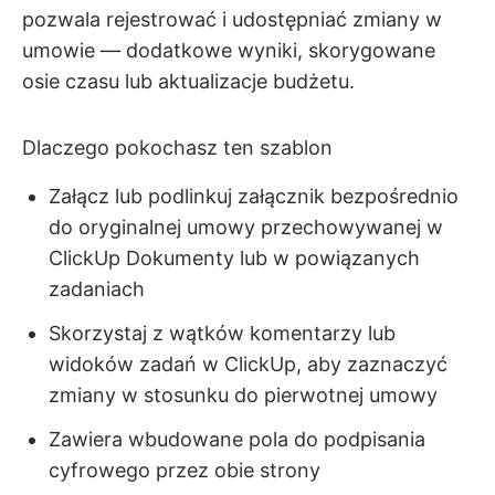
pozwala rejestrować i udostępniać zmiany w
umowie — dodatkowe wyniki, skorygowane
osie czasu lub aktualizacje budżetu.
Dlaczego pokochasz ten szablon
Załącz lub podlinkuj załącznik bezpośrednio
do oryginalnej umowy przechowywanej w
ClickUp Dokumenty lub w powiązanych
zadaniach
Skorzystaj z wątków komentarzy lub
widoków zadań w ClickUp, aby zaznaczyć
zmiany w stosunku do pierwotnej umowy
Zawiera wbudowane pola do podpisania
cyfrowego przez obie strony