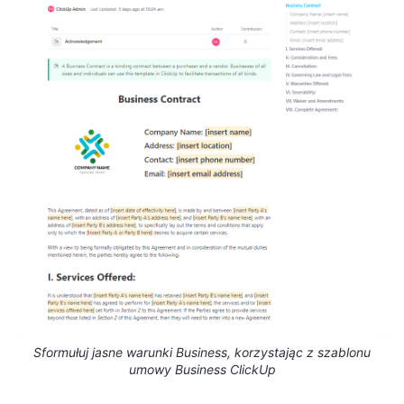
Sformułuj jasne warunki Business, korzystając z szablonu
umowy Business ClickUp