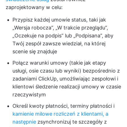
zaprojektowany w celu:
Przypisz każdej umowie status, taki jak
„Wersja robocza”, „W trakcie przeglądu”,
„Oczekuje na podpis” lub „Podpisana”, aby
Twój zespół zawsze wiedział, na której
scenie się znajduje
Połącz warunki umowy (takie jak etapy
usługi, osie czasu lub wyniki) bezpośrednio z
zadaniami ClickUp, umożliwiając zespołowi i
klientowi śledzenie realizacji umowy w czasie
rzeczywistym
Określ kwoty płatności, terminy płatności i
kamienie milowe rozliczeń z klientami, a
następnie
zsynchronizuj te szczegóły z