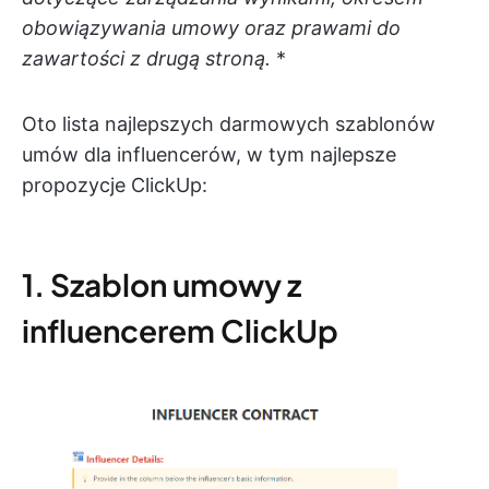
obowiązywania umowy oraz prawami do
zawartości z drugą stroną.
*
Oto lista najlepszych darmowych szablonów
umów dla influencerów, w tym najlepsze
propozycje ClickUp:
1. Szablon umowy z
influencerem ClickUp