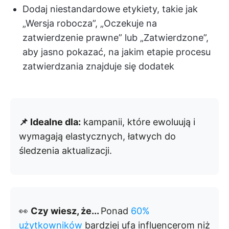
Dodaj niestandardowe etykiety, takie jak
„Wersja robocza”, „Oczekuje na
zatwierdzenie prawne” lub „Zatwierdzone”,
aby jasno pokazać, na jakim etapie procesu
zatwierdzania znajduje się dodatek
📌 Idealne dla:
kampanii, które ewoluują i
wymagają elastycznych, łatwych do
śledzenia aktualizacji.
👀
Czy wiesz, że...
Ponad
60%
użytkowników
bardziej ufa influencerom niż