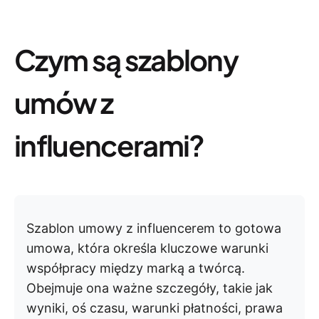
Czym są szablony
umów z
influencerami?
Szablon umowy z influencerem to gotowa
umowa, która określa kluczowe warunki
współpracy między marką a twórcą.
Obejmuje ona ważne szczegóły, takie jak
wyniki, oś czasu, warunki płatności, prawa