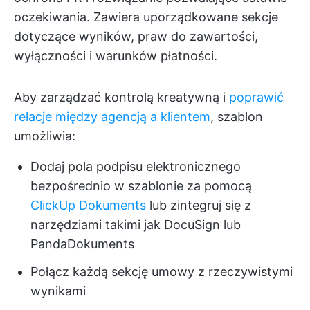
oczekiwania. Zawiera uporządkowane sekcje
dotyczące wyników, praw do zawartości,
wyłączności i warunków płatności.
Aby zarządzać kontrolą kreatywną i
poprawić
relacje między agencją a klientem
, szablon
umożliwia:
Dodaj pola podpisu elektronicznego
bezpośrednio w szablonie za pomocą
ClickUp Dokuments
lub zintegruj się z
narzędziami takimi jak DocuSign lub
PandaDokuments
Połącz każdą sekcję umowy z rzeczywistymi
wynikami