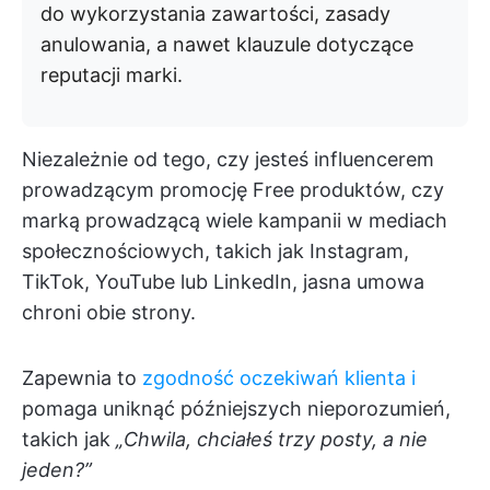
do wykorzystania zawartości, zasady
anulowania, a nawet klauzule dotyczące
reputacji marki.
Niezależnie od tego, czy jesteś influencerem
prowadzącym promocję Free produktów, czy
marką prowadzącą wiele kampanii w mediach
społecznościowych, takich jak Instagram,
TikTok, YouTube lub LinkedIn, jasna umowa
chroni obie strony.
Zapewnia to
zgodność oczekiwań klienta i
pomaga uniknąć późniejszych nieporozumień,
takich jak
„Chwila, chciałeś trzy posty, a nie
jeden?”