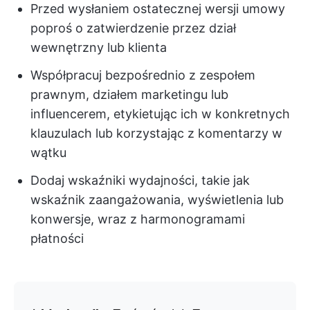
Przed wysłaniem ostatecznej wersji umowy
poproś o zatwierdzenie przez dział
wewnętrzny lub klienta
Współpracuj bezpośrednio z zespołem
prawnym, działem marketingu lub
influencerem, etykietując ich w konkretnych
klauzulach lub korzystając z komentarzy w
wątku
Dodaj wskaźniki wydajności, takie jak
wskaźnik zaangażowania, wyświetlenia lub
konwersje, wraz z harmonogramami
płatności