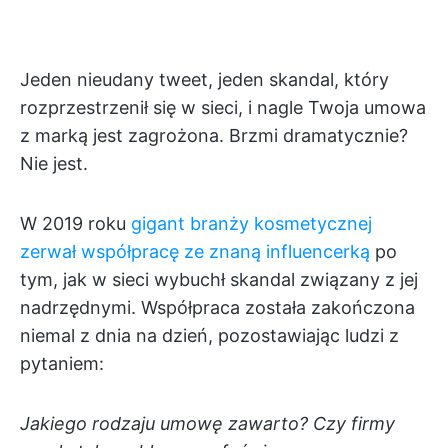
Jeden nieudany tweet, jeden skandal, który
rozprzestrzenił się w sieci, i nagle Twoja umowa
z marką jest zagrożona. Brzmi dramatycznie?
Nie jest.
W 2019 roku
gigant branży kosmetycznej
zerwał współpracę ze znaną influencerką
po
tym, jak w sieci wybuchł skandal związany z jej
nadrzędnymi. Współpraca została zakończona
niemal z dnia na dzień, pozostawiając ludzi z
pytaniem:
Jakiego rodzaju umowę zawarto? Czy firmy