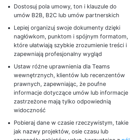
Dostosuj pola umowy, ton i klauzule do
umów B2B, B2C lub umów partnerskich
Lepiej organizuj swoje dokumenty dzięki
nagłówkom, punktom i spójnym formatom,
które ułatwiają szybkie zrozumienie treści i
zapewniają profesjonalny wygląd
Ustaw różne uprawnienia dla Teams
wewnętrznych, klientów lub recenzentów
prawnych, zapewniając, że poufne
informacje dotyczące umów lub informacje
zastrzeżone mają tylko odpowiednią
widoczność
Pobieraj dane w czasie rzeczywistym, takie
jak nazwy projektów, osie czasu lub