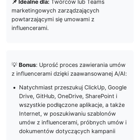
📌 Idealne dla:
Twórców lub Teams
marketingowych zarządzających
powtarzającymi się umowami z
influencerami.
💡
Bonus
: Uprość proces zawierania umów
z influencerami dzięki zaawansowanej A/AI:
Natychmiast przeszukuj ClickUp, Google
Drive, GitHub, OneDrive, SharePoint i
wszystkie podłączone aplikacje, a także
Internet, w poszukiwaniu szablonów
umów z influencerami, próbnych umów i
dokumentów dotyczących kampanii