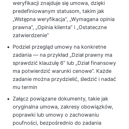
weryfikacji znajduje się umowa, dzięki
predefiniowanym statusom, takim jak
„Wstępna weryfikacja”, „Wymagana opinia
prawna”, „Opinia klienta” i „Ostateczne
zatwierdzenie”
Podziel przegląd umowy na konkretne
zadania — na przykład „Dział prawny ma
sprawdzić klauzulę 6” lub „Dział finansowy
ma potwierdzić warunki cenowe”. Każde
zadanie można przydzielić, śledzić i nadać
mu termin
Załącz powiązane dokumenty, takie jak
oryginalna umowa, zakresy obowiązków,
poprawki lub umowy o zachowaniu
poufności, bezpośrednio do zadania