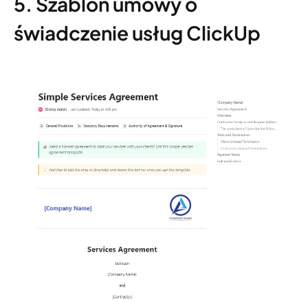
5. Szablon umowy o
świadczenie usług ClickUp