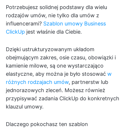
Potrzebujesz solidnej podstawy dla wielu
rodzajów umów, nie tylko dla umów z
influencerami?
Szablon umowy Business
ClickUp
jest właśnie dla Ciebie.
Dzięki ustrukturyzowanym układom
obejmującym zakres, osie czasu, obowiązki i
kamienie milowe, są one wystarczająco
elastyczne, aby można je było stosować
w
różnych rodzajach umów
, partnerstw lub
jednorazowych zleceń. Możesz również
przypisywać zadania ClickUp do konkretnych
klauzul umowy.
Dlaczego pokochasz ten szablon