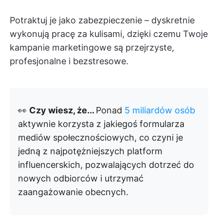
Potraktuj je jako zabezpieczenie – dyskretnie
wykonują pracę za kulisami, dzięki czemu Twoje
kampanie marketingowe są przejrzyste,
profesjonalne i bezstresowe.
👀
Czy wiesz, że...
Ponad
5 miliardów osób
aktywnie korzysta z jakiegoś formularza
mediów społecznościowych, co czyni je
jedną z najpotężniejszych platform
influencerskich, pozwalających dotrzeć do
nowych odbiorców i utrzymać
zaangażowanie obecnych.