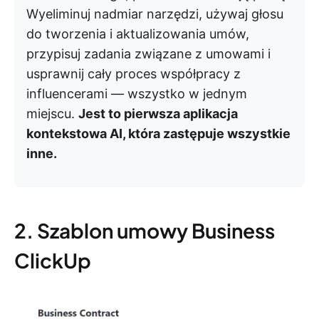
Wyeliminuj nadmiar narzędzi, używaj głosu
do tworzenia i aktualizowania umów,
przypisuj zadania związane z umowami i
usprawnij cały proces współpracy z
influencerami — wszystko w jednym
miejscu.
Jest to pierwsza aplikacja
kontekstowa AI, która zastępuje wszystkie
inne.
2. Szablon umowy Business
ClickUp