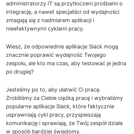
administratorzy IT są przytłoczeni prośbami o
integrację, a nawet specjaliści od wydajności
zmagają się z nadmiarem aplikacji i
nieefektywnymi cyklami pracy.
Wiesz, że odpowiednie aplikacje Slack mogą
znacznie poprawić wydajność Twojego
zespołu, ale kto ma czas, aby testować je jedna
po drugiej?
Jesteśmy po to, aby ułatwić Ci pracę.
Zrobiliśmy za Ciebie ciężką pracę i wybraliśmy
popularne aplikacje Slack, które faktycznie
usprawniają cykl pracy, przyspieszają
komunikację i sprawiają, że Twój zespół działa
w sposób bardziej świadomy.