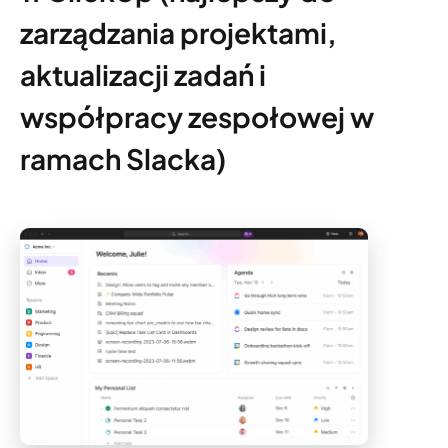
zarządzania projektami,
aktualizacji zadań i
współpracy zespołowej w
ramach Slacka)