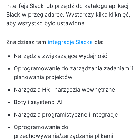
interfejs Slack lub przejdź do katalogu aplikacji
Slack w przeglądarce. Wystarczy kilka kliknięć,
aby wszystko było ustawione.
Znajdziesz tam
integracje Slacka
dla:
Narzędzia zwiększające wydajność
Oprogramowanie do zarządzania zadaniami i
planowania projektów
Narzędzia HR i narzędzia wewnętrzne
Boty i asystenci AI
Narzędzia programistyczne i integracje
Oprogramowanie do
przechowywania/zarządzania plikami