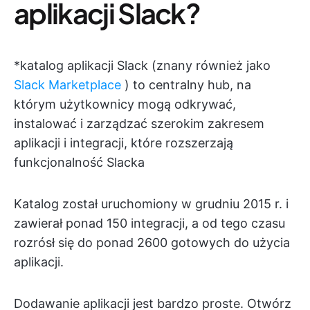
aplikacji Slack?
*katalog aplikacji Slack (znany również jako
Slack Marketplace
) to centralny hub, na
którym użytkownicy mogą odkrywać,
instalować i zarządzać szerokim zakresem
aplikacji i integracji, które rozszerzają
funkcjonalność Slacka
Katalog został uruchomiony w grudniu 2015 r. i
zawierał ponad 150 integracji, a od tego czasu
rozrósł się do ponad 2600 gotowych do użycia
aplikacji.
Dodawanie aplikacji jest bardzo proste. Otwórz