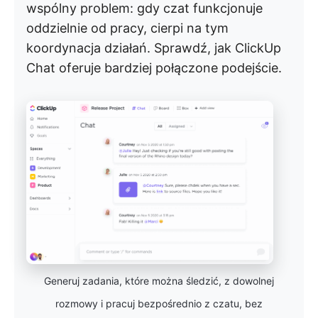
wspólny problem: gdy czat funkcjonuje
oddzielnie od pracy, cierpi na tym
koordynacja działań. Sprawdź, jak ClickUp
Chat oferuje bardziej połączone podejście.
Generuj zadania, które można śledzić, z dowolnej
rozmowy i pracuj bezpośrednio z czatu, bez