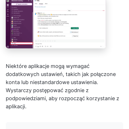
Niektóre aplikacje mogą wymagać
dodatkowych ustawień, takich jak połączone
konta lub niestandardowe ustawienia.
Wystarczy postępować zgodnie z
podpowiedziami, aby rozpocząć korzystanie z
aplikacji.