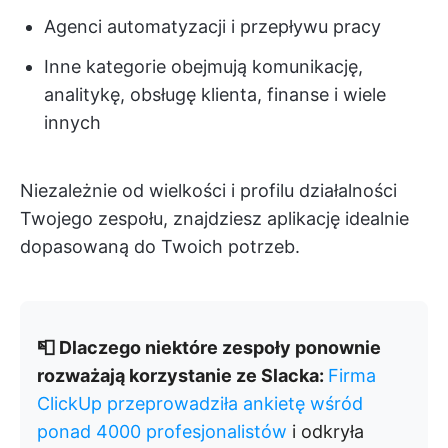
Agenci automatyzacji i przepływu pracy
Inne kategorie obejmują komunikację,
analitykę, obsługę klienta, finanse i wiele
innych
Niezależnie od wielkości i profilu działalności
Twojego zespołu, znajdziesz aplikację idealnie
dopasowaną do Twoich potrzeb.
📮 Dlaczego niektóre zespoły ponownie
rozważają korzystanie ze Slacka:
Firma
ClickUp przeprowadziła ankietę wśród
ponad 4000 profesjonalistów
i odkryła