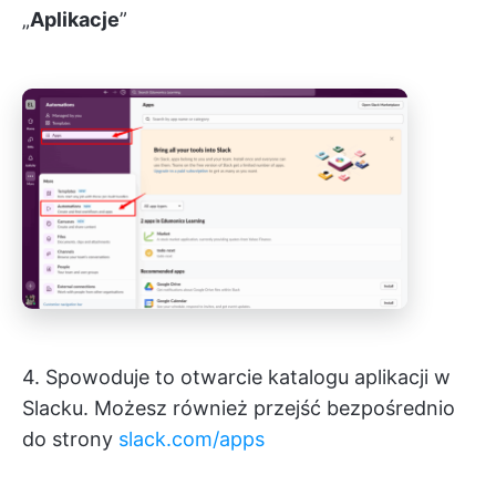
„
Aplikacje
”
4. Spowoduje to otwarcie katalogu aplikacji w
Slacku. Możesz również przejść bezpośrednio
do strony
slack.com/apps