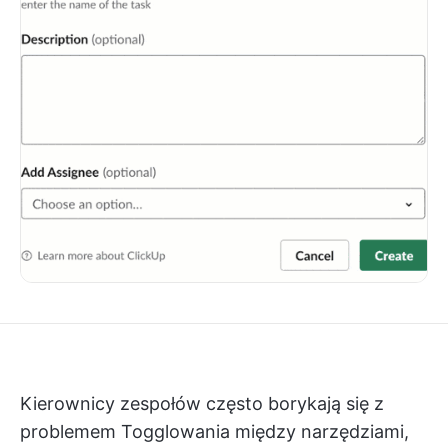
Kierownicy zespołów często borykają się z
problemem Togglowania między narzędziami,