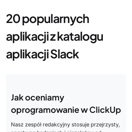
20 popularnych
aplikacji z katalogu
aplikacji Slack
Jak oceniamy
oprogramowanie w ClickUp
Nasz zespół redakcyjny stosuje przejrzysty,