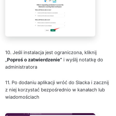
10. Jeśli instalacja jest ograniczona, kliknij
„
Poproś o zatwierdzenie”
i wyślij notatkę do
administratora
11. Po dodaniu aplikacji wróć do Slacka i zacznij
z niej korzystać bezpośrednio w kanałach lub
wiadomościach