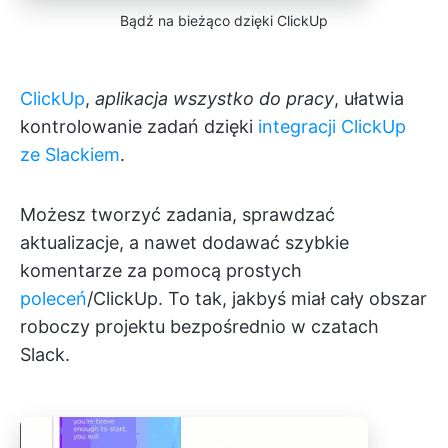
Bądź na bieżąco dzięki ClickUp
ClickUp
,
aplikacja wszystko do pracy
, ułatwia
kontrolowanie zadań dzięki
integracji ClickUp
ze Slackiem
.
Możesz tworzyć zadania, sprawdzać
aktualizacje, a nawet dodawać szybkie
komentarze za pomocą prostych
poleceń
/ClickUp. To tak, jakbyś miał cały obszar
roboczy projektu bezpośrednio w czatach
Slack.