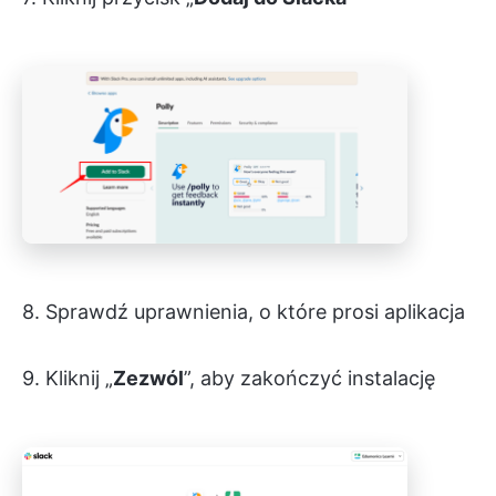
8. Sprawdź uprawnienia, o które prosi aplikacja
9. Kliknij „
Zezwól
”, aby zakończyć instalację