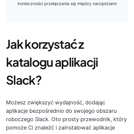
konieczności przełączania się między narzędziami
Jak korzystać z
katalogu aplikacji
Slack?
Możesz zwiększyć wydajność, dodając
aplikacje bezpośrednio do swojego obszaru
roboczego Slack. Oto prosty przewodnik, który
pomoże Ci znaleźć i zainstalować aplikacje