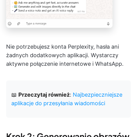
Nie potrzebujesz konta Perplexity, hasła ani
żadnych dodatkowych aplikacji. Wystarczy
aktywne połączenie internetowe i WhatsApp.
📖
Przeczytaj również
:
Najbezpieczniejsze
aplikacje do przesyłania wiadomości
Krok 2: Generowanie obrazów