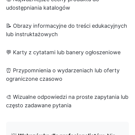
udostępniania katalogów
📝 Obrazy informacyjne do treści edukacyjnych
lub instruktażowych
💬 Karty z cytatami lub banery ogłoszeniowe
⏰ Przypomnienia o wydarzeniach lub oferty
ograniczone czasowo
🎨 Wizualne odpowiedzi na proste zapytania lub
często zadawane pytania