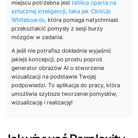
miejscu potrzebna jest
tablica oparta na
sztucznej inteligencji, taka jak ClickUp
Whiteboards,
która pomaga natychmiast
przekształcić pomysły z sesji burzy
mózgów w zadania.
A jeśli nie potrafisz dokładnie wyjaśnić
jakiejś koncepcji, po prostu poproś
generator obrazów AI o stworzenie
wizualizacji na podstawie Twojej
podpowiedzi. To aplikacja do pracy, która
umożliwia szybsze tworzenie pomysłów,
wizualizację i realizację!