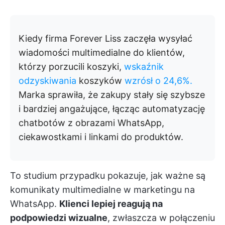
Kiedy firma Forever Liss zaczęła wysyłać
wiadomości multimedialne do klientów,
którzy porzucili koszyki,
wskaźnik
odzyskiwania
koszyków
wzrósł o 24,6%.
Marka sprawiła, że zakupy stały się szybsze
i bardziej angażujące, łącząc automatyzację
chatbotów z obrazami WhatsApp,
ciekawostkami i linkami do produktów.
To studium przypadku pokazuje, jak ważne są
komunikaty multimedialne w marketingu na
WhatsApp.
Klienci lepiej reagują na
podpowiedzi wizualne
, zwłaszcza w połączeniu