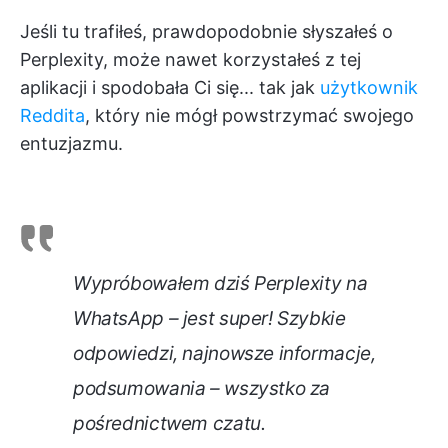
Jeśli tu trafiłeś, prawdopodobnie słyszałeś o
Perplexity, może nawet korzystałeś z tej
aplikacji i spodobała Ci się... tak jak
użytkownik
Reddita
, który nie mógł powstrzymać swojego
entuzjazmu.
Wypróbowałem dziś Perplexity na
WhatsApp – jest super! Szybkie
odpowiedzi, najnowsze informacje,
podsumowania – wszystko za
pośrednictwem czatu.