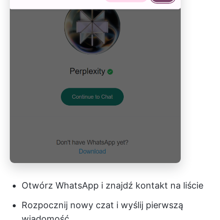
Otwórz WhatsApp i znajdź kontakt na liście
Rozpocznij nowy czat i wyślij pierwszą
wiadomość