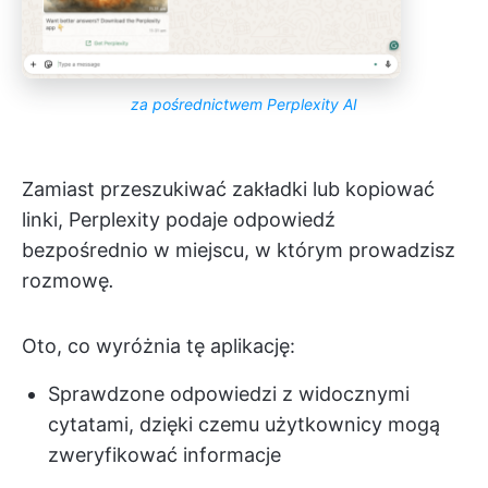
za pośrednictwem Perplexity AI
Zamiast przeszukiwać zakładki lub kopiować
linki, Perplexity podaje odpowiedź
bezpośrednio w miejscu, w którym prowadzisz
rozmowę
.
Oto, co wyróżnia tę aplikację:
Sprawdzone odpowiedzi z widocznymi
cytatami, dzięki czemu użytkownicy mogą
zweryfikować informacje