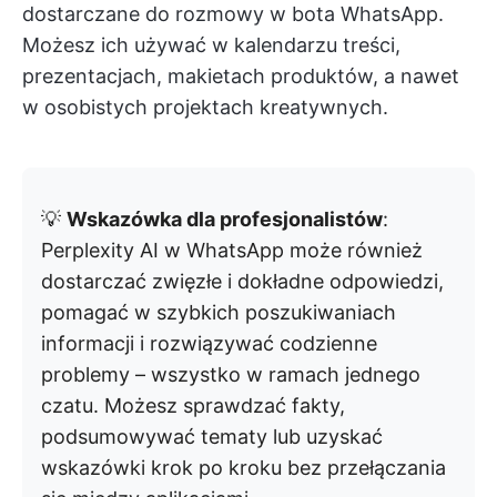
dostarczane do rozmowy w bota WhatsApp.
Możesz ich używać w kalendarzu treści,
prezentacjach, makietach produktów, a nawet
w osobistych projektach kreatywnych.
💡
Wskazówka dla profesjonalistów
:
Perplexity AI w WhatsApp może również
dostarczać zwięzłe i dokładne odpowiedzi,
pomagać w szybkich poszukiwaniach
informacji i rozwiązywać codzienne
problemy – wszystko w ramach jednego
czatu. Możesz sprawdzać fakty,
podsumowywać tematy lub uzyskać
wskazówki krok po kroku bez przełączania