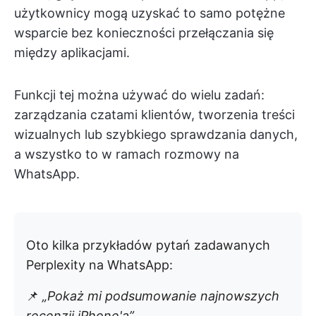
użytkownicy mogą uzyskać to samo potężne
wsparcie bez konieczności przełączania się
między aplikacjami.
Funkcji tej można używać do wielu zadań:
zarządzania czatami klientów, tworzenia treści
wizualnych lub szybkiego sprawdzania danych,
a wszystko to w ramach rozmowy na
WhatsApp.
Oto kilka przykładów pytań zadawanych
Perplexity na WhatsApp:
📌
„Pokaż mi podsumowanie najnowszych
recenzji iPhone'a”