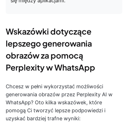
się między aplikacjami.
Wskazówki dotyczące
lepszego generowania
obrazów za pomocą
Perplexity w WhatsApp
Chcesz w pełni wykorzystać możliwości
generowania obrazów przez Perplexity AI w
WhatsApp? Oto kilka wskazówek, które
pomogą Ci tworzyć lepsze podpowiedzi i
uzyskać bardziej trafne wyniki: