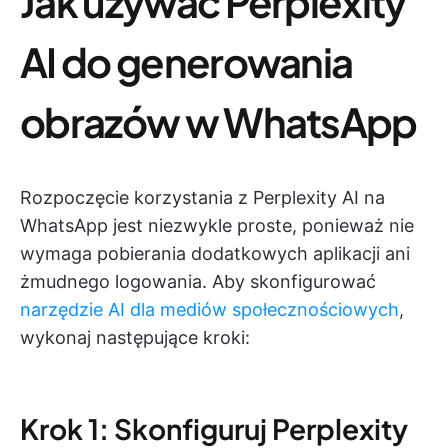
Jak używać Perplexity
AI do generowania
obrazów w WhatsApp
Rozpoczęcie korzystania z Perplexity AI na
WhatsApp jest niezwykle proste, ponieważ nie
wymaga pobierania dodatkowych aplikacji ani
żmudnego logowania. Aby skonfigurować
narzędzie AI dla mediów społecznościowych
,
wykonaj następujące kroki:
Krok 1: Skonfiguruj Perplexity