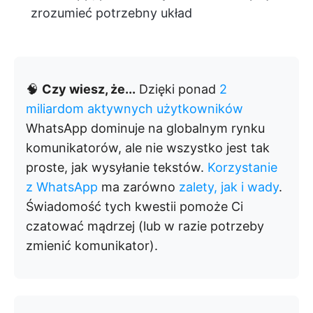
zrozumieć potrzebny układ
🧠
Czy wiesz, że...
Dzięki ponad
2
miliardom aktywnych użytkowników
WhatsApp dominuje na globalnym rynku
komunikatorów, ale nie wszystko jest tak
proste, jak wysyłanie tekstów.
Korzystanie
z WhatsApp
ma zarówno
zalety, jak i wady
.
Świadomość tych kwestii pomoże Ci
czatować mądrzej (lub w razie potrzeby
zmienić komunikator).