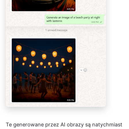
Te generowane przez AI obrazy są natychmiast