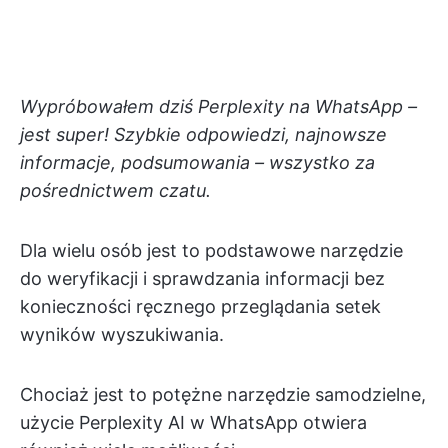
Wypróbowałem dziś Perplexity na WhatsApp –
jest super! Szybkie odpowiedzi, najnowsze
informacje, podsumowania – wszystko za
pośrednictwem czatu.
Dla wielu osób jest to podstawowe narzędzie
do weryfikacji i sprawdzania informacji bez
konieczności ręcznego przeglądania setek
wyników wyszukiwania.
Chociaż jest to potężne narzędzie samodzielne,
użycie Perplexity AI w WhatsApp otwiera