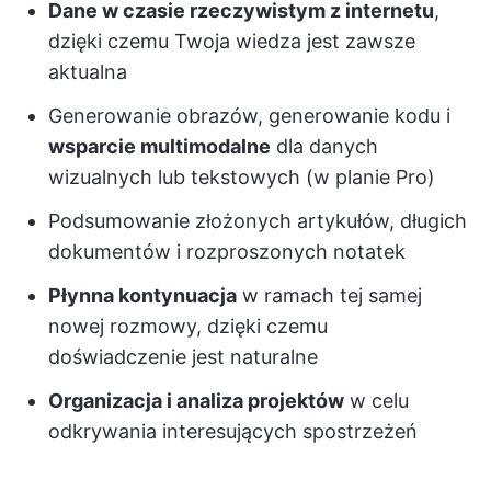
Dane w czasie rzeczywistym z internetu
,
dzięki czemu Twoja wiedza jest zawsze
aktualna
Generowanie obrazów, generowanie kodu i
wsparcie multimodalne
dla danych
wizualnych lub tekstowych (w planie Pro)
Podsumowanie złożonych artykułów, długich
dokumentów i rozproszonych notatek
Płynna kontynuacja
w ramach tej samej
nowej rozmowy, dzięki czemu
doświadczenie jest naturalne
Organizacja i analiza projektów
w celu
odkrywania interesujących spostrzeżeń