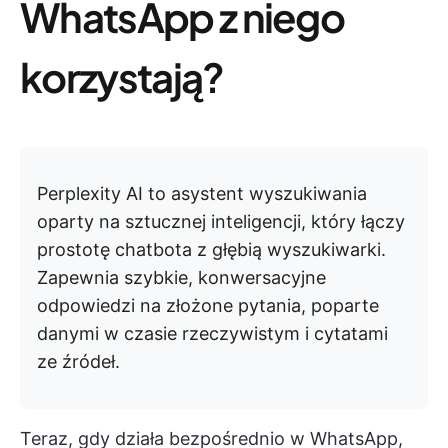
WhatsApp z niego
korzystają?
Perplexity AI to asystent wyszukiwania
oparty na sztucznej inteligencji, który łączy
prostotę chatbota z głębią wyszukiwarki.
Zapewnia szybkie, konwersacyjne
odpowiedzi na złożone pytania, poparte
danymi w czasie rzeczywistym i cytatami
ze źródeł.
Teraz, gdy działa bezpośrednio w WhatsApp,