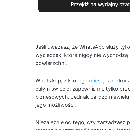
Przejdź na wydajny czat
Jeśli uważasz, że WhatsApp służy tyl
wycieczek, które nigdy nie wychodzą 
powierzchni.
WhatsApp, z którego
miesięcznie
korz
całym świecie, zapewnia nie tylko pr
biznesowych. Jednak bardzo niewielu
jego możliwości.
Niezależnie od tego, czy zarządzasz pr