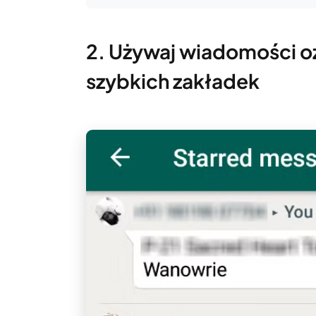
2. Używaj wiadomości o
szybkich zakładek