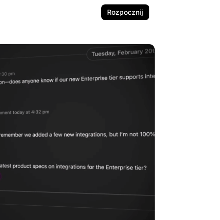
Rozpocznij