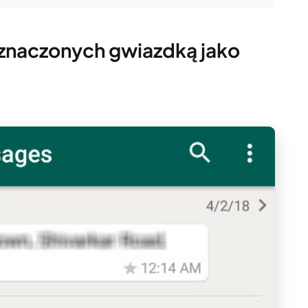
znaczonych gwiazdką jako