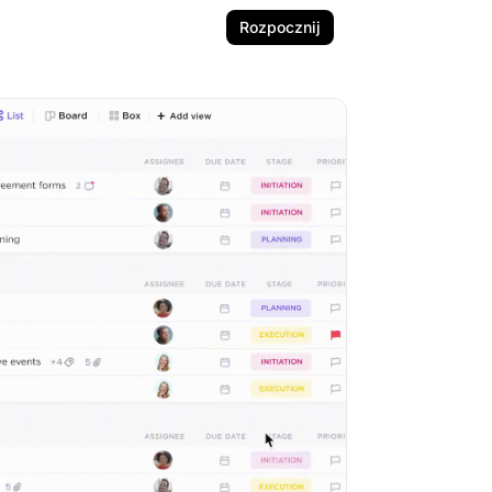
Rozpocznij