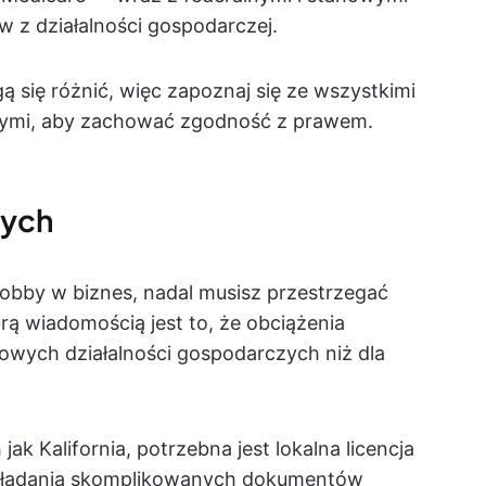
z działalności gospodarczej.
 się różnić, więc zapoznaj się ze wszystkimi
ymi, aby zachować zgodność z prawem.
wych
hobby w biznes, nadal musisz przestrzegać
rą wiadomością jest to, że obciążenia
bowych działalności gospodarczych niż dla
jak Kalifornia, potrzebna jest lokalna licencja
składania skomplikowanych dokumentów