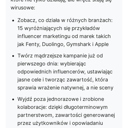
wirusowe:
Zobacz, co działa w różnych branżach:
15 wyróżniających się przykładów
influencer marketingu od marek takich
jak Fenty, Duolingo, Gymshark i Apple
Twórz mądrzejsze kampanie już od
pierwszego dnia: wybierając
odpowiednich influencerów, ustawiając
jasne cele i tworząc zawartość, która
sprawia wrażenie natywnej, a nie sceny
Wyjdź poza jednorazowe i zrobione
kolaboracje: dzięki długoterminowym
partnerstwom, zawartości generowanej
przez użytkowników i opowiadaniu