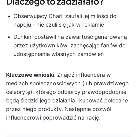
Dlaczego to zadziałało?
Obserwujący Charli zaufali jej miłości do
napoju - nie czuli się jak w reklamie
Dunkin' postawił na zawartość generowaną
przez użytkowników, zachęcając fanów do
udostępniania własnych zamówień
Kluczowe wnioski
: Znajdź influencera w
mediach społecznościowych (lub prawdziwego
celebrytę), którego odbiorcy prawdopodobnie
będą śledzić jego działania i kupować polecane
przez niego produkty. Następnie pozwól
influencerowi poprowadzić narrację.