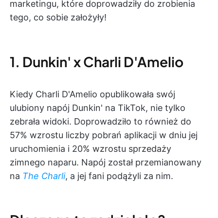
marketingu, które doprowadziły do zrobienia
tego, co sobie założyły!
1. Dunkin' x Charli D'Amelio
Kiedy Charli D'Amelio opublikowała swój
ulubiony napój Dunkin' na TikTok, nie tylko
zebrała widoki. Doprowadziło to również do
57% wzrostu liczby pobrań aplikacji w dniu jej
uruchomienia i 20% wzrostu sprzedaży
zimnego naparu. Napój został przemianowany
na
The Charli
, a jej fani podążyli za nim.