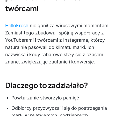
twórcami
HelloFresh
nie gonił za wirusowymi momentami.
Zamiast tego zbudowali spójną współpracę z
YouTuberami i twórcami z Instagrama, którzy
naturalnie pasowali do klimatu marki. Ich
nazwiska i kody rabatowe stały się z czasem
znane, zwiększając zaufanie i konwersje.
Dlaczego to zadziałało?
Powtarzanie stworzyło pamięć
Odbiorcy przyzwyczaili się do postrzegania
marki w relatywnych, codziennych