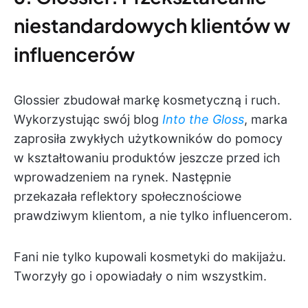
niestandardowych klientów w
influencerów
Glossier zbudował markę kosmetyczną i ruch.
Wykorzystując swój blog
Into the Gloss
, marka
zaprosiła zwykłych użytkowników do pomocy
w kształtowaniu produktów jeszcze przed ich
wprowadzeniem na rynek. Następnie
przekazała reflektory społecznościowe
prawdziwym klientom, a nie tylko influencerom.
Fani nie tylko kupowali kosmetyki do makijażu.
Tworzyły go i opowiadały o nim wszystkim.