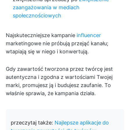
zaangażowania w mediach
społecznościowych
Najskuteczniejsze kampanie
influencer
marketingowe nie próbują przejąć kanału;
wtapiają się w niego i konwertują.
Gdy zawartość tworzona przez twórcę jest
autentyczna i zgodna z wartościami Twojej
marki, promujesz ją i budujesz zaufanie. To
właśnie sprawia, że kampania działa.
przeczytaj także:
Najlepsze aplikacje do