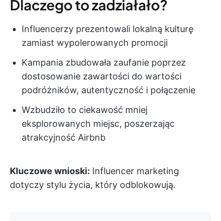
Dlaczego to zadziałało?
Influencerzy prezentowali lokalną kulturę
zamiast wypolerowanych promocji
Kampania zbudowała zaufanie poprzez
dostosowanie zawartości do wartości
podróżników, autentyczność i połączenie
Wzbudziło to ciekawość mniej
eksplorowanych miejsc, poszerzając
atrakcyjność Airbnb
Kluczowe wnioski:
Influencer marketing
dotyczy stylu życia, który odblokowują.