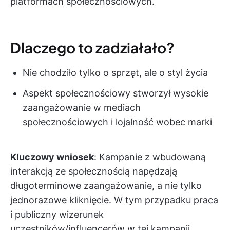
platformach społecznościowych.
Dlaczego to zadziałało?
Nie chodziło tylko o sprzęt, ale o styl życia
Aspekt społecznościowy stworzył wysokie
zaangażowanie w mediach
społecznościowych i lojalność wobec marki
Kluczowy wniosek
: Kampanie z wbudowaną
interakcją ze społecznością napędzają
długoterminowe zaangażowanie, a nie tylko
jednorazowe kliknięcie. W tym przypadku praca
i publiczny wizerunek
uczestników/influencerów w tej kampanii