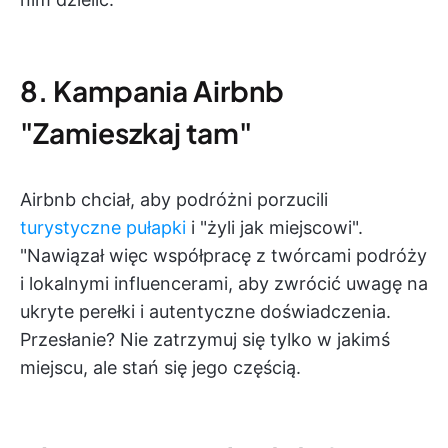
8. Kampania Airbnb
"Zamieszkaj tam"
Airbnb chciał, aby podróżni porzucili
turystyczne pułapki
i "żyli jak miejscowi".
"Nawiązał więc współpracę z twórcami podróży
i lokalnymi influencerami, aby zwrócić uwagę na
ukryte perełki i autentyczne doświadczenia.
Przesłanie? Nie zatrzymuj się tylko w jakimś
miejscu, ale stań się jego częścią.