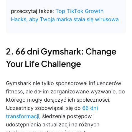
przeczytaj także:
Top TikTok Growth
Hacks, aby Twoja marka stała się wirusowa
2. 66 dni Gymshark: Change
Your Life Challenge
Gymshark nie tylko sponsorował influencerów
fitness, ale dał im zorganizowane wyzwanie, do
którego mogły dołączyć ich społeczności.
Uczestnicy zobowiązali się do
66 dni
transformacji
, śledzenia postępów i
udostępniania aktualizacji na różnych