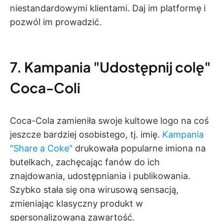
niestandardowymi klientami. Daj im platformę i
pozwól im prowadzić.
7. Kampania "Udostępnij colę"
Coca-Coli
Coca-Cola zamieniła swoje kultowe logo na coś
jeszcze bardziej osobistego, tj. imię.
Kampania
"Share a Coke"
drukowała popularne imiona na
butelkach, zachęcając fanów do ich
znajdowania, udostępniania i publikowania.
Szybko stała się ona wirusową sensacją,
zmieniając klasyczny produkt w
spersonalizowaną zawartość.