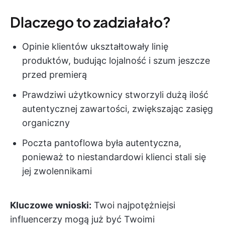
Dlaczego to zadziałało?
Opinie klientów ukształtowały linię
produktów, budując lojalność i szum jeszcze
przed premierą
Prawdziwi użytkownicy stworzyli dużą ilość
autentycznej zawartości, zwiększając zasięg
organiczny
Poczta pantoflowa była autentyczna,
ponieważ to niestandardowi klienci stali się
jej zwolennikami
Kluczowe wnioski:
Twoi najpotężniejsi
influencerzy mogą już być Twoimi