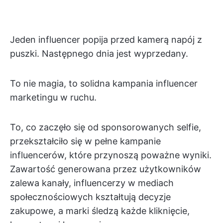
Jeden influencer popija przed kamerą napój z
puszki. Następnego dnia jest wyprzedany.
To nie magia, to solidna kampania influencer
marketingu w ruchu.
To, co zaczęło się od sponsorowanych selfie,
przekształciło się w pełne kampanie
influencerów, które przynoszą poważne wyniki.
Zawartość generowana przez użytkowników
zalewa kanały, influencerzy w mediach
społecznościowych kształtują decyzje
zakupowe, a marki śledzą każde kliknięcie,