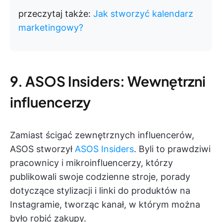
przeczytaj także:
Jak stworzyć kalendarz
marketingowy?
9. ASOS Insiders: Wewnętrzni
influencerzy
Zamiast ścigać zewnętrznych influencerów,
ASOS stworzył
ASOS Insiders
. Byli to prawdziwi
pracownicy i mikroinfluencerzy, którzy
publikowali swoje codzienne stroje, porady
dotyczące stylizacji i linki do produktów na
Instagramie, tworząc kanał, w którym można
było robić zakupy.