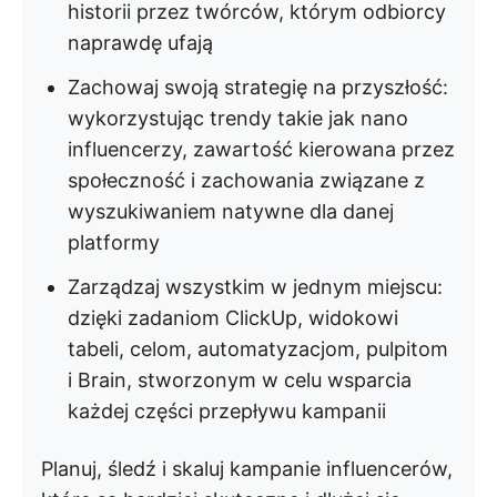
historii przez twórców, którym odbiorcy
naprawdę ufają
Zachowaj swoją strategię na przyszłość:
wykorzystując trendy takie jak nano
influencerzy, zawartość kierowana przez
społeczność i zachowania związane z
wyszukiwaniem natywne dla danej
platformy
Zarządzaj wszystkim w jednym miejscu:
dzięki zadaniom ClickUp, widokowi
tabeli, celom, automatyzacjom, pulpitom
i Brain, stworzonym w celu wsparcia
każdej części przepływu kampanii
Planuj, śledź i skaluj kampanie influencerów,