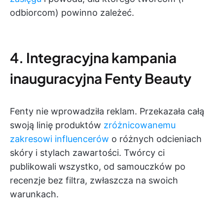
odbiorcom) powinno zależeć.
4. Integracyjna kampania
inauguracyjna Fenty Beauty
Fenty nie wprowadziła reklam. Przekazała całą
swoją linię produktów
zróżnicowanemu
zakresowi influencerów
o różnych odcieniach
skóry i stylach zawartości. Twórcy ci
publikowali wszystko, od samouczków po
recenzje bez filtra, zwłaszcza na swoich
warunkach.