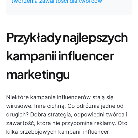
tworzenia zawartości dla twórców
Przykłady najlepszych
kampanii influencer
marketingu
Niektóre kampanie influencerów stają się
wirusowe. Inne cichną. Co odróżnia jedne od
drugich? Dobra strategia, odpowiedni twórca i
zawartość, która nie przypomina reklamy. Oto
kilka przebojowych kampanii influencer