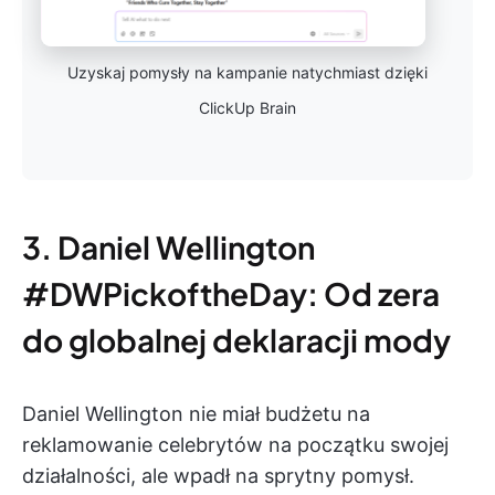
Uzyskaj pomysły na kampanie natychmiast dzięki
ClickUp Brain
3. Daniel Wellington
#DWPickoftheDay: Od zera
do globalnej deklaracji mody
Daniel Wellington nie miał budżetu na
reklamowanie celebrytów na początku swojej
działalności, ale wpadł na sprytny pomysł.