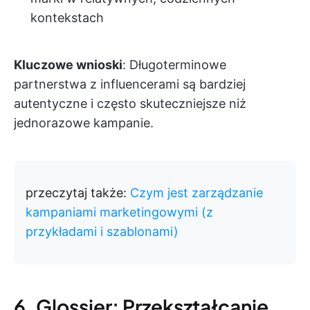
kontekstach
Kluczowe wnioski
: Długoterminowe
partnerstwa z influencerami są bardziej
autentyczne i często skuteczniejsze niż
jednorazowe kampanie.
przeczytaj także:
Czym jest zarządzanie
kampaniami marketingowymi (z
przykładami i szablonami)
6. Glossier: Przekształcanie