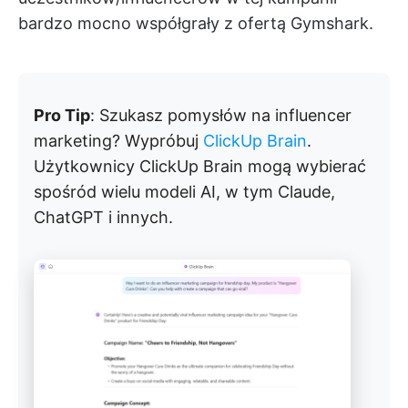
bardzo mocno współgrały z ofertą Gymshark.
Pro Tip
: Szukasz pomysłów na influencer
marketing? Wypróbuj
ClickUp Brain
.
Użytkownicy ClickUp Brain mogą wybierać
spośród wielu modeli AI, w tym Claude,
ChatGPT i innych.