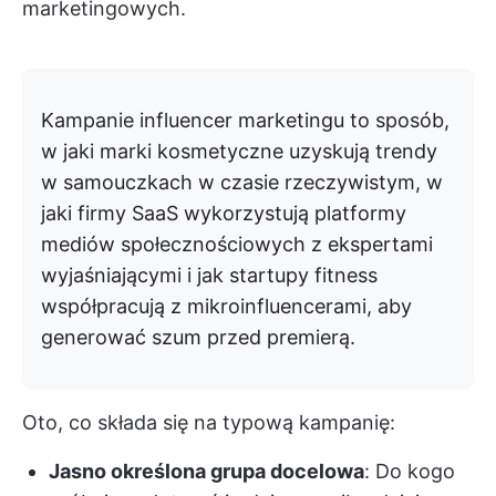
marketingowych.
Kampanie influencer marketingu to sposób,
w jaki marki kosmetyczne uzyskują trendy
w samouczkach w czasie rzeczywistym, w
jaki firmy SaaS wykorzystują platformy
mediów społecznościowych z ekspertami
wyjaśniającymi i jak startupy fitness
współpracują z mikroinfluencerami, aby
generować szum przed premierą.
Oto, co składa się na typową kampanię:
Jasno określona grupa docelowa
: Do kogo