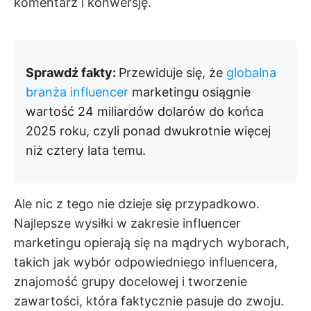
komentarz i konwersję.
Sprawdź fakty:
Przewiduje się, że
globalna
branża influencer
marketingu osiągnie
wartość 24 miliardów dolarów do końca
2025 roku, czyli ponad dwukrotnie więcej
niż cztery lata temu.
Ale nic z tego nie dzieje się przypadkowo.
Najlepsze wysiłki w zakresie influencer
marketingu opierają się na mądrych wyborach,
takich jak wybór odpowiedniego influencera,
znajomość grupy docelowej i tworzenie
zawartości, która faktycznie pasuje do zwoju.