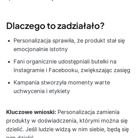
Dlaczego to zadziałało?
Personalizacja sprawiła, że produkt stał się
emocjonalnie istotny
Fani organicznie udostępniali butelki na
Instagramie i Facebooku, zwiększając zasięg
Kampania stworzyła momenty warte
uchwycenia i etykiety
Kluczowe wnioski:
Personalizacja zamienia
produkty w doświadczenia, którymi można się
dzielić. Jeśli ludzie widzą w nim siebie, będą się
nim dzielić.