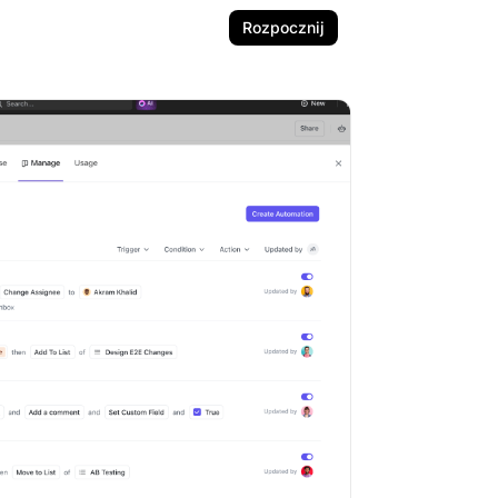
Rozpocznij