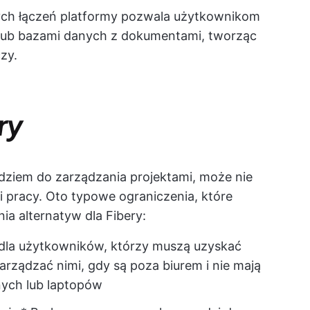
ych łączeń platformy pozwala użytkownikom
lub bazami danych z dokumentami, tworząc
zy.
ry
dziem do zarządzania projektami, może nie
 pracy. Oto typowe ograniczenia, które
a alternatyw dla Fibery:
 dla użytkowników, którzy muszą uzyskać
arządzać nimi, gdy są poza biurem i nie mają
ych lub laptopów