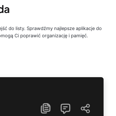
da
jść do listy. Sprawdźmy najlepsze aplikacje do
omogą Ci poprawić organizację i pamięć.