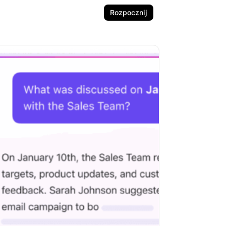
Rozpocznij