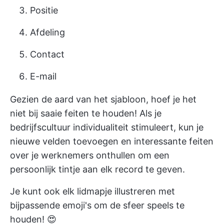
Positie
Afdeling
Contact
E-mail
Gezien de aard van het sjabloon, hoef je het
niet bij saaie feiten te houden! Als je
bedrijfscultuur individualiteit stimuleert, kun je
nieuwe velden toevoegen en interessante feiten
over je werknemers onthullen om een
persoonlijk tintje aan elk record te geven.
Je kunt ook elk lidmapje illustreren met
bijpassende emoji's om de sfeer speels te
houden! 😍