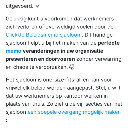
uitgevoerd. 👊
Gelukkig kunt u voorkomen dat werknemers
zich verloren of overweldigd voelen door de
ClickUp Beleidsmemo sjabloon
. Dit handige
sjabloon helpt u bij het maken van de
perfecte
memo
veranderingen in uw organisatie
presenteren en doorvoeren
zonder verwarring
en chaos te veroorzaken. 🤯
Het sjabloon is one-size-fits-all en kan voor
vrijwel elk beleid worden aangepast. Stel, u wilt
dat uw werknemers op kantoor werken in
plaats van thuis. Zo ziet u de vijf secties van het
sjabloon
een soepele overgang mogelijk maken
: