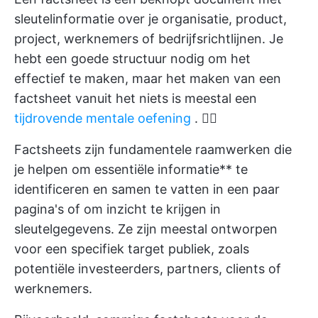
sleutelinformatie over je organisatie, product,
project, werknemers of bedrijfsrichtlijnen. Je
hebt een goede structuur nodig om het
effectief te maken, maar het maken van een
factsheet vanuit het niets is meestal een
tijdrovende mentale oefening
. 😵‍💫
Factsheets zijn fundamentele raamwerken die
je helpen om essentiële informatie** te
identificeren en samen te vatten in een paar
pagina's of om inzicht te krijgen in
sleutelgegevens. Ze zijn meestal ontworpen
voor een specifiek target publiek, zoals
potentiële investeerders, partners, clients of
werknemers.