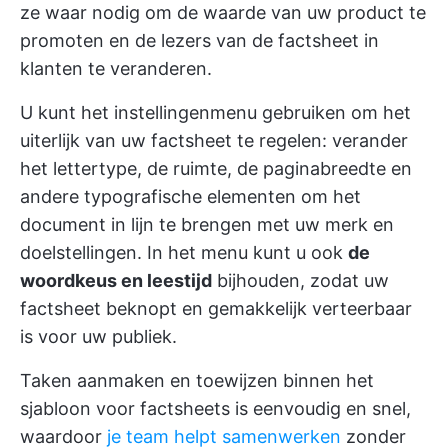
ze waar nodig om de waarde van uw product te
promoten en de lezers van de factsheet in
klanten te veranderen.
U kunt het instellingenmenu gebruiken om het
uiterlijk van uw factsheet te regelen: verander
het lettertype, de ruimte, de paginabreedte en
andere typografische elementen om het
document in lijn te brengen met uw merk en
doelstellingen. In het menu kunt u ook
de
woordkeus en leestijd
bijhouden, zodat uw
factsheet beknopt en gemakkelijk verteerbaar
is voor uw publiek.
Taken aanmaken en toewijzen binnen het
sjabloon voor factsheets is eenvoudig en snel,
waardoor
je team helpt samenwerken
zonder