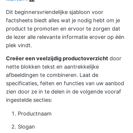
Dit beginnersvriendelijke sjabloon voor
factsheets biedt alles wat je nodig hebt om je
product te promoten en ervoor te zorgen dat
de lezer alle relevante informatie erover op één
plek vindt.
Creëer een veelzijdig productoverzicht
door
nette blokken tekst en aantrekkelijke
afbeeldingen te combineren. Laat de
specificaties, feiten en functies van uw aanbod
zien door ze in te delen in de volgende vooraf
ingestelde secties:
Productnaam
Slogan