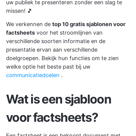
uw publiek te presenteren zonder een slag te
missen! 🎵
We verkennen de
top 10 gratis sjablonen voor
factsheets
voor het stroomlijnen van
verschillende soorten informatie en de
presentatie ervan aan verschillende
doelgroepen. Bekijk hun functies om te zien
welke optie het beste past bij uw
communicatiedoelen
.
Wat is een sjabloon
voor factsheets?
Een factsheet is een beknopt document met