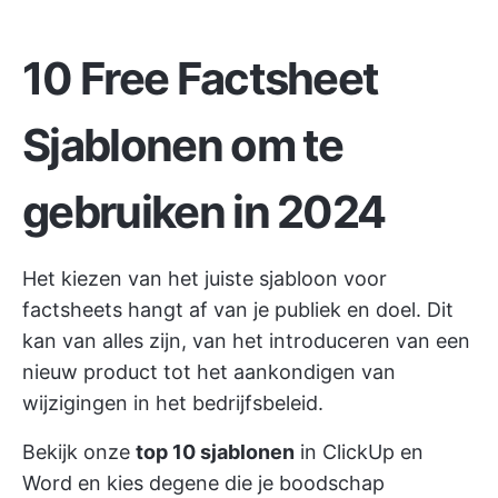
10 Free Factsheet
Sjablonen om te
gebruiken in 2024
Het kiezen van het juiste sjabloon voor
factsheets hangt af van je publiek en doel. Dit
kan van alles zijn, van het introduceren van een
nieuw product tot het aankondigen van
wijzigingen in het bedrijfsbeleid.
Bekijk onze
top 10 sjablonen
in
ClickUp
en
Word en kies degene die je boodschap