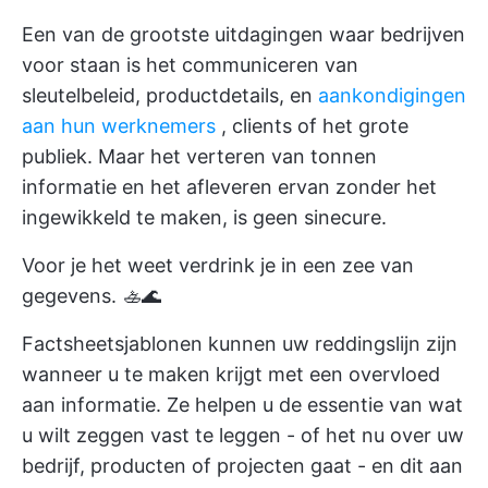
Een van de grootste uitdagingen waar bedrijven
voor staan is het communiceren van
sleutelbeleid, productdetails, en
aankondigingen
aan hun werknemers
, clients of het grote
publiek. Maar het verteren van tonnen
informatie en het afleveren ervan zonder het
ingewikkeld te maken, is geen sinecure.
Voor je het weet verdrink je in een zee van
gegevens. 🚣🌊
Factsheetsjablonen kunnen uw reddingslijn zijn
wanneer u te maken krijgt met een overvloed
aan informatie. Ze helpen u de essentie van wat
u wilt zeggen vast te leggen - of het nu over uw
bedrijf, producten of projecten gaat - en dit aan