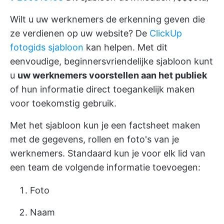
Wilt u uw werknemers de erkenning geven die
ze verdienen op uw website? De
ClickUp
fotogids sjabloon
kan helpen. Met dit
eenvoudige, beginnersvriendelijke sjabloon kunt
u
uw werknemers voorstellen aan het publiek
of hun informatie direct toegankelijk maken
voor toekomstig gebruik.
Met het sjabloon kun je een factsheet maken
met de gegevens, rollen en foto's van je
werknemers. Standaard kun je voor elk lid van
een team de volgende informatie toevoegen:
Foto
Naam