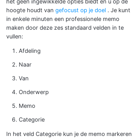
het geen ingewikkelde opties biedt en u op de
hoogte houdt van
gefocust op je doel
. Je kunt
in enkele minuten een professionele memo
maken door deze zes standaard velden in te
vullen:
Afdeling
Naar
Van
Onderwerp
Memo
Categorie
In het veld Categorie kun je de memo markeren