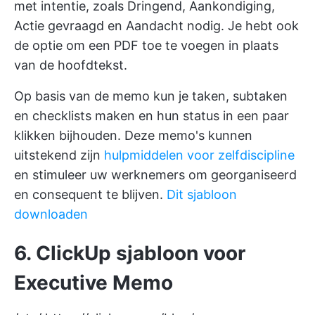
met intentie, zoals Dringend, Aankondiging,
Actie gevraagd en Aandacht nodig. Je hebt ook
de optie om een PDF toe te voegen in plaats
van de hoofdtekst.
Op basis van de memo kun je taken, subtaken
en checklists maken en hun status in een paar
klikken bijhouden. Deze memo's kunnen
uitstekend zijn
hulpmiddelen voor zelfdiscipline
en stimuleer uw werknemers om georganiseerd
en consequent te blijven.
Dit sjabloon
downloaden
6. ClickUp sjabloon voor
Executive Memo