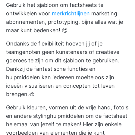
Gebruik het sjabloon om factsheets te
ontwikkelen voor
merkrichtlijnen
marketing
abonnementen, prototyping, bijna alles wat je
maar kunt bedenken! 🤔
Ondanks de flexibiliteit hoeven jij of je
teamgenoten geen kunstenaars of creatieve
goeroes te zijn om dit sjabloon te gebruiken.
Dankzij de fantastische functies en
hulpmiddelen kan iedereen moeiteloos zijn
ideeën visualiseren en concepten tot leven
brengen.🎨
Gebruik kleuren, vormen uit de vrije hand, foto's
en andere stylinghulpmiddelen om de factsheet
helemaal van jezelf te maken! Hier zijn enkele
voorbeelden van elementen die je kunt