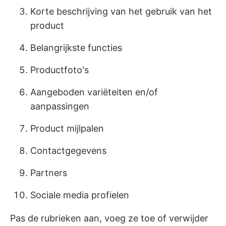
Korte beschrijving van het gebruik van het
product
Belangrijkste functies
Productfoto's
Aangeboden variëteiten en/of
aanpassingen
Product mijlpalen
Contactgegevens
Partners
Sociale media profielen
Pas de rubrieken aan, voeg ze toe of verwijder