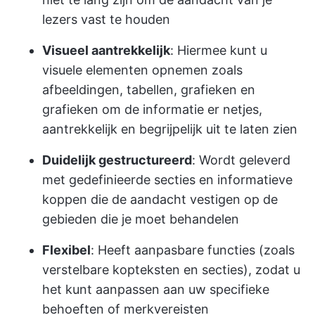
lezers vast te houden
Visueel aantrekkelijk
: Hiermee kunt u
visuele elementen opnemen zoals
afbeeldingen, tabellen, grafieken en
grafieken om de informatie er netjes,
aantrekkelijk en begrijpelijk uit te laten zien
Duidelijk gestructureerd
: Wordt geleverd
met gedefinieerde secties en informatieve
koppen die de aandacht vestigen op de
gebieden die je moet behandelen
Flexibel
: Heeft aanpasbare functies (zoals
verstelbare kopteksten en secties), zodat u
het kunt aanpassen aan uw specifieke
behoeften of merkvereisten