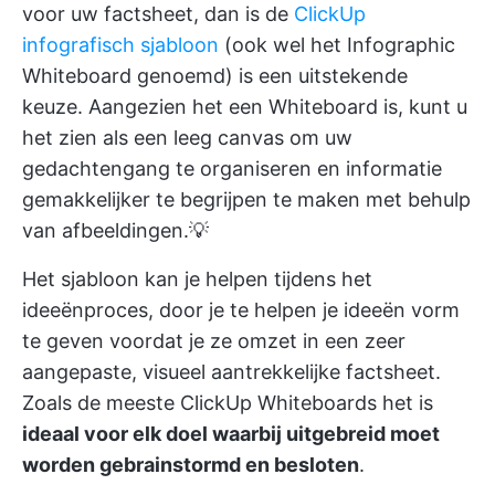
voor uw factsheet, dan is de
ClickUp
infografisch sjabloon
(ook wel het Infographic
Whiteboard genoemd) is een uitstekende
keuze. Aangezien het een Whiteboard is, kunt u
het zien als een leeg canvas om uw
gedachtengang te organiseren en informatie
gemakkelijker te begrijpen te maken met behulp
van afbeeldingen.💡
Het sjabloon kan je helpen tijdens het
ideeënproces, door je te helpen je ideeën vorm
te geven voordat je ze omzet in een zeer
aangepaste, visueel aantrekkelijke factsheet.
Zoals de meeste
ClickUp Whiteboards
het is
ideaal voor elk doel waarbij uitgebreid moet
worden gebrainstormd en besloten
.