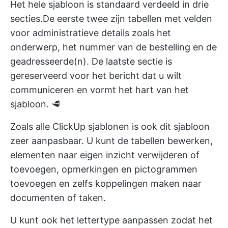
Het hele sjabloon is standaard verdeeld in drie
secties.De eerste twee zijn tabellen met velden
voor administratieve details zoals het
onderwerp, het nummer van de bestelling en de
geadresseerde(n). De laatste sectie is
gereserveerd voor het bericht dat u wilt
communiceren en vormt het hart van het
sjabloon. 🥩
Zoals alle ClickUp sjablonen is ook dit sjabloon
zeer aanpasbaar. U kunt de tabellen bewerken,
elementen naar eigen inzicht verwijderen of
toevoegen, opmerkingen en pictogrammen
toevoegen en zelfs koppelingen maken naar
documenten of taken.
U kunt ook het lettertype aanpassen zodat het