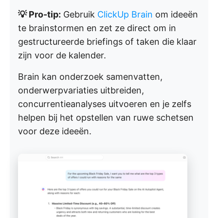
💡 Pro-tip:
Gebruik
ClickUp Brain
om ideeën
te brainstormen en zet ze direct om in
gestructureerde briefings of taken die klaar
zijn voor de kalender.
Brain kan onderzoek samenvatten,
onderwerpvariaties uitbreiden,
concurrentieanalyses uitvoeren en je zelfs
helpen bij het opstellen van ruwe schetsen
voor deze ideeën.