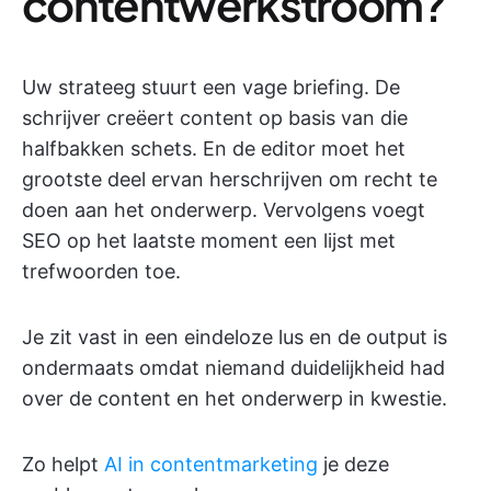
contentwerkstroom?
Uw strateeg stuurt een vage briefing. De
schrijver creëert content op basis van die
halfbakken schets. En de editor moet het
grootste deel ervan herschrijven om recht te
doen aan het onderwerp. Vervolgens voegt
SEO op het laatste moment een lijst met
trefwoorden toe.
Je zit vast in een eindeloze lus en de output is
ondermaats omdat niemand duidelijkheid had
over de content en het onderwerp in kwestie.
Zo helpt
AI in contentmarketing
je deze