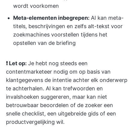
wordt voorkomen
Meta-elementen inbegrepen:
AI kan meta-
titels, beschrijvingen en zelfs alt-tekst voor
zoekmachines voorstellen tijdens het
opstellen van de briefing
❗ Let op:
Je hebt nog steeds een
contentmarketeer nodig om op basis van
klantgegevens de intentie achter elk onderwerp
te achterhalen. AI kan trefwoorden en
invalshoeken suggereren, maar kan niet
betrouwbaar beoordelen of de zoeker een
snelle checklist, een uitgebreide gids of een
productvergelijking wil.