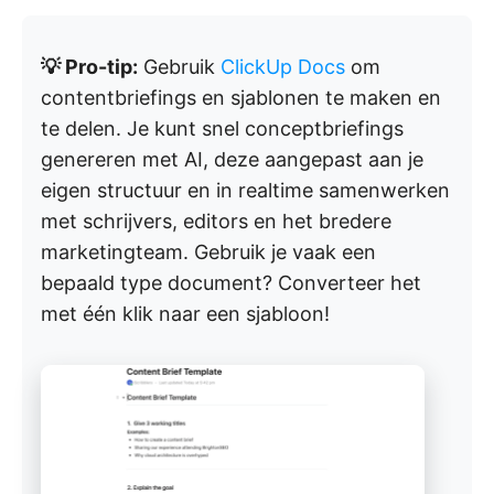
💡 Pro-tip:
Gebruik
ClickUp Docs
om
contentbriefings en sjablonen te maken en
te delen. Je kunt snel conceptbriefings
genereren met AI, deze aangepast aan je
eigen structuur en in realtime samenwerken
met schrijvers, editors en het bredere
marketingteam. Gebruik je vaak een
bepaald type document? Converteer het
met één klik naar een sjabloon!