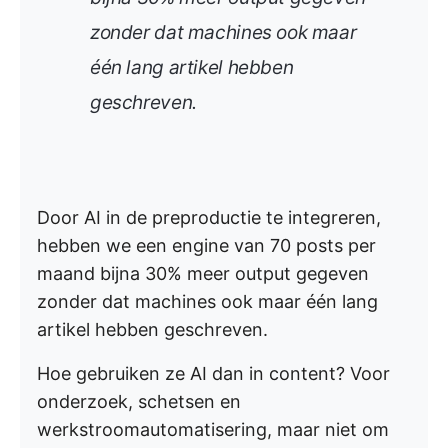
zonder dat machines ook maar
één lang artikel hebben
geschreven.
Door AI in de preproductie te integreren,
hebben we een engine van 70 posts per
maand bijna 30% meer output gegeven
zonder dat machines ook maar één lang
artikel hebben geschreven.
Hoe gebruiken ze AI dan in content? Voor
onderzoek, schetsen en
werkstroomautomatisering, maar niet om