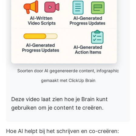
Soorten door AI gegenereerde content, infographic
gemaakt met ClickUp Brain
Deze video laat zien hoe je Brain kunt
gebruiken om je content te creëren.
Hoe AI helpt bij het schrijven en co-creëren: