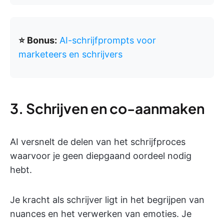
⭐ Bonus:
AI-schrijfprompts voor
marketeers en schrijvers
3. Schrijven en co-aanmaken
AI versnelt de delen van het schrijfproces
waarvoor je geen diepgaand oordeel nodig
hebt.
Je kracht als schrijver ligt in het begrijpen van
nuances en het verwerken van emoties. Je