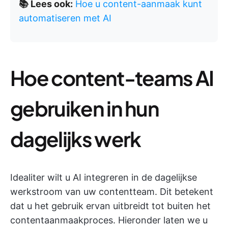
📚 Lees ook:
Hoe u content-aanmaak kunt
automatiseren met AI
Hoe content-teams AI
gebruiken in hun
dagelijks werk
Idealiter wilt u AI integreren in de dagelijkse
werkstroom van uw contentteam. Dit betekent
dat u het gebruik ervan uitbreidt tot buiten het
contentaanmaakproces. Hieronder laten we u