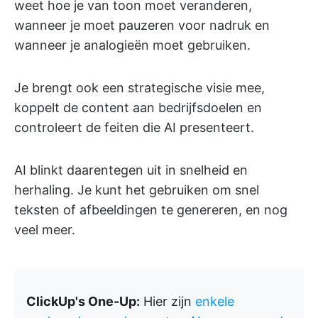
weet hoe je van toon moet veranderen,
wanneer je moet pauzeren voor nadruk en
wanneer je analogieën moet gebruiken.
Je brengt ook een strategische visie mee,
koppelt de content aan bedrijfsdoelen en
controleert de feiten die AI presenteert.
AI blinkt daarentegen uit in snelheid en
herhaling. Je kunt het gebruiken om snel
teksten of afbeeldingen te genereren, en nog
veel meer.
ClickUp's One-Up:
Hier zijn
enkele