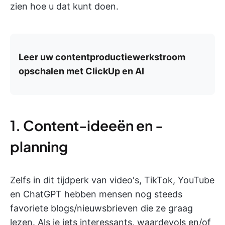
zien hoe u dat kunt doen.
Leer uw contentproductiewerkstroom
opschalen met ClickUp en AI
1. Content-ideeën en -
planning
Zelfs in dit tijdperk van video's, TikTok, YouTube
en ChatGPT hebben mensen nog steeds
favoriete blogs/nieuwsbrieven die ze graag
lezen. Als je iets interessants, waardevols en/of