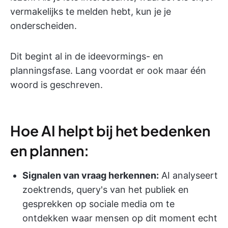
vermakelijks te melden hebt, kun je je
onderscheiden.
Dit begint al in de ideevormings- en
planningsfase. Lang voordat er ook maar één
woord is geschreven.
Hoe AI helpt bij het bedenken
en plannen:
Signalen van vraag herkennen:
AI analyseert
zoektrends, query's van het publiek en
gesprekken op sociale media om te
ontdekken waar mensen op dit moment echt