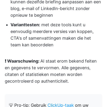
kunnen dezelfde briefing aanpassen aan een
blog, e-mail of LinkedIn-bericht zonder
opnieuw te beginnen
Varianttesten:
met deze tools kunt u
eenvoudig meerdere versies van koppen,
CTA's of samenvattingen maken die het
team kan beoordelen
❗ Waarschuwing:
AI staat erom bekend feiten
en gegevens te vervormen. Alle gegevens,
citaten of statistieken moeten worden
gecontroleerd op authenticiteit.
💡 Pro-tip: Gebruik
ClickUp-taak
om uw