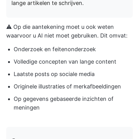
lange artikelen te schrijven.
⚠️ Op die aantekening moet u ook weten
waarvoor u AI niet moet gebruiken. Dit omvat:
Onderzoek en feitenonderzoek
Volledige concepten van lange content
Laatste posts op sociale media
Originele illustraties of merkafbeeldingen
Op gegevens gebaseerde inzichten of
meningen