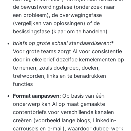
de bewustwordingsfase (onderzoek naar
een probleem), de overwegingsfase
(vergelijken van oplossingen) of de
beslissingsfase (klaar om te handelen)
briefs op grote schaal standaardiseren:
*
Voor grote teams zorgt AI voor consistentie
door in elke brief dezelfde kernelementen op
te nemen, zoals doelgroep, doelen,
trefwoorden, links en te benadrukken
functies
Format aanpassen:
Op basis van één
onderwerp kan AI op maat gemaakte
contentbriefs voor verschillende kanalen
creëren (voorbeeld lange blogs, LinkedIn-
carrousels en e-mail), waardoor dubbel werk