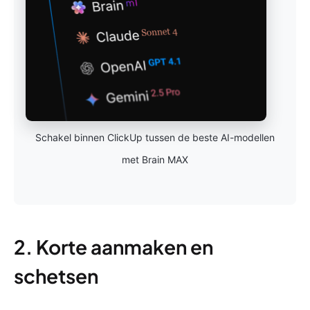
Schakel binnen ClickUp tussen de beste AI-modellen
met Brain MAX
2. Korte aanmaken en
schetsen