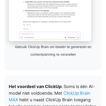
Gebruik ClickUp Brain om ideeën te genereren en
contentplanning te versnellen
Het voordeel van ClickUp:
Soms is één AI-
model niet voldoende. Met
ClickUp Brain
MAX
hebt u naast ClickUp Brain toegang