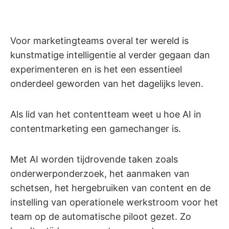
Voor marketingteams overal ter wereld is
kunstmatige intelligentie al verder gegaan dan
experimenteren en is het een essentieel
onderdeel geworden van het dagelijks leven.
Als lid van het contentteam weet u hoe AI in
contentmarketing een gamechanger is.
Met AI worden tijdrovende taken zoals
onderwerponderzoek, het aanmaken van
schetsen, het hergebruiken van content en de
instelling van operationele werkstroom voor het
team op de automatische piloot gezet. Zo