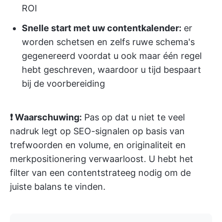
ROI
Snelle start met uw contentkalender:
er
worden schetsen en zelfs ruwe schema's
gegenereerd voordat u ook maar één regel
hebt geschreven, waardoor u tijd bespaart
bij de voorbereiding
❗ Waarschuwing:
Pas op dat u niet te veel
nadruk legt op SEO-signalen op basis van
trefwoorden en volume, en originaliteit en
merkpositionering verwaarloost. U hebt het
filter van een contentstrateeg nodig om de
juiste balans te vinden.