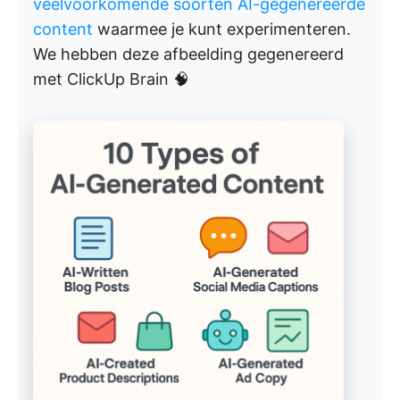
veelvoorkomende soorten AI-gegenereerde
content
waarmee je kunt experimenteren.
We hebben deze afbeelding gegenereerd
met ClickUp Brain 🧠