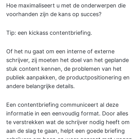
Hoe maximaliseert u met de onderwerpen die
voorhanden zijn de kans op succes?
Tip: een kickass contentbriefing.
Of het nu gaat om een interne of externe
schrijver, zij moeten het doel van het geplande
stuk content kennen, de problemen van het
publiek aanpakken, de productpositionering en
andere belangrijke details.
Een contentbriefing communiceert al deze
informatie in een eenvoudig format. Door alles
te verstrekken wat de schrijver nodig heeft om
aan de slag te gaan, helpt een goede briefing