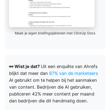
Maak je eigen briefingsjablonen met ClickUp Docs
👀 Wist je dat?
Uit een enquête van Ahrefs
blijkt dat meer dan
87% van de marketeers
AI gebruikt om te helpen bij het aanmaken
van content. Bedrijven die AI gebruiken,
publiceren 42% meer content per maand
dan bedrijven die dit handmatig doen.