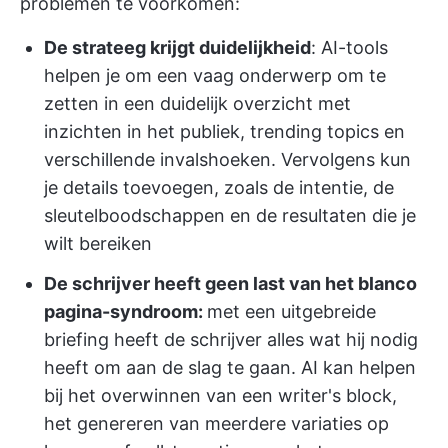
problemen te voorkomen:
De strateeg krijgt duidelijkheid
: AI-tools
helpen je om een vaag onderwerp om te
zetten in een duidelijk overzicht met
inzichten in het publiek, trending topics en
verschillende invalshoeken. Vervolgens kun
je details toevoegen, zoals de intentie, de
sleutelboodschappen en de resultaten die je
wilt bereiken
De schrijver heeft geen last van het blanco
pagina-syndroom:
met een uitgebreide
briefing heeft de schrijver alles wat hij nodig
heeft om aan de slag te gaan. AI kan helpen
bij het overwinnen van een writer's block,
het genereren van meerdere variaties op