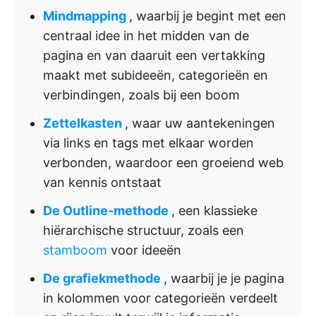
Mindmapping
, waarbij je begint met een
centraal idee in het midden van de
pagina en van daaruit een vertakking
maakt met subideeën, categorieën en
verbindingen, zoals bij een boom
Zettelkasten
, waar uw aantekeningen
via links en tags met elkaar worden
verbonden, waardoor een groeiend web
van kennis ontstaat
De Outline-methode
, een klassieke
hiërarchische structuur, zoals een
stamboom
voor ideeën
De grafiekmethode
, waarbij je je pagina
in kolommen voor categorieën verdeelt