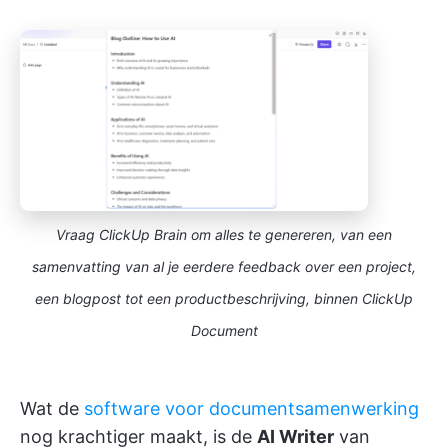
Vraag ClickUp Brain om alles te genereren, van een
samenvatting van al je eerdere feedback over een project,
een blogpost tot een productbeschrijving, binnen ClickUp
Document
Wat de
software voor documentsamenwerking
nog krachtiger maakt, is de
AI Writer
van