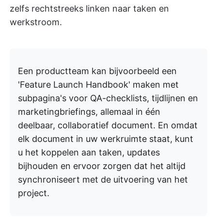
zelfs rechtstreeks linken naar taken en
werkstroom.
Een productteam kan bijvoorbeeld een
'Feature Launch Handbook' maken met
subpagina's voor QA-checklists, tijdlijnen en
marketingbriefings, allemaal in één
deelbaar, collaboratief document. En omdat
elk document in uw werkruimte staat, kunt
u het koppelen aan taken, updates
bijhouden en ervoor zorgen dat het altijd
synchroniseert met de uitvoering van het
project.