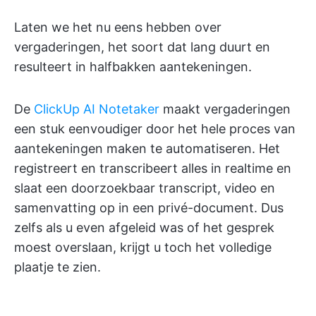
Laten we het nu eens hebben over
vergaderingen, het soort dat lang duurt en
resulteert in halfbakken aantekeningen.
De
ClickUp AI Notetaker
maakt vergaderingen
een stuk eenvoudiger door het hele proces van
aantekeningen maken te automatiseren. Het
registreert en transcribeert alles in realtime en
slaat een doorzoekbaar transcript, video en
samenvatting op in een privé-document. Dus
zelfs als u even afgeleid was of het gesprek
moest overslaan, krijgt u toch het volledige
plaatje te zien.