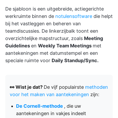
De sjabloon is een uitgebreide, actiegerichte
werkruimte binnen de
notulensoftware
die helpt
bij het vastleggen en beheren van
teamdiscussies. De linkerzijbalk toont een
overzichtelijke mapstructuur, zoals
Meeting
Guidelines
en
Weekly Team Meetings
met
aantekeningen met datumstempel en een
speciale ruimte voor
Daily Standup/Sync.
👀 Wist je dat?
De vijf populairste
methoden
voor het maken van aantekeningen
zijn:
De Cornell-methode
, die uw
aantekeningen in vakjes indeelt