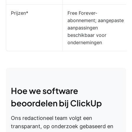
Prijzen*
Free Forever-
abonnement; aangepaste
aanpassingen
beschikbaar voor
ondernemingen
Hoe we software
beoordelen bij ClickUp
Ons redactioneel team volgt een
transparant, op onderzoek gebaseerd en