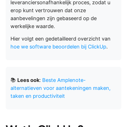
leveranciersonafhankelijk proces, zodat u
erop kunt vertrouwen dat onze
aanbevelingen zijn gebaseerd op de
werkelijke waarde.
Hier volgt een gedetailleerd overzicht van
hoe we software beoordelen bij ClickUp
.
📚
Lees ook
:
Beste Amplenote-
alternatieven voor aantekeningen maken,
taken en productiviteit