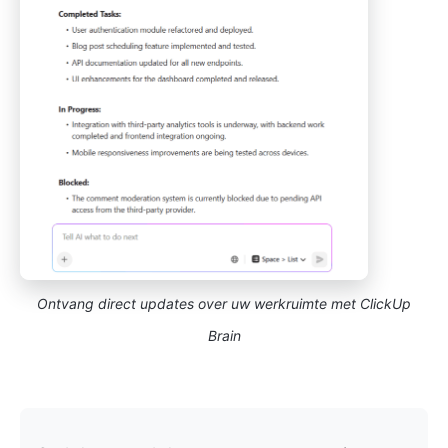
Ontvang direct updates over uw werkruimte met ClickUp
Brain