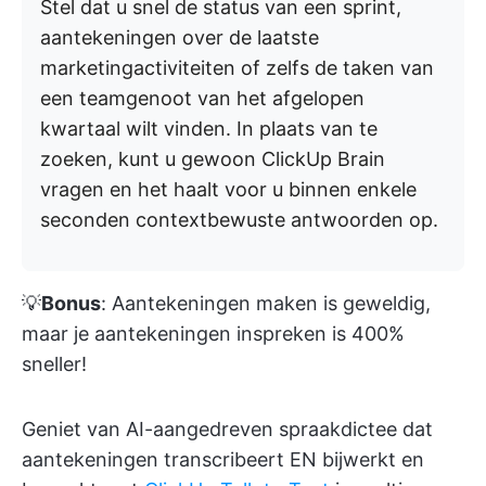
Stel dat u snel de status van een sprint,
aantekeningen over de laatste
marketingactiviteiten of zelfs de taken van
een teamgenoot van het afgelopen
kwartaal wilt vinden. In plaats van te
zoeken, kunt u gewoon ClickUp Brain
vragen en het haalt voor u binnen enkele
seconden contextbewuste antwoorden op.
💡
Bonus
: Aantekeningen maken is geweldig,
maar je aantekeningen inspreken is 400%
sneller!
Geniet van AI-aangedreven spraakdictee dat
aantekeningen transcribeert EN bijwerkt en