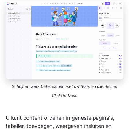
Schrijf en werk beter samen met uw team en clients met
ClickUp Docs
U kunt content ordenen in geneste pagina's,
tabellen toevoegen, weergaven insluiten en