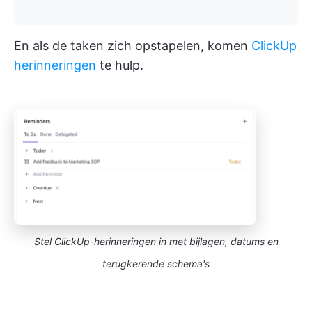
En als de taken zich opstapelen, komen
ClickUp
herinneringen
te hulp.
Stel ClickUp-herinneringen in met bijlagen, datums en
terugkerende schema's