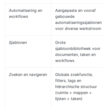
Automatisering en
Aangepaste en vooraf
workflows
gebouwde
automatiseringssjablonen
voor diverse werkstroom
Sjablonen
Grote
sjabloonbibliotheek voor
documenten, taken en
workflows
Zoeken en navigeren
Globale zoekfunctie,
filters, tags en
hiërarchische structuur
(ruimte > mappen >
lijsten > taken)