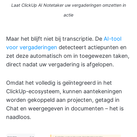
Laat ClickUp AI Notetaker uw vergaderingen omzetten in
actie
Maar het blijft niet bij transcriptie. De
AI-tool
voor vergaderingen
detecteert actiepunten en
zet deze automatisch om in toegewezen taken,
direct nadat uw vergadering is afgelopen.
Omdat het volledig is geïntegreerd in het
ClickUp-ecosysteem, kunnen aantekeningen
worden gekoppeld aan projecten, getagd in
Chat en weergegeven in documenten – het is
naadloos.