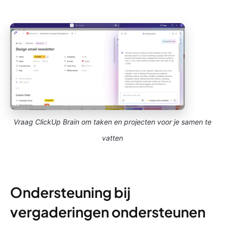
Vraag ClickUp Brain om taken en projecten voor je samen te
vatten
Ondersteuning bij
vergaderingen ondersteunen