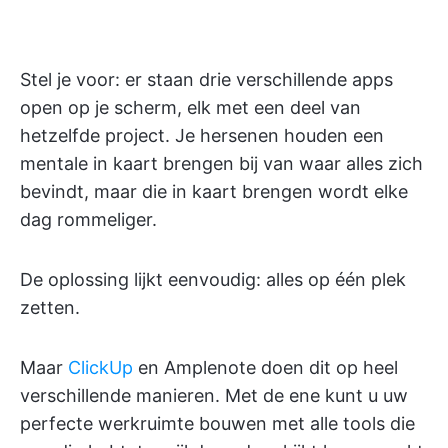
Stel je voor: er staan drie verschillende apps
open op je scherm, elk met een deel van
hetzelfde project. Je hersenen houden een
mentale in kaart brengen bij van waar alles zich
bevindt, maar die in kaart brengen wordt elke
dag rommeliger.
De oplossing lijkt eenvoudig: alles op één plek
zetten.
Maar
ClickUp
en Amplenote doen dit op heel
verschillende manieren. Met de ene kunt u uw
perfecte werkruimte bouwen met alle tools die