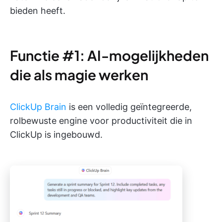
bieden heeft.
Functie #1: AI-mogelijkheden
die als magie werken
ClickUp Brain
is een volledig geïntegreerde,
rolbewuste engine voor productiviteit die in
ClickUp is ingebouwd.