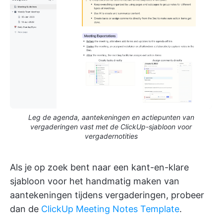
Leg de agenda, aantekeningen en actiepunten van
vergaderingen vast met de ClickUp-sjabloon voor
vergadernotities
Als je op zoek bent naar een kant-en-klare
sjabloon voor het handmatig maken van
aantekeningen tijdens vergaderingen, probeer
dan de
ClickUp Meeting Notes Template
.