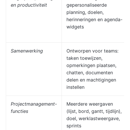
en productiviteit
gepersonaliseerde
planning, doelen,
herinneringen en agenda-
widgets
Samenwerking
Ontworpen voor teams:
taken toewijzen,
opmerkingen plaatsen,
chatten, documenten
delen en machtigingen
instellen
Projectmanagement-
Meerdere weergaven
functies
(lijst, bord, gantt, tijdlijn),
doel, werklastweergave,
sprints