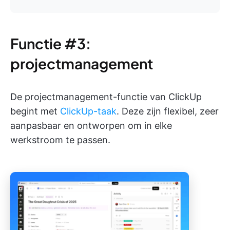
Functie #3:
projectmanagement
De projectmanagement-functie van ClickUp
begint met
ClickUp-taak
. Deze zijn flexibel, zeer
aanpasbaar en ontworpen om in elke
werkstroom te passen.