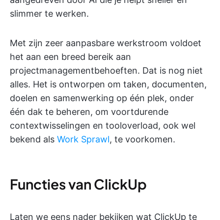
slimmer te werken.
Met zijn zeer aanpasbare werkstroom voldoet
het aan een breed bereik aan
projectmanagementbehoeften. Dat is nog niet
alles. Het is ontworpen om taken, documenten,
doelen en samenwerking op één plek, onder
één dak te beheren, om voortdurende
contextwisselingen en tooloverload, ook wel
bekend als
Work Sprawl
, te voorkomen.
Functies van ClickUp
Laten we eens nader bekijken wat ClickUp te