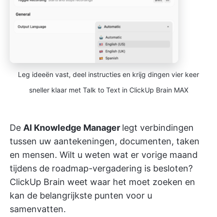
Leg ideeën vast, deel instructies en krijg dingen vier keer
sneller klaar met Talk to Text in ClickUp Brain MAX
De
AI Knowledge Manager
legt verbindingen
tussen uw aantekeningen, documenten, taken
en mensen. Wilt u weten wat er vorige maand
tijdens de roadmap-vergadering is besloten?
ClickUp Brain weet waar het moet zoeken en
kan de belangrijkste punten voor u
samenvatten.