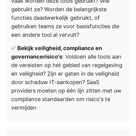
vaak worden deze tools gebruikt? Wie
gebruikt ze? Worden de belangrijkste
functies daadwerkelijk gebruikt, of
gebruiken teams ze voor basisfuncties die
een andere tool al vervult?
✅
Bekijk veiligheid, compliance en
governancerisico's
: Voldoen alle tools aan
de vereisten op het gebied van regelgeving
en veiligheid? Zijn er gaten in de veiligheid
door schaduw IT-aankopen? SaaS
providers moeten op één lijn zitten met uw
compliance standaarden om risico's te
vermijden