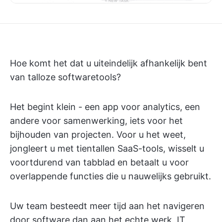
Hoe komt het dat u uiteindelijk afhankelijk bent
van talloze softwaretools?
Het begint klein - een app voor analytics, een
andere voor samenwerking, iets voor het
bijhouden van projecten. Voor u het weet,
jongleert u met tientallen SaaS-tools, wisselt u
voortdurend van tabblad en betaalt u voor
overlappende functies die u nauwelijks gebruikt.
Uw team besteedt meer tijd aan het navigeren
door software dan aan het echte werk, IT