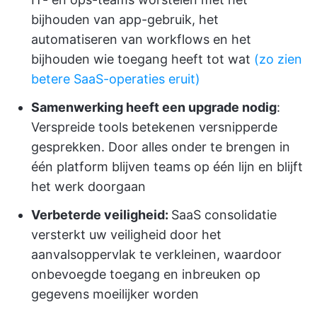
bijhouden van app-gebruik, het
automatiseren van workflows en het
bijhouden wie toegang heeft tot wat
(zo zien
betere SaaS-operaties eruit)
Samenwerking heeft een upgrade nodig
:
Verspreide tools betekenen versnipperde
gesprekken. Door alles onder te brengen in
één platform blijven teams op één lijn en blijft
het werk doorgaan
Verbeterde veiligheid:
SaaS consolidatie
versterkt uw veiligheid door het
aanvalsoppervlak te verkleinen, waardoor
onbevoegde toegang en inbreuken op
gegevens moeilijker worden