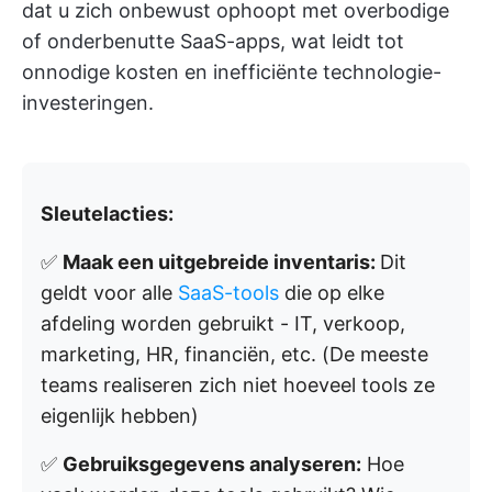
dat u zich onbewust ophoopt met overbodige
of onderbenutte SaaS-apps, wat leidt tot
onnodige kosten en inefficiënte technologie-
investeringen.
Sleutelacties:
✅
Maak een uitgebreide inventaris:
Dit
geldt voor alle
SaaS-tools
die op elke
afdeling worden gebruikt - IT, verkoop,
marketing, HR, financiën, etc. (De meeste
teams realiseren zich niet hoeveel tools ze
eigenlijk hebben)
✅
Gebruiksgegevens analyseren:
Hoe