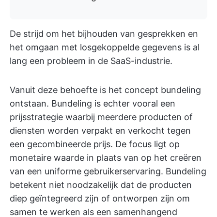
De strijd om het bijhouden van gesprekken en
het omgaan met losgekoppelde gegevens is al
lang een probleem in de SaaS-industrie.
Vanuit deze behoefte is het concept bundeling
ontstaan. Bundeling is echter vooral een
prijsstrategie waarbij meerdere producten of
diensten worden verpakt en verkocht tegen
een gecombineerde prijs. De focus ligt op
monetaire waarde in plaats van op het creëren
van een uniforme gebruikerservaring. Bundeling
betekent niet noodzakelijk dat de producten
diep geïntegreerd zijn of ontworpen zijn om
samen te werken als een samenhangend