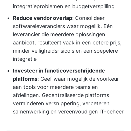
integratieproblemen en budgetverspilling
Reduce vendor overlap
: Consolideer
softwareleveranciers waar mogelijk. Eén
leverancier die meerdere oplossingen
aanbiedt, resulteert vaak in een betere prijs,
minder veiligheidsrisico's en een soepelere
integratie
Investeer in functieoverschrijdende
platforms
: Geef waar mogelijk de voorkeur
aan tools voor meerdere teams en
afdelingen. Gecentraliseerde platforms
verminderen versnippering, verbeteren
samenwerking en vereenvoudigen IT-beheer