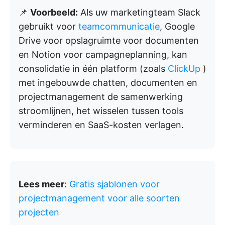
📌
Voorbeeld:
Als uw marketingteam Slack
gebruikt voor
teamcommunicatie
, Google
Drive voor opslagruimte voor documenten
en Notion voor campagneplanning, kan
consolidatie in één platform (zoals
ClickUp
)
met ingebouwde chatten, documenten en
projectmanagement de samenwerking
stroomlijnen, het wisselen tussen tools
verminderen en SaaS-kosten verlagen.
Lees meer
:
Gratis sjablonen voor
projectmanagement voor alle soorten
projecten