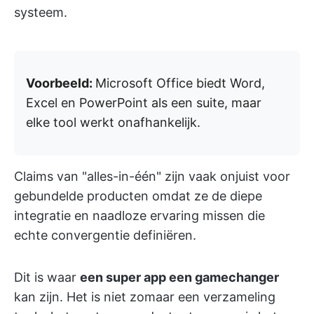
systeem.
Voorbeeld:
Microsoft Office biedt Word,
Excel en PowerPoint als een suite, maar
elke tool werkt onafhankelijk.
Claims van "alles-in-één" zijn vaak onjuist voor
gebundelde producten omdat ze de diepe
integratie en naadloze ervaring missen die
echte convergentie definiëren.
Dit is waar
een super app een gamechanger
kan zijn. Het is niet zomaar een verzameling