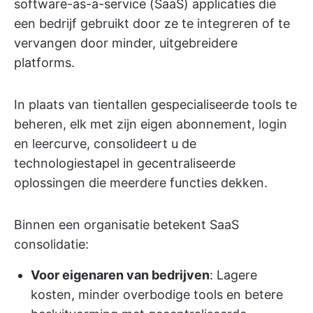
software-as-a-service (SaaS) applicaties die
een bedrijf gebruikt door ze te integreren of te
vervangen door minder, uitgebreidere
platforms.
In plaats van tientallen gespecialiseerde tools te
beheren, elk met zijn eigen abonnement, login
en leercurve, consolideert u de
technologiestapel in gecentraliseerde
oplossingen die meerdere functies dekken.
Binnen een organisatie betekent SaaS
consolidatie:
Voor eigenaren van bedrijven
: Lagere
kosten, minder overbodige tools en betere