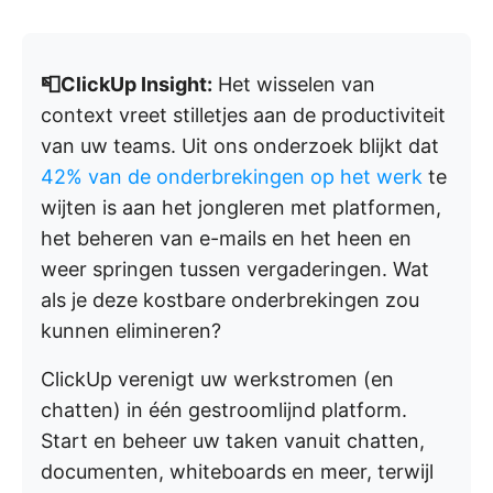
📮ClickUp Insight:
Het wisselen van
context vreet stilletjes aan de productiviteit
van uw teams. Uit ons onderzoek blijkt dat
42% van de onderbrekingen op het werk
te
wijten is aan het jongleren met platformen,
het beheren van e-mails en het heen en
weer springen tussen vergaderingen. Wat
als je deze kostbare onderbrekingen zou
kunnen elimineren?
ClickUp verenigt uw werkstromen (en
chatten) in één gestroomlijnd platform.
Start en beheer uw taken vanuit chatten,
documenten, whiteboards en meer, terwijl