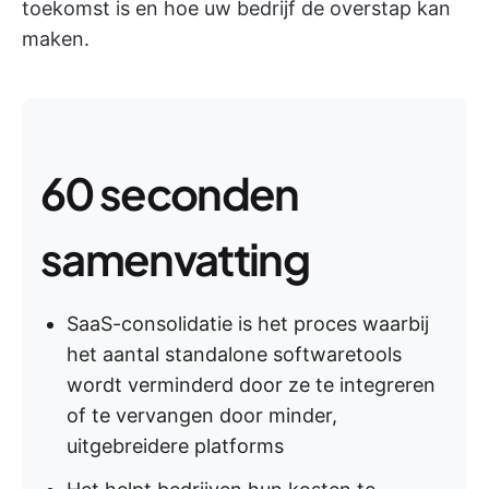
toekomst is en hoe uw bedrijf de overstap kan
maken.
60 seconden
samenvatting
SaaS-consolidatie is het proces waarbij
het aantal standalone softwaretools
wordt verminderd door ze te integreren
of te vervangen door minder,
uitgebreidere platforms