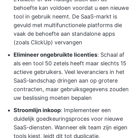
behoefte kan voldoen voordat u een nieuwe
tool in gebruik neemt. De SaaS-markt is
gevuld met multifunctionele platforms die
vaak de behoefte aan standalone apps
(zoals ClickUp) vervangen
Elimineer ongebruikte licenties
: Schaal af
als een tool 50 zetels heeft maar slechts 15
actieve gebruikers. Veel leveranciers in het
SaaS-landschap dringen aan op grotere
contracten, maar gebruiksgegevens zouden
uw beslissing moeten bepalen
Stroomlijn inkoop
: Implementeer een
duidelijk goedkeuringsproces voor nieuwe
SaaS-diensten. Wanneer elk team zijn eigen
tools kiest, leidt dit tot duplicatie,