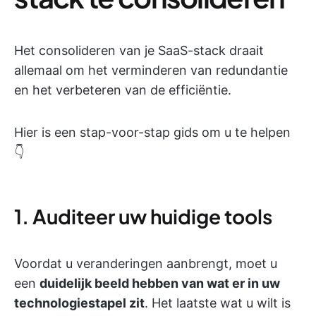
Het consolideren van je SaaS-stack draait
allemaal om het verminderen van redundantie
en het verbeteren van de efficiëntie.
Hier is een stap-voor-stap gids om u te helpen
👇
1. Auditeer uw huidige tools
Voordat u veranderingen aanbrengt, moet u
een
duidelijk beeld hebben van wat er in uw
technologiestapel zit
. Het laatste wat u wilt is