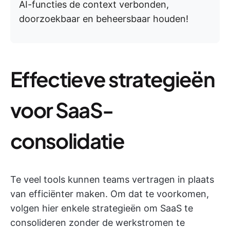
AI-functies de context verbonden,
doorzoekbaar en beheersbaar houden!
Effectieve strategieën
voor SaaS-
consolidatie
Te veel tools kunnen teams vertragen in plaats
van efficiënter maken. Om dat te voorkomen,
volgen hier enkele strategieën om SaaS te
consolideren zonder de werkstromen te