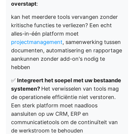
overstapt
:
kan het meerdere tools vervangen zonder
kritische functies te verliezen? Een echt
alles-in-één platform moet
projectmanagement
, samenwerking tussen
documenten, automatisering en rapportage
aankunnen zonder add-on's nodig te
hebben
✅
Integreert het soepel met uw bestaande
systemen?
Het verwisselen van tools mag
de operationele efficiëntie niet verstoren.
Een sterk platform moet naadloos
aansluiten op uw CRM, ERP en
communicatietools om de continuïteit van
de werkstroom te behouden