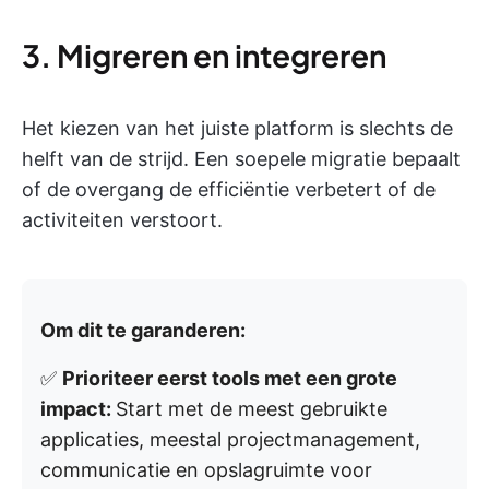
3. Migreren en integreren
Het kiezen van het juiste platform is slechts de
helft van de strijd. Een soepele migratie bepaalt
of de overgang de efficiëntie verbetert of de
activiteiten verstoort.
Om dit te garanderen:
✅
Prioriteer eerst tools met een grote
impact:
Start met de meest gebruikte
applicaties, meestal projectmanagement,
communicatie en opslagruimte voor