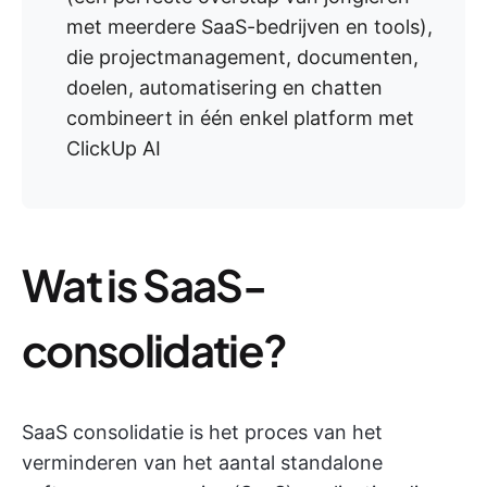
met meerdere SaaS-bedrijven en tools),
die projectmanagement, documenten,
doelen, automatisering en chatten
combineert in één enkel platform met
ClickUp AI
Wat is SaaS-
consolidatie?
SaaS consolidatie is het proces van het
verminderen van het aantal standalone