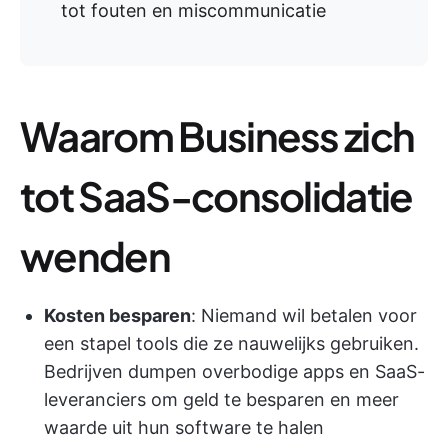
tot fouten en miscommunicatie
Waarom Business zich
tot SaaS-consolidatie
wenden
Kosten besparen
: Niemand wil betalen voor
een stapel tools die ze nauwelijks gebruiken.
Bedrijven dumpen overbodige apps en SaaS-
leveranciers om geld te besparen en meer
waarde uit hun software te halen