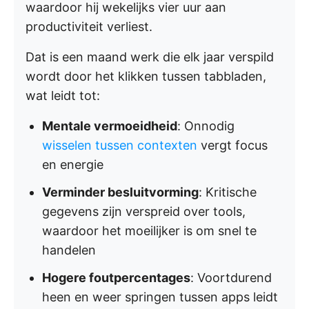
waardoor hij wekelijks vier uur aan
productiviteit verliest.
Dat is een maand werk die elk jaar verspild
wordt door het klikken tussen tabbladen,
wat leidt tot:
Mentale vermoeidheid
: Onnodig
wisselen tussen contexten
vergt focus
en energie
Verminder besluitvorming
: Kritische
gegevens zijn verspreid over tools,
waardoor het moeilijker is om snel te
handelen
Hogere foutpercentages
: Voortdurend
heen en weer springen tussen apps leidt