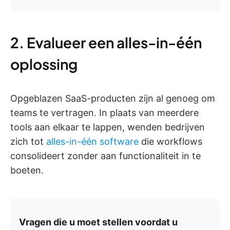
2. Evalueer een alles-in-één
oplossing
Opgeblazen SaaS-producten zijn al genoeg om
teams te vertragen. In plaats van meerdere
tools aan elkaar te lappen, wenden bedrijven
zich tot
alles-in-één software
die workflows
consolideert zonder aan functionaliteit in te
boeten.
Vragen die u moet stellen voordat u