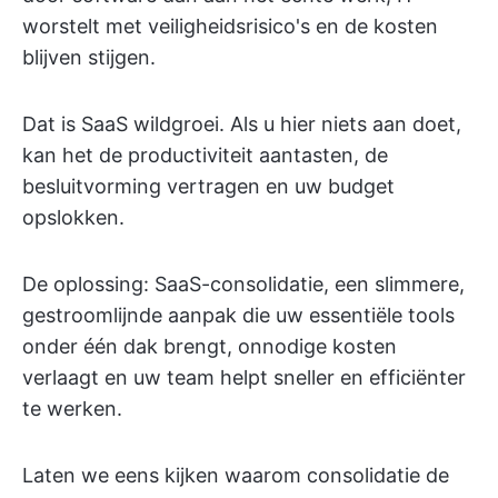
worstelt met veiligheidsrisico's en de kosten
blijven stijgen.
Dat is SaaS wildgroei. Als u hier niets aan doet,
kan het de productiviteit aantasten, de
besluitvorming vertragen en uw budget
opslokken.
De oplossing: SaaS-consolidatie, een slimmere,
gestroomlijnde aanpak die uw essentiële tools
onder één dak brengt, onnodige kosten
verlaagt en uw team helpt sneller en efficiënter
te werken.
Laten we eens kijken waarom consolidatie de