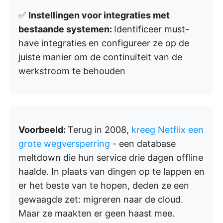
✅
Instellingen voor integraties met
bestaande systemen:
Identificeer must-
have integraties en configureer ze op de
juiste manier om de continuïteit van de
werkstroom te behouden
Voorbeeld:
Terug in 2008,
kreeg Netflix een
grote wegversperring
- een database
meltdown die hun service drie dagen offline
haalde. In plaats van dingen op te lappen en
er het beste van te hopen, deden ze een
gewaagde zet: migreren naar de cloud.
Maar ze maakten er geen haast mee.