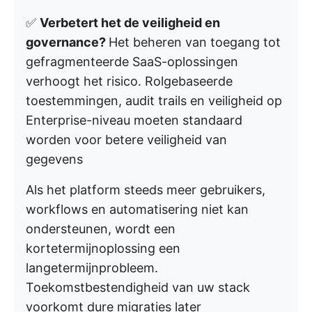
✅
Verbetert het de veiligheid en
governance?
Het beheren van toegang tot
gefragmenteerde SaaS-oplossingen
verhoogt het risico. Rolgebaseerde
toestemmingen, audit trails en veiligheid op
Enterprise-niveau moeten standaard
worden voor betere veiligheid van
gegevens
Als het platform steeds meer gebruikers,
workflows en automatisering niet kan
ondersteunen, wordt een
kortetermijnoplossing een
langetermijnprobleem.
Toekomstbestendigheid van uw stack
voorkomt dure migraties later