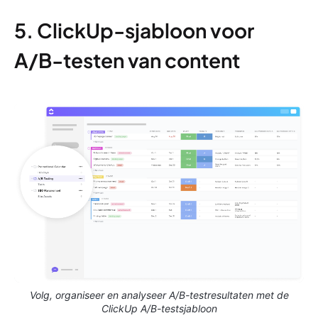
5. ClickUp-sjabloon voor
A/B-testen van content
Volg, organiseer en analyseer A/B-testresultaten met de
ClickUp A/B-testsjabloon