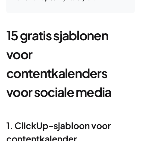
15 gratis sjablonen
voor
contentkalenders
voor sociale media
1. ClickUp-sjabloon voor
contentkalender