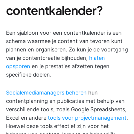
contentkalender?
Een sjabloon voor een contentkalender is een
schema waarmee je content van tevoren kunt
plannen en organiseren. Zo kun je de voortgang
van je contentcreatie bijhouden,
hiaten
opsporen
en je prestaties afzetten tegen
specifieke doelen.
Socialemediamanagers beheren
hun
contentplanning en publicaties met behulp van
verschillende tools, zoals Google Spreadsheets,
Excel en andere
tools voor projectmanagement
.
Hoewel deze tools effectief zijn voor het