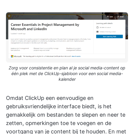
Zorg voor consistentie en plan al je social media-content op
één plek met de ClickUp-sjabloon voor een social media-
kalender
Omdat ClickUp een eenvoudige en
gebruiksvriendelijke interface biedt, is het
gemakkelijk om bestanden te slepen en neer te
zetten, opmerkingen toe te voegen en de
voortgang van je content bij te houden. En met