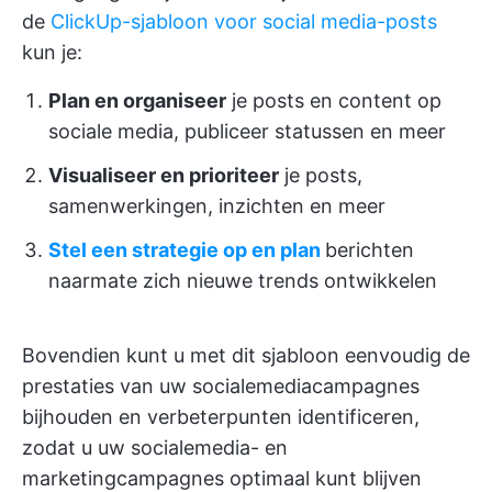
de
ClickUp-sjabloon voor social media-posts
kun je:
Plan en organiseer
je posts en content op
sociale media, publiceer statussen en meer
Visualiseer en prioriteer
je posts,
samenwerkingen, inzichten en meer
Stel een strategie op en plan
berichten
naarmate zich nieuwe trends ontwikkelen
Bovendien kunt u met dit sjabloon eenvoudig de
prestaties van uw socialemediacampagnes
bijhouden en verbeterpunten identificeren,
zodat u uw socialemedia- en
marketingcampagnes optimaal kunt blijven