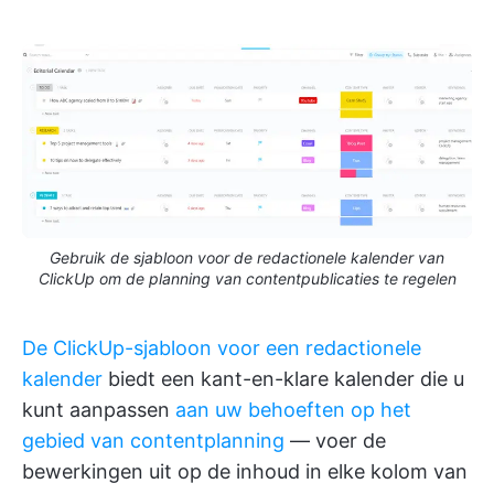
Gebruik de sjabloon voor de redactionele kalender van
ClickUp om de planning van contentpublicaties te regelen
De ClickUp-sjabloon voor een redactionele
kalender
biedt een kant-en-klare kalender die u
kunt aanpassen
aan uw behoeften op het
gebied van contentplanning
— voer de
bewerkingen uit op de inhoud in elke kolom van