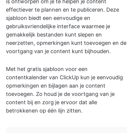
is ontworpen om je te helpen je content
effectiever te plannen en te publiceren. Deze
sjabloon biedt een eenvoudige en
gebruiksvriendelijke interface waarmee je
gemakkelijk bestanden kunt slepen en
neerzetten, opmerkingen kunt toevoegen en de
voortgang van je content kunt bijhouden.
Met het gratis sjabloon voor een
contentkalender van ClickUp kun je eenvoudig
opmerkingen en bijlagen aan je content
toevoegen. Zo houd je de voortgang van je
content bij en zorg je ervoor dat alle
betrokkenen op één lijn zitten.