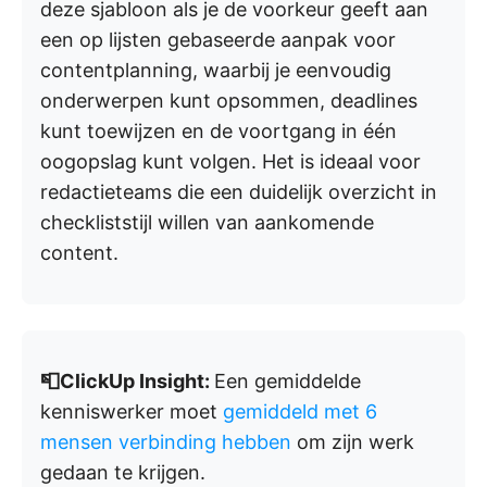
deze sjabloon als je de voorkeur geeft aan
een op lijsten gebaseerde aanpak voor
contentplanning, waarbij je eenvoudig
onderwerpen kunt opsommen, deadlines
kunt toewijzen en de voortgang in één
oogopslag kunt volgen. Het is ideaal voor
redactieteams die een duidelijk overzicht in
checkliststijl willen van aankomende
content.
📮ClickUp Insight:
Een gemiddelde
kenniswerker moet
gemiddeld met 6
mensen verbinding hebben
om zijn werk
gedaan te krijgen.