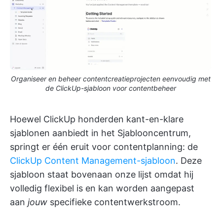
Organiseer en beheer contentcreatieprojecten eenvoudig met
de ClickUp-sjabloon voor contentbeheer
Hoewel ClickUp honderden kant-en-klare
sjablonen aanbiedt in het Sjablooncentrum,
springt er één eruit voor contentplanning: de
ClickUp Content Management-sjabloon
. Deze
sjabloon staat bovenaan onze lijst omdat hij
volledig flexibel is en kan worden aangepast
aan
jouw
specifieke contentwerkstroom.