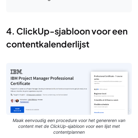
4. ClickUp-sjabloon voor een
contentkalenderlijst
Maak eenvoudig een procedure voor het genereren van
content met de ClickUp-sjabloon voor een lijst met
contentplannen