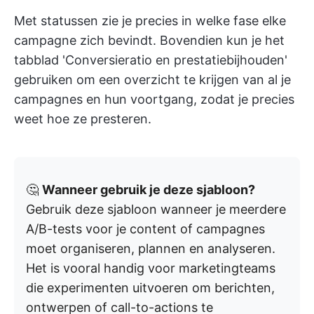
Met statussen zie je precies in welke fase elke
campagne zich bevindt. Bovendien kun je het
tabblad 'Conversieratio en prestatiebijhouden'
gebruiken om een overzicht te krijgen van al je
campagnes en hun voortgang, zodat je precies
weet hoe ze presteren.
🤔
Wanneer gebruik je deze sjabloon?
Gebruik deze sjabloon wanneer je meerdere
A/B-tests voor je content of campagnes
moet organiseren, plannen en analyseren.
Het is vooral handig voor marketingteams
die experimenten uitvoeren om berichten,
ontwerpen of call-to-actions te