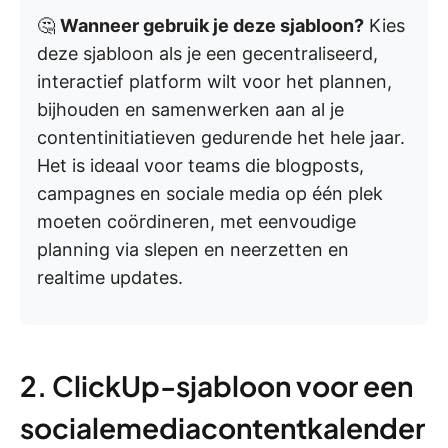
🤔
Wanneer gebruik je deze sjabloon?
Kies
deze sjabloon als je een gecentraliseerd,
interactief platform wilt voor het plannen,
bijhouden en samenwerken aan al je
contentinitiatieven gedurende het hele jaar.
Het is ideaal voor teams die blogposts,
campagnes en sociale media op één plek
moeten coördineren, met eenvoudige
planning via slepen en neerzetten en
realtime updates.
2. ClickUp-sjabloon voor een
socialemediacontentkalender