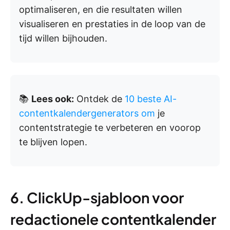
optimaliseren, en die resultaten willen
visualiseren en prestaties in de loop van de
tijd willen bijhouden.
📚
Lees ook:
Ontdek de
10 beste AI-
contentkalendergenerators om
je
contentstrategie te verbeteren en voorop
te blijven lopen.
6. ClickUp-sjabloon voor
redactionele contentkalender