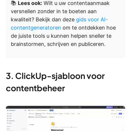
📚
Lees ook:
Wilt u uw contentaanmaak
versnellen zonder in te boeten aan
kwaliteit? Bekijk dan deze
gids voor AI-
contentgeneratoren
om te ontdekken hoe
de juiste tools u kunnen helpen sneller te
brainstormen, schrijven en publiceren.
3. ClickUp-sjabloon voor
contentbeheer