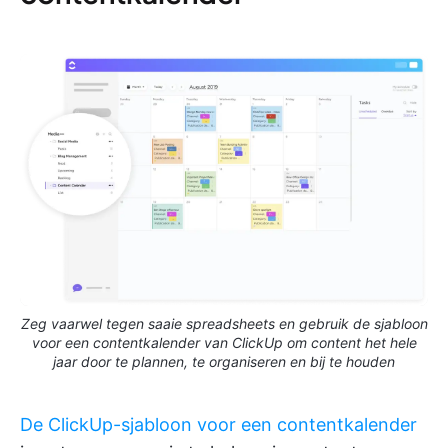
Zeg vaarwel tegen saaie spreadsheets en gebruik de sjabloon
voor een contentkalender van ClickUp om content het hele
jaar door te plannen, te organiseren en bij te houden
De ClickUp-sjabloon voor een contentkalender