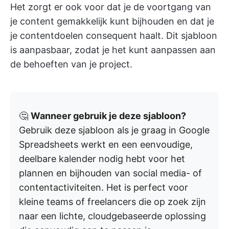
Het zorgt er ook voor dat je de voortgang van
je content gemakkelijk kunt bijhouden en dat je
je contentdoelen consequent haalt. Dit sjabloon
is aanpasbaar, zodat je het kunt aanpassen aan
de behoeften van je project.
🤔
Wanneer gebruik je deze sjabloon?
Gebruik deze sjabloon als je graag in Google
Spreadsheets werkt en een eenvoudige,
deelbare kalender nodig hebt voor het
plannen en bijhouden van social media- of
contentactiviteiten. Het is perfect voor
kleine teams of freelancers die op zoek zijn
naar een lichte, cloudgebaseerde oplossing