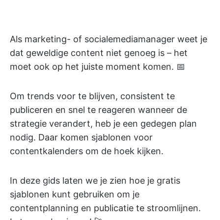
Als marketing- of socialemediamanager weet je
dat geweldige content niet genoeg is – het
moet ook op het juiste moment komen. 📅
Om trends voor te blijven, consistent te
publiceren en snel te reageren wanneer de
strategie verandert, heb je een gedegen plan
nodig. Daar komen sjablonen voor
contentkalenders om de hoek kijken.
In deze gids laten we je zien hoe je gratis
sjablonen kunt gebruiken om je
contentplanning en publicatie te stroomlijnen.