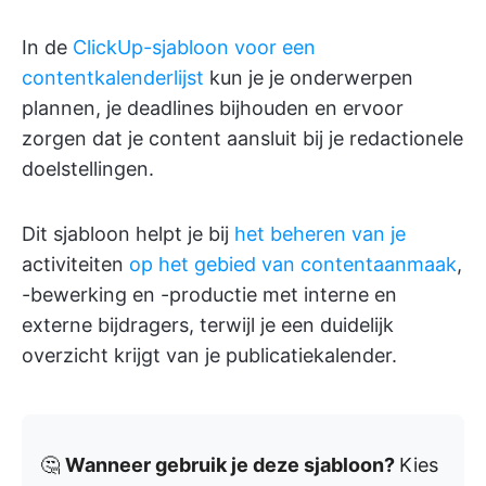
In de
ClickUp-sjabloon voor een
contentkalenderlijst
kun je je onderwerpen
plannen, je deadlines bijhouden en ervoor
zorgen dat je content aansluit bij je redactionele
doelstellingen.
Dit sjabloon helpt je bij
het beheren van je
activiteiten
op het gebied van contentaanmaak
,
-bewerking en -productie met interne en
externe bijdragers, terwijl je een duidelijk
overzicht krijgt van je publicatiekalender.
🤔
Wanneer gebruik je deze sjabloon?
Kies