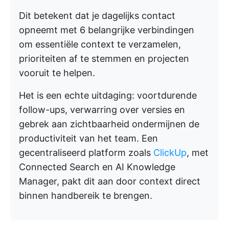
Dit betekent dat je dagelijks contact
opneemt met 6 belangrijke verbindingen
om essentiële context te verzamelen,
prioriteiten af te stemmen en projecten
vooruit te helpen.
Het is een echte uitdaging: voortdurende
follow-ups, verwarring over versies en
gebrek aan zichtbaarheid ondermijnen de
productiviteit van het team. Een
gecentraliseerd platform zoals
ClickUp
, met
Connected Search en AI Knowledge
Manager, pakt dit aan door context direct
binnen handbereik te brengen.