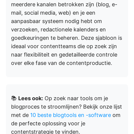
meerdere kanalen betrokken zijn (blog, e-
mail, social media, web) en je een
aanpasbaar systeem nodig hebt om
verzoeken, redactionele kalenders en
goedkeuringen te beheren. Deze sjabloon is
ideaal voor contentteams die op zoek zijn
naar flexibiliteit en gedetailleerde controle
over elke fase van de contentproductie.
📚
Lees ook:
Op zoek naar tools om je
blogproces te stroomlijnen? Bekijk onze lijst
met de
10 beste blogtools en -software
om
de perfecte oplossing voor je
contentstrategie te vinden.