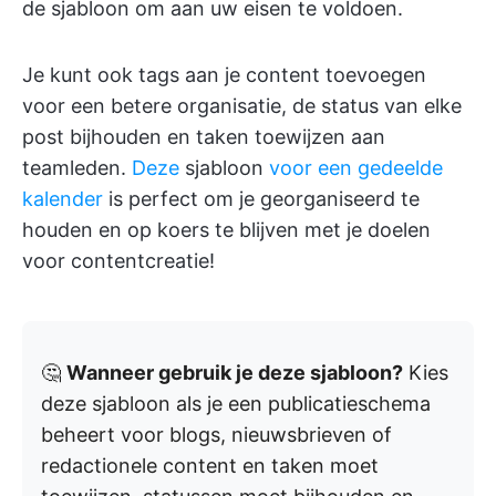
de sjabloon om aan uw eisen te voldoen.
Je kunt ook tags aan je content toevoegen
voor een betere organisatie, de status van elke
post bijhouden en taken toewijzen aan
teamleden.
Deze
sjabloon
voor een gedeelde
kalender
is perfect om je georganiseerd te
houden en op koers te blijven met je doelen
voor contentcreatie!
🤔
Wanneer gebruik je deze sjabloon?
Kies
deze sjabloon als je een publicatieschema
beheert voor blogs, nieuwsbrieven of
redactionele content en taken moet