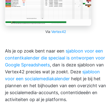
Via
Vertex42
Als je op zoek bent naar een
sjabloon voor een
contentkalender die speciaal is ontworpen voor
Google Spreadsheets
, dan is deze sjabloon van
Vertex42 precies wat je zoekt. Deze
sjabloon
voor een socialemediakalender
helpt je bij het
plannen en het bijhouden van een overzicht van
je socialemedia-accounts, contentideeën en
activiteiten op al je platforms.