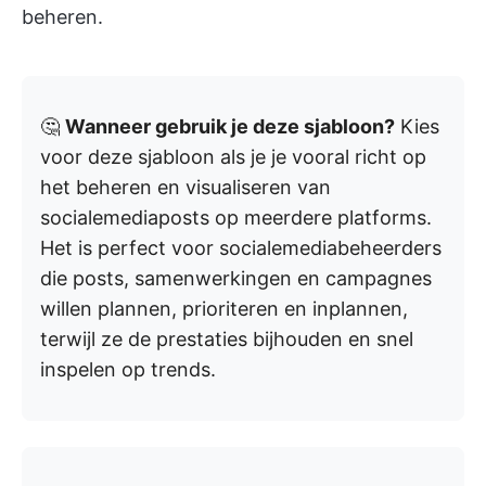
beheren.
🤔
Wanneer gebruik je deze sjabloon?
Kies
voor deze sjabloon als je je vooral richt op
het beheren en visualiseren van
socialemediaposts op meerdere platforms.
Het is perfect voor socialemediabeheerders
die posts, samenwerkingen en campagnes
willen plannen, prioriteren en inplannen,
terwijl ze de prestaties bijhouden en snel
inspelen op trends.