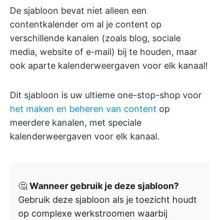
De sjabloon bevat niet alleen een
contentkalender om al je content op
verschillende kanalen (zoals blog, sociale
media, website of e-mail) bij te houden, maar
ook aparte kalenderweergaven voor elk kanaal!
Dit sjabloon is uw ultieme one-stop-shop voor
het maken en beheren van content
op
meerdere kanalen, met speciale
kalenderweergaven voor elk kanaal.
🤔
Wanneer gebruik je deze sjabloon?
Gebruik deze sjabloon als je toezicht houdt
op complexe werkstroomen waarbij