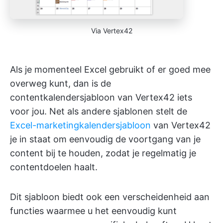
Via Vertex42
Als je momenteel Excel gebruikt of er goed mee
overweg kunt, dan is de
contentkalendersjabloon van Vertex42 iets
voor jou. Net als andere sjablonen stelt de
Excel-marketingkalendersjabloon
van Vertex42
je in staat om eenvoudig de voortgang van je
content bij te houden, zodat je regelmatig je
contentdoelen haalt.
Dit sjabloon biedt ook een verscheidenheid aan
functies waarmee u het eenvoudig kunt