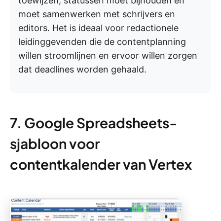
toewijzen, statussen moet bijhouden en
moet samenwerken met schrijvers en
editors. Het is ideaal voor redactionele
leidinggevenden die de contentplanning
willen stroomlijnen en ervoor willen zorgen
dat deadlines worden gehaald.
7. Google Spreadsheets-
sjabloon voor
contentkalender van Vertex