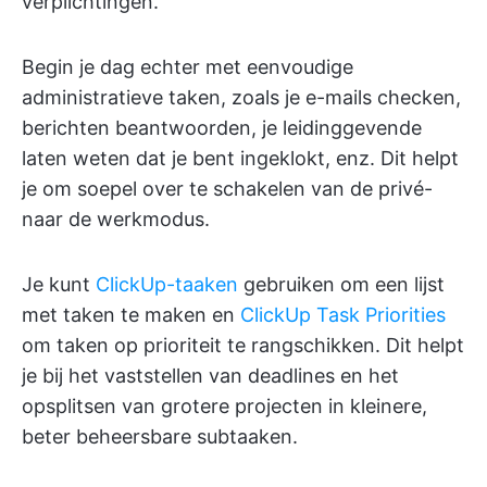
verplichtingen.
Begin je dag echter met eenvoudige
administratieve taken, zoals je e-mails checken,
berichten beantwoorden, je leidinggevende
laten weten dat je bent ingeklokt, enz. Dit helpt
je om soepel over te schakelen van de privé-
naar de werkmodus.
Je kunt
ClickUp-taaken
gebruiken om een lijst
met taken te maken en
ClickUp Task Priorities
om taken op prioriteit te rangschikken. Dit helpt
je bij het vaststellen van deadlines en het
opsplitsen van grotere projecten in kleinere,
beter beheersbare subtaaken.