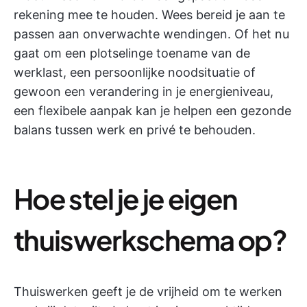
rekening mee te houden. Wees bereid je aan te
passen aan onverwachte wendingen. Of het nu
gaat om een plotselinge toename van de
werklast, een persoonlijke noodsituatie of
gewoon een verandering in je energieniveau,
een flexibele aanpak kan je helpen een gezonde
balans tussen werk en privé te behouden.
Hoe stel je je eigen
thuiswerkschema op?
Thuiswerken geeft je de vrijheid om te werken