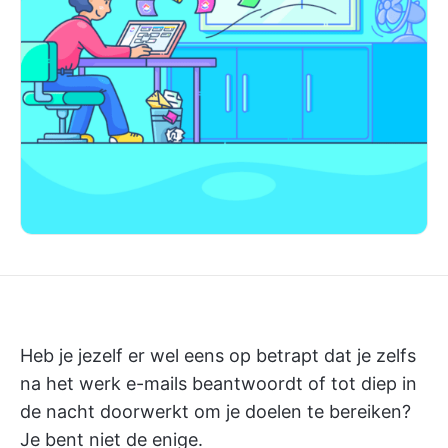
Heb je jezelf er wel eens op betrapt dat je zelfs
na het werk e-mails beantwoordt of tot diep in
de nacht doorwerkt om je doelen te bereiken?
Je bent niet de enige.