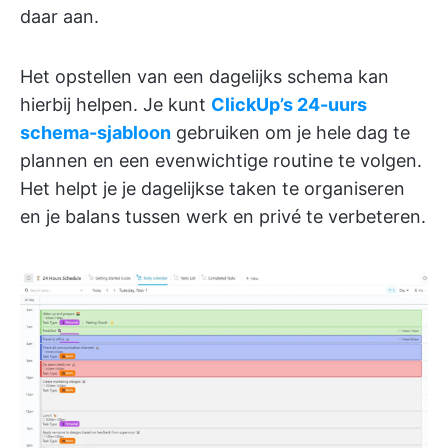
daar aan.
Het opstellen van een dagelijks schema kan
hierbij helpen. Je kunt
ClickUp’s 24-uurs
schema-sjabloon
gebruiken om je hele dag te
plannen en een evenwichtige routine te volgen.
Het helpt je je dagelijkse taken te organiseren
en je balans tussen werk en privé te verbeteren.