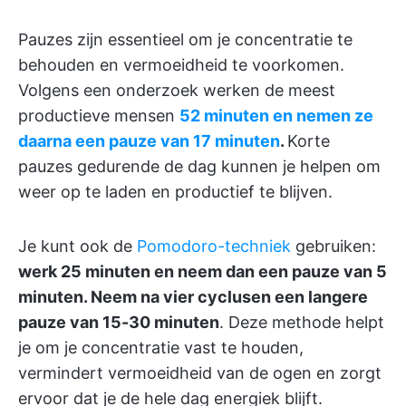
Pauzes zijn essentieel om je concentratie te
behouden en vermoeidheid te voorkomen.
Volgens een onderzoek werken de meest
productieve mensen
52 minuten en nemen ze
daarna een pauze van 17 minuten
.
Korte
pauzes gedurende de dag kunnen je helpen om
weer op te laden en productief te blijven.
Je kunt ook de
Pomodoro-techniek
gebruiken:
werk 25 minuten en neem dan een pauze van 5
minuten. Neem na vier cyclusen een langere
pauze van 15-30 minuten
. Deze methode helpt
je om je concentratie vast te houden,
vermindert vermoeidheid van de ogen en zorgt
ervoor dat je de hele dag energiek blijft.