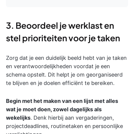
3. Beoordeel je werklast en
stel prioriteiten voor je taken
Zorg dat je een duidelijk beeld hebt van je taken
en verantwoordelijkheden voordat je een
schema opstelt. Dit helpt je om georganiseerd
te blijven en je doelen efficiënt te bereiken.
Begin met het maken van een lijst met alles
wat je moet doen, zowel dagelijks als
wekelijks
. Denk hierbij aan vergaderingen,
projectdeadlines, routinetaken en persoonlijke