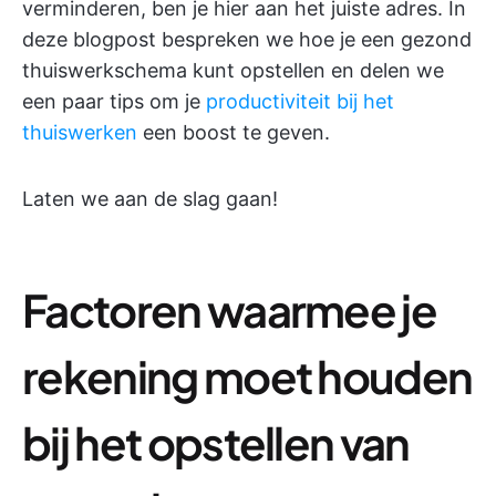
verminderen, ben je hier aan het juiste adres. In
deze blogpost bespreken we hoe je een gezond
thuiswerkschema kunt opstellen en delen we
een paar tips om je
productiviteit bij het
thuiswerken
een boost te geven.
Laten we aan de slag gaan!
Factoren waarmee je
rekening moet houden
bij het opstellen van