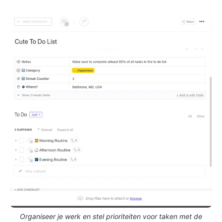
Organiseer je werk en stel prioriteiten voor taken met de