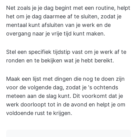
Net zoals je je dag begint met een routine, helpt
het om je dag daarmee af te sluiten, zodat je
mentaal kunt afsluiten van je werk en de
overgang naar je vrije tijd kunt maken.
Stel een specifiek tijdstip vast om je werk af te
ronden en te bekijken wat je hebt bereikt.
Maak een lijst met dingen die nog te doen zijn
voor de volgende dag, zodat je 's ochtends
meteen aan de slag kunt. Dit voorkomt dat je
werk doorloopt tot in de avond en helpt je om
voldoende rust te krijgen.