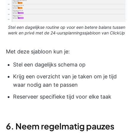
Stel een dagelijkse routine op voor een betere balans tussen
werk en privé met de 24-uursplanningssjabloon van ClickUp
Met deze sjabloon kun je:
Stel een dagelijks schema op
Krijg een overzicht van je taken om je tijd
waar nodig aan te passen
Reserveer specifieke tijd voor elke taak
6. Neem regelmatig pauzes