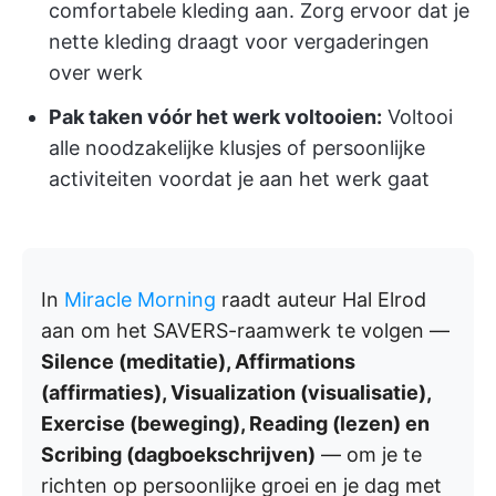
comfortabele kleding aan. Zorg ervoor dat je
nette kleding draagt voor vergaderingen
over werk
Pak taken vóór het werk voltooien:
Voltooi
alle noodzakelijke klusjes of persoonlijke
activiteiten voordat je aan het werk gaat
In
Miracle Morning
raadt auteur Hal Elrod
aan om het SAVERS-raamwerk te volgen —
Silence (meditatie), Affirmations
(affirmaties), Visualization (visualisatie),
Exercise (beweging), Reading (lezen) en
Scribing (dagboekschrijven)
— om je te
richten op persoonlijke groei en je dag met