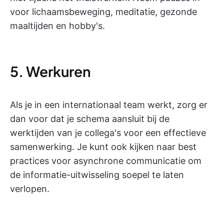
voor lichaamsbeweging, meditatie, gezonde
maaltijden en hobby's.
5. Werkuren
Als je in een internationaal team werkt, zorg er
dan voor dat je schema aansluit bij de
werktijden van je collega's voor een effectieve
samenwerking. Je kunt ook kijken naar best
practices voor asynchrone communicatie om
de informatie-uitwisseling soepel te laten
verlopen.