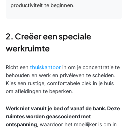
productiviteit te beginnen.
2. Creëer een speciale
werkruimte
Richt een
thuiskantoor
in om je concentratie te
behouden en werk en privéleven te scheiden.
Kies een rustige, comfortabele plek in je huis
om afleidingen te beperken.
Werk niet vanuit je bed of vanaf de bank. Deze
ruimtes worden geassocieerd met
ontspanning
, waardoor het moeilijker is om in