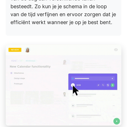
besteedt. Zo kun je je schema in de loop
van de tijd verfijnen en ervoor zorgen dat je
efficiënt werkt wanneer je op je best bent.