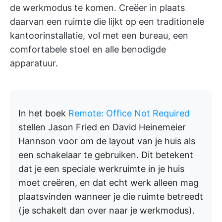
de werkmodus te komen. Creëer in plaats
daarvan een ruimte die lijkt op een traditionele
kantoorinstallatie, vol met een bureau, een
comfortabele stoel en alle benodigde
apparatuur.
In het boek
Remote: Office Not Required
stellen Jason Fried en David Heinemeier
Hannson voor om de layout van je huis als
een schakelaar te gebruiken. Dit betekent
dat je een speciale werkruimte in je huis
moet creëren, en dat echt werk alleen mag
plaatsvinden wanneer je die ruimte betreedt
(je schakelt dan over naar je werkmodus).