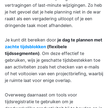
vertragingen of last-minute wijzigingen. Zo heb
je het gevoel dat je hele planning niet in de war
raakt als een vergadering uitloopt of je een
dringende taak moet afhandelen.
Je kunt dit bereiken door
je dag te plannen met
zachte tijdsblokken
(flexibele
tijdssegmenten)
. Om deze effectief te
gebruiken, wijs je geschatte tijdsbestekken toe
aan activiteiten zoals het checken van e-mails
of het voltooien van een projectbriefing, waarbij
je ruimte laat voor enige overlap.
Overweeg daarnaast om tools voor
tijdsregistratie te gebruiken om je