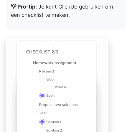
💡 Pro-tip:
Je kunt ClickUp gebruiken om
een checklist te maken.