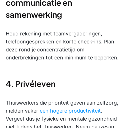
communicatie en
samenwerking
Houd rekening met teamvergaderingen,
telefoongesprekken en korte check-ins. Plan
deze rond je concentratietijd om
onderbrekingen tot een minimum te beperken.
4. Privéleven
Thuiswerkers die prioriteit geven aan zelfzorg,
melden vaker
een hogere productiviteit
.
Vergeet dus je fysieke en mentale gezondheid
niet tijdens het thuiswerken. Neem pauzes in