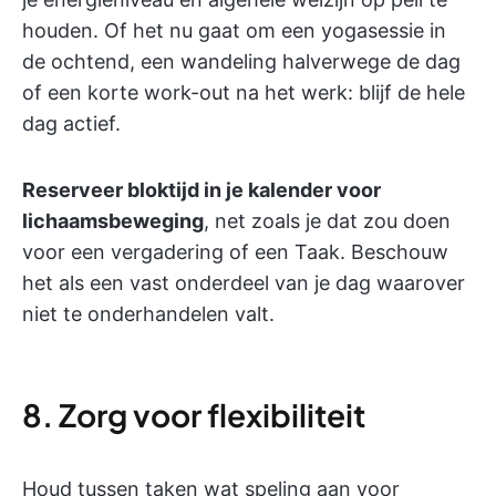
houden. Of het nu gaat om een yogasessie in
de ochtend, een wandeling halverwege de dag
of een korte work-out na het werk: blijf de hele
dag actief.
Reserveer bloktijd in je kalender voor
lichaamsbeweging
, net zoals je dat zou doen
voor een vergadering of een Taak. Beschouw
het als een vast onderdeel van je dag waarover
niet te onderhandelen valt.
8. Zorg voor flexibiliteit
Houd tussen taken wat speling aan voor