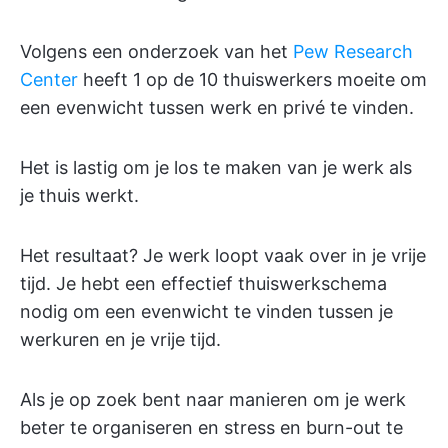
Volgens een onderzoek van het
Pew Research
Center
heeft 1 op de 10 thuiswerkers moeite om
een evenwicht tussen werk en privé te vinden.
Het is lastig om je los te maken van je werk als
je thuis werkt.
Het resultaat? Je werk loopt vaak over in je vrije
tijd. Je hebt een effectief thuiswerkschema
nodig om een evenwicht te vinden tussen je
werkuren en je vrije tijd.
Als je op zoek bent naar manieren om je werk
beter te organiseren en stress en burn-out te