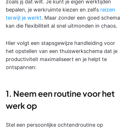
zoals jij dat wilt. Je kunt je eigen werktijden
bepalen, je werkruimte kiezen en zelfs
reizen
terwijl je werkt
. Maar zonder een goed schema
kan die flexibiliteit al snel uitmonden in chaos.
Hier volgt een stapsgewijze handleiding voor
het opstellen van een thuiswerkschema dat je
productiviteit maximaliseert en je helpt te
ontspannen:
1. Neem een routine voor het
werk op
Stel een persoonlijke ochtendroutine op