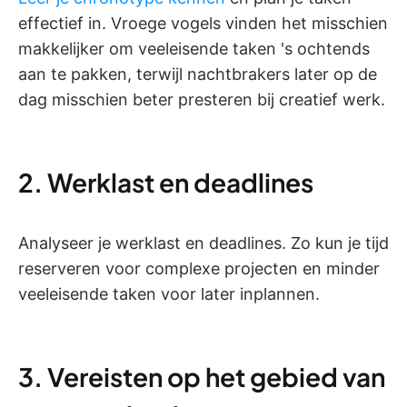
effectief in. Vroege vogels vinden het misschien
makkelijker om veeleisende taken 's ochtends
aan te pakken, terwijl nachtbrakers later op de
dag misschien beter presteren bij creatief werk.
2. Werklast en deadlines
Analyseer je werklast en deadlines. Zo kun je tijd
reserveren voor complexe projecten en minder
veeleisende taken voor later inplannen.
3. Vereisten op het gebied van