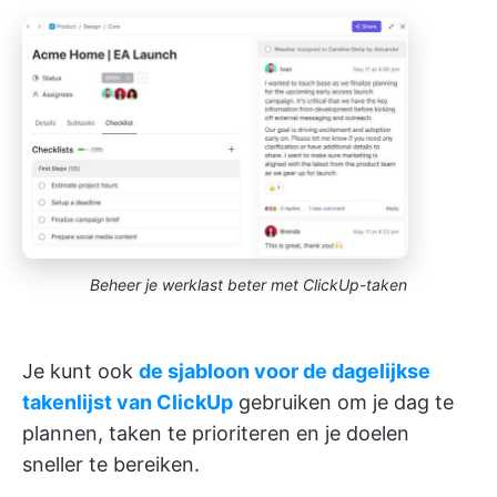
Beheer je werklast beter met ClickUp-taken
Je kunt ook
de sjabloon voor de dagelijkse
takenlijst van ClickUp
gebruiken
om je dag te
plannen, taken te prioriteren en je doelen
sneller te bereiken.