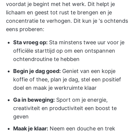
voordat je begint met het werk. Dit helpt je
lichaam en geest tot rust te brengen en je
concentratie te verhogen. Dit kun je 's ochtends
eens proberen:
Sta vroeg op:
Sta minstens twee uur voor je
officiële starttijd op om een ontspannen
ochtendroutine te hebben
Begin je dag goed:
Geniet van een kopje
koffie of thee, plan je dag, stel een positief
doel en maak je werkruimte klaar
Ga in beweging:
Sport om je energie,
creativiteit en productiviteit een boost te
geven
Maak je klaar:
Neem een douche en trek