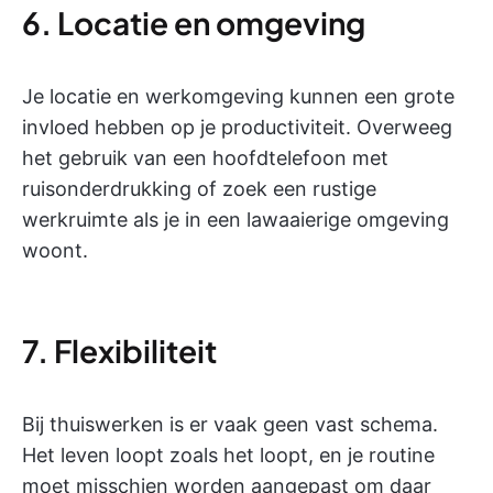
6. Locatie en omgeving
Je locatie en werkomgeving kunnen een grote
invloed hebben op je productiviteit. Overweeg
het gebruik van een hoofdtelefoon met
ruisonderdrukking of zoek een rustige
werkruimte als je in een lawaaierige omgeving
woont.
7. Flexibiliteit
Bij thuiswerken is er vaak geen vast schema.
Het leven loopt zoals het loopt, en je routine
moet misschien worden aangepast om daar