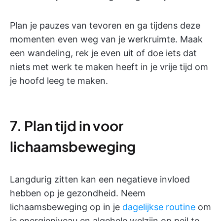
Plan je pauzes van tevoren en ga tijdens deze
momenten even weg van je werkruimte. Maak
een wandeling, rek je even uit of doe iets dat
niets met werk te maken heeft in je vrije tijd om
je hoofd leeg te maken.
7. Plan tijd in voor
lichaamsbeweging
Langdurig zitten kan een negatieve invloed
hebben op je gezondheid. Neem
lichaamsbeweging op in je
dagelijkse routine
om
je energieniveau en algehele welzijn op peil te