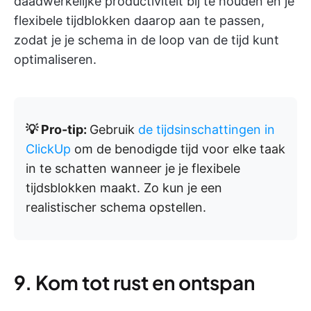
daadwerkelijke productiviteit bij te houden en je
flexibele tijdblokken daarop aan te passen,
zodat je je schema in de loop van de tijd kunt
optimaliseren.
💡 Pro-tip:
Gebruik
de tijdsinschattingen in
ClickUp
om de benodigde tijd voor elke taak
in te schatten wanneer je je flexibele
tijdsblokken maakt. Zo kun je een
realistischer schema opstellen.
9. Kom tot rust en ontspan