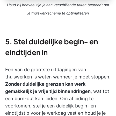
Houd bij hoeveel tijd je aan verschillende taken besteedt om
je thuiswerkschema te optimaliseren
5. Stel duidelijke begin- en
eindtijden in
Een van de grootste uitdagingen van
thuiswerken is weten wanneer je moet stoppen.
Zonder duidelijke grenzen kan werk
gemakkelijk je vrije tijd binnendringen
, wat tot
een burn-out kan leiden. Om afleiding te
voorkomen, stel je een duidelijk begin- en
eindtijdstip voor je werkdag vast en houd je je