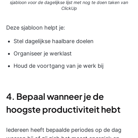
sjabloon voor de dagelijkse lijst met nog te doen taken van
ClickUp
Deze sjabloon helpt je:
Stel dagelijkse haalbare doelen
Organiseer je werklast
Houd de voortgang van je werk bij
4. Bepaal wanneer je de
hoogste productiviteit hebt
Iedereen heeft bepaalde periodes op de dag