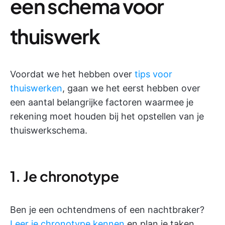
een schema voor
thuiswerk
Voordat we het hebben over
tips voor
thuiswerken
, gaan we het eerst hebben over
een aantal belangrijke factoren waarmee je
rekening moet houden bij het opstellen van je
thuiswerkschema.
1. Je chronotype
Ben je een ochtendmens of een nachtbraker?
Leer je chronotype kennen
en plan je taken