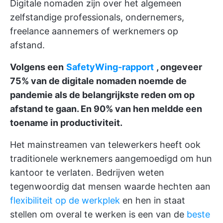
Digitale nomaden zijn over het algemeen
zelfstandige professionals, ondernemers,
freelance aannemers of werknemers op
afstand.
Volgens een
SafetyWing-rapport
, ongeveer
75% van de digitale nomaden noemde de
pandemie als de belangrijkste reden om op
afstand te gaan. En 90% van hen meldde een
toename in productiviteit.
Het mainstreamen van telewerkers heeft ook
traditionele werknemers aangemoedigd om hun
kantoor te verlaten. Bedrijven weten
tegenwoordig dat mensen waarde hechten aan
flexibiliteit op de werkplek
en hen in staat
stellen om overal te werken is een van de
beste