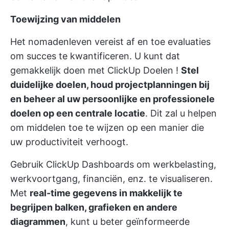
Toewijzing van middelen
Het nomadenleven vereist af en toe evaluaties
om succes te kwantificeren. U kunt dat
gemakkelijk doen met
ClickUp Doelen
!
Stel
duidelijke doelen, houd projectplanningen bij
en beheer al uw persoonlijke en professionele
doelen op een centrale locatie
. Dit zal u helpen
om middelen toe te wijzen op een manier die
uw productiviteit verhoogt.
Gebruik
ClickUp Dashboards
om werkbelasting,
werkvoortgang, financiën, enz. te visualiseren.
Met
real-time gegevens in makkelijk te
begrijpen balken, grafieken en andere
diagrammen
, kunt u beter geïnformeerde