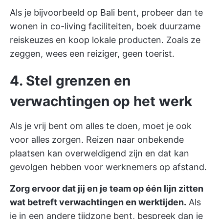
Als je bijvoorbeeld op Bali bent, probeer dan te
wonen in co-living faciliteiten, boek duurzame
reiskeuzes en koop lokale producten. Zoals ze
zeggen, wees een reiziger, geen toerist.
4. Stel grenzen en
verwachtingen op het werk
Als je vrij bent om alles te doen, moet je ook
voor alles zorgen. Reizen naar onbekende
plaatsen kan overweldigend zijn en dat kan
gevolgen hebben voor werknemers op afstand.
Zorg ervoor dat jij en je team op één lijn zitten
wat betreft verwachtingen en werktijden.
Als
je in een andere tijdzone bent, bespreek dan je