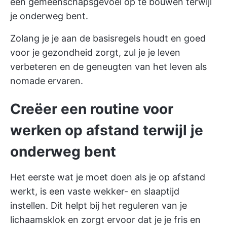
een gemeenschapsgevoel op te bouwen terwijl
je onderweg bent.
Zolang je je aan de basisregels houdt en goed
voor je gezondheid zorgt, zul je je leven
verbeteren en de geneugten van het leven als
nomade ervaren.
Creëer een routine voor
werken op afstand terwijl je
onderweg bent
Het eerste wat je moet doen als je op afstand
werkt, is een vaste wekker- en slaaptijd
instellen. Dit helpt bij het reguleren van je
lichaamsklok en zorgt ervoor dat je je fris en