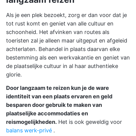
Als je een plek bezoekt, zorg er dan voor dat je
tot rust komt en geniet van alle cultuur en
schoonheid. Het afvinken van routes als
toeristen zal je alleen maar uitgeput en afgeleid
achterlaten. Behandel in plaats daarvan elke
bestemming als een werkvakantie en geniet van
de plaatselijke cultuur in al haar authentieke
glorie.
Door langzaam te reizen kun je de ware
identiteit van een plaats ervaren en geld
besparen door gebruik te maken van
plaatselijke accommodaties en
reismogelijkheden.
Het is ook geweldig voor
balans werk-privé
.