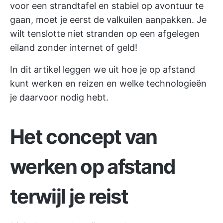
voor een strandtafel en stabiel op avontuur te
gaan, moet je eerst de valkuilen aanpakken. Je
wilt tenslotte niet stranden op een afgelegen
eiland zonder internet of geld!
In dit artikel leggen we uit hoe je op afstand
kunt werken en reizen en welke technologieën
je daarvoor nodig hebt.
Het concept van
werken op afstand
terwijl je reist