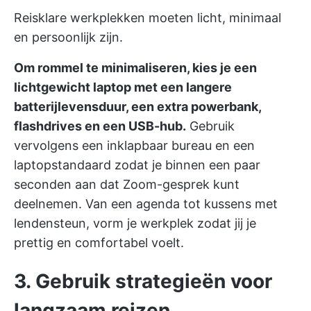
Reisklare werkplekken moeten licht, minimaal
en persoonlijk zijn.
Om rommel te minimaliseren, kies je een
lichtgewicht laptop met een langere
batterijlevensduur, een extra powerbank,
flashdrives en een USB-hub.
Gebruik
vervolgens een inklapbaar bureau en een
laptopstandaard zodat je binnen een paar
seconden aan dat Zoom-gesprek kunt
deelnemen. Van een agenda tot kussens met
lendensteun, vorm je werkplek zodat jij je
prettig en comfortabel voelt.
3. Gebruik strategieën voor
langzaam reizen