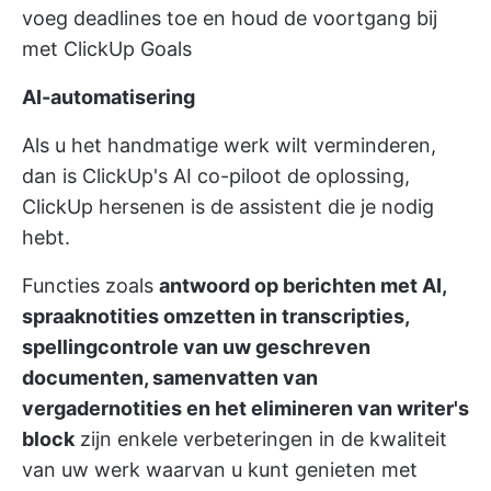
voeg deadlines toe en houd de voortgang bij
met ClickUp Goals
AI-automatisering
Als u het handmatige werk wilt verminderen,
dan is ClickUp's AI co-piloot de oplossing,
ClickUp hersenen
is de assistent die je nodig
hebt.
Functies zoals
antwoord op berichten met AI,
spraaknotities omzetten in transcripties,
spellingcontrole van uw geschreven
documenten, samenvatten van
vergadernotities en het elimineren van writer's
block
zijn enkele verbeteringen in de kwaliteit
van uw werk waarvan u kunt genieten met