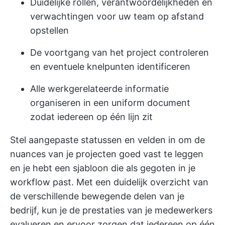
Duidelijke rollen, verantwoordelijkheden en
verwachtingen voor uw team op afstand
opstellen
De voortgang van het project controleren
en eventuele knelpunten identificeren
Alle werkgerelateerde informatie
organiseren in een uniform document
zodat iedereen op één lijn zit
Stel aangepaste statussen en velden in om de
nuances van je projecten goed vast te leggen
en je hebt een sjabloon die als gegoten in je
workflow past. Met een duidelijk overzicht van
de verschillende bewegende delen van je
bedrijf, kun je de prestaties van je medewerkers
evalueren en ervoor zorgen dat iedereen op één