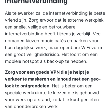
internetverbinding
Als telewerker zal de internetverbinding je beste
vriend zijn. Zorg ervoor dat je externe werkplek
een snelle, veilige en betrouwbare
internetverbinding heeft tijdens je verblijf. Veel
nomaden kiezen mooie cafés en parken voor
hun dagelijkse werk, maar openbare WiFi vormt
een groot veiligheidsrisico. Het loont om een
mobiele hotspot als back-up te hebben.
Zorg voor een goede VPN die je helpt je
verkeer te maskeren en inhoud met een geo-
lock te ontgrendelen.
Het is beter om een
speciale werkruimte te kiezen die is gebouwd
voor werk op afstand, zodat je kunt genieten
van ononderbroken werk