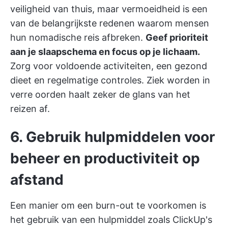
veiligheid van thuis, maar vermoeidheid is een
van de belangrijkste redenen waarom mensen
hun nomadische reis afbreken.
Geef prioriteit
aan je slaapschema en focus op je lichaam.
Zorg voor voldoende activiteiten, een gezond
dieet en regelmatige controles. Ziek worden in
verre oorden haalt zeker de glans van het
reizen af.
6. Gebruik hulpmiddelen voor
beheer en productiviteit op
afstand
Een manier om een burn-out te voorkomen is
het gebruik van een hulpmiddel zoals
ClickUp's