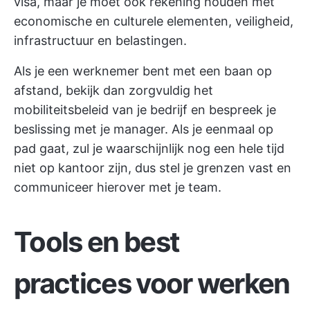
visa, maar je moet ook rekening houden met
economische en culturele elementen, veiligheid,
infrastructuur en belastingen.
Als je een werknemer bent met een baan op
afstand, bekijk dan zorgvuldig het
mobiliteitsbeleid van je bedrijf en bespreek je
beslissing met je manager. Als je eenmaal op
pad gaat, zul je waarschijnlijk nog een hele tijd
niet op kantoor zijn, dus stel je grenzen vast en
communiceer hierover met je team.
Tools en best
practices voor werken