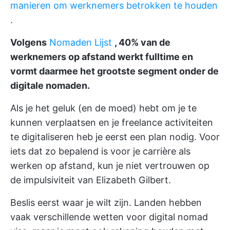
manieren om werknemers betrokken te houden
.
Volgens
Nomaden Lijst
, 40% van de
werknemers op afstand werkt fulltime en
vormt daarmee het grootste segment onder de
digitale nomaden.
Als je het geluk (en de moed) hebt om je te
kunnen verplaatsen en
je freelance activiteiten
te digitaliseren
heb je eerst een plan nodig. Voor
iets dat zo bepalend is voor je carrière als
werken op afstand, kun je niet vertrouwen op
de impulsiviteit van Elizabeth Gilbert.
Beslis eerst waar je wilt zijn. Landen hebben
vaak verschillende wetten voor digital nomad