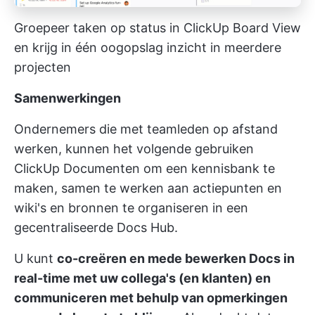
Groepeer taken op status in ClickUp Board View
en krijg in één oogopslag inzicht in meerdere
projecten
Samenwerkingen
Ondernemers die met teamleden op afstand
werken, kunnen het volgende gebruiken
ClickUp Documenten
om een kennisbank te
maken, samen te werken aan actiepunten en
wiki's en bronnen te organiseren in een
gecentraliseerde Docs Hub.
U kunt
co-creëren en mede bewerken Docs in
real-time met uw collega's (en klanten) en
communiceren met behulp van opmerkingen