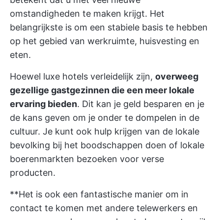
omstandigheden te maken krijgt. Het
belangrijkste is om een stabiele basis te hebben
op het gebied van werkruimte, huisvesting en
eten.
Hoewel luxe hotels verleidelijk zijn,
overweeg
gezellige gastgezinnen die een meer lokale
ervaring bieden
. Dit kan je geld besparen en je
de kans geven om je onder te dompelen in de
cultuur. Je kunt ook hulp krijgen van de lokale
bevolking bij het boodschappen doen of lokale
boerenmarkten bezoeken voor verse
producten.
**Het is ook een fantastische manier om in
contact te komen met andere telewerkers en