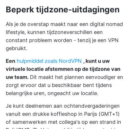
Beperk tijdzone-uitdagingen
Als je de overstap maakt naar een digital nomad
lifestyle, kunnen tijdzoneverschillen een
constant probleem worden - tenzij je een VPN
gebruikt.
Een
hulpmiddel zoals NordVPN
, kunt u uw
virtuele locatie afstemmen op de tijdzone van
uw team.
Dit maakt het plannen eenvoudiger en
zorgt ervoor dat u beschikbaar bent tijdens
belangrijke uren, ongeacht uw locatie.
Je kunt deelnemen aan ochtendvergaderingen
vanuit een drukke koffieshop in Parijs (GMT+1)
of samenwerken met collega's op een strand in