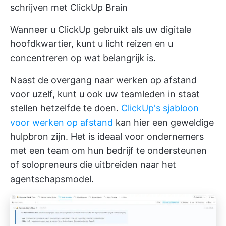
schrijven met ClickUp Brain
Wanneer u ClickUp gebruikt als uw digitale
hoofdkwartier, kunt u licht reizen en u
concentreren op wat belangrijk is.
Naast de overgang naar werken op afstand
voor uzelf, kunt u ook uw teamleden in staat
stellen hetzelfde te doen.
ClickUp's sjabloon
voor werken op afstand
kan hier een geweldige
hulpbron zijn. Het is ideaal voor ondernemers
met een team om hun bedrijf te ondersteunen
of solopreneurs die uitbreiden naar het
agentschapsmodel.