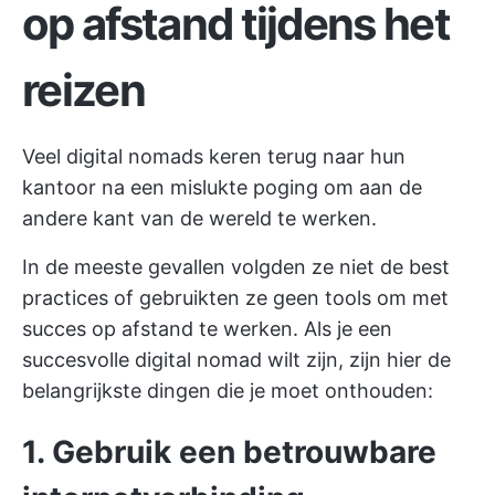
op afstand tijdens het
reizen
Veel digital nomads keren terug naar hun
kantoor na een mislukte poging om aan de
andere kant van de wereld te werken.
In de meeste gevallen volgden ze niet de best
practices of gebruikten ze geen tools om met
succes op afstand te werken. Als je een
succesvolle digital nomad wilt zijn, zijn hier de
belangrijkste dingen die je moet onthouden:
1. Gebruik een betrouwbare