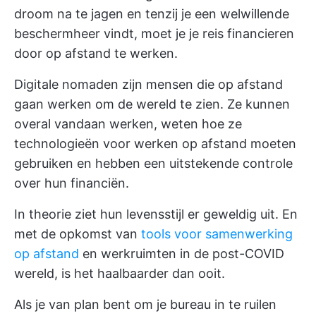
droom na te jagen en tenzij je een welwillende
beschermheer vindt, moet je je reis financieren
door op afstand te werken.
Digitale nomaden zijn mensen die op afstand
gaan werken om de wereld te zien. Ze kunnen
overal vandaan werken, weten hoe ze
technologieën voor werken op afstand moeten
gebruiken en hebben een uitstekende controle
over hun financiën.
In theorie ziet hun levensstijl er geweldig uit. En
met de opkomst van
tools voor samenwerking
op afstand
en werkruimten in de post-COVID
wereld, is het haalbaarder dan ooit.
Als je van plan bent om je bureau in te ruilen