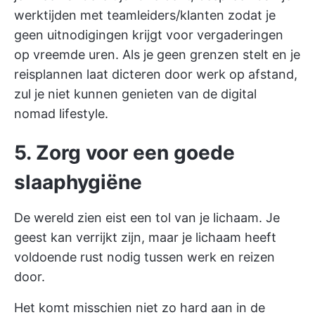
werktijden met teamleiders/klanten zodat je
geen uitnodigingen krijgt voor vergaderingen
op vreemde uren. Als je geen grenzen stelt en je
reisplannen laat dicteren door werk op afstand,
zul je niet kunnen genieten van de digital
nomad lifestyle.
5. Zorg voor een goede
slaaphygiëne
De wereld zien eist een tol van je lichaam. Je
geest kan verrijkt zijn, maar je lichaam heeft
voldoende rust nodig tussen werk en reizen
door.
Het komt misschien niet zo hard aan in de