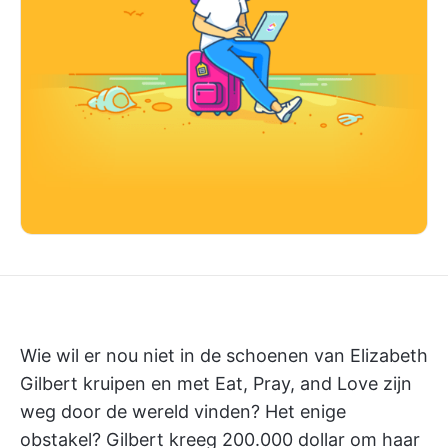
Wie wil er nou niet in de schoenen van Elizabeth
Gilbert kruipen en met Eat, Pray, and Love zijn
weg door de wereld vinden? Het enige
obstakel? Gilbert kreeg 200.000 dollar om haar