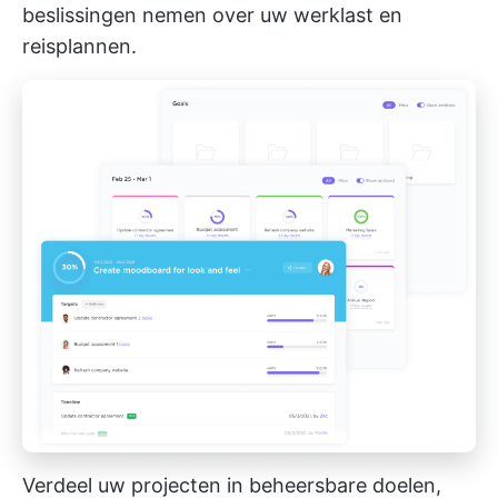
beslissingen nemen over uw werklast en
reisplannen.
Verdeel uw projecten in beheersbare doelen,