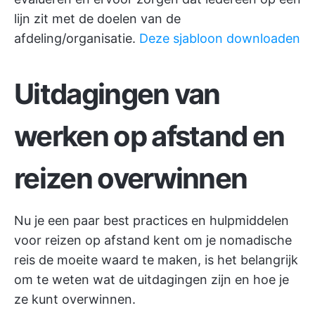
lijn zit met de doelen van de
afdeling/organisatie.
Deze sjabloon downloaden
Uitdagingen van
werken op afstand en
reizen overwinnen
Nu je een paar best practices en hulpmiddelen
voor reizen op afstand kent om je nomadische
reis de moeite waard te maken, is het belangrijk
om te weten wat de uitdagingen zijn en hoe je
ze kunt overwinnen.