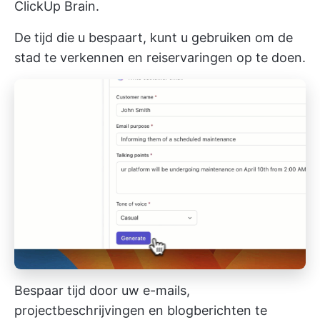
ClickUp Brain.
De tijd die u bespaart, kunt u gebruiken om de
stad te verkennen en reiservaringen op te doen.
Bespaar tijd door uw e-mails,
projectbeschrijvingen en blogberichten te