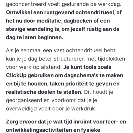
geconcentreerd voelt gedurende de werkdag.
Ontwikkel een rustgevend ochtendritueel, of
het nu door meditatie, dagboeken of een
stevige wandeling is, om jezelf rustig aan de
dag te laten beginnen.
Als je eenmaal een vast ochtendritueel hebt,
kun je je dag beter structureren met tijdblokken
voor werk op afstand.
Je kunt tools zoals
ClickUp gebruiken om dagschema's te maken
en bij te houden, taken prioriteit te geven en
realistische doelen te stellen.
Dit houdt je
georganiseerd en voorkomt dat je je
overweldigd voelt door je werkdruk.
Zorg ervoor dat je wat tijd inruimt voor leer- en
ontwikkelingsactiviteiten en fysieke