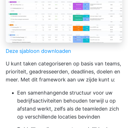
Deze sjabloon downloaden
U kunt taken categoriseren op basis van teams,
prioriteit, geadresseerden, deadlines, doelen en
meer. Met dit framework aan uw zijde kunt u:
Een samenhangende structuur voor uw
bedrijfsactiviteiten behouden terwijl u op
afstand werkt, zelfs als de teamleden zich
op verschillende locaties bevinden