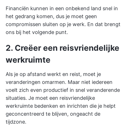
Financiën kunnen in een onbekend land snel in
het gedrang komen, dus je moet geen
compromissen sluiten op je werk. En dat brengt
ons bij het volgende punt.
2. Creëer een reisvriendelijke
werkruimte
Als je op afstand werkt en reist, moet je
veranderingen omarmen. Maar niet iedereen
voelt zich even productief in snel veranderende
situaties. Je moet een reisvriendelijke
werkruimte bedenken en inrichten die je helpt
geconcentreerd te blijven, ongeacht de
tijdzone.