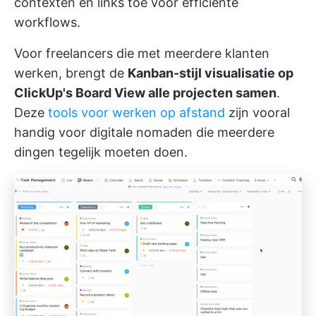
contexten en links toe voor efficiënte
workflows.
Voor freelancers die met meerdere klanten
werken, brengt de
Kanban-stijl visualisatie op
ClickUp's Board View alle projecten samen
.
Deze
tools voor werken op afstand
zijn vooral
handig voor digitale nomaden die meerdere
dingen tegelijk moeten doen.