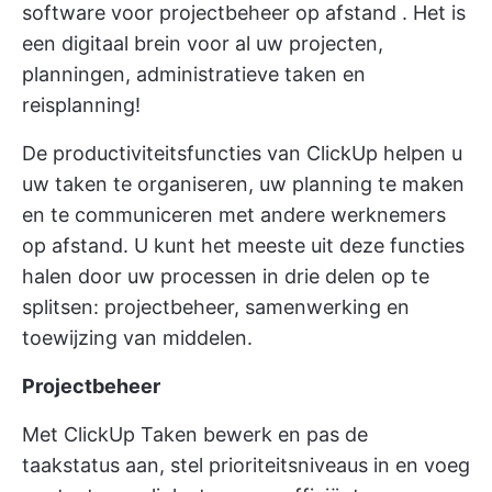
software voor projectbeheer op afstand
. Het is
een digitaal brein voor al uw projecten,
planningen, administratieve taken en
reisplanning!
De productiviteitsfuncties van ClickUp helpen u
uw taken te organiseren, uw planning te maken
en te communiceren met andere werknemers
op afstand. U kunt het meeste uit deze functies
halen door uw processen in drie delen op te
splitsen: projectbeheer, samenwerking en
toewijzing van middelen.
Projectbeheer
Met
ClickUp Taken
bewerk en pas de
taakstatus aan, stel prioriteitsniveaus in en voeg