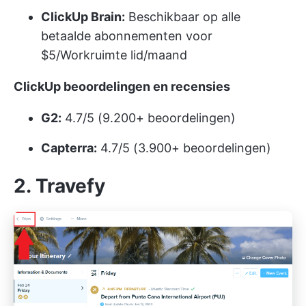
ClickUp Brain:
Beschikbaar op alle
betaalde abonnementen voor
$5/Workruimte lid/maand
ClickUp beoordelingen en recensies
G2:
4.7/5 (9.200+ beoordelingen)
Capterra:
4.7/5 (3.900+ beoordelingen)
2. Travefy