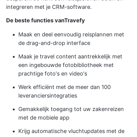
integreren met je CRM-software.
De beste functies vanTravefy
Maak en deel eenvoudig reisplannen met
de drag-and-drop interface
Maak je travel content aantrekkelijk met
een ingebouwde fotobibliotheek met
prachtige foto's en video's
Werk efficiënt met de meer dan 100
leveranciersintegraties
Gemakkelijk toegang tot uw zakenreizen
met de mobiele app
Krijg automatische vluchtupdates met de