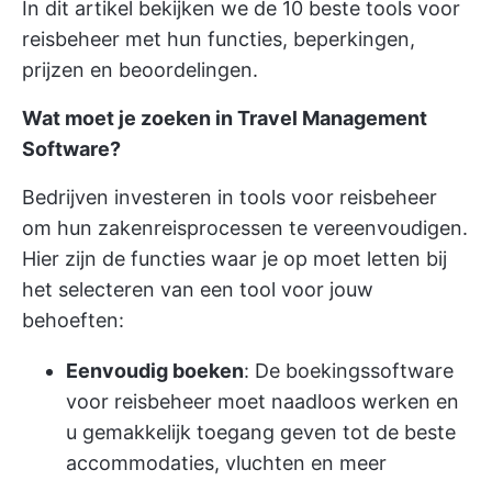
In dit artikel bekijken we de 10 beste tools voor
reisbeheer met hun functies, beperkingen,
prijzen en beoordelingen.
Wat moet je zoeken in Travel Management
Software?
Bedrijven investeren in tools voor reisbeheer
om hun zakenreisprocessen te vereenvoudigen.
Hier zijn de functies waar je op moet letten bij
het selecteren van een tool voor jouw
behoeften:
Eenvoudig boeken
: De boekingssoftware
voor reisbeheer moet naadloos werken en
u gemakkelijk toegang geven tot de beste
accommodaties, vluchten en meer