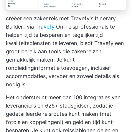
creëer een zakenreis met Travefy's Itinerary
Builder_ via
Travefy
Om reisprofessionals te
helpen tijd te besparen en tegelijkertijd
kwaliteitsdiensten te leveren, biedt Travefy een
groot bereik aan tools die zakenreizen
gemakkelijk maken. Je kunt
rondleidinginformatie toevoegen, inclusief
accommodaties, vervoer en zoveel details als
nodig is.
Het ondersteunt meer dan 100 integraties van
leveranciers en 625+ stadsgidsen, zodat je
gedetailleerde reisroutes kunt maken (met
foto's en koppelingen!) en geld en tijd kunt
besparen. Je kunt ook reissjablonen delen en