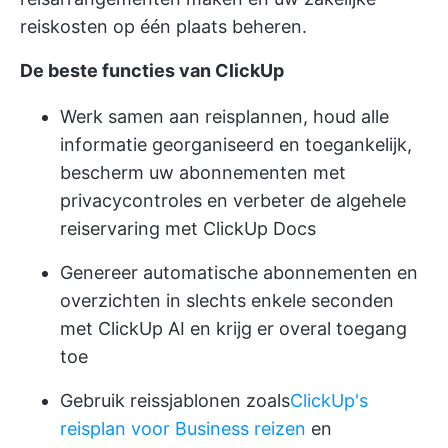
reiskosten op één plaats beheren.
De beste functies van ClickUp
Werk samen aan reisplannen, houd alle
informatie georganiseerd en toegankelijk,
bescherm uw abonnementen met
privacycontroles en verbeter de algehele
reiservaring met ClickUp Docs
Genereer automatische abonnementen en
overzichten in slechts enkele seconden
met ClickUp AI en krijg er overal toegang
toe
Gebruik reissjablonen zoals
ClickUp's
reisplan voor Business reizen
en