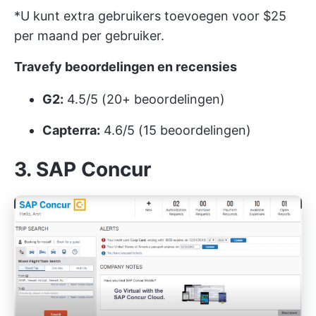
*U kunt extra gebruikers toevoegen voor $25
per maand per gebruiker.
Travefy beoordelingen en recensies
G2:
4.5/5 (20+ beoordelingen)
Capterra:
4.6/5 (15 beoordelingen)
3. SAP Concur