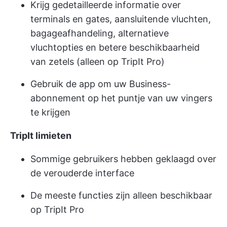
Krijg gedetailleerde informatie over
terminals en gates, aansluitende vluchten,
bagageafhandeling, alternatieve
vluchtopties en betere beschikbaarheid
van zetels (alleen op TripIt Pro)
Gebruik de app om uw Business-
abonnement op het puntje van uw vingers
te krijgen
TripIt limieten
Sommige gebruikers hebben geklaagd over
de verouderde interface
De meeste functies zijn alleen beschikbaar
op TripIt Pro