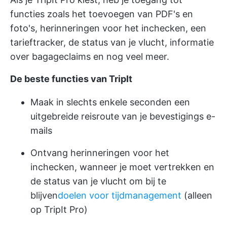
functies zoals het toevoegen van PDF's en
foto's, herinneringen voor het inchecken, een
tarieftracker, de status van je vlucht, informatie
over bagageclaims en nog veel meer.
De beste functies van TripIt
Maak in slechts enkele seconden een
uitgebreide reisroute van je bevestigings e-
mails
Ontvang herinneringen voor het
inchecken, wanneer je moet vertrekken en
de status van je vlucht om bij te
blijven
doelen voor tijdmanagement
(alleen
op TripIt Pro)