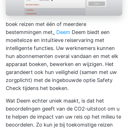
boek reizen met één of meerdere
bestemmingen met_
Deem
Deem biedt een
moeiteloze en intuïtieve reiservaring met
intelligente functies. Uw werknemers kunnen
hun abonnementen overal vandaan en met elk
apparaat boeken, bewerken en wijzigen. Het
garandeert ook hun veiligheid (samen met uw
zorgplicht) met de ingebouwde optie Safety
Check tijdens het boeken.
Wat Deem echter uniek maakt, is dat het
beoordelingen geeft van de CO2-uitstoot om u
te helpen de impact van uw reis op het milieu te
beoordelen. Zo kun je bij toekomstige reizen