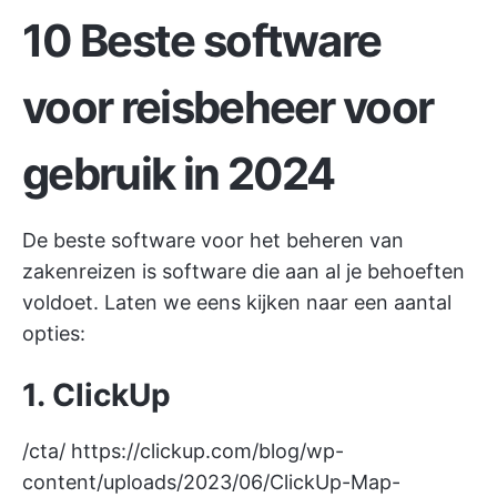
10 Beste software
voor reisbeheer voor
gebruik in 2024
De beste software voor het beheren van
zakenreizen is software die aan al je behoeften
voldoet. Laten we eens kijken naar een aantal
opties:
1. ClickUp
/cta/
https://clickup.com/blog/wp-
content/uploads/2023/06/ClickUp-Map-