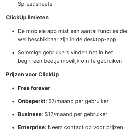
Spreadsheets
ClickUp limieten
De mobiele app mist een aantal functies die
wel beschikbaar zijn in de desktop-app
Sommige gebruikers vinden het in het
begin een beetje moeilijk om te gebruiken
Prijzen voor ClickUp
Free forever
Onbeperkt
: $7/maand per gebruiker
Business
: $12/maand per gebruiker
Enterprise
: Neem contact op voor prijzen