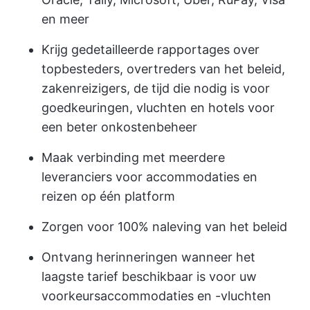
en meer
Krijg gedetailleerde rapportages over
topbesteders, overtreders van het beleid,
zakenreizigers, de tijd die nodig is voor
goedkeuringen, vluchten en hotels voor
een beter onkostenbeheer
Maak verbinding met meerdere
leveranciers voor accommodaties en
reizen op één platform
Zorgen voor 100% naleving van het beleid
Ontvang herinneringen wanneer het
laagste tarief beschikbaar is voor uw
voorkeursaccommodaties en -vluchten