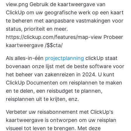
view.png
Gebruik de kaartweergave van
ClickUp om uw geografische werk op een kaart
te beheren met aanpasbare vastmakingen voor
status, prioriteit en meer.
https://clickup.com/features/map-view
Probeer
kaartweergave /$$cta/
Als alles-in-één
projectplanning
clickUp staat
bovenaan onze lijst met de beste software voor
het beheer van zakenreizen in 2024. U kunt
ClickUp Documenten
om reisplannen te maken
en te delen, een reisbudget te plannen,
reisplannen uit te krijten, enz.
Verbeter uw reisabonnement met
ClickUp's
kaartweergave
is ontworpen om uw reisplan
visueel tot leven te brengen. Met deze