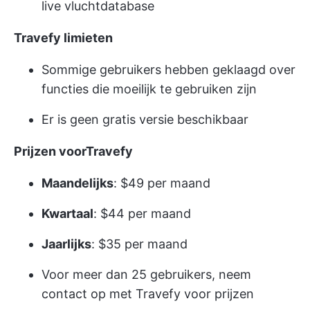
live vluchtdatabase
Travefy limieten
Sommige gebruikers hebben geklaagd over
functies die moeilijk te gebruiken zijn
Er is geen gratis versie beschikbaar
Prijzen voorTravefy
Maandelijks
: $49 per maand
Kwartaal
: $44 per maand
Jaarlijks
: $35 per maand
Voor meer dan 25 gebruikers, neem
contact op met Travefy voor prijzen