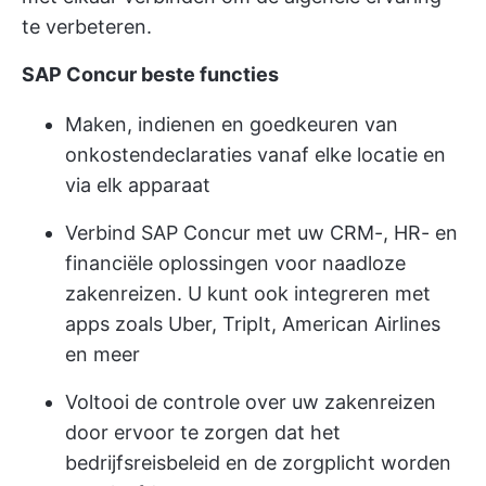
te verbeteren.
SAP Concur beste functies
Maken, indienen en goedkeuren van
onkostendeclaraties vanaf elke locatie en
via elk apparaat
Verbind SAP Concur met uw CRM-, HR- en
financiële oplossingen voor naadloze
zakenreizen. U kunt ook integreren met
apps zoals Uber, TripIt, American Airlines
en meer
Voltooi de controle over uw zakenreizen
door ervoor te zorgen dat het
bedrijfsreisbeleid en de zorgplicht worden