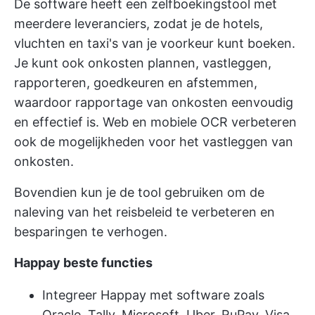
De software heeft een zelfboekingstool met
meerdere leveranciers, zodat je de hotels,
vluchten en taxi's van je voorkeur kunt boeken.
Je kunt ook onkosten plannen, vastleggen,
rapporteren, goedkeuren en afstemmen,
waardoor rapportage van onkosten eenvoudig
en effectief is. Web en mobiele OCR verbeteren
ook de mogelijkheden voor het vastleggen van
onkosten.
Bovendien kun je de tool gebruiken om de
naleving van het reisbeleid te verbeteren en
besparingen te verhogen.
Happay beste functies
Integreer Happay met software zoals
Oracle, Tally, Microsoft, Uber, RuPay, Visa