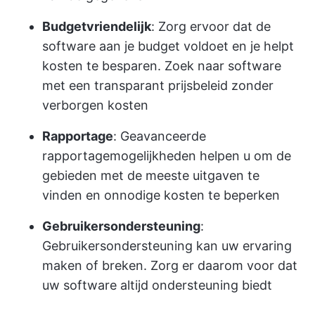
Budgetvriendelijk
: Zorg ervoor dat de
software aan je budget voldoet en je helpt
kosten te besparen. Zoek naar software
met een transparant prijsbeleid zonder
verborgen kosten
Rapportage
: Geavanceerde
rapportagemogelijkheden helpen u om de
gebieden met de meeste uitgaven te
vinden en onnodige kosten te beperken
Gebruikersondersteuning
:
Gebruikersondersteuning kan uw ervaring
maken of breken. Zorg er daarom voor dat
uw software altijd ondersteuning biedt