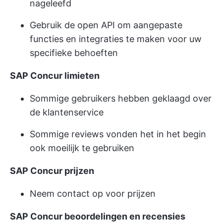
nageleefd
Gebruik de open API om aangepaste
functies en integraties te maken voor uw
specifieke behoeften
SAP Concur limieten
Sommige gebruikers hebben geklaagd over
de klantenservice
Sommige reviews vonden het in het begin
ook moeilijk te gebruiken
SAP Concur prijzen
Neem contact op voor prijzen
SAP Concur beoordelingen en recensies