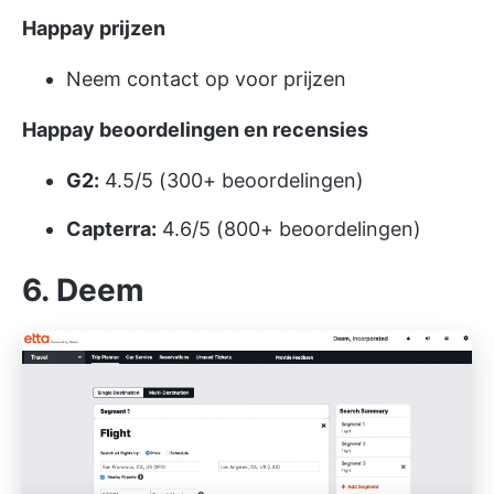
Happay prijzen
Neem contact op voor prijzen
Happay beoordelingen en recensies
G2:
4.5/5 (300+ beoordelingen)
Capterra:
4.6/5 (800+ beoordelingen)
6. Deem