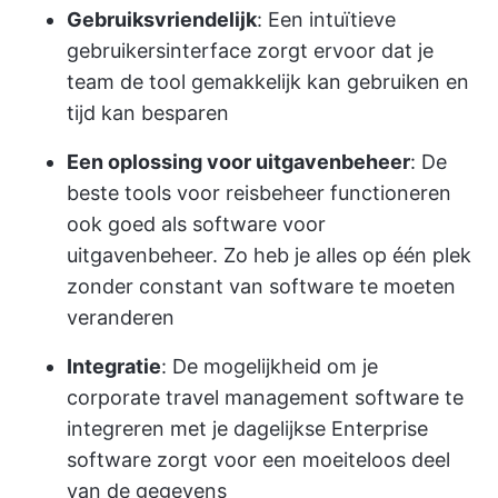
Gebruiksvriendelijk
: Een intuïtieve
gebruikersinterface zorgt ervoor dat je
team de tool gemakkelijk kan gebruiken en
tijd kan besparen
Een oplossing voor uitgavenbeheer
: De
beste tools voor reisbeheer functioneren
ook goed als software voor
uitgavenbeheer. Zo heb je alles op één plek
zonder constant van software te moeten
veranderen
Integratie
: De mogelijkheid om je
corporate travel management software te
integreren met je dagelijkse Enterprise
software zorgt voor een moeiteloos deel
van de gegevens