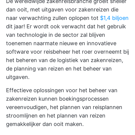
De wereldwijde zakenreisbranche groeit sneller
dan ooit, met uitgaven voor zakenreizen die
naar verwachting zullen oplopen tot
$1,4 biljoen
dit jaar! Er wordt ook verwacht dat het gebruik
van technologie in de sector zal blijven
toenemen naarmate nieuwe en innovatieve
software voor reisbeheer het roer overneemt bij
het beheren van de logistiek van zakenreizen,
de planning van reizen en het beheer van
uitgaven.
Effectieve oplossingen voor het beheer van
zakenreizen kunnen boekingsprocessen
vereenvoudigen, het plannen van reisplannen
stroomlijnen en het plannen van reizen
gemakkelijker dan ooit maken.