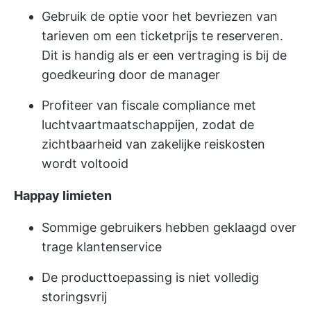
Gebruik de optie voor het bevriezen van
tarieven om een ticketprijs te reserveren.
Dit is handig als er een vertraging is bij de
goedkeuring door de manager
Profiteer van fiscale compliance met
luchtvaartmaatschappijen, zodat de
zichtbaarheid van zakelijke reiskosten
wordt voltooid
Happay limieten
Sommige gebruikers hebben geklaagd over
trage klantenservice
De producttoepassing is niet volledig
storingsvrij