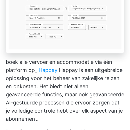
boek alle vervoer en accommodatie via één
platform op_
Ha
ppay
Happay is een uitgebreide
oplossing voor het beheer van zakelijke reizen
en onkosten. Het biedt niet alleen
geavanceerde functies, maar ook geavanceerde
AI-gestuurde processen die ervoor zorgen dat
je volledige controle hebt over elk aspect van je
abonnement.