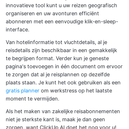
innovatieve tool kunt u uw reizen geografisch
organiseren en uw avonturen efficiënt
abonneren met een eenvoudige klik-en-sleep-
interface.
Van hotelinformatie tot vluchtdetails, al je
reisdetails zijn beschikbaar in een gemakkelijk
te begrijpen format. Verder kun je geneste
pagina's toevoegen in één document om ervoor
te zorgen dat al je reisplannen op dezelfde
plaats staan. Je kunt het ook gebruiken als een
gratis planner
om werkstress op het laatste
moment te vermijden.
Als het maken van zakelijke reisabonnementen
niet je sterkste kant is, maak je dan geen
zorgen, want
ClickUp AI
doet het nog voor u!