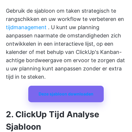
Gebruik de sjabloon om taken strategisch te
rangschikken en uw workflow te verbeteren en
tijdmanagement
. U kunt uw planning
aanpassen naarmate de omstandigheden zich
ontwikkelen in een interactieve lijst, op een
kalender of met behulp van ClickUp's Kanban-
achtige bordweergave om ervoor te zorgen dat
u uw planning kunt aanpassen zonder er extra
tijd in te steken.
Deze sjabloon downloaden
2. ClickUp Tijd Analyse
Sjabloon