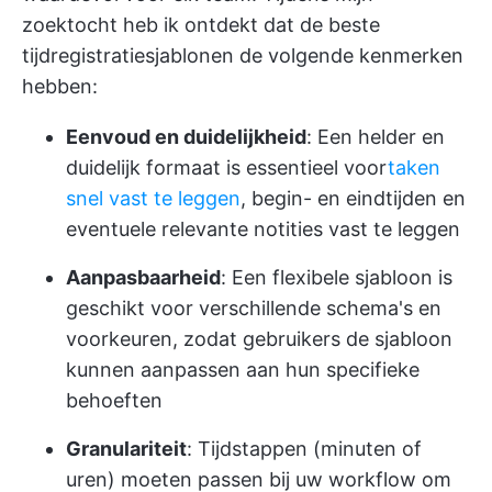
zoektocht heb ik ontdekt dat de beste
tijdregistratiesjablonen de volgende kenmerken
hebben:
Eenvoud en duidelijkheid
: Een helder en
duidelijk formaat is essentieel voor
taken
snel vast te leggen
, begin- en eindtijden en
eventuele relevante notities vast te leggen
Aanpasbaarheid
: Een flexibele sjabloon is
geschikt voor verschillende schema's en
voorkeuren, zodat gebruikers de sjabloon
kunnen aanpassen aan hun specifieke
behoeften
Granulariteit
: Tijdstappen (minuten of
uren) moeten passen bij uw workflow om