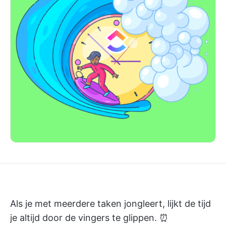
Als je met meerdere taken jongleert, lijkt de tijd
je altijd door de vingers te glippen. ⏰