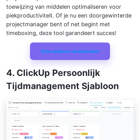
toewijzing van middelen optimaliseren voor
piekproductiviteit. Of je nu een doorgewinterde
projectmanager bent of net begint met
timeboxing, deze tool garandeert succes!
Deze sjabloon downloaden
4. ClickUp Persoonlijk
Tijdmanagement Sjabloon