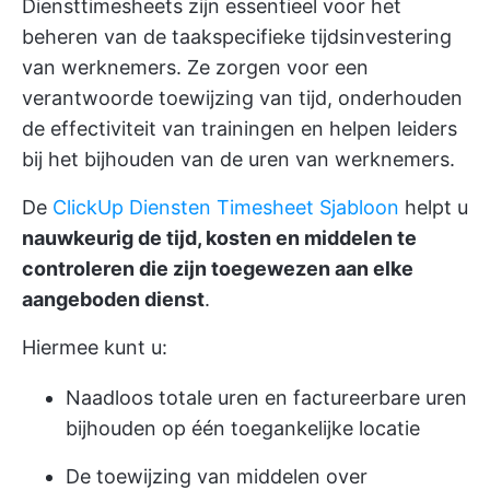
Diensttimesheets zijn essentieel voor het
beheren van de taakspecifieke tijdsinvestering
van werknemers. Ze zorgen voor een
verantwoorde toewijzing van tijd, onderhouden
de effectiviteit van trainingen en helpen leiders
bij het bijhouden van de uren van werknemers.
De
ClickUp Diensten Timesheet Sjabloon
helpt u
nauwkeurig de tijd, kosten en middelen te
controleren die zijn toegewezen aan elke
aangeboden dienst
.
Hiermee kunt u:
Naadloos totale uren en factureerbare uren
bijhouden op één toegankelijke locatie
De toewijzing van middelen over