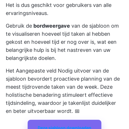
Het is dus geschikt voor gebruikers van alle
ervaringsniveaus.
Gebruik de
bordweergave
van de sjabloon om
te visualiseren hoeveel tijd taken al hebben
gekost en hoeveel tijd er nog over is, wat een
belangrijke hulp is bij het nastreven van uw
belangrijkste doelen.
Het Aangepaste veld Nodig uitvoer van de
sjabloon bevordert proactieve planning van de
meest tijdrovende taken van de week. Deze
holistische benadering stimuleert effectieve
tijdsindeling, waardoor je takenlijst duidelijker
en beter uitvoerbaar wordt. 📅
Deze sjabloon downloaden