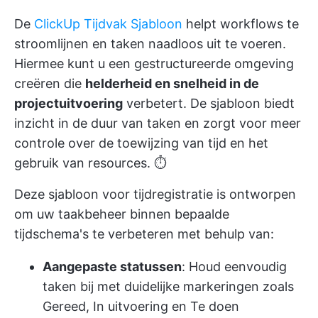
De
ClickUp Tijdvak Sjabloon
helpt workflows te
stroomlijnen en taken naadloos uit te voeren.
Hiermee kunt u een gestructureerde omgeving
creëren die
helderheid en snelheid in de
projectuitvoering
verbetert. De sjabloon biedt
inzicht in de duur van taken en zorgt voor meer
controle over de toewijzing van tijd en het
gebruik van resources. ⏱️
Deze sjabloon voor tijdregistratie is ontworpen
om uw taakbeheer binnen bepaalde
tijdschema's te verbeteren met behulp van:
Aangepaste statussen
: Houd eenvoudig
taken bij met duidelijke markeringen zoals
Gereed, In uitvoering en Te doen