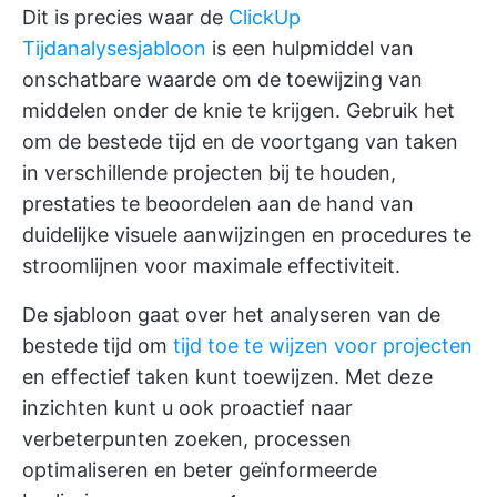
Dit is precies waar de
ClickUp
Tijdanalysesjabloon
is een hulpmiddel van
onschatbare waarde om de toewijzing van
middelen onder de knie te krijgen. Gebruik het
om de bestede tijd en de voortgang van taken
in verschillende projecten bij te houden,
prestaties te beoordelen aan de hand van
duidelijke visuele aanwijzingen en procedures te
stroomlijnen voor maximale effectiviteit.
De sjabloon gaat over het analyseren van de
bestede tijd om
tijd toe te wijzen voor projecten
en effectief taken kunt toewijzen. Met deze
inzichten kunt u ook proactief naar
verbeterpunten zoeken, processen
optimaliseren en beter geïnformeerde