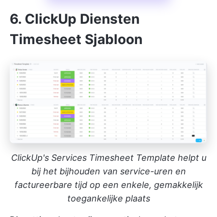
6. ClickUp Diensten
Timesheet Sjabloon
ClickUp's Services Timesheet Template helpt u
bij het bijhouden van service-uren en
factureerbare tijd op een enkele, gemakkelijk
toegankelijke plaats