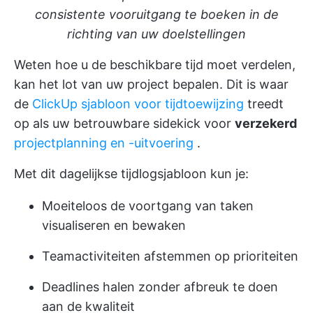
consistente vooruitgang te boeken in de
richting van uw doelstellingen
Weten hoe u de beschikbare tijd moet verdelen,
kan het lot van uw project bepalen. Dit is waar
de
ClickUp sjabloon voor tijdtoewijzing
treedt
op als uw betrouwbare sidekick voor
verzekerd
projectplanning en -uitvoering
.
Met dit dagelijkse tijdlogsjabloon kun je:
Moeiteloos de voortgang van taken
visualiseren en bewaken
Teamactiviteiten afstemmen op prioriteiten
Deadlines halen zonder afbreuk te doen
aan de kwaliteit