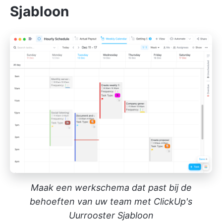
Sjabloon
Maak een werkschema dat past bij de
behoeften van uw team met ClickUp's
Uurrooster Sjabloon