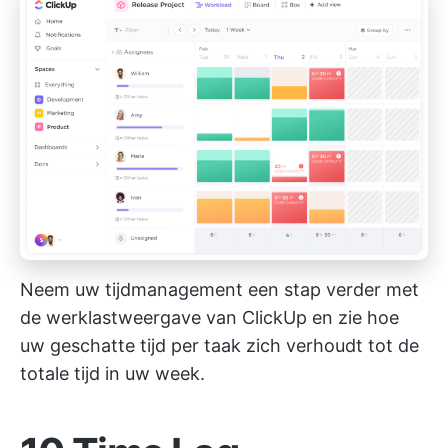
Neem uw tijdmanagement een stap verder met
de werklastweergave van ClickUp en zie hoe
uw geschatte tijd per taak zich verhoudt tot de
totale tijd in uw week.