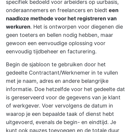
specifiek bedoeld voor arbeiders op uurbasis,
onderaannemers en freelancers en biedt
een
naadloze methode voor het registreren van
werkuren
. Het is ontworpen voor diegenen die
geen toeters en bellen nodig hebben, maar
gewoon een eenvoudige oplossing voor
eenvoudig tijdbeheer en facturering.
Begin de sjabloon te gebruiken door het
gedeelte Contractant/Werknemer in te vullen
met je naam, adres en andere belangrijke
informatie. Doe hetzelfde voor het gedeelte dat
is gereserveerd voor de gegevens van je klant
of werkgever. Voer vervolgens de datum in
waarop je een bepaalde taak of dienst hebt
uitgevoerd, evenals de begin- en eindtijd. Je
kunt ook pauzes toevoegen en de totale duur