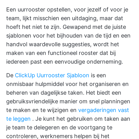
Een uurrooster opstellen, voor jezelf of voor je
team, lijkt misschien een uitdaging, maar dat
hoeft het niet te zijn. Gewapend met de juiste
sjablonen voor het bijhouden van de tijd en een
handvol waardevolle suggesties, wordt het
maken van een functioneel rooster dat bij
iedereen past een eenvoudige onderneming.
De
ClickUp Uurrooster Sjabloon
is een
onmisbaar hulpmiddel voor het organiseren en
beheren van dagelijkse taken. Het biedt een
gebruiksvriendelijke manier om snel planningen
te maken en te wijzigen en
vergaderingen vast
te leggen
. Je kunt het gebruiken om taken aan
je team te delegeren en de voortgang te
controleren, werknemers helpen bij het