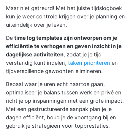
Maar niet getreurd! Met het juiste tijdslogboek
kun je weer controle krijgen over je planning en
uiteindelijk over je leven.
De
time log templates zijn ontworpen om je
efficiëntie te verhogen en geven inzicht in je
dagelijkse activiteiten
, zodat je je tijd
verstandig kunt indelen,
taken prioriteren
en
tijdverspillende gewoonten elimineren.
Bepaal waar je uren echt naartoe gaan,
optimaliseer je balans tussen werk en privé en
richt je op inspanningen met een grote impact.
Met een gestructureerde aanpak plan je je
dagen efficiënt, houd je de voortgang bij en
gebruik je strategieën voor topprestaties.