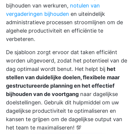
bijhouden van werkuren,
notulen van
vergaderingen bijhouden
en uiteindelijk
administratieve processen stroomlijnen om de
algehele productiviteit en efficiëntie te
verbeteren.
De sjabloon zorgt ervoor dat taken efficiënt
worden uitgevoerd, zodat het potentieel van de
dag optimaal wordt benut. Het helpt bij
het
stellen van duidelijke doelen, flexibele maar
gestructureerde planning en het effectief
bijhouden van de voortgang
naar dagelijkse
doelstellingen. Gebruik dit hulpmiddel om uw
dagelijkse productiviteit te optimaliseren en
kansen te grijpen om de dagelijkse output van
het team te maximaliseren! 💯