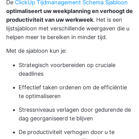
De
ClickUp Tijdmanagement Schema Sjabloon
optimaliseert uw weekplanning en verhoogt de
productiviteit van uw werkweek
. Het is een
lijstsjabloon met verschillende weergaven die u
helpen meer te bereiken in minder tijd.
Met de sjabloon kun je:
Strategisch voorbereiden op cruciale
deadlines
Effectief taken ordenen om de efficiëntie
te optimaliseren
Stressniveaus verlagen door gedurende de
dag georganiseerd te blijven
De productiviteit verhogen door u te