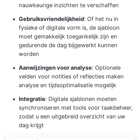
nauwkeurige inzichten te verschaffen
Gebruiksvriendelijkheid
: Of het nu in
fysieke of digitale vorm is, de sjabloon
moet gemakkelijk toegankelijk zijn en
gedurende de dag bijgewerkt kunnen
worden
Aanwijzingen voor analyse
: Optionele
velden voor notities of reflecties maken
analyse en tijdsoptimalisatie mogelijk
Integratie
: Digitale sjablonen moeten
synchroniseren met tools voor taakbeheer,
zodat u een uitgebreid overzicht van uw
dag krijgt