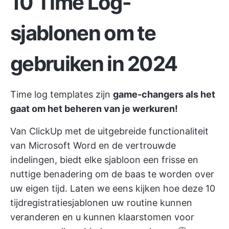
10 Time Log-
sjablonen om te
gebruiken in 2024
Time log templates zijn
game-changers als het
gaat om het beheren van je werkuren!
Van
ClickUp
met de uitgebreide functionaliteit
van Microsoft Word en de vertrouwde
indelingen, biedt elke sjabloon een frisse en
nuttige benadering om de baas te worden over
uw eigen tijd. Laten we eens kijken hoe deze 10
tijdregistratiesjablonen uw routine kunnen
veranderen en u kunnen klaarstomen voor