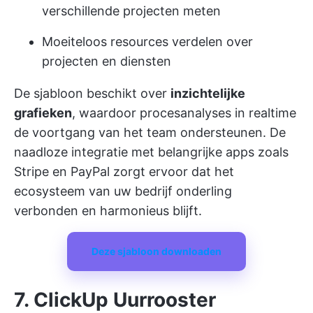
verschillende projecten meten
Moeiteloos resources verdelen over
projecten en diensten
De sjabloon beschikt over
inzichtelijke
grafieken
, waardoor procesanalyses in realtime
de voortgang van het team ondersteunen. De
naadloze integratie met belangrijke apps zoals
Stripe en PayPal zorgt ervoor dat het
ecosysteem van uw bedrijf onderling
verbonden en harmonieus blijft.
Deze sjabloon downloaden
7. ClickUp Uurrooster