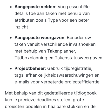
Aangepaste velden
: Voeg essentiële
details toe aan taken met behulp van
attributen zoals Type voor een beter
inzicht
Aangepaste weergaven
: Benader uw
taken vanuit verschillende invalshoeken
met behulp van Takenplanner,
Tijdboxplanning en Takenstatusweergaven
Projectbeheer
: Gebruik tijdregistratie,
tags, afhankelijkheidswaarschuwingen en
e-mails voor verbeterde projectefficiëntie
Met behulp van dit gedetailleerde tijdlogboek
kun je precieze deadlines stellen, grote
projecten opdelen in haalbare stukken en de