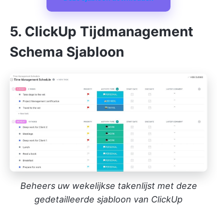
5. ClickUp Tijdmanagement
Schema Sjabloon
Beheers uw wekelijkse takenlijst met deze
gedetailleerde sjabloon van ClickUp