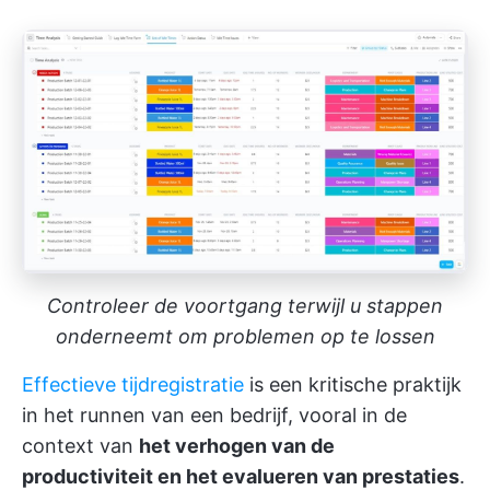
Controleer de voortgang terwijl u stappen
onderneemt om problemen op te lossen
Effectieve tijdregistratie
is een kritische praktijk
in het runnen van een bedrijf, vooral in de
context van
het verhogen van de
productiviteit en het evalueren van prestaties
.