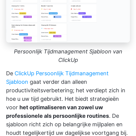
Persoonlijk Tijdmanagement Sjabloon van
ClickUp
De
ClickUp Persoonlijk Tijdmanagement
Sjabloon
gaat verder dan alleen
productiviteitsverbetering; het verdiept zich in
hoe u uw tijd gebruikt. Het biedt strategieën
voor
het optimaliseren van zowel uw
professionele als persoonlijke routines
. De
sjabloon richt zich op belangrijke mijlpalen en
houdt tegelijkertijd uw dagelijkse voortgang bij.