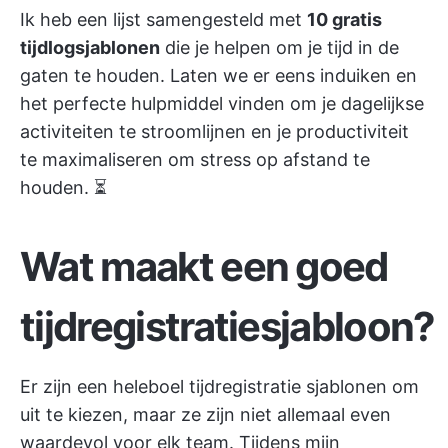
Ik heb een lijst samengesteld met
10 gratis
tijdlogsjablonen
die je helpen om je tijd in de
gaten te houden. Laten we er eens induiken en
het perfecte hulpmiddel vinden om je dagelijkse
activiteiten te stroomlijnen en je productiviteit
te maximaliseren om stress op afstand te
houden. ⏳
Wat maakt een goed
tijdregistratiesjabloon?
Er zijn een heleboel tijdregistratie sjablonen om
uit te kiezen, maar ze zijn niet allemaal even
waardevol voor elk team. Tijdens mijn