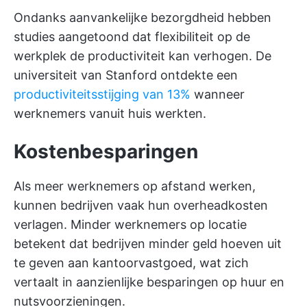
Ondanks aanvankelijke bezorgdheid hebben
studies aangetoond dat flexibiliteit op de
werkplek de productiviteit kan verhogen. De
universiteit van Stanford ontdekte een
productiviteitsstijging van 13%
wanneer
werknemers vanuit huis werkten.
Kostenbesparingen
Als meer werknemers op afstand werken,
kunnen bedrijven vaak hun overheadkosten
verlagen. Minder werknemers op locatie
betekent dat bedrijven minder geld hoeven uit
te geven aan kantoorvastgoed, wat zich
vertaalt in aanzienlijke besparingen op huur en
nutsvoorzieningen.