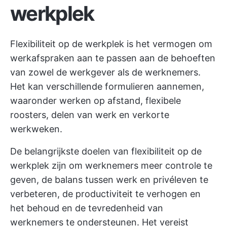
werkplek
Flexibiliteit op de werkplek is het vermogen om
werkafspraken aan te passen aan de behoeften
van zowel de werkgever als de werknemers.
Het kan verschillende formulieren aannemen,
waaronder werken op afstand, flexibele
roosters, delen van werk en verkorte
werkweken.
De belangrijkste doelen van flexibiliteit op de
werkplek zijn om werknemers meer controle te
geven, de balans tussen werk en privéleven te
verbeteren, de productiviteit te verhogen en
het behoud en de tevredenheid van
werknemers te ondersteunen. Het vereist