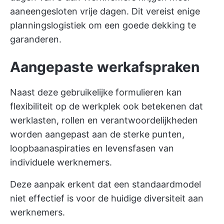
aaneengesloten vrije dagen. Dit vereist enige
planningslogistiek om een goede dekking te
garanderen.
Aangepaste werkafspraken
Naast deze gebruikelijke formulieren kan
flexibiliteit op de werkplek ook betekenen dat
werklasten, rollen en verantwoordelijkheden
worden aangepast aan de sterke punten,
loopbaanaspiraties en levensfasen van
individuele werknemers.
Deze aanpak erkent dat een standaardmodel
niet effectief is voor de huidige diversiteit aan
werknemers.