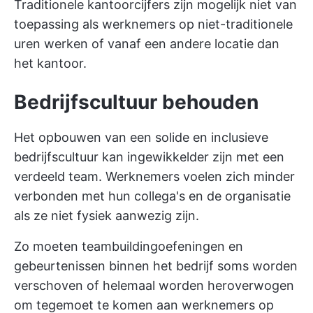
Traditionele kantoorcijfers zijn mogelijk niet van
toepassing als werknemers op niet-traditionele
uren werken of vanaf een andere locatie dan
het kantoor.
Bedrijfscultuur behouden
Het opbouwen van een solide en inclusieve
bedrijfscultuur kan ingewikkelder zijn met een
verdeeld team. Werknemers voelen zich minder
verbonden met hun collega's en de organisatie
als ze niet fysiek aanwezig zijn.
Zo moeten teambuildingoefeningen en
gebeurtenissen binnen het bedrijf soms worden
verschoven of helemaal worden heroverwogen
om tegemoet te komen aan werknemers op