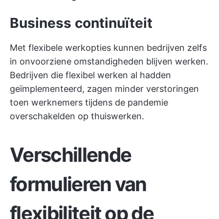
Business continuïteit
Met flexibele werkopties kunnen bedrijven zelfs
in onvoorziene omstandigheden blijven werken.
Bedrijven die flexibel werken al hadden
geïmplementeerd, zagen minder verstoringen
toen werknemers tijdens de pandemie
overschakelden op thuiswerken.
Verschillende
formulieren van
flexibiliteit op de