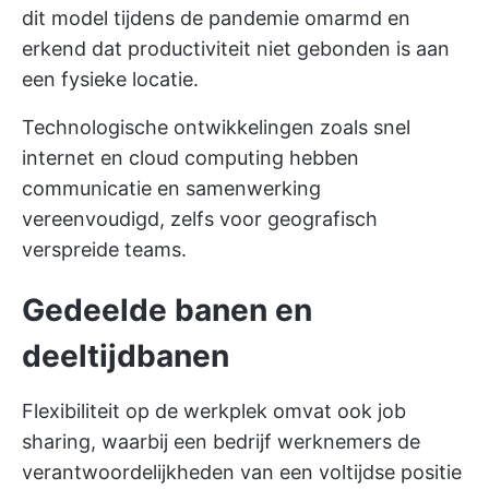
dit model tijdens de pandemie omarmd en
erkend dat productiviteit niet gebonden is aan
een fysieke locatie.
Technologische ontwikkelingen zoals snel
internet en cloud computing hebben
communicatie en samenwerking
vereenvoudigd, zelfs voor geografisch
verspreide teams.
Gedeelde banen en
deeltijdbanen
Flexibiliteit op de werkplek omvat ook job
sharing, waarbij een bedrijf werknemers de
verantwoordelijkheden van een voltijdse positie