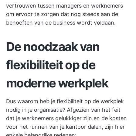
vertrouwen tussen managers en werknemers
om ervoor te zorgen dat nog steeds aan de
behoeften van de business wordt voldaan.
De noodzaak van
flexibiliteit op de
moderne werkplek
Dus waarom heb je flexibiliteit op de werkplek
nodig in je organisatie? Afgezien van het feit
dat je werknemers gelukkiger zijn en de kosten
voor het runnen van je kantoor dalen, zijn hier
enkele belangrijke redenen: