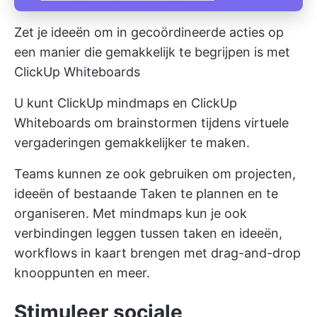
Zet je ideeën om in gecoördineerde acties op
een manier die gemakkelijk te begrijpen is met
ClickUp Whiteboards
U kunt
ClickUp mindmaps
en
ClickUp
Whiteboards
om brainstormen tijdens virtuele
vergaderingen gemakkelijker te maken.
Teams kunnen ze ook gebruiken om projecten,
ideeën of bestaande Taken te plannen en te
organiseren. Met mindmaps kun je ook
verbindingen leggen tussen taken en ideeën,
workflows in kaart brengen met drag-and-drop
knooppunten en meer.
Stimuleer sociale