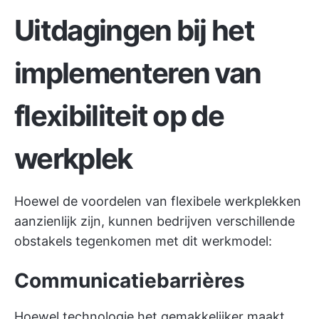
Uitdagingen bij het
implementeren van
flexibiliteit op de
werkplek
Hoewel de voordelen van flexibele werkplekken
aanzienlijk zijn, kunnen bedrijven verschillende
obstakels tegenkomen met dit werkmodel:
Communicatiebarrières
Hoewel technologie het gemakkelijker maakt