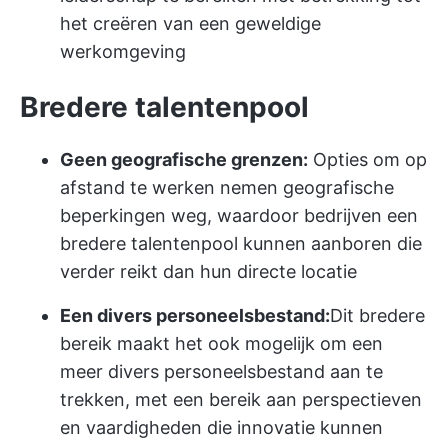
het creëren van een geweldige
werkomgeving
Bredere talentenpool
Geen geografische grenzen:
Opties om op
afstand te werken nemen geografische
beperkingen weg, waardoor bedrijven een
bredere talentenpool kunnen aanboren die
verder reikt dan hun directe locatie
Een divers personeelsbestand:
Dit bredere
bereik maakt het ook mogelijk om een
meer divers personeelsbestand aan te
trekken, met een bereik aan perspectieven
en vaardigheden die innovatie kunnen