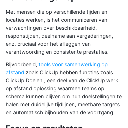
Met mensen die op verschillende tijden en
locaties werken, is het communiceren van
verwachtingen over beschikbaarheid,
responstijden, deelname aan vergaderingen,
enz. cruciaal voor het afleggen van
verantwoording en consistente prestaties.
Bijvoorbeeld,
tools voor samenwerking op
afstand
zoals ClickUp hebben functies zoals
ClickUp Doelen
, een deel van de
ClickUp werk
op afstand
oplossing waarmee teams op
schema kunnen blijven om hun doelstellingen te
halen met duidelijke tijdlijnen, meetbare targets
en automatisch bijhouden van de voortgang.