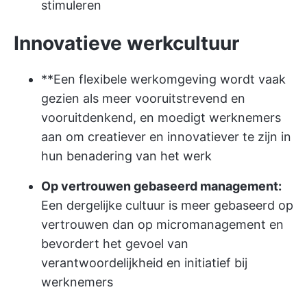
stimuleren
Innovatieve werkcultuur
**Een flexibele werkomgeving wordt vaak
gezien als meer vooruitstrevend en
vooruitdenkend, en moedigt werknemers
aan om creatiever en innovatiever te zijn in
hun benadering van het werk
Op vertrouwen gebaseerd management:
Een dergelijke cultuur is meer gebaseerd op
vertrouwen dan op micromanagement en
bevordert het gevoel van
verantwoordelijkheid en initiatief bij
werknemers