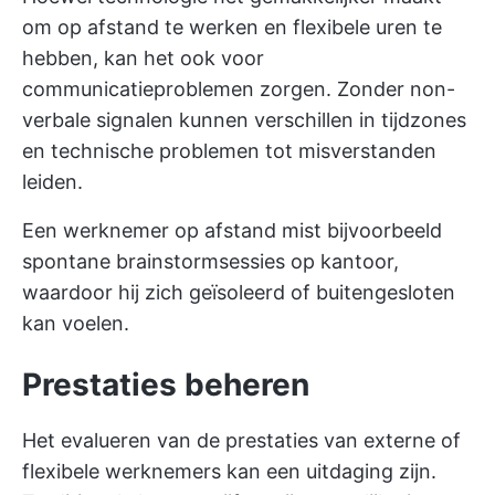
om op afstand te werken en flexibele uren te
hebben, kan het ook voor
communicatieproblemen zorgen. Zonder non-
verbale signalen kunnen verschillen in tijdzones
en technische problemen tot misverstanden
leiden.
Een werknemer op afstand mist bijvoorbeeld
spontane brainstormsessies op kantoor,
waardoor hij zich geïsoleerd of buitengesloten
kan voelen.
Prestaties beheren
Het evalueren van de prestaties van externe of
flexibele werknemers kan een uitdaging zijn.