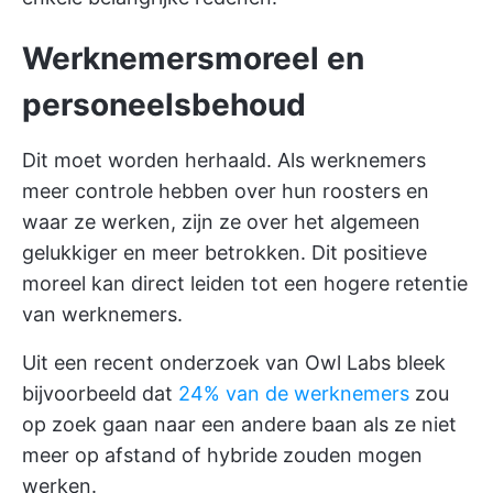
Werknemersmoreel en
personeelsbehoud
Dit moet worden herhaald. Als werknemers
meer controle hebben over hun roosters en
waar ze werken, zijn ze over het algemeen
gelukkiger en meer betrokken. Dit positieve
moreel kan direct leiden tot een hogere retentie
van werknemers.
Uit een recent onderzoek van Owl Labs bleek
bijvoorbeeld dat
24% van de werknemers
zou
op zoek gaan naar een andere baan als ze niet
meer op afstand of hybride zouden mogen
werken.