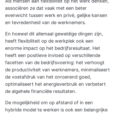
Als mensen aan flexibiliteit op het werk denken,
associëren ze dat vaak met een beter
evenwicht tussen werk en privé, gelijke kansen
en tevredenheid van de werknemers.
En hoewel dit allemaal geweldige dingen zijn,
heeft flexibiliteit op de werkplek ook een
enorme impact op het bedrijfsresultaat. Het
heeft een positieve invloed op verschillende
facetten van de bedrijfsvoering: het verhoogt
de productiviteit van werknemers, minimaliseert
de voetafdruk van het onroerend goed,
optimaliseert het energieverbruik en verbetert
de algehele financiële resultaten.
De mogelijkheid om op afstand of in een
hybride model te werken is ook een belangrijke