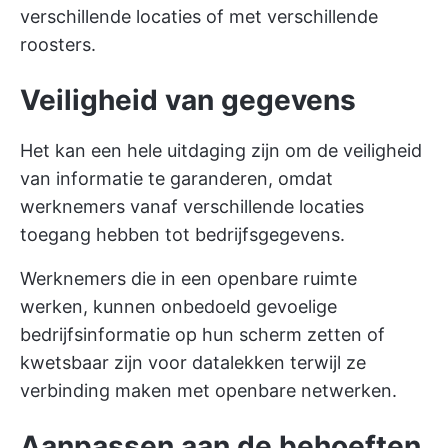
verschillende locaties of met verschillende
roosters.
Veiligheid van gegevens
Het kan een hele uitdaging zijn om de veiligheid
van informatie te garanderen, omdat
werknemers vanaf verschillende locaties
toegang hebben tot bedrijfsgegevens.
Werknemers die in een openbare ruimte
werken, kunnen onbedoeld gevoelige
bedrijfsinformatie op hun scherm zetten of
kwetsbaar zijn voor datalekken terwijl ze
verbinding maken met openbare netwerken.
Aanpassen aan de behoeften