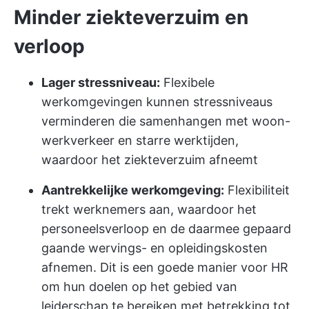
Minder ziekteverzuim en
verloop
Lager stressniveau:
Flexibele
werkomgevingen kunnen stressniveaus
verminderen die samenhangen met woon-
werkverkeer en starre werktijden,
waardoor het ziekteverzuim afneemt
Aantrekkelijke werkomgeving:
Flexibiliteit
trekt werknemers aan, waardoor het
personeelsverloop en de daarmee gepaard
gaande wervings- en opleidingskosten
afnemen. Dit is een goede manier voor HR
om hun doelen op het gebied van
leiderschap te bereiken met betrekking tot