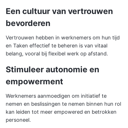
Een cultuur van vertrouwen
bevorderen
Vertrouwen hebben in werknemers om hun tijd
en Taken effectief te beheren is van vitaal
belang, vooral bij flexibel werk op afstand.
Stimuleer autonomie en
empowerment
Werknemers aanmoedigen om initiatief te
nemen en beslissingen te nemen binnen hun rol
kan leiden tot meer empowered en betrokken
personeel.