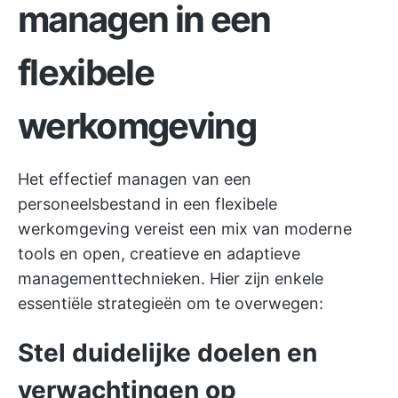
managen in een
flexibele
werkomgeving
Het effectief managen van een
personeelsbestand in een flexibele
werkomgeving vereist een mix van moderne
tools en open, creatieve en adaptieve
managementtechnieken. Hier zijn enkele
essentiële strategieën om te overwegen:
Stel duidelijke doelen en
verwachtingen op