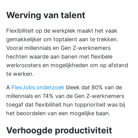
Werving van talent
Flexibiliteit op de werkplek maakt het vaak
gemakkelijker om toptalent aan te trekken.
Vooral millennials en Gen Z-werknemers
hechten waarde aan banen met flexibele
werkroosters en mogelijkheden om op afstand
te werken.
A
FlexJobs onderzoek
bleek dat 80% van de
millennials en 74% van de Gen Z-werknemers
toegaf dat flexibiliteit hun topprioriteit was bij
het beoordelen van een mogelijke baan.
Verhoogde productiviteit