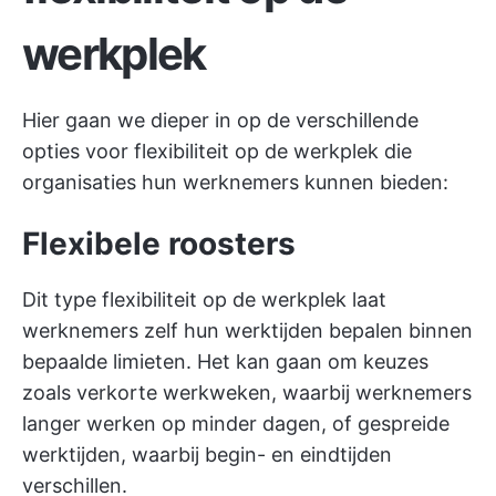
werkplek
Hier gaan we dieper in op de verschillende
opties voor flexibiliteit op de werkplek die
organisaties hun werknemers kunnen bieden:
Flexibele roosters
Dit type flexibiliteit op de werkplek laat
werknemers zelf hun werktijden bepalen binnen
bepaalde limieten. Het kan gaan om keuzes
zoals verkorte werkweken, waarbij werknemers
langer werken op minder dagen, of gespreide
werktijden, waarbij begin- en eindtijden
verschillen.