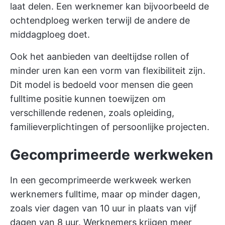
laat delen. Een werknemer kan bijvoorbeeld de
ochtendploeg werken terwijl de andere de
middagploeg doet.
Ook het aanbieden van deeltijdse rollen of
minder uren kan een vorm van flexibiliteit zijn.
Dit model is bedoeld voor mensen die geen
fulltime positie kunnen toewijzen om
verschillende redenen, zoals opleiding,
familieverplichtingen of persoonlijke projecten.
Gecomprimeerde werkweken
In een gecomprimeerde werkweek werken
werknemers fulltime, maar op minder dagen,
zoals vier dagen van 10 uur in plaats van vijf
dagen van 8 uur. Werknemers krijgen meer