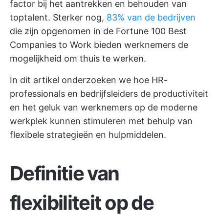
factor bij het aantrekken en behouden van
toptalent. Sterker nog,
83% van de bedrijven
die zijn opgenomen in de Fortune 100 Best
Companies to Work bieden werknemers de
mogelijkheid om thuis te werken.
In dit artikel onderzoeken we hoe HR-
professionals en bedrijfsleiders de productiviteit
en het geluk van werknemers op de moderne
werkplek kunnen stimuleren met behulp van
flexibele strategieën en hulpmiddelen.
Definitie van
flexibiliteit op de