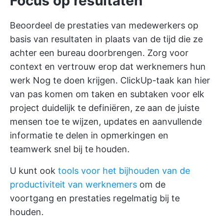
Focus op resultaten
Beoordeel de prestaties van medewerkers op
basis van resultaten in plaats van de tijd die ze
achter een bureau doorbrengen. Zorg voor
context en vertrouw erop dat werknemers hun
werk Nog te doen krijgen.
ClickUp-taak
kan hier
van pas komen om taken en subtaken voor elk
project duidelijk te definiëren, ze aan de juiste
mensen toe te wijzen, updates en aanvullende
informatie te delen in opmerkingen en
teamwerk snel bij te houden.
U kunt ook
tools voor het bijhouden van de
productiviteit van werknemers
om de
voortgang en prestaties regelmatig bij te
houden.