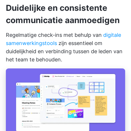
Duidelijke en consistente
communicatie aanmoedigen
Regelmatige check-ins met behulp van
digitale
samenwerkingstools
zijn essentieel om
duidelijkheid en verbinding tussen de leden van
het team te behouden.