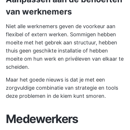
van werknemers
Niet alle werknemers geven de voorkeur aan
flexibel of extern werken. Sommigen hebben
moeite met het gebrek aan structuur, hebben
thuis geen geschikte installatie of hebben
moeite om hun werk en privéleven van elkaar te
scheiden.
Maar het goede nieuws is dat je met een
zorgvuldige combinatie van strategie en tools
deze problemen in de kiem kunt smoren.
Medewerkers