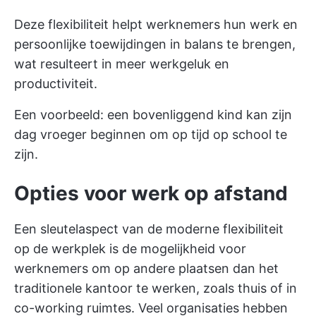
Deze flexibiliteit helpt werknemers hun werk en
persoonlijke toewijdingen in balans te brengen,
wat resulteert in meer werkgeluk en
productiviteit.
Een voorbeeld: een bovenliggend kind kan zijn
dag vroeger beginnen om op tijd op school te
zijn.
Opties voor werk op afstand
Een sleutelaspect van de moderne flexibiliteit
op de werkplek is de mogelijkheid voor
werknemers om op andere plaatsen dan het
traditionele kantoor te werken, zoals thuis of in
co-working ruimtes. Veel organisaties hebben