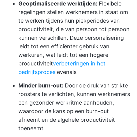
Geoptimaliseerde werktijden:
Flexibele
regelingen stellen werknemers in staat om
te werken tijdens hun piekperiodes van
productiviteit, die van persoon tot persoon
kunnen verschillen. Deze personalisering
leidt tot een efficiënter gebruik van
werkuren, wat leidt tot een hogere
productiviteit
verbeteringen in het
bedrijfsproces
evenals
Minder burn-out:
Door de druk van strikte
roosters te verlichten, kunnen werknemers
een gezonder werkritme aanhouden,
waardoor de kans op een burn-out
afneemt en de algehele productiviteit
toeneemt