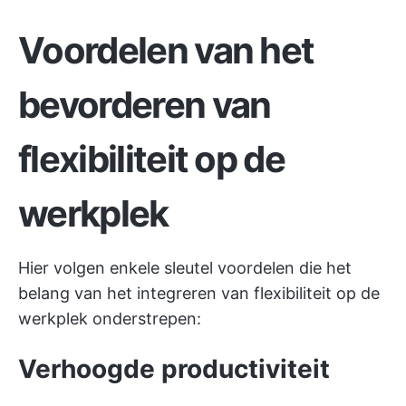
Voordelen van het
bevorderen van
flexibiliteit op de
werkplek
Hier volgen enkele sleutel voordelen die het
belang van het integreren van flexibiliteit op de
werkplek onderstrepen:
Verhoogde productiviteit