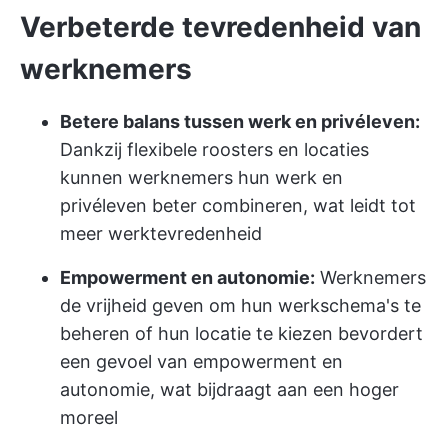
Verbeterde tevredenheid van
werknemers
Betere balans tussen werk en privéleven:
Dankzij flexibele roosters en locaties
kunnen werknemers hun werk en
privéleven beter combineren, wat leidt tot
meer werktevredenheid
Empowerment en autonomie:
Werknemers
de vrijheid geven om hun werkschema's te
beheren of hun locatie te kiezen bevordert
een gevoel van empowerment en
autonomie, wat bijdraagt aan een hoger
moreel