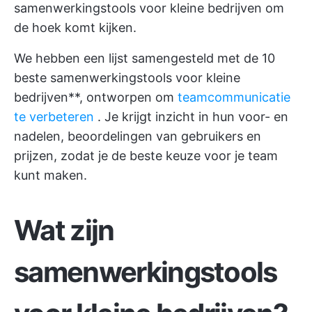
samenwerkingstools voor kleine bedrijven om
de hoek komt kijken.
We hebben een lijst samengesteld met de 10
beste samenwerkingstools voor kleine
bedrijven**, ontworpen om
teamcommunicatie
te verbeteren
. Je krijgt inzicht in hun voor- en
nadelen, beoordelingen van gebruikers en
prijzen, zodat je de beste keuze voor je team
kunt maken.
Wat zijn
samenwerkingstools