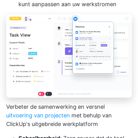
kunt aanpassen aan uw werkstromen
Verbeter de samenwerking en versnel
uitvoering van projecten
met behulp van
ClickUp's uitgebreide werkplatform