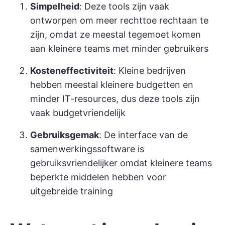
Simpelheid
: Deze tools zijn vaak
ontworpen om meer rechttoe rechtaan te
zijn, omdat ze meestal tegemoet komen
aan kleinere teams met minder gebruikers
Kosteneffectiviteit
: Kleine bedrijven
hebben meestal kleinere budgetten en
minder IT-resources, dus deze tools zijn
vaak budgetvriendelijk
Gebruiksgemak
: De interface van de
samenwerkingssoftware is
gebruiksvriendelijker omdat kleinere teams
beperkte middelen hebben voor
uitgebreide training