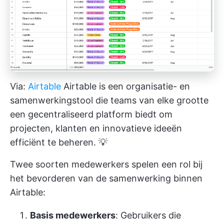
Via:
Airtable
Airtable is een organisatie- en
samenwerkingstool die teams van elke grootte
een gecentraliseerd platform biedt om
projecten, klanten en innovatieve ideeën
efficiënt te beheren. 💡
Twee soorten medewerkers spelen een rol bij
het bevorderen van de samenwerking binnen
Airtable:
Basis medewerkers
: Gebruikers die