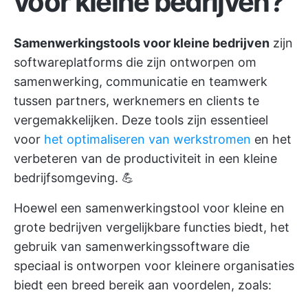
voor kleine bedrijven?
Samenwerkingstools voor kleine bedrijven
zijn
softwareplatforms die zijn ontworpen om
samenwerking, communicatie en teamwerk
tussen partners, werknemers en clients te
vergemakkelijken. Deze tools zijn essentieel
voor
het optimaliseren van werkstromen
en het
verbeteren van de productiviteit in een kleine
bedrijfsomgeving. 💪
Hoewel een samenwerkingstool voor kleine en
grote bedrijven vergelijkbare functies biedt,
het
gebruik van samenwerkingssoftware
die
speciaal is ontworpen voor kleinere organisaties
biedt een breed bereik aan voordelen, zoals: