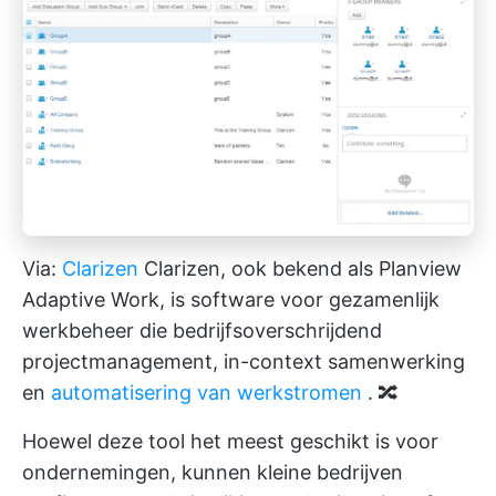
Via:
Clarizen
Clarizen, ook bekend als Planview
Adaptive Work, is software voor gezamenlijk
werkbeheer die bedrijfsoverschrijdend
projectmanagement, in-context samenwerking
en
automatisering van werkstromen
. 🔀
Hoewel deze tool het meest geschikt is voor
ondernemingen, kunnen kleine bedrijven