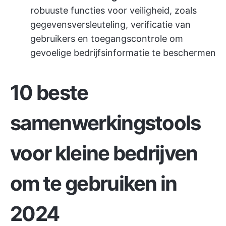
robuuste functies voor veiligheid, zoals
gegevensversleuteling, verificatie van
gebruikers en toegangscontrole om
gevoelige bedrijfsinformatie te beschermen
10 beste
samenwerkingstools
voor kleine bedrijven
om te gebruiken in
2024