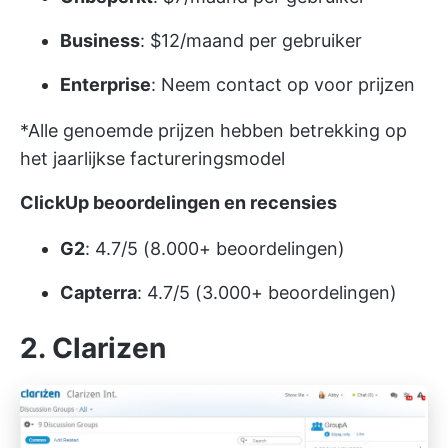
Business
: $12/maand per gebruiker
Enterprise
: Neem contact op voor prijzen
*Alle genoemde prijzen hebben betrekking op
het jaarlijkse factureringsmodel
ClickUp beoordelingen en recensies
G2
: 4.7/5 (8.000+ beoordelingen)
Capterra
: 4.7/5 (3.000+ beoordelingen)
2. Clarizen