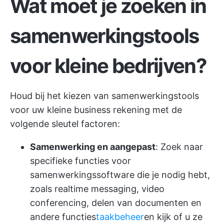
Wat moet je zoeken in
samenwerkingstools
voor kleine bedrijven?
Houd bij het kiezen van samenwerkingstools
voor uw kleine business rekening met de
volgende sleutel factoren:
Samenwerking en aangepast
: Zoek naar
specifieke functies voor
samenwerkingssoftware die je nodig hebt,
zoals realtime messaging, video
conferencing, delen van documenten en
andere functies
taakbeheer
en kijk of u ze