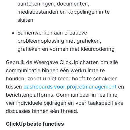
aantekeningen, documenten,
mediabestanden en koppelingen in te
sluiten
Samenwerken aan creatieve
probleemoplossing met grafieken,
grafieken en vormen met kleurcodering
Gebruik de
Weergave ClickUp chatten
om alle
communicatie binnen één werkruimte te
houden, zodat u niet meer hoeft te schakelen
tussen
dashboards voor projectmanagement
en
berichtenplatforms. Communiceer in realtime,
vier individuele bijdragen en voer taakspecifieke
discussies binnen één thread.
ClickUp beste functies