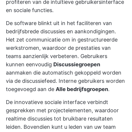
profiteren van de intuïtieve gebruikersinterface
en sociale functies.
De software blinkt uit in het faciliteren van
bedrijfsbrede discussies en aankondigingen.
Het zet communicatie om in gestructureerde
werkstromen, waardoor de prestaties van
teams aanzienlijk verbeteren. Gebruikers
kunnen eenvoudig
Discussiegroepen
aanmaken die automatisch gekoppeld worden
via de discussiefeed. Interne gebruikers worden
toegevoegd aan de
Alle bedrijfsgroepen
.
De innovatieve sociale interface verbindt
gesprekken met projectelementen, waardoor
realtime discussies tot bruikbare resultaten
leiden. Bovendien kunt u leden van uw team