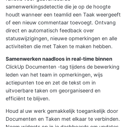
samenwerkingsdetectie
die je op de hoogte
houdt wanneer een teamlid een Taak weergeeft
of een nieuw commentaar toevoegt. Ontvang
direct en automatisch feedback over
statuswijzigingen, nieuwe opmerkingen en alle
activiteiten die met Taken te maken hebben.
Samenwerken naadloos in real-time binnen
ClickUp Documenten
-tag tijdens de bewerking
leden van het team in opmerkingen, wijs
actiepunten toe en zet de tekst om in
uitvoerbare taken om georganiseerd en
efficiënt te blijven.
Houd al uw werk gemakkelijk toegankelijk door
Documenten en Taken met elkaar te verbinden.
Neem widgets op in je dashboards om updates