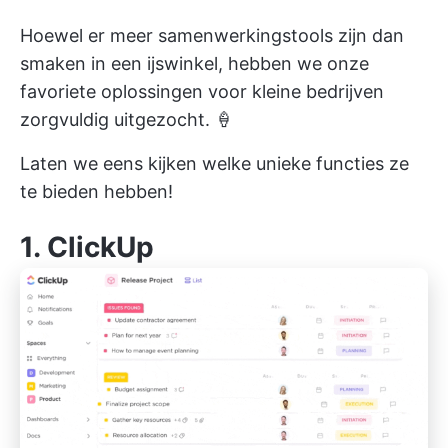
Hoewel er meer samenwerkingstools zijn dan
smaken in een ijswinkel, hebben we onze
favoriete oplossingen voor kleine bedrijven
zorgvuldig uitgezocht. 🍦
Laten we eens kijken welke unieke functies ze
te bieden hebben!
1.
ClickUp