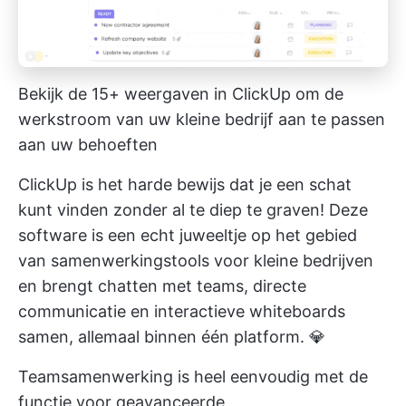
Bekijk de 15+ weergaven in ClickUp om de
werkstroom van uw kleine bedrijf aan te passen
aan uw behoeften
ClickUp is het harde bewijs dat je een schat
kunt vinden zonder al te diep te graven! Deze
software is een echt juweeltje op het gebied
van samenwerkingstools voor kleine bedrijven
en brengt chatten met teams, directe
communicatie en interactieve whiteboards
samen, allemaal binnen één platform. 💎
Teamsamenwerking is heel eenvoudig met de
functie voor geavanceerde