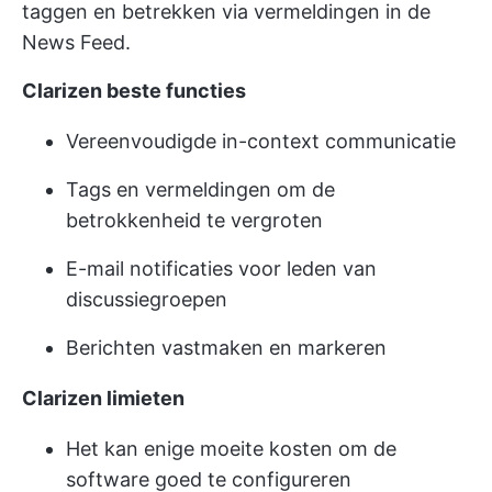
taggen en betrekken via vermeldingen in de
News Feed.
Clarizen beste functies
Vereenvoudigde in-context communicatie
Tags en vermeldingen om de
betrokkenheid te vergroten
E-mail notificaties voor leden van
discussiegroepen
Berichten vastmaken en markeren
Clarizen limieten
Het kan enige moeite kosten om de
software goed te configureren