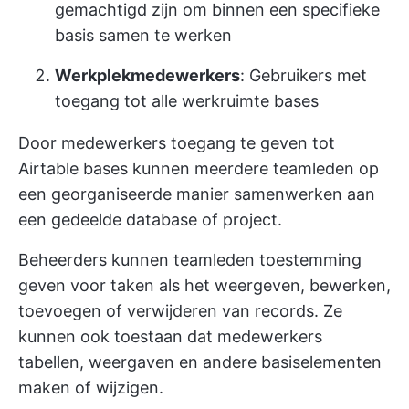
gemachtigd zijn om binnen een specifieke
basis samen te werken
Werkplekmedewerkers
: Gebruikers met
toegang tot alle werkruimte bases
Door medewerkers toegang te geven tot
Airtable bases kunnen meerdere teamleden op
een georganiseerde manier samenwerken aan
een gedeelde database of project.
Beheerders kunnen teamleden toestemming
geven voor taken als het weergeven, bewerken,
toevoegen of verwijderen van records. Ze
kunnen ook toestaan dat medewerkers
tabellen, weergaven en andere basiselementen
maken of wijzigen.