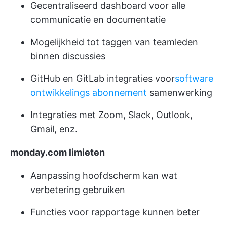
Gecentraliseerd dashboard voor alle
communicatie en documentatie
Mogelijkheid tot taggen van teamleden
binnen discussies
GitHub en GitLab integraties voor
software
ontwikkelings abonnement
samenwerking
Integraties met Zoom, Slack, Outlook,
Gmail, enz.
monday.com limieten
Aanpassing hoofdscherm kan wat
verbetering gebruiken
Functies voor rapportage kunnen beter