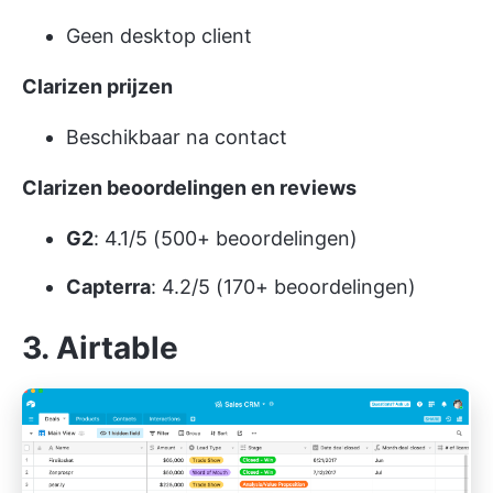
Geen desktop client
Clarizen prijzen
Beschikbaar na contact
Clarizen beoordelingen en reviews
G2
: 4.1/5 (500+ beoordelingen)
Capterra
: 4.2/5 (170+ beoordelingen)
3. Airtable