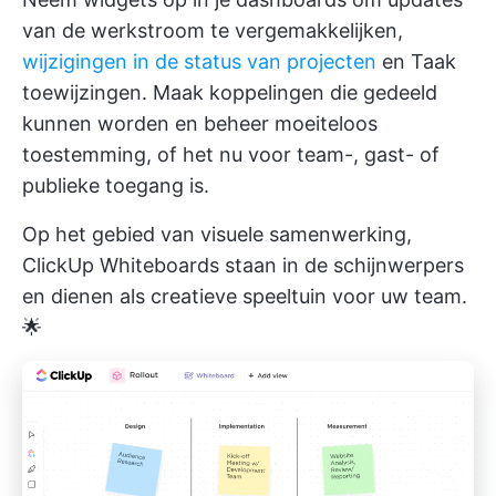
van de werkstroom te vergemakkelijken,
wijzigingen in de status van projecten
en Taak
toewijzingen. Maak koppelingen die gedeeld
kunnen worden en beheer moeiteloos
toestemming, of het nu voor team-, gast- of
publieke toegang is.
Op het gebied van visuele samenwerking,
ClickUp Whiteboards
staan in de schijnwerpers
en dienen als creatieve speeltuin voor uw team.
🌟