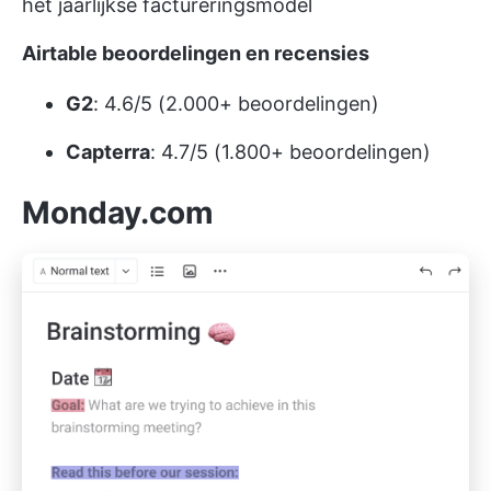
het jaarlijkse factureringsmodel
Airtable beoordelingen en recensies
G2
: 4.6/5 (2.000+ beoordelingen)
Capterra
: 4.7/5 (1.800+ beoordelingen)
Monday.com