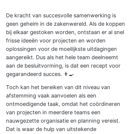
De kracht van succesvolle samenwerking is
geen geheim in de zakenwereld. Als de koppen
bij elkaar gestoken worden, ontstaan er al snel
frisse ideeën voor projecten en worden
oplossingen voor de moeilijkste uitdagingen
aangereikt. Dus als het hele team deelneemt
aan de besluitvorming, is dat een recept voor
gegarandeerd succes. 👨‍🍳
Toch kan het bereiken van dit niveau van
afstemming vaak aanvoelen als een
ontmoedigende taak, omdat het coördineren
van projecten in meerdere teams een
nauwgezette organisatie en planning vereist.
Dat is waar de hulp van uitstekende