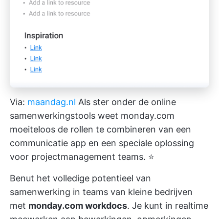
Via:
maandag.nl
Als ster onder de online
samenwerkingstools weet monday.com
moeiteloos de rollen te combineren van een
communicatie app en een speciale oplossing
voor projectmanagement teams. ⭐
Benut het volledige potentieel van
samenwerking in teams van kleine bedrijven
met
monday.com workdocs
. Je kunt in realtime