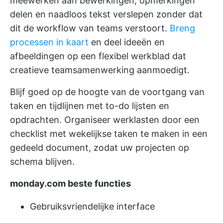
meewerken aan bewerkingen, opmerkingen
delen en naadloos tekst verslepen zonder dat
dit de workflow van teams verstoort.
Breng
processen in kaart
en deel ideeën en
afbeeldingen op een flexibel werkblad dat
creatieve teamsamenwerking aanmoedigt.
Blijf goed op de hoogte van de voortgang van
taken en tijdlijnen met to-do lijsten en
opdrachten. Organiseer werklasten door een
checklist met wekelijkse taken te maken in een
gedeeld document, zodat uw projecten op
schema blijven.
monday.com beste functies
Gebruiksvriendelijke interface