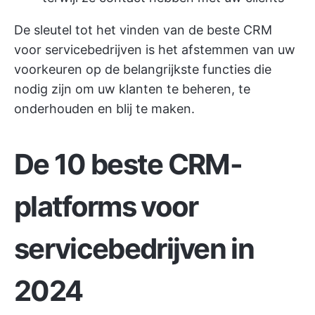
De sleutel tot het vinden van de beste CRM
voor servicebedrijven is het afstemmen van uw
voorkeuren op de belangrijkste functies die
nodig zijn om uw klanten te beheren, te
onderhouden en blij te maken.
De 10 beste CRM-
platforms voor
servicebedrijven in
2024