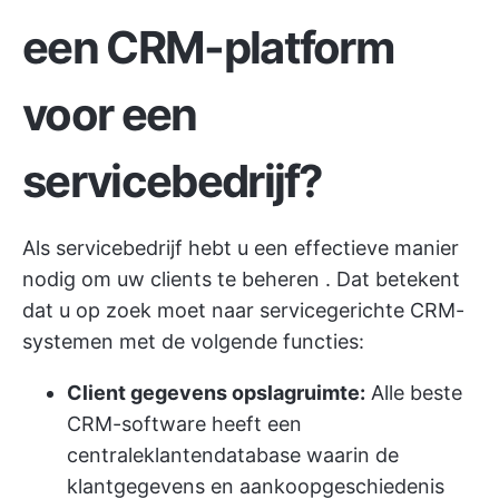
een CRM-platform
voor een
servicebedrijf?
Als servicebedrijf hebt u een effectieve manier
nodig om
uw clients te beheren
. Dat betekent
dat u op zoek moet naar servicegerichte CRM-
systemen met de volgende functies:
Client gegevens opslagruimte:
Alle beste
CRM-software heeft een
centrale
klantendatabase
waarin de
klantgegevens en aankoopgeschiedenis