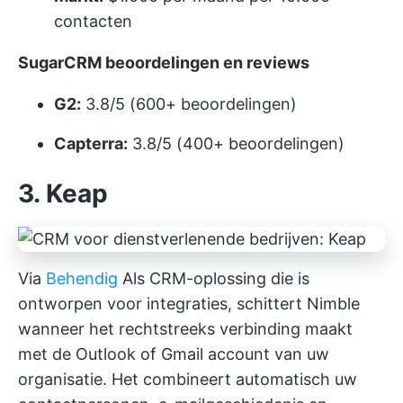
contacten
SugarCRM beoordelingen en reviews
G2:
3.8/5 (600+ beoordelingen)
Capterra:
3.8/5 (400+ beoordelingen)
3. Keap
Via
Behendig
Als CRM-oplossing die is
ontworpen voor integraties, schittert Nimble
wanneer het rechtstreeks verbinding maakt
met de Outlook of Gmail account van uw
organisatie. Het combineert automatisch uw