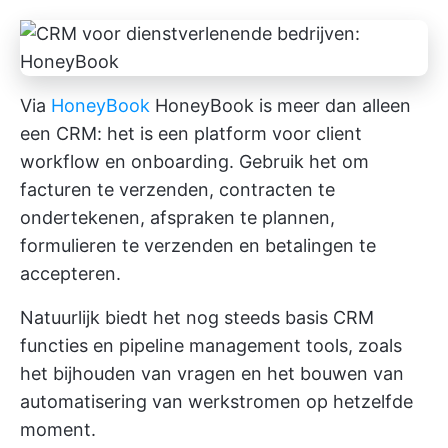
Via
HoneyBook
HoneyBook is meer dan alleen
een CRM: het is een platform voor client
workflow en onboarding. Gebruik het om
facturen te verzenden, contracten te
ondertekenen, afspraken te plannen,
formulieren te verzenden en betalingen te
accepteren.
Natuurlijk biedt het nog steeds basis CRM
functies en pipeline management tools, zoals
het bijhouden van vragen en het bouwen van
automatisering van werkstromen
op hetzelfde
moment.