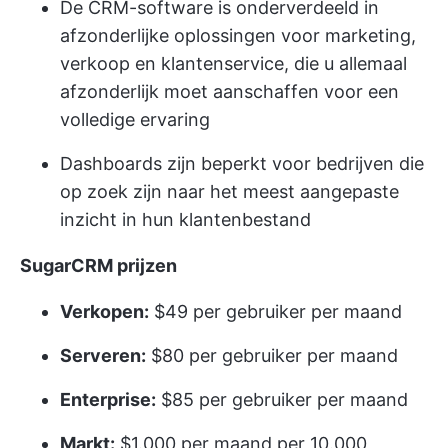
De CRM-software is onderverdeeld in
afzonderlijke oplossingen voor marketing,
verkoop en klantenservice, die u allemaal
afzonderlijk moet aanschaffen voor een
volledige ervaring
Dashboards zijn beperkt voor bedrijven die
op zoek zijn naar het meest aangepaste
inzicht in hun klantenbestand
SugarCRM prijzen
Verkopen:
$49 per gebruiker per maand
Serveren:
$80 per gebruiker per maand
Enterprise:
$85 per gebruiker per maand
Markt:
$1.000 per maand per 10.000