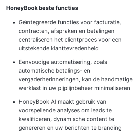
HoneyBook beste functies
Geïntegreerde functies voor facturatie,
contracten, afspraken en betalingen
centraliseren het clientproces voor een
uitstekende klanttevredenheid
Eenvoudige automatisering, zoals
automatische betalings- en
vergaderherinneringen, kan de handmatige
werklast in uw pijplijnbeheer minimaliseren
HoneyBook AI maakt gebruik van
voorspellende analyses om leads te
kwalificeren, dynamische content te
genereren en uw berichten te branding