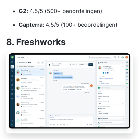
G2:
4.5/5 (500+ beoordelingen)
Capterra:
4.5/5 (100+ beoordelingen)
8. Freshworks