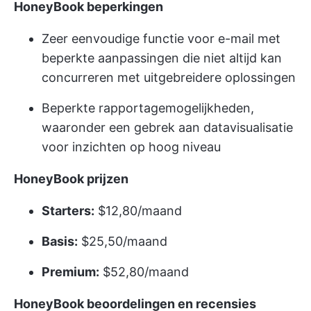
HoneyBook beperkingen
Zeer eenvoudige functie voor e-mail met
beperkte aanpassingen die niet altijd kan
concurreren met uitgebreidere oplossingen
Beperkte rapportagemogelijkheden,
waaronder een gebrek aan datavisualisatie
voor inzichten op hoog niveau
HoneyBook prijzen
Starters:
$12,80/maand
Basis:
$25,50/maand
Premium:
$52,80/maand
HoneyBook beoordelingen en recensies