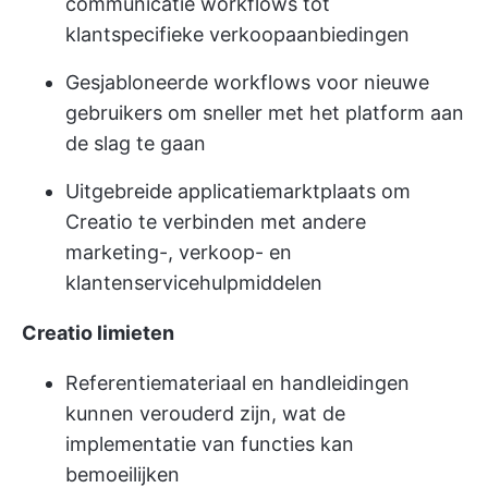
communicatie workflows tot
klantspecifieke verkoopaanbiedingen
Gesjabloneerde workflows voor nieuwe
gebruikers om sneller met het platform aan
de slag te gaan
Uitgebreide applicatiemarktplaats om
Creatio te verbinden met andere
marketing-, verkoop- en
klantenservicehulpmiddelen
Creatio limieten
Referentiemateriaal en handleidingen
kunnen verouderd zijn, wat de
implementatie van functies kan
bemoeilijken