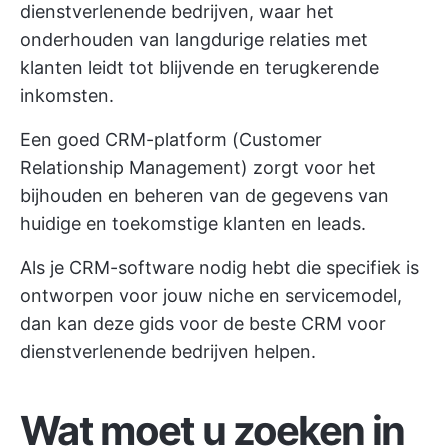
dienstverlenende bedrijven, waar het
onderhouden van langdurige relaties met
klanten leidt tot blijvende en terugkerende
inkomsten.
Een goed CRM-platform (Customer
Relationship Management) zorgt voor het
bijhouden en beheren van de gegevens van
huidige en toekomstige klanten en leads.
Als je CRM-software nodig hebt die specifiek is
ontworpen voor jouw niche en servicemodel,
dan kan deze gids voor de beste CRM voor
dienstverlenende bedrijven helpen.
Wat moet u zoeken in