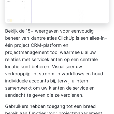
Bekijk de 15+ weergaven voor eenvoudig
beheer van klantrelaties
ClickUp is een alles-in-
één project CRM-platform
en
projectmanagement tool waarmee u al uw
relaties met serviceklanten op een centrale
locatie kunt beheren. Visualiseer uw
verkooppijplijn, stroomlijn workflows en houd
individuele accounts bij, terwijl u intern
samenwerkt om uw klanten de service en
aandacht te geven die ze verdienen.
Gebruikers hebben toegang tot een breed
bereik aan functies voor projectmanagement,