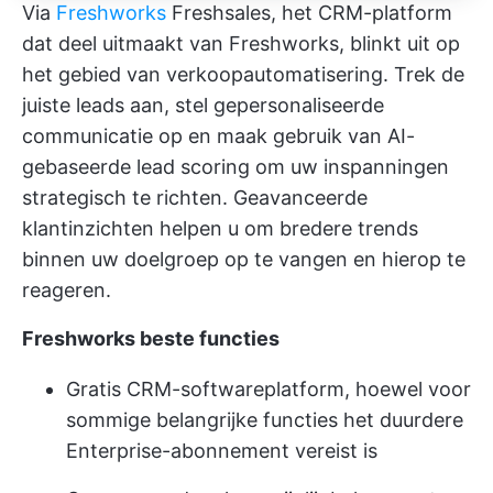
Via
Freshworks
Freshsales, het CRM-platform
dat deel uitmaakt van Freshworks, blinkt uit op
het gebied van verkoopautomatisering. Trek de
juiste leads aan, stel gepersonaliseerde
communicatie op en maak gebruik van AI-
gebaseerde lead scoring om uw inspanningen
strategisch te richten. Geavanceerde
klantinzichten helpen u om bredere trends
binnen uw doelgroep op te vangen en hierop te
reageren.
Freshworks beste functies
Gratis CRM-softwareplatform, hoewel voor
sommige belangrijke functies het duurdere
Enterprise-abonnement vereist is