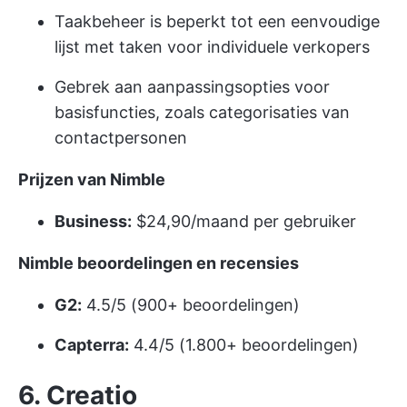
Taakbeheer is beperkt tot een eenvoudige
lijst met taken voor individuele verkopers
Gebrek aan aanpassingsopties voor
basisfuncties, zoals categorisaties van
contactpersonen
Prijzen van Nimble
Business:
$24,90/maand per gebruiker
Nimble beoordelingen en recensies
G2:
4.5/5 (900+ beoordelingen)
Capterra:
4.4/5 (1.800+ beoordelingen)
6. Creatio