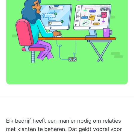
Elk bedrijf heeft een manier nodig om relaties
met klanten te beheren. Dat geldt vooral voor