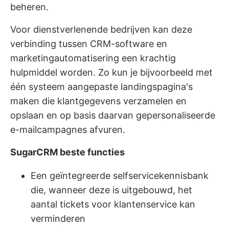
beheren.
Voor dienstverlenende bedrijven kan deze
verbinding tussen CRM-software en
marketingautomatisering een krachtig
hulpmiddel worden. Zo kun je bijvoorbeeld met
één systeem aangepaste landingspagina's
maken die klantgegevens verzamelen en
opslaan en op basis daarvan gepersonaliseerde
e-mailcampagnes afvuren.
SugarCRM beste functies
Een geïntegreerde selfservice
kennisbank
die, wanneer deze is uitgebouwd, het
aantal tickets voor klantenservice kan
verminderen