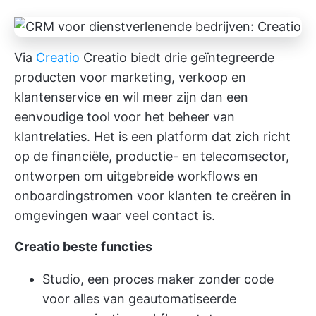
Via
Creatio
Creatio biedt drie geïntegreerde
producten voor marketing, verkoop en
klantenservice en wil meer zijn dan een
eenvoudige tool voor het beheer van
klantrelaties. Het is een platform dat zich richt
op de financiële, productie- en telecomsector,
ontworpen om uitgebreide workflows en
onboardingstromen voor klanten te creëren in
omgevingen waar veel contact is.
Creatio beste functies
Studio, een proces maker zonder code
voor alles van geautomatiseerde