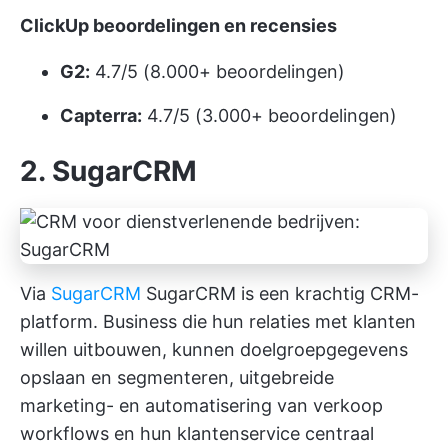
ClickUp beoordelingen en recensies
G2:
4.7/5 (8.000+ beoordelingen)
Capterra:
4.7/5 (3.000+ beoordelingen)
2. SugarCRM
Via
SugarCRM
SugarCRM is een krachtig CRM-
platform. Business die hun relaties met klanten
willen uitbouwen, kunnen doelgroepgegevens
opslaan en segmenteren, uitgebreide
marketing- en
automatisering van verkoop
workflows en hun klantenservice centraal