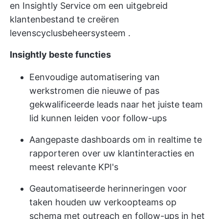
en Insightly Service om een uitgebreid
klantenbestand te creëren
levenscyclusbeheersysteem
.
Insightly beste functies
Eenvoudige automatisering van
werkstromen die nieuwe of pas
gekwalificeerde leads naar het juiste team
lid kunnen leiden voor follow-ups
Aangepaste dashboards om in realtime te
rapporteren over uw klantinteracties en
meest relevante KPI's
Geautomatiseerde herinneringen voor
taken houden uw verkoopteams op
schema met outreach en follow-ups in het