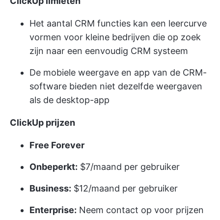
ClickUp limieten
Het aantal CRM functies kan een leercurve
vormen voor kleine bedrijven die op zoek
zijn naar een eenvoudig CRM systeem
De mobiele weergave en app van de CRM-
software bieden niet dezelfde weergaven
als de desktop-app
ClickUp prijzen
Free Forever
Onbeperkt:
$7/maand per gebruiker
Business:
$12/maand per gebruiker
Enterprise:
Neem contact op voor prijzen