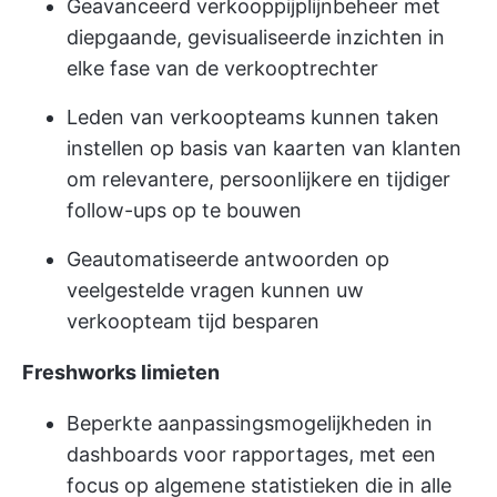
Geavanceerd verkooppijplijnbeheer met
diepgaande, gevisualiseerde inzichten in
elke fase van de verkooptrechter
Leden van verkoopteams kunnen taken
instellen op basis van kaarten van klanten
om relevantere, persoonlijkere en tijdiger
follow-ups op te bouwen
Geautomatiseerde antwoorden op
veelgestelde vragen kunnen uw
verkoopteam tijd besparen
Freshworks limieten
Beperkte aanpassingsmogelijkheden in
dashboards voor rapportages, met een
focus op algemene statistieken die in alle