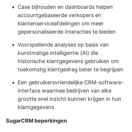
Case bijhouden en dashboards helpen
accountgebaseerde verkopers en
klantenserviceafdelingen om meer
gepersonaliseerde interacties te bieden
Voorspellende analyses op basis van
kunstmatige intelligentie (AI) die
historische klantgegevens gebruiken om
toekomstig klantgedrag beter te begrijpen
Een gebruikersvriendelijke CRM-software-
interface waarmee bedrijven van elke
grootte snel inzicht kunnen krijgen in hun
klantgegevens
SugarCRM beperkingen