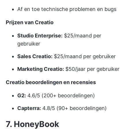
Af en toe technische problemen en bugs
Prijzen van Creatio
Studio Enterprise:
$25/maand per
gebruiker
Sales Creatio:
$25/maand per gebruiker
Marketing Creatio:
$50/jaar per gebruiker
Creatio beoordelingen en recensies
G2:
4.6/5 (200+ beoordelingen)
Capterra:
4.8/5 (90+ beoordelingen)
7. HoneyBook