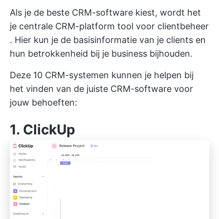
Als je de beste CRM-software kiest, wordt het
je centrale CRM-platform
tool voor clientbeheer
. Hier kun je de basisinformatie van je clients en
hun betrokkenheid bij je business bijhouden.
Deze 10 CRM-systemen kunnen je helpen bij
het vinden van de juiste CRM-software voor
jouw behoeften:
1.
ClickUp