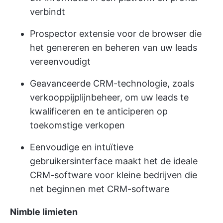
verbindt
Prospector extensie voor de browser die
het genereren en beheren van uw leads
vereenvoudigt
Geavanceerde CRM-technologie, zoals
verkooppijplijnbeheer, om uw leads te
kwalificeren en te anticiperen op
toekomstige verkopen
Eenvoudige en intuïtieve
gebruikersinterface maakt het de ideale
CRM-software voor kleine bedrijven die
net beginnen met CRM-software
Nimble limieten