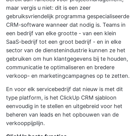
maar vergis u niet: dit is een zeer
gebruiksvriendelijk programma
gespecialiseerde
CRM-software
wanneer dat nodig is. Teams in
een bedrijf van elke grootte - van een
klein
SaaS-bedrijf
tot een groot bedrijf - en in elke
sector van de dienstenindustrie kunnen ze het
gebruiken om hun klantgegevens bij te houden,
communicatie te optimaliseren en bredere
verkoop- en marketingcampagnes op te zetten.
En voor elk servicebedrijf dat nieuw is met dit
type platform, is het ClickUp CRM sjabloon
eenvoudig in te stellen en uitgebreid voor het
beheren van leads en het opbouwen van de
verkooppijplijn.