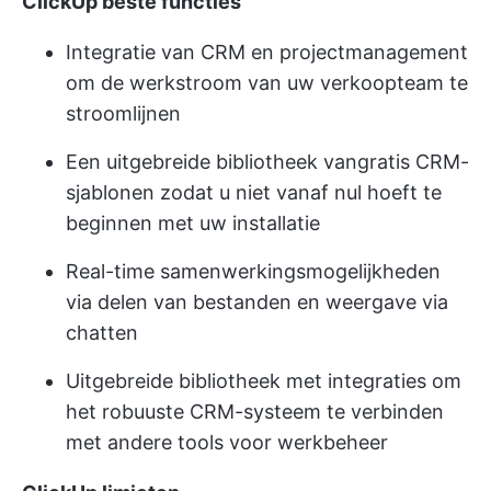
ClickUp beste functies
Integratie van CRM en projectmanagement
om de werkstroom van uw verkoopteam te
stroomlijnen
Een uitgebreide bibliotheek van
gratis CRM-
sjablonen
zodat u niet vanaf nul hoeft te
beginnen met uw installatie
Real-time samenwerkingsmogelijkheden
via delen van bestanden en weergave via
chatten
Uitgebreide bibliotheek met integraties om
het robuuste CRM-systeem te verbinden
met andere tools voor werkbeheer