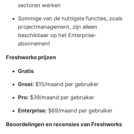
sectoren werken
Sommige van de nuttigste functies, zoals
projectmanagement, zijn alleen
beschikbaar op het Enterprise-
abonnement
Freshworks prijzen
Gratis
Groei:
$15/maand per gebruiker
Pro:
$39/maand per gebruiker
Enterprise:
$69/maand per gebruiker
Beoordelingen en recensies van Freshworks