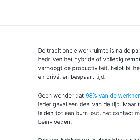
De traditionele werkruimte is na de pa
bedrijven het hybride of volledig re
verhoogt de productiviteit, helpt bij
en privé, en bespaart tijd.
Geen wonder dat
98% van de werkneme
ieder geval een deel van de tijd. Maar
leiden tot een burn-out, het contact m
beïnvloeden.