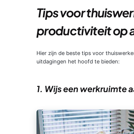
Tips voor thuiswe
productiviteit op
Hier zijn de beste tips voor thuiswerk
uitdagingen het hoofd te bieden:
1. Wijs een werkruimte 