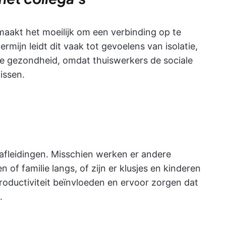
aakt het moeilijk om een verbinding op te
rmijn leidt dit vaak tot gevoelens van isolatie,
ke gezondheid, omdat thuiswerkers de sociale
issen.
 afleidingen. Misschien werken er andere
 of familie langs, of zijn er klusjes en kinderen
roductiviteit beïnvloeden en ervoor zorgen dat
.