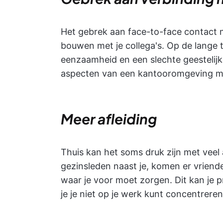
Het gebrek aan face-to-face contact m
bouwen met je collega's. Op de lange te
eenzaamheid en een slechte geestelij
aspecten van een kantooromgeving m
Meer afleiding
Thuis kan het soms druk zijn met veel
gezinsleden naast je, komen er vrienden
waar je voor moet zorgen. Dit kan je p
je je niet op je werk kunt concentreren