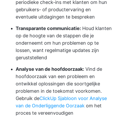
periodieke check-ins met klanten om hun
gebruikers- of productervaring en
eventuele uitdagingen te bespreken
Transparante communicatie:
Houd klanten
op de hoogte van de stappen die je
onderneemt om hun problemen op te
lossen, want regelmatige updates zijn
geruststellend
Analyse van de hoofdoorzaak:
Vind de
hoofdoorzaak van een probleem en
ontwikkel oplossingen die soortgelijke
problemen in de toekomst voorkomen.
Gebruik de
ClickUp Sjabloon voor Analyse
van de Onderliggende Oorzaak
om het
proces te vereenvoudigen