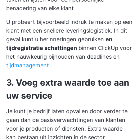
benadering van elke klant
U probeert bijvoorbeeld indruk te maken op een
klant met een snellere leveringslogistiek. In dit
geval kunt u
herinneringen gebruiken
en
tijdregistratie schattingen
binnen ClickUp voor
het nauwkeurig bijhouden van deadlines en
tijdmanagement
.
3. Voeg extra waarde toe aan
uw service
Je kunt je bedrijf laten opvallen door verder te
gaan dan de basisverwachtingen van klanten
voor je producten of diensten. Extra waarde
kan bestaan uit inzichten in de sector,