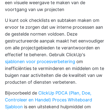
een visuele weergave te maken van de
voortgang van uw projecten
U kunt ook checklists en subtaken maken om
ervoor te zorgen dat uw interne processen aan
de gestelde normen voldoen. Deze
gestructureerde aanpak maakt het eenvoudiger
om alle projectgebieden te verantwoorden en
effectief te beheren. Gebruik ClickUp's
sjablonen voor procesverbetering
om
inefficiënties te verminderen en middelen om te
buigen naar activiteiten die de kwaliteit van uw
producten of diensten verbeteren.
Bijvoorbeeld de
ClickUp PDCA (Plan, Doe,
Controleer en Handel) Proces Whiteboard
Sjabloon
is een uitstekend hulpmiddel om