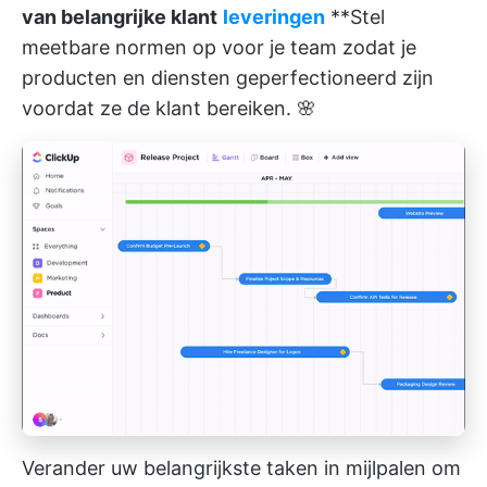
van belangrijke klant
leveringen
**Stel
meetbare normen op voor je team zodat je
producten en diensten geperfectioneerd zijn
voordat ze de klant bereiken. 🌸
Verander uw belangrijkste taken in mijlpalen om