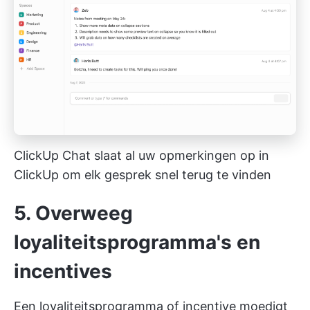
ClickUp Chat slaat al uw opmerkingen op in
ClickUp om elk gesprek snel terug te vinden
5. Overweeg
loyaliteitsprogramma's en
incentives
Een loyaliteitsprogramma of incentive moedigt