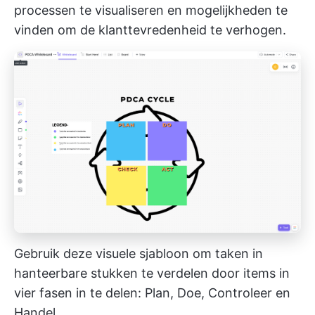
processen te visualiseren en mogelijkheden te
vinden om de klanttevredenheid te verhogen.
Gebruik deze visuele sjabloon om taken in
hanteerbare stukken te verdelen door items in
vier fasen in te delen: Plan, Doe, Controleer en
Handel