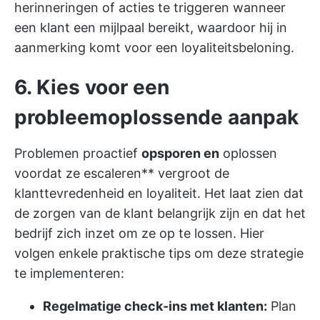
herinneringen of acties te triggeren wanneer
een klant een mijlpaal bereikt, waardoor hij in
aanmerking komt voor een loyaliteitsbeloning.
6. Kies voor een
probleemoplossende aanpak
Problemen proactief
opsporen en
oplossen
voordat ze escaleren** vergroot de
klanttevredenheid en loyaliteit. Het laat zien dat
de zorgen van de klant belangrijk zijn en dat het
bedrijf zich inzet om ze op te lossen. Hier
volgen enkele praktische tips om deze strategie
te implementeren:
Regelmatige check-ins met klanten:
Plan