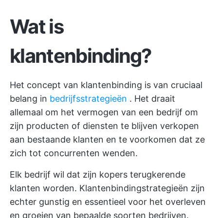
Wat is
klantenbinding?
Het concept van klantenbinding is van cruciaal
belang in
bedrijfsstrategieën
. Het draait
allemaal om het vermogen van een bedrijf om
zijn producten of diensten te blijven verkopen
aan bestaande klanten en te voorkomen dat ze
zich tot concurrenten wenden.
Elk bedrijf wil dat zijn kopers terugkerende
klanten worden. Klantenbindingstrategieën zijn
echter gunstig en essentieel voor het overleven
en groeien van bepaalde soorten bedrijven.