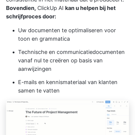
Bovendien,
ClickUp AI
kan u helpen bij het
schrijfproces door:
Uw documenten te optimaliseren voor
toon en grammatica
Technische en communicatiedocumenten
vanaf nul te creëren op basis van
aanwijzingen
E-mails en kennismateriaal van klanten
samen te vatten