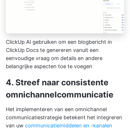
ClickUp AI gebruiken om een blogbericht in
ClickUp Docs te genereren vanuit een
eenvoudige vraag om details en andere
belangrijke aspecten toe te voegen
4. Streef naar consistente
omnichannelcommunicatie
Het implementeren van een omnichannel
communicatiestrategie betekent het integreren
van uw
communicatiemiddelen en -kanalen