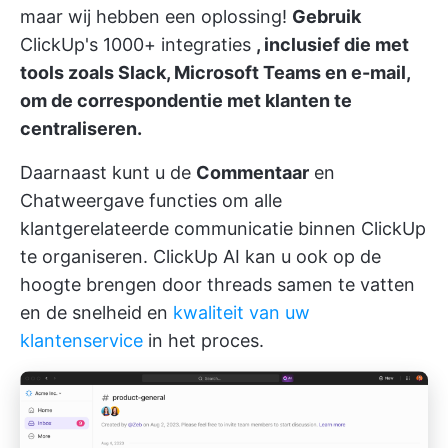
maar wij hebben een oplossing!
Gebruik
ClickUp's 1000+ integraties
, inclusief die met
tools zoals Slack, Microsoft Teams en e-mail,
om de correspondentie met klanten te
centraliseren.
Daarnaast kunt u de
Commentaar
en
Chatweergave
functies om alle
klantgerelateerde communicatie binnen ClickUp
te organiseren. ClickUp AI kan u ook op de
hoogte brengen door threads samen te vatten
en de snelheid en
kwaliteit van uw
klantenservice
in het proces.