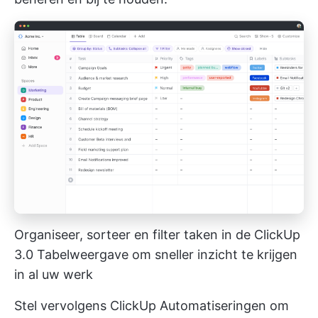
Organiseer, sorteer en filter taken in de ClickUp
3.0 Tabelweergave om sneller inzicht te krijgen
in al uw werk
Stel vervolgens
ClickUp Automatiseringen
om