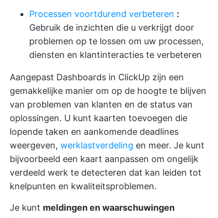
Processen voortdurend verbeteren
:
Gebruik de inzichten die u verkrijgt door
problemen op te lossen om uw processen,
diensten en klantinteracties te verbeteren
Aangepast
Dashboards in ClickUp
zijn een
gemakkelijke manier om op de hoogte te blijven
van problemen van klanten en de status van
oplossingen. U kunt kaarten toevoegen die
lopende taken en aankomende deadlines
weergeven,
werklastverdeling
en meer. Je kunt
bijvoorbeeld een kaart aanpassen om ongelijk
verdeeld werk te detecteren dat kan leiden tot
knelpunten en kwaliteitsproblemen.
Je kunt
meldingen en waarschuwingen