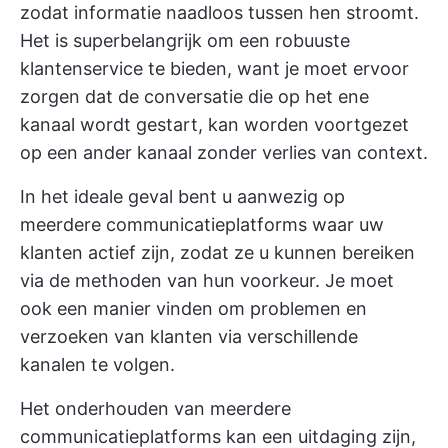
zodat informatie naadloos tussen hen stroomt.
Het is superbelangrijk om een robuuste
klantenservice te bieden, want je moet ervoor
zorgen dat de conversatie die op het ene
kanaal wordt gestart, kan worden voortgezet
op een ander kanaal zonder verlies van context.
In het ideale geval bent u aanwezig op
meerdere communicatieplatforms waar uw
klanten actief zijn, zodat ze u kunnen bereiken
via de methoden van hun voorkeur. Je moet
ook een manier vinden om problemen en
verzoeken van klanten via verschillende
kanalen te volgen.
Het onderhouden van meerdere
communicatieplatforms kan een uitdaging zijn,