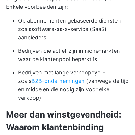
Enkele voorbeelden zijn:
Op abonnementen gebaseerde diensten
zoals
software-as-a-service (SaaS)
aanbieders
Bedrijven die actief zijn in nichemarkten
waar de klantenpool beperkt is
Bedrijven met lange verkoopcycli-
zoals
B2B-ondernemingen
(vanwege de tijd
en middelen die nodig zijn voor elke
verkoop)
Meer dan winstgevendheid:
Waarom klantenbinding