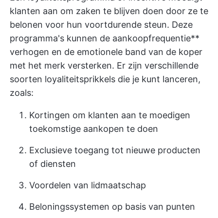
klanten aan om zaken te blijven doen door ze te
belonen voor hun voortdurende steun. Deze
programma's kunnen de aankoopfrequentie**
verhogen en de emotionele band van de koper
met het merk versterken. Er zijn verschillende
soorten loyaliteitsprikkels die je kunt lanceren,
zoals:
Kortingen om klanten aan te moedigen
toekomstige aankopen te doen
Exclusieve toegang tot nieuwe producten
of diensten
Voordelen van lidmaatschap
Beloningssystemen op basis van punten