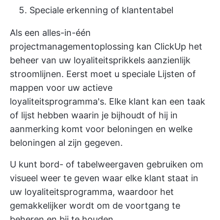
Speciale erkenning of klantentabel
Als een alles-in-één
projectmanagementoplossing kan ClickUp het
beheer van uw loyaliteitsprikkels aanzienlijk
stroomlijnen. Eerst moet u speciale
Lijsten of
mappen
voor uw actieve
loyaliteitsprogramma's. Elke klant kan een taak
of lijst hebben waarin je bijhoudt of hij in
aanmerking komt voor beloningen en welke
beloningen al zijn gegeven.
U kunt bord- of tabelweergaven gebruiken om
visueel weer te geven waar elke klant staat in
uw loyaliteitsprogramma, waardoor het
gemakkelijker wordt om de voortgang te
beheren en bij te houden.