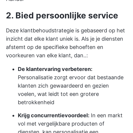
2. Bied persoonlijke service
Deze klantbehoudstrategie is gebaseerd op het
inzicht dat elke klant uniek is. Als je je diensten
afstemt op de specifieke behoeften en
voorkeuren van elke klant, dan..:
De klantervaring verbeteren:
Personalisatie zorgt ervoor dat bestaande
klanten zich gewaardeerd en gezien
voelen, wat leidt tot een grotere
betrokkenheid
Krijg concurrentievoordeel:
In een markt
vol met vergelijkbare producten of
diensten, kan personalisatie een