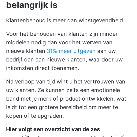
belangrijk is
Klantenbehoud is meer dan winstgevendheid.
Voor het behouden van klanten zijn minder
middelen nodig dan voor het werven van
nieuwe klanten
31% meer uitgeven
aan uw
bedrijf dan aan nieuwe klanten, waardoor uw
inkomsten direct toenemen.
Na verloop van tijd wint u het vertrouwen van
uw klanten. Ze kunnen zelfs een emotionele
band met je merk of product ontwikkelen, wat
leidt tot een grotere bereidheid om meer te
kopen of te upgraden.
Hier volgt een overzicht van de zes