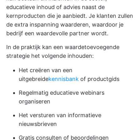
educatieve inhoud of advies naast de
kernproducten die je aanbiedt. Je klanten zullen
de extra inspanning waarderen, waardoor je
bedrijf een waardevolle partner wordt.
In de praktijk kan een waardetoevoegende
strategie het volgende inhouden:
Het creëren van een
uitgebreide
kennisbank
of productgids
Regelmatig educatieve webinars
organiseren
Het versturen van informatieve
nieuwsbrieven
Gratis consulten of beoordelingen