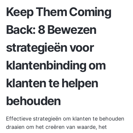
Keep Them Coming
Back: 8 Bewezen
strategieën voor
klantenbinding om
klanten te helpen
behouden
Effectieve strategieën om klanten te behouden
draaien om het creëren van waarde, het