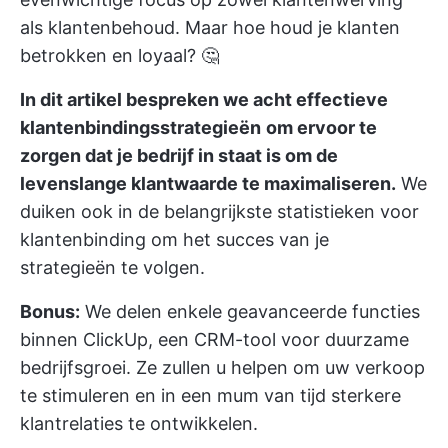
als klantenbehoud. Maar hoe houd je klanten
betrokken en loyaal? 🤔
In dit artikel bespreken we acht effectieve
klantenbindingsstrategieën
om ervoor te
zorgen dat je bedrijf in staat is om de
levenslange klantwaarde te maximaliseren.
We
duiken ook in de belangrijkste statistieken voor
klantenbinding om het succes van je
strategieën te volgen.
Bonus:
We delen enkele geavanceerde functies
binnen ClickUp, een CRM-tool voor duurzame
bedrijfsgroei. Ze zullen u helpen om uw verkoop
te stimuleren en in een mum van tijd sterkere
klantrelaties te ontwikkelen.