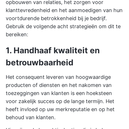
opbouwen van relaties, het zorgen voor
klanttevredenheid en het aanmoedigen van hun
voortdurende betrokkenheid bij je bedrijf.
Gebruik de volgende acht strategieën om dit te
bereiken:
1. Handhaaf kwaliteit en
betrouwbaarheid
Het consequent leveren van hoogwaardige
producten of diensten en het nakomen van
toezeggingen van klanten is een hoeksteen
voor zakelijk succes op de lange termijn. Het
heeft invloed op uw merkreputatie en op het
behoud van klanten.