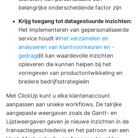
belangrijke onderscheidende factor zijn
Krijg toegang tot datagestuurde inzichten:
Het implementeren van gepersonaliseerde
service houdt in
het verzamelen en
analyseren van klantvoorkeuren en -
gedrag
dit kan waardevolle inzichten
opleveren die kunnen helpen bij het
vormgeven van productontwikkeling en
bredere bedrijfsstrategieën
Met ClickUp kunt u elke klantenaccount
aanpassen aan unieke workflows. De talrijke
aangepaste weergaven
zoals de Gantt- en
Lijstweergaven geven je nieuwe inzichten in de
transactiegeschiedenis en het patroon van een