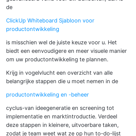
de
ClickUp Whiteboard Sjabloon voor
productontwikkeling
is misschien wel de juiste keuze voor u. Het
biedt een eenvoudigere en meer visuele manier
om uw productontwikkeling te plannen.
Krijg in vogelvlucht een overzicht van alle
belangrijke stappen die u moet nemen in de
productontwikkeling en -beheer
cyclus-van ideegeneratie en screening tot
implementatie en marktintroductie. Verdeel
deze stappen in kleinere, uitvoerbare taken,
zodat je team weet wat ze op hun to-do-lijst