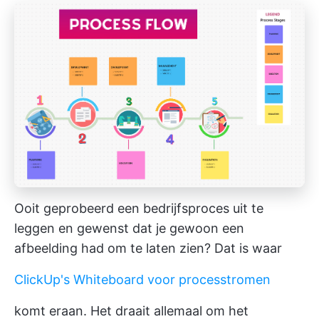
Ooit geprobeerd een bedrijfsproces uit te
leggen en gewenst dat je gewoon een
afbeelding had om te laten zien? Dat is waar
ClickUp's Whiteboard voor processtromen
komt eraan. Het draait allemaal om het