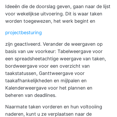
Ideeën die de doorslag geven, gaan naar de lijst
voor wekelijkse uitvoering. Dit is waar taken
worden toegewezen, het werk begint en
projectbesturing
zijn geactiveerd. Verander de weergaven op
basis van uw voorkeur: Tabelweergave voor
een spreadsheetachtige weergave van taken,
bordweergave voor een overzicht van
taakstatussen, Ganttweergave voor
taakafhankelijkheden en mijlpalen en
Kalenderweergave voor het plannen en
beheren van deadlines.
Naarmate taken vorderen en hun voltooiing
naderen, kunt u ze verplaatsen naar de