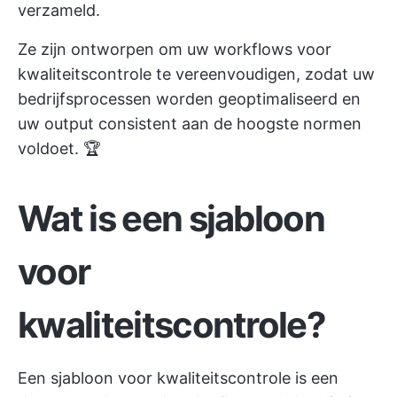
verzameld.
Ze zijn ontworpen om uw workflows voor
kwaliteitscontrole te vereenvoudigen, zodat uw
bedrijfsprocessen worden geoptimaliseerd en
uw output consistent aan de hoogste normen
voldoet. 🏆
Wat is een sjabloon
voor
kwaliteitscontrole?
Een sjabloon voor kwaliteitscontrole is een