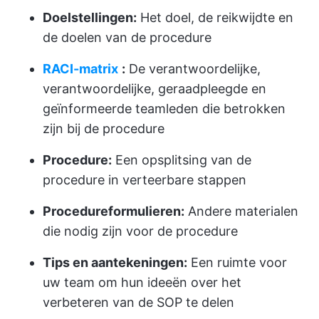
Doelstellingen:
Het doel, de reikwijdte en
de doelen van de procedure
RACI-matrix
:
De verantwoordelijke,
verantwoordelijke, geraadpleegde en
geïnformeerde teamleden die betrokken
zijn bij de procedure
Procedure:
Een opsplitsing van de
procedure in verteerbare stappen
Procedureformulieren:
Andere materialen
die nodig zijn voor de procedure
Tips en aantekeningen:
Een ruimte voor
uw team om hun ideeën over het
verbeteren van de SOP te delen