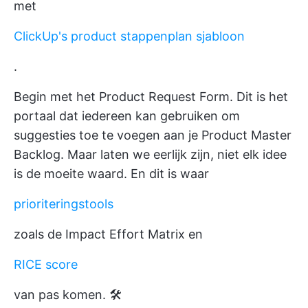
met
ClickUp's product stappenplan sjabloon
.
Begin met het Product Request Form. Dit is het
portaal dat iedereen kan gebruiken om
suggesties toe te voegen aan je Product Master
Backlog. Maar laten we eerlijk zijn, niet elk idee
is de moeite waard. En dit is waar
prioriteringstools
zoals de Impact Effort Matrix en
RICE score
van pas komen. 🛠️