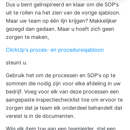
Dus u bent geïnspireerd en klaar om die SOP's
uit te rollen na het zien van de vorige sjabloon.
Maar uw team op één lijn krijgen? Makkelijker
gezegd dan gedaan. Maar u hoeft zich geen
zorgen te maken,
ClickUp's proces- en proceduresjabloon
steunt u.
Gebruik het om de processen en SOP's op te
sommen die nodig zijn voor elke afdeling in uw
bedrijf. Voeg voor elk van deze processen een
aangepaste inspectiechecklist toe om ervoor te
zorgen dat je team elk onderdeel behandelt dat
vereist is in de documenten.
Wijs elk item toe aan een teamleider, stel een