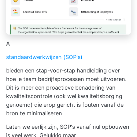
A
standaardwerkwijzen (SOP's)
bieden een stap-voor-stap handleiding over
hoe je team bedrijfsprocessen moet uitvoeren.
Dit is meer een proactieve benadering van
kwaliteitscontrole (ook wel kwaliteitsborging
genoemd) die erop gericht is fouten vanaf de
bron te minimaliseren.
Laten we eerlijk zijn, SOP's vanaf nul opbouwen
is veel werk. Gelukkig maar,