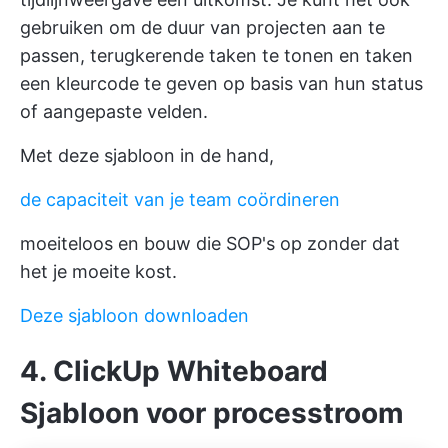
gebruiken om de duur van projecten aan te
passen, terugkerende taken te tonen en taken
een kleurcode te geven op basis van hun status
of aangepaste velden.
Met deze sjabloon in de hand,
de capaciteit van je team coördineren
moeiteloos en bouw die SOP's op zonder dat
het je moeite kost.
Deze sjabloon downloaden
4. ClickUp Whiteboard
Sjabloon voor processtroom