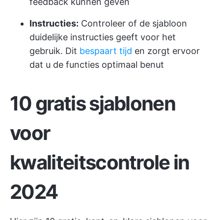
feedback kunnen geven
Instructies:
Controleer of de sjabloon
duidelijke instructies geeft voor het
gebruik. Dit
bespaart tijd
en zorgt ervoor
dat u de functies optimaal benut
10 gratis sjablonen
voor
kwaliteitscontrole in
2024