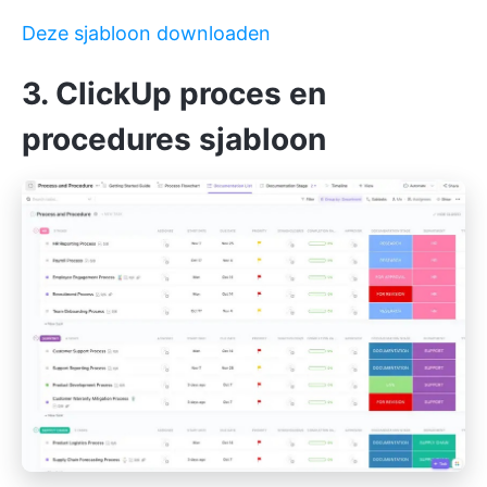
Deze sjabloon downloaden
3. ClickUp proces en
procedures sjabloon