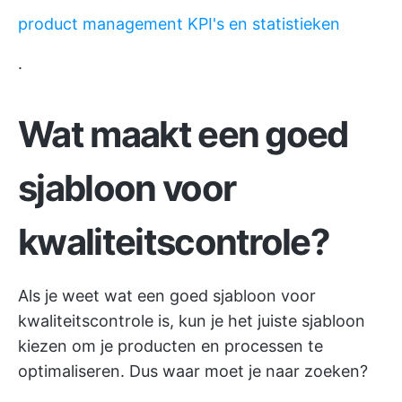
product management KPI's en statistieken
.
Wat maakt een goed
sjabloon voor
kwaliteitscontrole?
Als je weet wat een goed sjabloon voor
kwaliteitscontrole is, kun je het juiste sjabloon
kiezen om je producten en processen te
optimaliseren. Dus waar moet je naar zoeken?