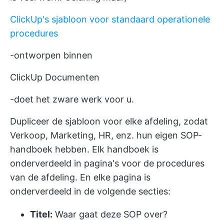
ClickUp's sjabloon voor standaard operationele
procedures
-ontworpen binnen
ClickUp Documenten
-doet het zware werk voor u.
Dupliceer de sjabloon voor elke afdeling, zodat
Verkoop, Marketing, HR, enz. hun eigen SOP-
handboek hebben. Elk handboek is
onderverdeeld in pagina's voor de procedures
van de afdeling. En elke pagina is
onderverdeeld in de volgende secties:
Titel:
Waar gaat deze SOP over?