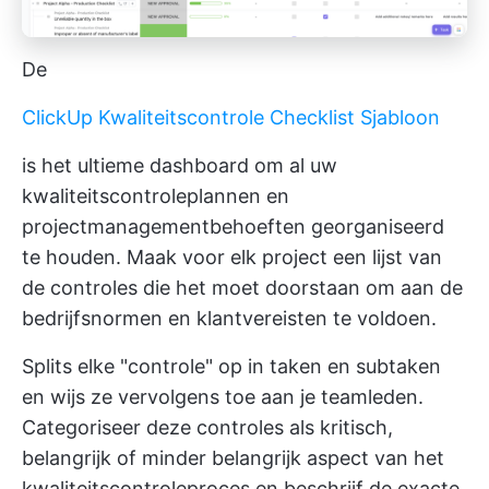
De
ClickUp Kwaliteitscontrole Checklist Sjabloon
is het ultieme dashboard om al uw
kwaliteitscontroleplannen en
projectmanagementbehoeften georganiseerd
te houden. Maak voor elk project een lijst van
de controles die het moet doorstaan om aan de
bedrijfsnormen en klantvereisten te voldoen.
Splits elke "controle" op in taken en subtaken
en wijs ze vervolgens toe aan je teamleden.
Categoriseer deze controles als kritisch,
belangrijk of minder belangrijk aspect van het
kwaliteitscontroleproces en beschrijf de exacte