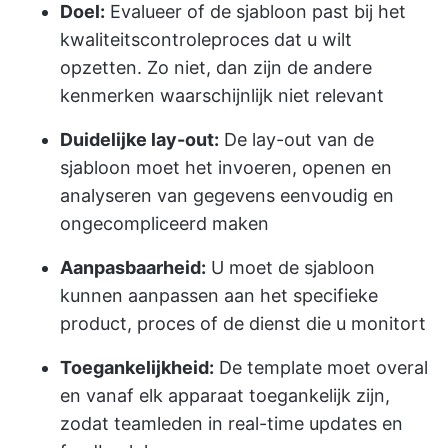
Doel:
Evalueer of de sjabloon past bij het
kwaliteitscontroleproces dat u wilt
opzetten. Zo niet, dan zijn de andere
kenmerken waarschijnlijk niet relevant
Duidelijke lay-out:
De lay-out van de
sjabloon moet het invoeren, openen en
analyseren van gegevens eenvoudig en
ongecompliceerd maken
Aanpasbaarheid:
U moet de sjabloon
kunnen aanpassen aan het specifieke
product, proces of de dienst die u monitort
Toegankelijkheid:
De template moet overal
en vanaf elk apparaat toegankelijk zijn,
zodat teamleden in real-time updates en