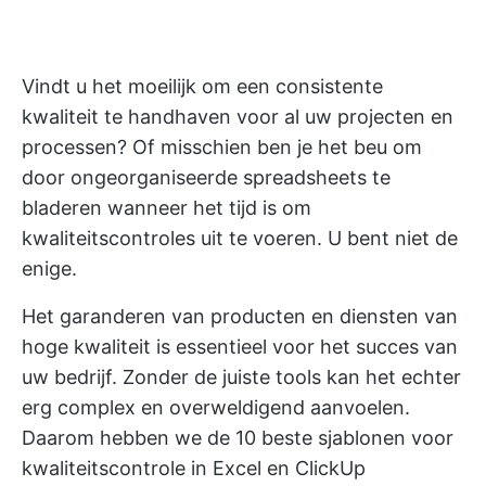
Vindt u het moeilijk om een consistente
kwaliteit te handhaven voor al uw projecten en
processen? Of misschien ben je het beu om
door ongeorganiseerde spreadsheets te
bladeren wanneer het tijd is om
kwaliteitscontroles uit te voeren. U bent niet de
enige.
Het garanderen van producten en diensten van
hoge kwaliteit is essentieel voor het succes van
uw bedrijf. Zonder de juiste tools kan het echter
erg complex en overweldigend aanvoelen.
Daarom hebben we de 10 beste sjablonen voor
kwaliteitscontrole in Excel en ClickUp