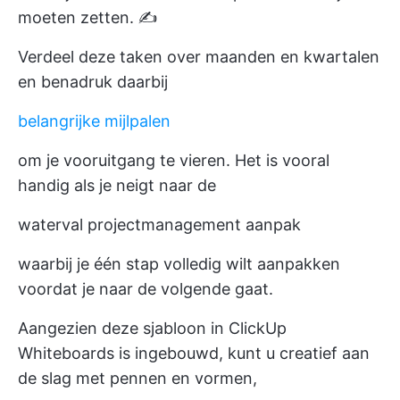
moeten zetten. ✍️
Verdeel deze taken over maanden en kwartalen
en benadruk daarbij
belangrijke mijlpalen
om je vooruitgang te vieren. Het is vooral
handig als je neigt naar de
waterval projectmanagement aanpak
waarbij je één stap volledig wilt aanpakken
voordat je naar de volgende gaat.
Aangezien deze sjabloon in ClickUp
Whiteboards is ingebouwd, kunt u creatief aan
de slag met pennen en vormen,