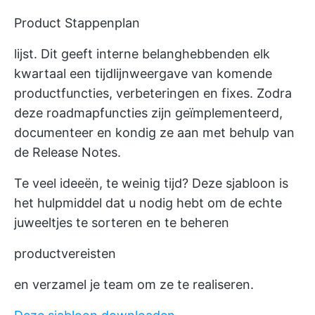
Product Stappenplan
lijst. Dit geeft interne belanghebbenden elk
kwartaal een tijdlijnweergave van komende
productfuncties, verbeteringen en fixes. Zodra
deze roadmapfuncties zijn geïmplementeerd,
documenteer en kondig ze aan met behulp van
de Release Notes.
Te veel ideeën, te weinig tijd? Deze sjabloon is
het hulpmiddel dat u nodig hebt om de echte
juweeltjes te sorteren en te beheren
productvereisten
en verzamel je team om ze te realiseren.