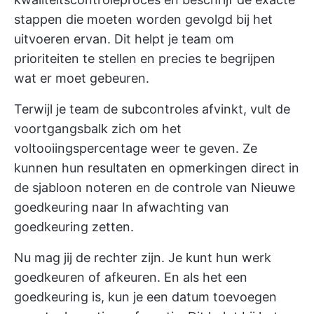
stappen die moeten worden gevolgd bij het
uitvoeren ervan. Dit helpt je team om
prioriteiten te stellen en precies te begrijpen
wat er moet gebeuren.
Terwijl je team de subcontroles afvinkt, vult de
voortgangsbalk zich om het
voltooiingspercentage weer te geven. Ze
kunnen hun resultaten en opmerkingen direct in
de sjabloon noteren en de controle van Nieuwe
goedkeuring naar In afwachting van
goedkeuring zetten.
Nu mag jij de rechter zijn. Je kunt hun werk
goedkeuren of afkeuren. En als het een
goedkeuring is, kun je een datum toevoegen