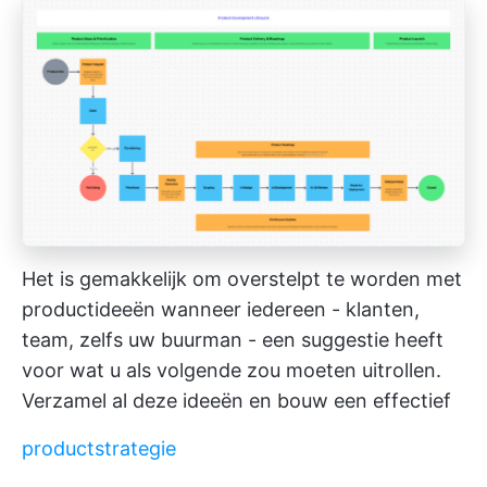
Het is gemakkelijk om overstelpt te worden met
productideeën wanneer iedereen - klanten,
team, zelfs uw buurman - een suggestie heeft
voor wat u als volgende zou moeten uitrollen.
Verzamel al deze ideeën en bouw een effectief
productstrategie