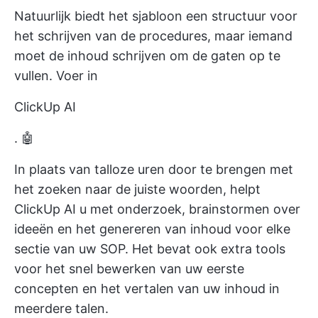
Natuurlijk biedt het sjabloon een structuur voor
het schrijven van de procedures, maar iemand
moet de inhoud schrijven om de gaten op te
vullen. Voer in
ClickUp AI
. 🤖
In plaats van talloze uren door te brengen met
het zoeken naar de juiste woorden, helpt
ClickUp AI u met onderzoek, brainstormen over
ideeën en het genereren van inhoud voor elke
sectie van uw SOP. Het bevat ook extra tools
voor het snel bewerken van uw eerste
concepten en het vertalen van uw inhoud in
meerdere talen.