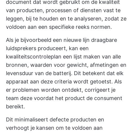
document dat wordt gebruikt om de kwaliteit
van producten, processen of diensten vast te
leggen, bij te houden en te analyseren, zodat ze
voldoen aan een specifieke reeks normen.
Als je bijvoorbeeld een nieuwe lijn draagbare
luidsprekers produceert, kan een
kwaliteitscontroleplan een lijst maken van alle
bronnen, waarden voor gewicht, afmetingen en
levensduur van de batterij. Dit betekent dat elk
apparaat aan deze criteria wordt getoetst. Als
er problemen worden ontdekt, corrigeert je
team deze voordat het product de consument
bereikt.
Dit minimaliseert defecte producten en
verhoogt je kansen om te voldoen aan