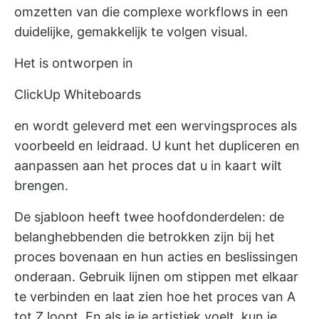
omzetten van die complexe workflows in een
duidelijke, gemakkelijk te volgen visual.
Het is ontworpen in
ClickUp Whiteboards
en wordt geleverd met een wervingsproces als
voorbeeld en leidraad. U kunt het dupliceren en
aanpassen aan het proces dat u in kaart wilt
brengen.
De sjabloon heeft twee hoofdonderdelen: de
belanghebbenden die betrokken zijn bij het
proces bovenaan en hun acties en beslissingen
onderaan. Gebruik lijnen om stippen met elkaar
te verbinden en laat zien hoe het proces van A
tot Z loopt. En als je je artistiek voelt, kun je