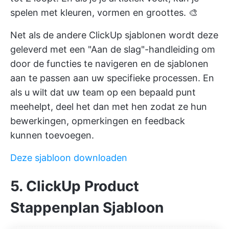
spelen met kleuren, vormen en groottes. 🎨
Net als de andere ClickUp sjablonen wordt deze
geleverd met een "Aan de slag"-handleiding om
door de functies te navigeren en de sjablonen
aan te passen aan uw specifieke processen. En
als u wilt dat uw team op een bepaald punt
meehelpt, deel het dan met hen zodat ze hun
bewerkingen, opmerkingen en feedback
kunnen toevoegen.
Deze sjabloon downloaden
5. ClickUp Product
Stappenplan Sjabloon