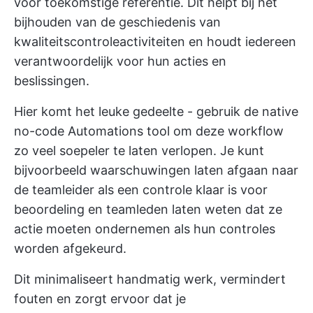
voor toekomstige referentie. Dit helpt bij het
bijhouden van de geschiedenis van
kwaliteitscontroleactiviteiten en houdt iedereen
verantwoordelijk voor hun acties en
beslissingen.
Hier komt het leuke gedeelte - gebruik de native
no-code Automations tool om deze workflow
zo veel soepeler te laten verlopen. Je kunt
bijvoorbeeld waarschuwingen laten afgaan naar
de teamleider als een controle klaar is voor
beoordeling en teamleden laten weten dat ze
actie moeten ondernemen als hun controles
worden afgekeurd.
Dit minimaliseert handmatig werk, vermindert
fouten en zorgt ervoor dat je