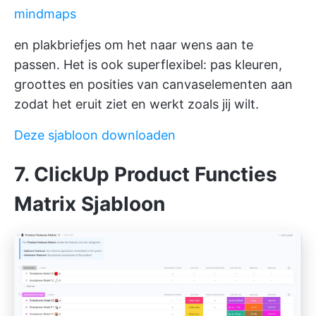
mindmaps
en plakbriefjes om het naar wens aan te
passen. Het is ook superflexibel: pas kleuren,
groottes en posities van canvaselementen aan
zodat het eruit ziet en werkt zoals jij wilt.
Deze sjabloon downloaden
7. ClickUp Product Functies
Matrix Sjabloon