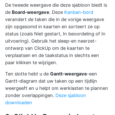
De tweede weergave die deze sjabloon biedt is
de
Board-weergave
. Deze
Kanban-bord
verandert de taken die in de vorige weergave
zijn opgesomd in kaarten en sorteert ze op
status (zoals Niet gestart, In beoordeling of In
uitvoering). Gebruik het sleep-en neerzet-
ontwerp van ClickUp om de kaarten te
verplaatsen en de taakstatus in slechts een
paar klikken te wijzigen.
Ten slotte hebt u de
Gantt-weergave
-een
Gantt-diagram dat uw taken op een tijdlijn
weergeeft en u helpt om werklasten te plannen
zonder overlappingen.
Deze sjabloon
downloaden