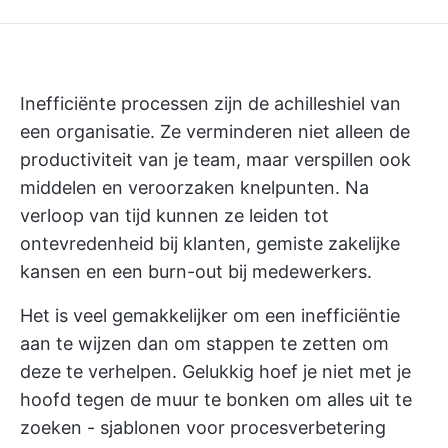
Inefficiënte processen zijn de achilleshiel van
een organisatie. Ze verminderen niet alleen de
productiviteit van je team, maar verspillen ook
middelen en veroorzaken knelpunten. Na
verloop van tijd kunnen ze leiden tot
ontevredenheid bij klanten, gemiste zakelijke
kansen en een burn-out bij medewerkers.
Het is veel gemakkelijker om een inefficiëntie
aan te wijzen dan om stappen te zetten om
deze te verhelpen. Gelukkig hoef je niet met je
hoofd tegen de muur te bonken om alles uit te
zoeken - sjablonen voor procesverbetering