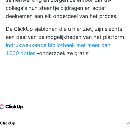
collega's hun steentje bijdragen en actief
deelnemen aan elk onderdeel van het proces.
De ClickUp sjablonen die u hier ziet, zijn slechts
een deel van de mogelijkheden van het platform
indrukwekkende bibliotheek met meer dan
1.000 opties
-onderzoek ze gratis!
ClickUp Logo
ClickUp