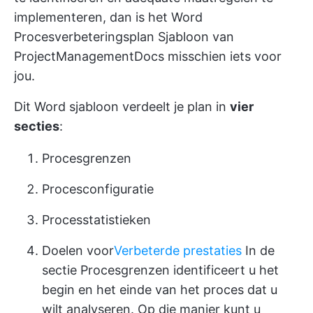
implementeren, dan is het Word
Procesverbeteringsplan Sjabloon van
ProjectManagementDocs misschien iets voor
jou.
Dit Word sjabloon verdeelt je plan in
vier
secties
:
Procesgrenzen
Procesconfiguratie
Processtatistieken
Doelen voor
Verbeterde prestaties
In de
sectie Procesgrenzen identificeert u het
begin en het einde van het proces dat u
wilt analyseren. Op die manier kunt u