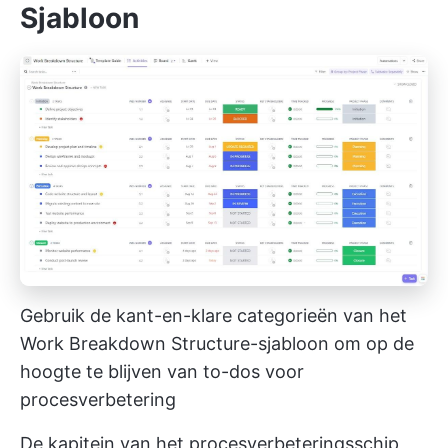
Sjabloon
Gebruik de kant-en-klare categorieën van het
Work Breakdown Structure-sjabloon om op de
hoogte te blijven van to-dos voor
procesverbetering
De kapitein van het procesverbeteringsschip