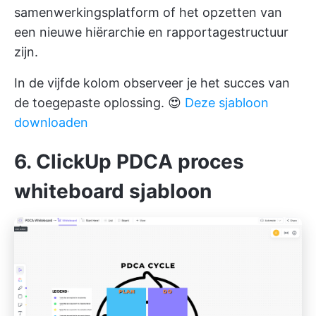
samenwerkingsplatform of het opzetten van
een nieuwe hiërarchie en rapportagestructuur
zijn.
In de vijfde kolom observeer je het succes van
de toegepaste oplossing. 😍
Deze sjabloon
downloaden
6. ClickUp PDCA proces
whiteboard sjabloon