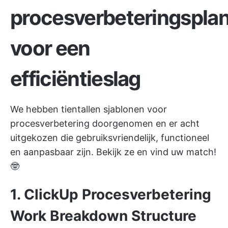
procesverbeteringspla
voor een
efficiëntieslag
We hebben tientallen sjablonen voor
procesverbetering doorgenomen en er acht
uitgekozen die gebruiksvriendelijk, functioneel
en aanpasbaar zijn. Bekijk ze en vind uw match!
🤓
1. ClickUp Procesverbetering
Work Breakdown Structure