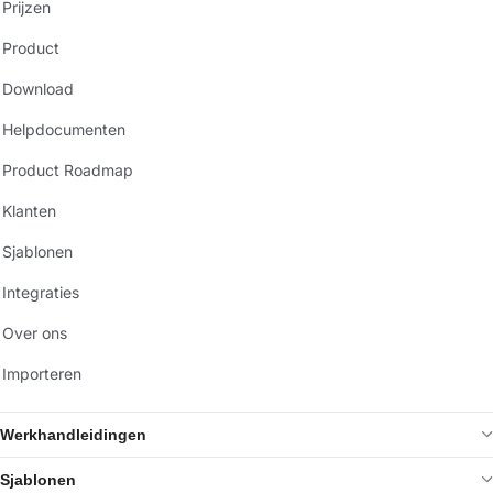
Prijzen
Product
Download
Helpdocumenten
Product Roadmap
Klanten
Sjablonen
Integraties
Over ons
Importeren
Werkhandleidingen
Sjablonen