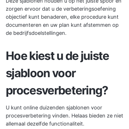
Deze sjablonen houden u op het juiste spoor en
zorgen ervoor dat u de verbeteringsoefening
objectief kunt benaderen, elke procedure kunt
documenteren en uw plan kunt afstemmen op
de bedrijfsdoelstellingen.
Hoe kiest u de juiste
sjabloon voor
procesverbetering?
U kunt online duizenden sjablonen voor
procesverbetering vinden. Helaas bieden ze niet
allemaal dezelfde functionaliteit.