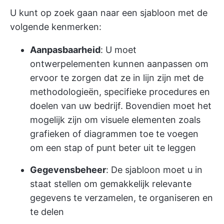
U kunt op zoek gaan naar een sjabloon met de
volgende kenmerken:
Aanpasbaarheid
: U moet
ontwerpelementen kunnen aanpassen om
ervoor te zorgen dat ze in lijn zijn met de
methodologieën, specifieke procedures en
doelen van uw bedrijf. Bovendien moet het
mogelijk zijn om visuele elementen zoals
grafieken of diagrammen toe te voegen
om een stap of punt beter uit te leggen
Gegevensbeheer
: De sjabloon moet u in
staat stellen om gemakkelijk relevante
gegevens te verzamelen, te organiseren en
te delen