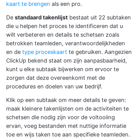
kaart te brengen
als een pro.
De
standaard takenlijst
bestaat uit 22 subtaken
die u helpen het proces te identificeren dat u
wilt verbeteren en details te schetsen zoals
betrokken teamleden, verantwoordelijkheden
en de
type proceskaart
te gebruiken. Aangezien
ClickUp bekend staat om zijn aanpasbaarheid,
kunt u elke subtaak bijwerken om ervoor te
zorgen dat deze overeenkomt met de
procedures en doelen van uw bedrijf.
Klik op een subtaak om meer details te geven:
maak kleinere takenlijsten om de activiteiten te
schetsen die nodig zijn voor de voltooiing
ervan, voeg bestanden met nuttige informatie
toe en wijs taken toe aan specifieke teamleden.