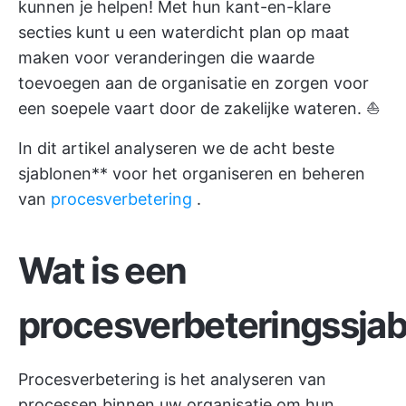
kunnen je helpen! Met hun kant-en-klare
secties kunt u een waterdicht plan op maat
maken voor veranderingen die waarde
toevoegen aan de organisatie en zorgen voor
een soepele vaart door de zakelijke wateren. ⛵
In dit artikel analyseren we de acht beste
sjablonen** voor het organiseren en beheren
van
procesverbetering
.
Wat is een
procesverbeteringssja
Procesverbetering is het analyseren van
processen binnen uw organisatie om hun