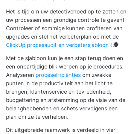
Het is tijd om uw detectivehoed op te zetten en
uw processen een grondige controle te geven!
Controleer of sommige kunnen profiteren van
upgrades en stel het verbeterplan op met de
ClickUp procesaudit en verbetersjabloon
! 🕵️
Met de sjabloon kun je een stap terug doen en
een onpartijdige blik werpen op je procedures.
Analyseren
procesefficiënties
om zwakke
punten in de productiviteit aan het licht te
brengen,
klantenservice
en tevredenheid,
budgettering en afstemming op de visie van de
belanghebbenden en schets vervolgens een
plan om ze te verhelpen.
Dit uitgebreide raamwerk is verdeeld in vier