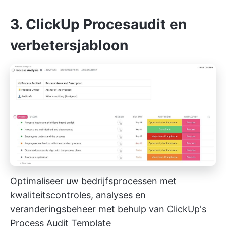
3. ClickUp Procesaudit en
verbetersjabloon
Optimaliseer uw bedrijfsprocessen met
kwaliteitscontroles, analyses en
veranderingsbeheer met behulp van ClickUp's
Process Audit Template