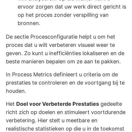
ervoor zorgen dat uw werk direct gericht is
op het proces zonder verspilling van
bronnen.
De sectie Procesconfiguratie helpt u om het
proces dat u wilt verbeteren visueel weer te
geven. Zo kunt u inefficiënties lokaliseren en de
beste manieren bepalen om ze aan te pakken.
In Process Metrics definieert u criteria om de
prestaties te controleren en de voortgang bij te
houden.
Het
Doel voor Verbeterde Prestaties
gedeelte
richt zich op doelen en stimuleert voortdurende
verbetering. Hier stelt u meetbare en
realistische statistieken op die u in de toekomst