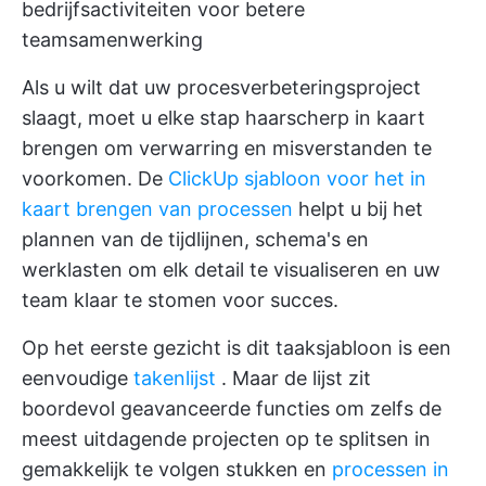
bedrijfsactiviteiten voor betere
teamsamenwerking
Als u wilt dat uw procesverbeteringsproject
slaagt, moet u elke stap haarscherp in kaart
brengen om verwarring en misverstanden te
voorkomen. De
ClickUp sjabloon voor het in
kaart brengen van processen
helpt u bij het
plannen van de tijdlijnen, schema's en
werklasten om elk detail te visualiseren en uw
team klaar te stomen voor succes.
Op het eerste gezicht is dit
taaksjabloon
is een
eenvoudige
takenlijst
. Maar de lijst zit
boordevol geavanceerde functies om zelfs de
meest uitdagende projecten op te splitsen in
gemakkelijk te volgen stukken en
processen in