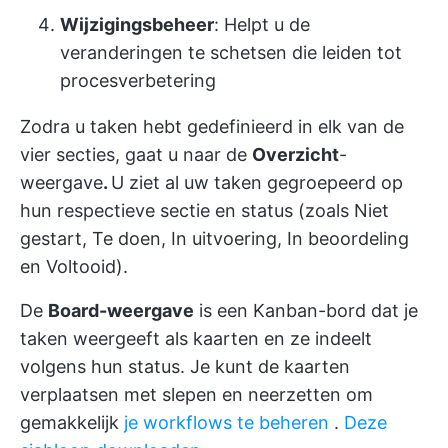
Wijzigingsbeheer
: Helpt u de
veranderingen te schetsen die leiden tot
procesverbetering
Zodra u taken hebt gedefinieerd in elk van de
vier secties, gaat u naar de
Overzicht
-
weergave
.
U ziet al uw taken gegroepeerd op
hun respectieve sectie en status (zoals Niet
gestart, Te doen, In uitvoering, In beoordeling
en Voltooid).
De
Board-weergave
is een Kanban-bord dat je
taken weergeeft als kaarten en ze indeelt
volgens hun status. Je kunt de kaarten
verplaatsen met slepen en neerzetten om
gemakkelijk
je workflows te beheren
.
Deze