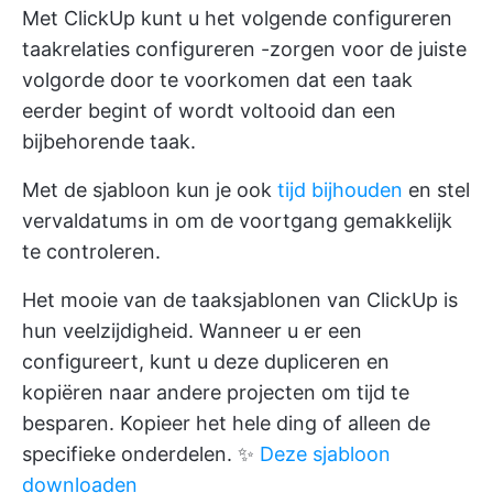
Met ClickUp kunt u het volgende configureren
taakrelaties configureren
-zorgen voor de juiste
volgorde door te voorkomen dat een taak
eerder begint of wordt voltooid dan een
bijbehorende taak.
Met de sjabloon kun je ook
tijd bijhouden
en stel
vervaldatums in om de voortgang gemakkelijk
te controleren.
Het mooie van de taaksjablonen van ClickUp is
hun veelzijdigheid. Wanneer u er een
configureert, kunt u deze dupliceren en
kopiëren naar andere projecten om tijd te
besparen. Kopieer het hele ding of alleen de
specifieke onderdelen. ✨
Deze sjabloon
downloaden