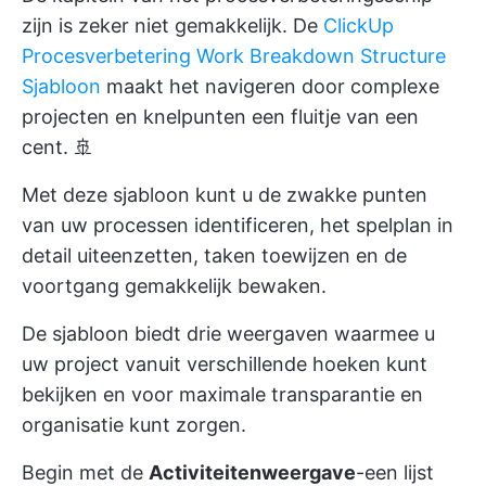
zijn is zeker niet gemakkelijk. De
ClickUp
Procesverbetering Work Breakdown Structure
Sjabloon
maakt het navigeren door complexe
projecten en knelpunten een fluitje van een
cent. 🚢
Met deze sjabloon kunt u de zwakke punten
van uw processen identificeren, het spelplan in
detail uiteenzetten, taken toewijzen en de
voortgang gemakkelijk bewaken.
De sjabloon biedt drie weergaven waarmee u
uw project vanuit verschillende hoeken kunt
bekijken en voor maximale transparantie en
organisatie kunt zorgen.
Begin met de
Activiteitenweergave
-een lijst