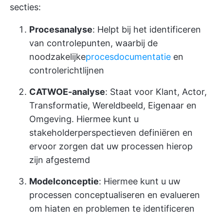
secties:
Procesanalyse
: Helpt bij het identificeren
van controlepunten, waarbij de
noodzakelijke
procesdocumentatie
en
controlerichtlijnen
CATWOE-analyse
: Staat voor Klant, Actor,
Transformatie, Wereldbeeld, Eigenaar en
Omgeving. Hiermee kunt u
stakeholderperspectieven definiëren en
ervoor zorgen dat uw processen hierop
zijn afgestemd
Modelconceptie
: Hiermee kunt u uw
processen conceptualiseren en evalueren
om hiaten en problemen te identificeren