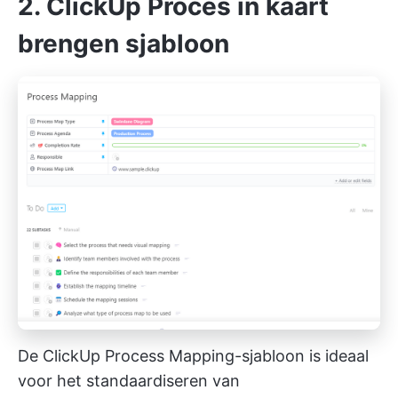
2. ClickUp Proces in kaart
brengen sjabloon
De ClickUp Process Mapping-sjabloon is ideaal
voor het standaardiseren van