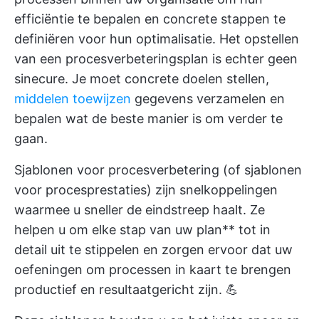
efficiëntie te bepalen en concrete stappen te
definiëren voor hun optimalisatie. Het opstellen
van een procesverbeteringsplan is echter geen
sinecure. Je moet concrete doelen stellen,
middelen toewijzen
gegevens verzamelen en
bepalen wat de beste manier is om verder te
gaan.
Sjablonen voor procesverbetering (of sjablonen
voor procesprestaties) zijn snelkoppelingen
waarmee u sneller de eindstreep haalt. Ze
helpen u om elke stap van uw plan** tot in
detail uit te stippelen en zorgen ervoor dat uw
oefeningen om processen in kaart te brengen
productief en resultaatgericht zijn. 💪