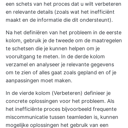
een schets van het proces dat u wilt verbeteren
en relevante details (zoals wat het inefficiënt
maakt en de informatie die dit ondersteunt).
Na het definiëren van het probleem in de eerste
kolom, gebruik je de tweede om de maatregelen
te schetsen die je kunnen helpen om je
vooruitgang te meten. In de derde kolom
verzamel en analyseer je relevante gegevens
om te zien of alles gaat zoals gepland en of je
aanpassingen moet maken.
In de vierde kolom (Verbeteren) definieer je
concrete oplossingen voor het probleem. Als
het inefficiënte proces bijvoorbeeld frequente
miscommunicatie tussen teamleden is, kunnen
mogelijke oplossingen het gebruik van een