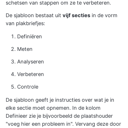
schetsen van stappen om ze te verbeteren.
De sjabloon bestaat uit
vijf secties
in de vorm
van plakbriefjes:
Definiëren
Meten
Analyseren
Verbeteren
Controle
De sjabloon geeft je instructies over wat je in
elke sectie moet opnemen. In de kolom
Definieer zie je bijvoorbeeld de plaatshouder
"voeg hier een probleem in". Vervang deze door