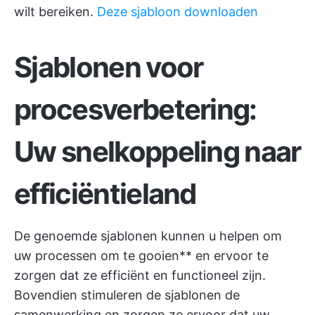
wilt bereiken.
Deze sjabloon downloaden
Sjablonen voor
procesverbetering:
Uw snelkoppeling naar
efficiëntieland
De genoemde sjablonen kunnen u helpen om
uw processen om te gooien** en ervoor te
zorgen dat ze efficiënt en functioneel zijn.
Bovendien stimuleren de sjablonen de
samenwerking en zorgen ze ervoor dat uw