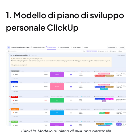
1. Modello di piano di sviluppo
personale ClickUp
ClickUp Modello di piano di sviluppo personale