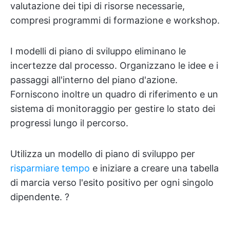
valutazione dei tipi di risorse necessarie,
compresi programmi di formazione e workshop.
I modelli di piano di sviluppo eliminano le
incertezze dal processo. Organizzano le idee e i
passaggi all'interno del piano d'azione.
Forniscono inoltre un quadro di riferimento e un
sistema di monitoraggio per gestire lo stato dei
progressi lungo il percorso.
Utilizza un modello di piano di sviluppo per
risparmiare tempo
e iniziare a creare una tabella
di marcia verso l'esito positivo per ogni singolo
dipendente. ?