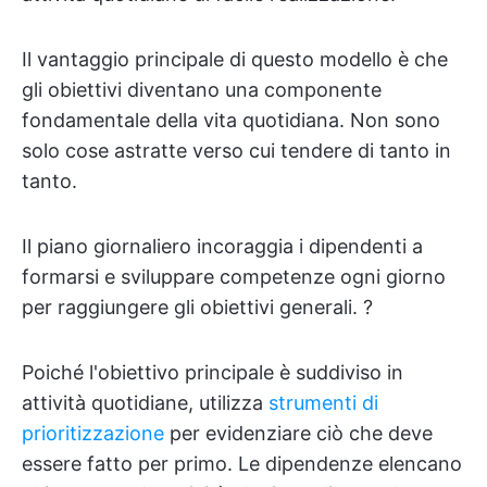
Il vantaggio principale di questo modello è che
gli obiettivi diventano una componente
fondamentale della vita quotidiana. Non sono
solo cose astratte verso cui tendere di tanto in
tanto.
Il piano giornaliero incoraggia i dipendenti a
formarsi e sviluppare competenze ogni giorno
per raggiungere gli obiettivi generali. ?
Poiché l'obiettivo principale è suddiviso in
attività quotidiane, utilizza
strumenti di
prioritizzazione
per evidenziare ciò che deve
essere fatto per primo. Le dipendenze elencano