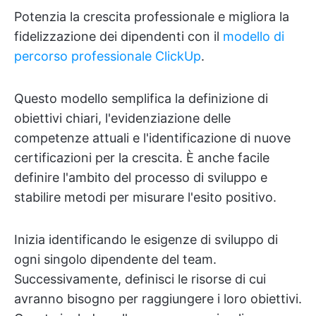
Potenzia la crescita professionale e migliora la
fidelizzazione dei dipendenti con il
modello di
percorso professionale ClickUp
.
Questo modello semplifica la definizione di
obiettivi chiari, l'evidenziazione delle
competenze attuali e l'identificazione di nuove
certificazioni per la crescita. È anche facile
definire l'ambito del processo di sviluppo e
stabilire metodi per misurare l'esito positivo.
Inizia identificando le esigenze di sviluppo di
ogni singolo dipendente del team.
Successivamente, definisci le risorse di cui
avranno bisogno per raggiungere i loro obiettivi.