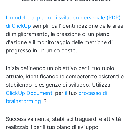
Il modello di piano di sviluppo personale (PDP)
di ClickUp
semplifica l'identificazione delle aree
di miglioramento, la creazione di un piano
d'azione e il monitoraggio delle metriche di
progresso in un unico posto.
Inizia definendo un obiettivo per il tuo ruolo
attuale, identificando le competenze esistenti e
stabilendo le esigenze di sviluppo. Utilizza
ClickUp Documenti
per
il
tuo
processo di
brainstorming
. ?
Successivamente, stabilisci traguardi e attività
realizzabili per il tuo piano di sviluppo