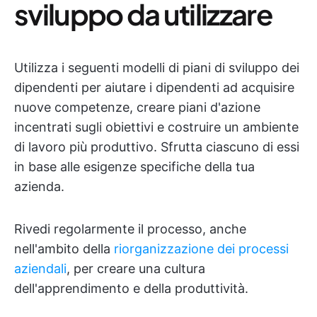
sviluppo da utilizzare
Utilizza i seguenti modelli di piani di sviluppo dei
dipendenti per aiutare i dipendenti ad acquisire
nuove competenze, creare piani d'azione
incentrati sugli obiettivi e costruire un ambiente
di lavoro più produttivo. Sfrutta ciascuno di essi
in base alle esigenze specifiche della tua
azienda.
Rivedi regolarmente il processo, anche
nell'ambito della
riorganizzazione dei processi
aziendali
, per creare una cultura
dell'apprendimento e della produttività.