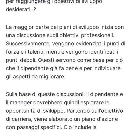
per raggiungere gli obiettivi di sviluppo
desiderati. ?
La maggior parte dei piani di sviluppo inizia con
una discussione sugli obiettivi professionali.
Successivamente, vengono evidenziati i punti di
forza e i talenti, mentre vengono identificati i
punti deboli. Questi servono come base per ciò
che il dipendente già fa bene e per individuare
gli aspetti da migliorare.
Sulla base di queste discussioni, il dipendente e
il manager dovrebbero quindi esplorare le
opportunità di sviluppo. Partendo dall'obiettivo
di carriera, viene elaborato un piano d'azione
con passaggi specifici. Ciò include la