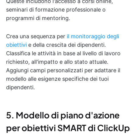
Queste includono l'accesso a corsi online,
seminari di formazione professionale o
programmi di mentoring.
Crea una sequenza per
il monitoraggio degli
obiettivi
e della crescita dei dipendenti.
Classifica le attività in base al livello di lavoro
richiesto, all'impatto e allo stato attuale.
Aggiungi campi personalizzati per adattare il
modello alle esigenze specifiche dei tuoi
dipendenti.
5. Modello di piano d'azione
per obiettivi SMART di ClickUp