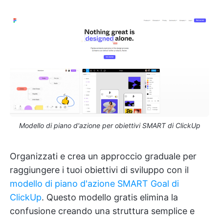
Modello di piano d'azione per obiettivi SMART di ClickUp
Organizzati e crea un approccio graduale per
raggiungere i tuoi obiettivi di sviluppo con il
modello di piano d'azione SMART Goal di
ClickUp
. Questo modello gratis elimina la
confusione creando una struttura semplice e