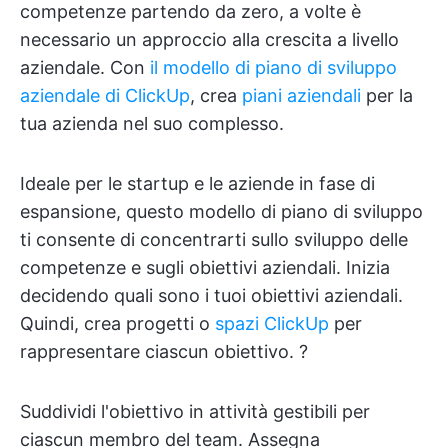
competenze partendo da zero, a volte è
necessario un approccio alla crescita a livello
aziendale. Con
il modello di piano di sviluppo
aziendale di ClickUp
, crea
piani aziendali
per la
tua azienda nel suo complesso.
Ideale per le startup e le aziende in fase di
espansione, questo modello di piano di sviluppo
ti consente di concentrarti sullo sviluppo delle
competenze e sugli obiettivi aziendali. Inizia
decidendo quali sono i tuoi obiettivi aziendali.
Quindi, crea progetti o
spazi ClickUp
per
rappresentare ciascun obiettivo. ?
Suddividi l'obiettivo in attività gestibili per
ciascun membro del team. Assegna