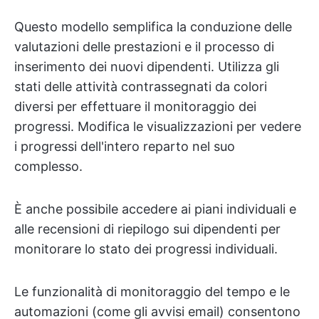
Questo modello semplifica la conduzione delle
valutazioni delle prestazioni e il processo di
inserimento dei nuovi dipendenti. Utilizza gli
stati delle attività contrassegnati da colori
diversi per effettuare il monitoraggio dei
progressi. Modifica le visualizzazioni per vedere
i progressi dell'intero reparto nel suo
complesso.
È anche possibile accedere ai piani individuali e
alle recensioni di riepilogo sui dipendenti per
monitorare lo stato dei progressi individuali.
Le funzionalità di monitoraggio del tempo e le
automazioni (come gli avvisi email) consentono