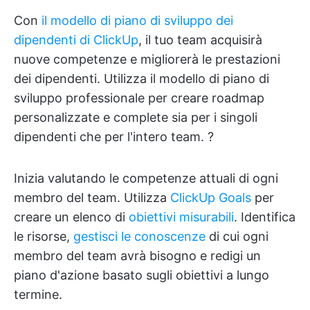
Con
il modello di piano di sviluppo dei
dipendenti di ClickUp
, il tuo team acquisirà
nuove competenze e migliorerà le prestazioni
dei dipendenti. Utilizza il modello di piano di
sviluppo professionale per creare roadmap
personalizzate e complete sia per i singoli
dipendenti che per l'intero team. ?️
Inizia valutando le competenze attuali di ogni
membro del team. Utilizza
ClickUp Goals
per
creare un elenco di
obiettivi misurabili
. Identifica
le risorse,
gestisci le conoscenze
di cui ogni
membro del team avrà bisogno e redigi un
piano d'azione basato sugli obiettivi a lungo
termine.