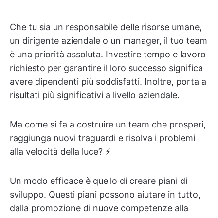
Che tu sia un responsabile delle risorse umane,
un dirigente aziendale o un manager, il tuo team
è una priorità assoluta. Investire tempo e lavoro
richiesto per garantire il loro successo significa
avere dipendenti più soddisfatti. Inoltre, porta a
risultati più significativi a livello aziendale.
Ma come si fa a costruire un team che prosperi,
raggiunga nuovi traguardi e risolva i problemi
alla velocità della luce? ⚡
Un modo efficace è quello di creare piani di
sviluppo. Questi piani possono aiutare in tutto,
dalla promozione di nuove competenze alla