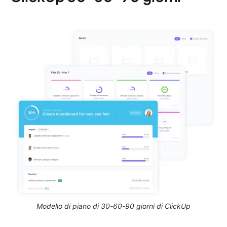
Modello di piano di 30-60-90 giorni di ClickUp