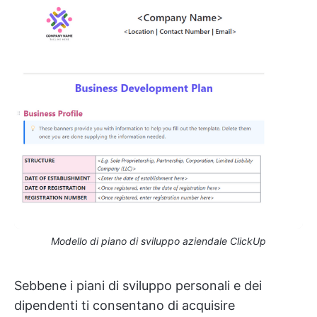
Modello di piano di sviluppo aziendale ClickUp
Sebbene i piani di sviluppo personali e dei
dipendenti ti consentano di acquisire