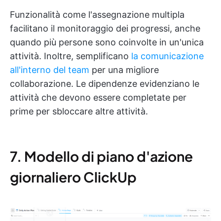
Funzionalità come l'assegnazione multipla
facilitano il monitoraggio dei progressi, anche
quando più persone sono coinvolte in un'unica
attività. Inoltre, semplificano
la comunicazione
all'interno del team
per una migliore
collaborazione. Le dipendenze evidenziano le
attività che devono essere completate per
prime per sbloccare altre attività.
7. Modello di piano d'azione
giornaliero ClickUp