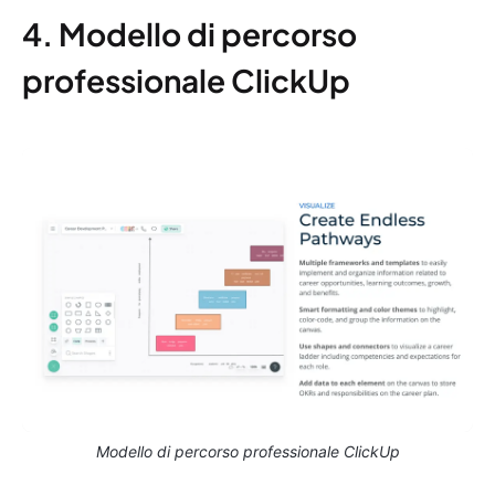
4. Modello di percorso
professionale ClickUp
Modello di percorso professionale ClickUp