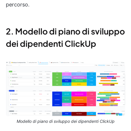
percorso.
2. Modello di piano di sviluppo
dei dipendenti ClickUp
Modello di piano di sviluppo dei dipendenti ClickUp