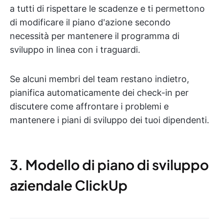
a tutti di rispettare le scadenze e ti permettono
di modificare il piano d'azione secondo
necessità per mantenere il programma di
sviluppo in linea con i traguardi.
Se alcuni membri del team restano indietro,
pianifica automaticamente dei check-in per
discutere come affrontare i problemi e
mantenere i piani di sviluppo dei tuoi dipendenti.
3. Modello di piano di sviluppo
aziendale ClickUp