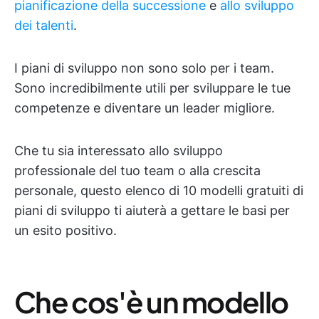
pianificazione della successione
e
allo sviluppo
dei talenti
.
I piani di sviluppo non sono solo per i team.
Sono incredibilmente utili per sviluppare le tue
competenze e diventare un leader migliore.
Che tu sia interessato allo sviluppo
professionale del tuo team o alla crescita
personale, questo elenco di 10 modelli gratuiti di
piani di sviluppo ti aiuterà a gettare le basi per
un esito positivo.
Che cos'è un modello