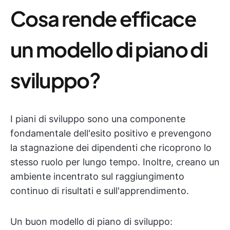
Cosa rende efficace
un modello di piano di
sviluppo?
I piani di sviluppo sono una componente
fondamentale dell'esito positivo e prevengono
la stagnazione dei dipendenti che ricoprono lo
stesso ruolo per lungo tempo. Inoltre, creano un
ambiente incentrato sul raggiungimento
continuo di risultati e sull'apprendimento.
Un buon modello di piano di sviluppo: