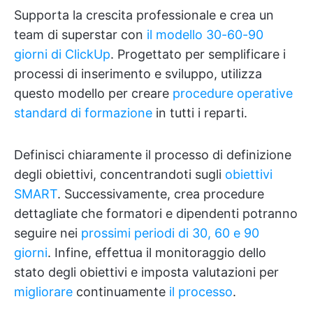
Supporta la crescita professionale e crea un
team di superstar con
il modello 30-60-90
giorni di ClickUp
. Progettato per semplificare i
processi di inserimento e sviluppo, utilizza
questo modello per creare
procedure operative
standard di formazione
in tutti i reparti.
Definisci chiaramente il processo di definizione
degli obiettivi, concentrandoti sugli
obiettivi
SMART
. Successivamente, crea procedure
dettagliate che formatori e dipendenti potranno
seguire nei
prossimi periodi di 30, 60 e 90
giorni
. Infine, effettua il monitoraggio dello
stato degli obiettivi e imposta valutazioni per
migliorare
continuamente
il processo
.