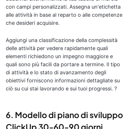
con campi personalizzati. Assegna un'etichetta
alle attività in base al reparto o alle competenze
che desideri acquisire.
Aggiungi una classificazione della complessità
delle attività per vedere rapidamente quali
elementi richiedono un impegno maggiore e
quali sono più facili da portare a termine. Il tipo
di attività e lo stato di avanzamento degli
obiettivi forniscono informazioni dettagliate su
ciò su cui stai lavorando e sui tuoi progressi. ?️
6. Modello di piano di sviluppo
ClickUp 30-60-90 giorni