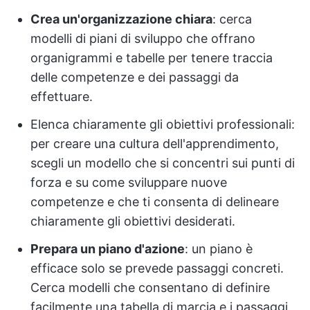
Crea un'organizzazione chiara
: cerca
modelli di piani di sviluppo che offrano
organigrammi e tabelle per tenere traccia
delle competenze e dei passaggi da
effettuare.
Elenca chiaramente gli obiettivi professionali:
per creare una cultura dell'apprendimento,
scegli un modello che si concentri sui punti di
forza e su come sviluppare nuove
competenze e che ti consenta di delineare
chiaramente gli obiettivi desiderati.
Prepara un
piano d'azione
: un piano è
efficace solo se prevede passaggi concreti.
Cerca modelli che consentano di definire
facilmente una tabella di marcia e i passaggi