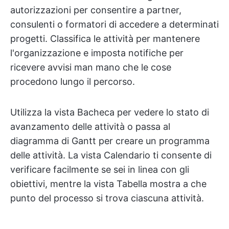
autorizzazioni per consentire a partner,
consulenti o formatori di accedere a determinati
progetti. Classifica le attività per mantenere
l'organizzazione e imposta notifiche per
ricevere avvisi man mano che le cose
procedono lungo il percorso.
Utilizza la vista Bacheca per vedere lo stato di
avanzamento delle attività o passa al
diagramma di Gantt per creare un programma
delle attività. La vista Calendario ti consente di
verificare facilmente se sei in linea con gli
obiettivi, mentre la vista Tabella mostra a che
punto del processo si trova ciascuna attività.