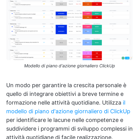
Modello di piano d'azione giornaliero ClickUp
Un modo per garantire la crescita personale è
quello di integrare obiettivi a breve termine e
formazione nelle attività quotidiane. Utilizza
il
modello di piano d'azione giornaliero di ClickUp
per identificare le lacune nelle competenze e
suddividere i programmi di sviluppo complessi in
attività quotidiane di facile realizzazione.