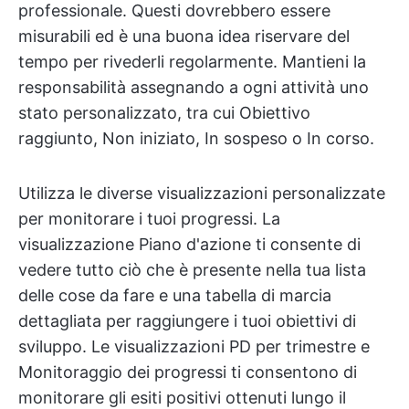
professionale. Questi dovrebbero essere
misurabili ed è una buona idea riservare del
tempo per rivederli regolarmente. Mantieni la
responsabilità assegnando a ogni attività uno
stato personalizzato, tra cui Obiettivo
raggiunto, Non iniziato, In sospeso o In corso.
Utilizza le diverse visualizzazioni personalizzate
per monitorare i tuoi progressi. La
visualizzazione Piano d'azione ti consente di
vedere tutto ciò che è presente nella tua lista
delle cose da fare e una tabella di marcia
dettagliata per raggiungere i tuoi obiettivi di
sviluppo. Le visualizzazioni PD per trimestre e
Monitoraggio dei progressi ti consentono di
monitorare gli esiti positivi ottenuti lungo il