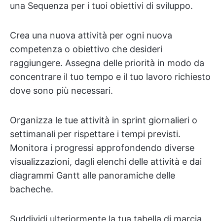
una Sequenza per i tuoi obiettivi di sviluppo.
Crea una nuova attività per ogni nuova
competenza o obiettivo che desideri
raggiungere. Assegna delle priorità in modo da
concentrare il tuo tempo e il tuo lavoro richiesto
dove sono più necessari.
Organizza le tue attività in sprint giornalieri o
settimanali per rispettare i tempi previsti.
Monitora i progressi approfondendo diverse
visualizzazioni, dagli elenchi delle attività e dai
diagrammi Gantt alle panoramiche delle
bacheche.
Suddividi ulteriormente la tua tabella di marcia