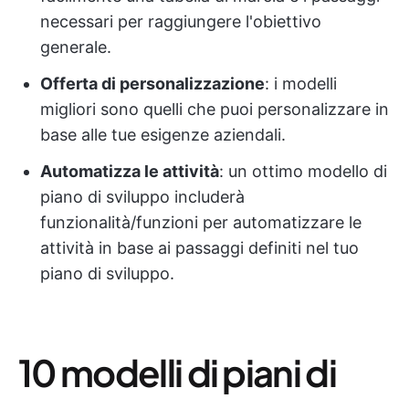
necessari per raggiungere l'obiettivo
generale.
Offerta di personalizzazione
: i modelli
migliori sono quelli che puoi personalizzare in
base alle tue esigenze aziendali.
Automatizza le attività
: un ottimo modello di
piano di sviluppo includerà
funzionalità/funzioni per automatizzare le
attività in base ai passaggi definiti nel tuo
piano di sviluppo.
10 modelli di piani di