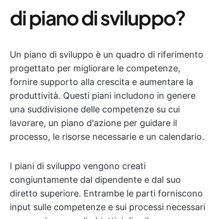
di piano di sviluppo?
Un piano di sviluppo è un quadro di riferimento
progettato per migliorare le competenze,
fornire supporto alla crescita e aumentare la
produttività. Questi piani includono in genere
una suddivisione delle competenze su cui
lavorare, un piano d'azione per guidare il
processo, le risorse necessarie e un calendario.
I piani di sviluppo vengono creati
congiuntamente dal dipendente e dal suo
diretto superiore. Entrambe le parti forniscono
input sulle competenze e sui processi necessari