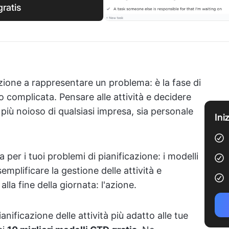
gratis
uzione a rappresentare un problema: è la fase di
o complicata. Pensare alle attività e decidere
più noioso di qualsiasi impresa, sia personale
Ini
 per i tuoi problemi di pianificazione: i modelli
mplificare la gestione delle attività e
la fine della giornata: l'azione.
anificazione delle attività più adatto alle tue