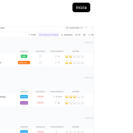
Inizia