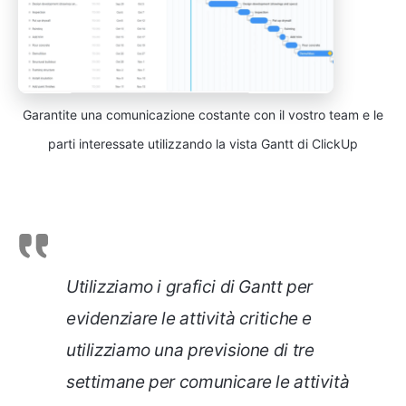
Garantite una comunicazione costante con il vostro team e le
parti interessate utilizzando la vista Gantt di ClickUp
Utilizziamo i grafici di Gantt per
evidenziare le attività critiche e
utilizziamo una previsione di tre
settimane per comunicare le attività