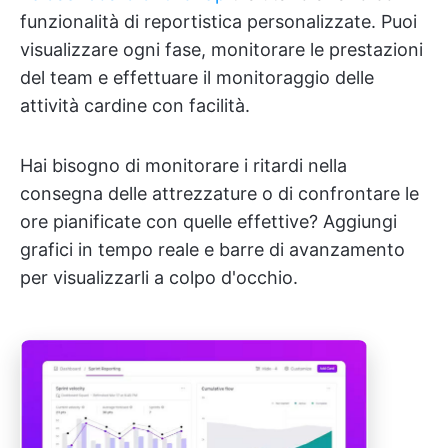
funzionalità di reportistica personalizzate. Puoi
visualizzare ogni fase, monitorare le prestazioni
del team e effettuare il monitoraggio delle
attività cardine con facilità.
Hai bisogno di monitorare i ritardi nella
consegna delle attrezzature o di confrontare le
ore pianificate con quelle effettive? Aggiungi
grafici in tempo reale e barre di avanzamento
per visualizzarli a colpo d'occhio.