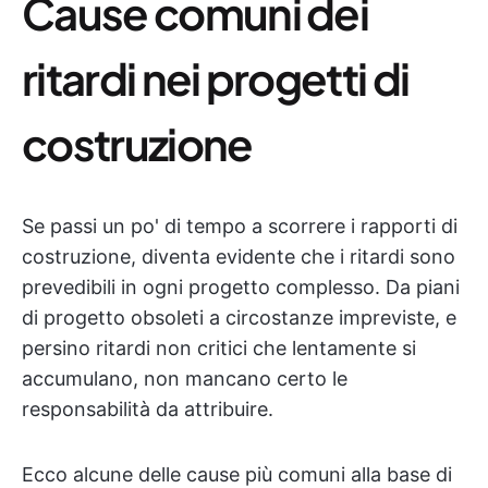
Cause comuni dei
ritardi nei progetti di
costruzione
Se passi un po' di tempo a scorrere i rapporti di
costruzione, diventa evidente che i ritardi sono
prevedibili in ogni progetto complesso. Da piani
di progetto obsoleti a circostanze impreviste, e
persino ritardi non critici che lentamente si
accumulano, non mancano certo le
responsabilità da attribuire.
Ecco alcune delle cause più comuni alla base di