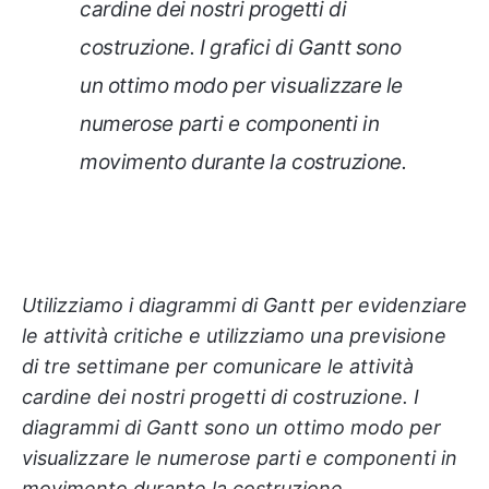
cardine dei nostri progetti di
costruzione. I grafici di Gantt sono
un ottimo modo per visualizzare le
numerose parti e componenti in
movimento durante la costruzione.
Utilizziamo i diagrammi di Gantt per evidenziare
le attività critiche e utilizziamo una previsione
di tre settimane per comunicare le attività
cardine dei nostri progetti di costruzione. I
diagrammi di Gantt sono un ottimo modo per
visualizzare le numerose parti e componenti in
movimento durante la costruzione.