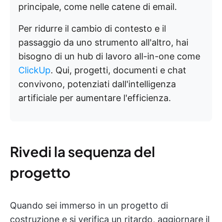
principale, come nelle catene di email.
Per ridurre il cambio di contesto e il
passaggio da uno strumento all'altro, hai
bisogno di un hub di lavoro all-in-one come
ClickUp
. Qui, progetti, documenti e chat
convivono, potenziati dall'intelligenza
artificiale per aumentare l'efficienza.
Rivedi la sequenza del
progetto
Quando sei immerso in un progetto di
costruzione e si verifica un ritardo, aggiornare il