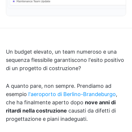
Un budget elevato, un team numeroso e una
sequenza flessibile garantiscono l'esito positivo
di un progetto di costruzione?
A quanto pare, non sempre. Prendiamo ad
esempio
l'aeroporto di Berlino-Brandeburgo
,
che ha finalmente aperto dopo
nove anni di
ritardi nella costruzione
causati da difetti di
progettazione e piani inadeguati.