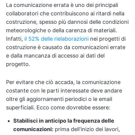
La comunicazione errata è uno dei principali
collaboratori che contribuiscono ai ritardi nella
costruzione, spesso più dannosi delle condizioni
meteorologiche o della carenza di materiali.
Infatti,
il 52% delle rielaborazioni
nei progetti di
costruzione è causato da comunicazioni errate
e dalla mancanza di accesso ai dati del
progetto.
Per evitare che ciò accada, la comunicazione
costante con le parti interessate deve andare
oltre gli aggiornamenti periodici o le email
superficiali. Ecco come dovrebbe essere:
Stabilisci in anticipo la frequenza delle
comunicazioni:
prima dell'inizio dei lavori,