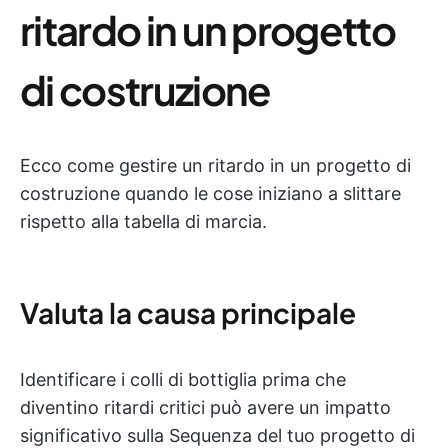
ritardo in un progetto
di costruzione
Ecco come gestire un ritardo in un progetto di
costruzione quando le cose iniziano a slittare
rispetto alla tabella di marcia.
Valuta la causa principale
Identificare i colli di bottiglia prima che
diventino ritardi critici può avere un impatto
significativo sulla Sequenza del tuo progetto di