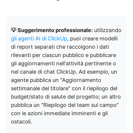
💡 Suggerimento professionale:
utilizzando
gli agenti AI di ClickUp
, puoi creare modelli
di report separati che raccolgono i dati
rilevanti per ciascun pubblico e pubblicare
gli aggiornamenti nell'attività pertinente o
nel canale di chat ClickUp. Ad esempio, un
agente pubblica un "Aggiornamento
settimanale del titolare" con il riepilogo del
budget/stato di salute del progetto; un altro
pubblica un "Riepilogo del team sul campo"
con le azioni immediate imminenti e gli
ostacoli.