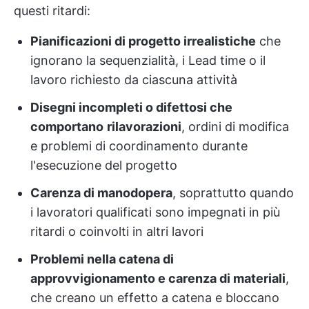
questi ritardi:
Pianificazioni di progetto irrealistiche
che
ignorano la sequenzialità, i Lead time o il
lavoro richiesto da ciascuna attività
Disegni incompleti o difettosi che
comportano
rilavorazioni
, ordini di modifica
e problemi di coordinamento durante
l'esecuzione del progetto
Carenza di manodopera
, soprattutto quando
i lavoratori qualificati sono impegnati in più
ritardi o coinvolti in altri lavori
Problemi nella catena di
approvvigionamento e carenza di materiali
,
che creano un effetto a catena e bloccano