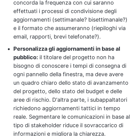
concorda la frequenza con cui saranno
effettuati i processi di condivisione degli
aggiornamenti (settimanale? bisettimanale?)
e il formato che assumeranno (riepiloghi via
email, rapporti, brevi telefonate?).
Personalizza gli aggiornamenti in base al
pubblico:
il titolare del progetto non ha
bisogno di conoscere i tempi di consegna di
ogni pannello della finestra, ma deve avere
un quadro chiaro dello stato di avanzamento
del progetto, dello stato del budget e delle
aree di rischio. D'altra parte, i subappaltatori
richiedono aggiornamenti tattici in tempo
reale. Segmentare le comunicazioni in base al
tipo di stakeholder riduce il sovraccarico di
informazioni e migliora la chiarezza.