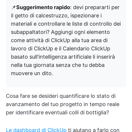
📌
Suggerimento rapido
: devi prepararti per
il getto di calcestruzzo, ispezionare i
materiali e controllare le liste di controllo dei
subappaltatori? Aggiungi ogni elemento
come attività di ClickUp alla tua area di
lavoro di ClickUp e il Calendario ClickUp
basato sull'intelligenza artificiale li inserirà
nella tua giornata senza che tu debba
muovere un dito.
Cosa fare se desideri quantificare lo stato di
avanzamento del tuo progetto in tempo reale
per identificare eventuali colli di bottiglia?
Le dashboard di ClickUp
ti aiutano a farlo con