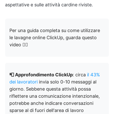
aspettative e sulle attività cardine riviste.
Per una guida completa su come utilizzare
le lavagne online ClickUp, guarda questo
video 👇🏻
📮 Approfondimento ClickUp
: circa
il 43%
dei lavoratori
invia solo 0-10 messaggi al
giorno. Sebbene questa attività possa
riflettere una comunicazione intenzionale,
potrebbe anche indicare conversazioni
sparse al di fuori dell'area di lavoro