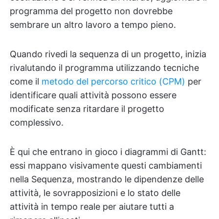
programma del progetto non dovrebbe
sembrare un altro lavoro a tempo pieno.
Quando rivedi la sequenza di un progetto, inizia
rivalutando il programma utilizzando tecniche
come il
metodo del percorso critico (CPM)
per
identificare quali attività possono essere
modificate senza ritardare il progetto
complessivo.
È qui che entrano in gioco i diagrammi di Gantt:
essi mappano visivamente questi cambiamenti
nella Sequenza, mostrando le dipendenze delle
attività, le sovrapposizioni e lo stato delle
attività in tempo reale per aiutare tutti a