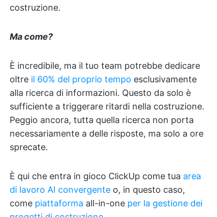
costruzione.
Ma come?
È incredibile, ma il tuo team potrebbe dedicare
oltre
il 60% del proprio tempo
esclusivamente
alla ricerca di informazioni. Questo da solo è
sufficiente a triggerare ritardi nella costruzione.
Peggio ancora, tutta quella ricerca non porta
necessariamente a delle risposte, ma solo a ore
sprecate.
È qui che entra in gioco ClickUp come tua
area
di lavoro AI convergente
o, in questo caso,
come
piattaforma
all-in-one
per la gestione dei
progetti di costruzione
.