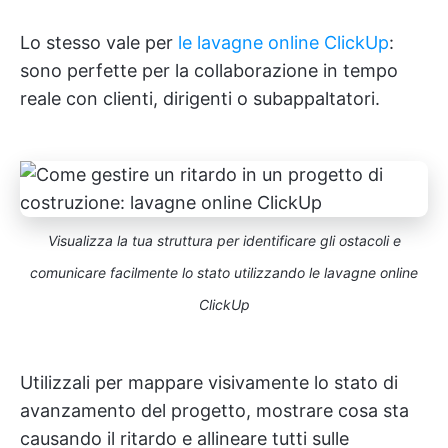
Lo stesso vale per
le lavagne online ClickUp
:
sono perfette per la collaborazione in tempo
reale con clienti, dirigenti o subappaltatori.
Visualizza la tua struttura per identificare gli ostacoli e
comunicare facilmente lo stato utilizzando le lavagne online
ClickUp
Utilizzali per mappare visivamente lo stato di
avanzamento del progetto, mostrare cosa sta
causando il ritardo e allineare tutti sulle