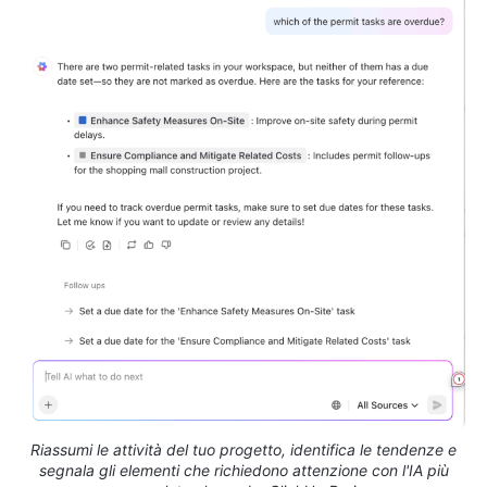
Riassumi le attività del tuo progetto, identifica le tendenze e
segnala gli elementi che richiedono attenzione con l'IA più