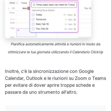
Pianifica automaticamente attività e riunioni in modo da
ottimizzare la tua giornata utilizzando il Calendario ClickUp
Inoltre, c'è la sincronizzazione con Google
Calendar, Outlook e le riunioni su Zoom o Teams
per evitare di dover aprire troppe schede e
passare da uno strumento all'altro.