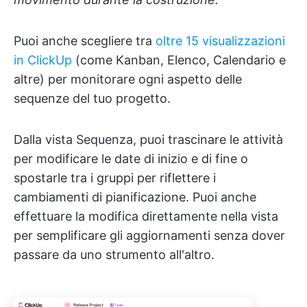
Puoi anche scegliere tra
oltre 15 visualizzazioni
in ClickUp
(come Kanban, Elenco, Calendario e
altre) per monitorare ogni aspetto delle
sequenze del tuo progetto.
Dalla vista Sequenza, puoi trascinare le attività
per modificare le date di inizio e di fine o
spostarle tra i gruppi per riflettere i
cambiamenti di pianificazione. Puoi anche
effettuare la modifica direttamente nella vista
per semplificare gli aggiornamenti senza dover
passare da uno strumento all'altro.