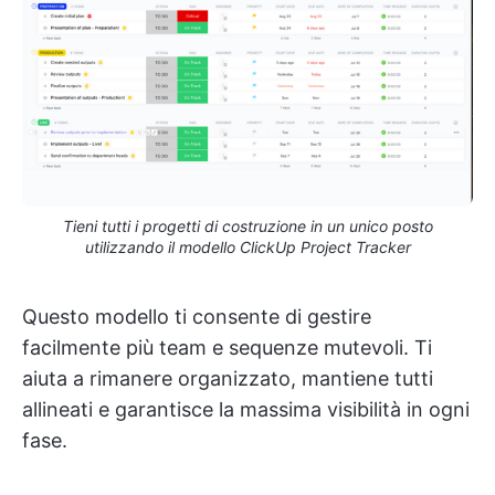
Tieni tutti i progetti di costruzione in un unico posto
utilizzando il modello ClickUp Project Tracker
Questo modello ti consente di gestire
facilmente più team e sequenze mutevoli. Ti
aiuta a rimanere organizzato, mantiene tutti
allineati e garantisce la massima visibilità in ogni
fase.