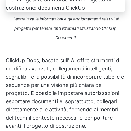
Centralizza le informazioni e gli aggiornamenti relativi al
progetto per tenere tutti informati utilizzando ClickUp
Documenti
ClickUp Docs, basato sull'IA, offre strumenti di
modifica avanzati, collegamenti intelligenti,
segnalibri e la possibilità di incorporare tabelle e
sequenze per una visione più chiara del
progetto. È possibile impostare autorizzazioni,
esportare documenti e, soprattutto, collegarli
direttamente alle attività, fornendo ai membri
del team il contesto necessario per portare
avanti il progetto di costruzione.