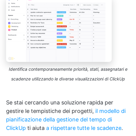
Identifica contemporaneamente priorità, stati, assegnatari e
scadenze utilizzando le diverse visualizzazioni di ClickUp
Se stai cercando una soluzione rapida per
gestire le tempistiche dei progetti,
il modello di
pianificazione della gestione del tempo di
ClickUp
ti aiuta
a rispettare tutte le scadenze
.