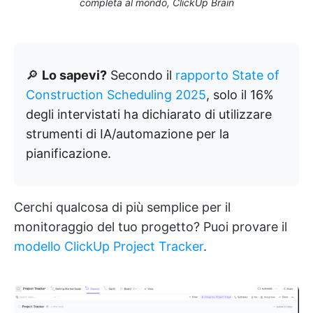
completa al mondo, ClickUp Brain
🔎
Lo sapevi?
Secondo il
rapporto State of
Construction Scheduling 2025
, solo il 16%
degli intervistati ha dichiarato di utilizzare
strumenti di IA/automazione per la
pianificazione.
Cerchi qualcosa di più semplice per il
monitoraggio del tuo progetto? Puoi provare il
modello ClickUp Project Tracker
.