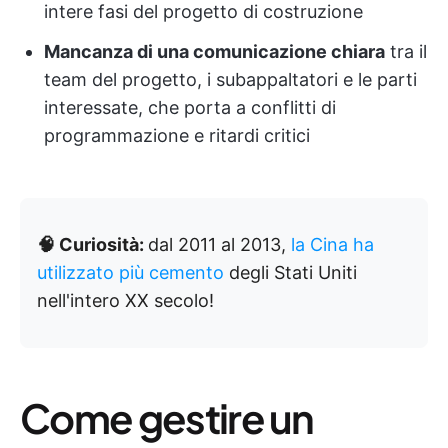
intere fasi del progetto di costruzione
Mancanza di una comunicazione chiara
tra il
team del progetto, i subappaltatori e le parti
interessate, che porta a conflitti di
programmazione e ritardi critici
🧠 Curiosità:
dal 2011 al 2013,
la Cina ha
utilizzato più cemento
degli Stati Uniti
nell'intero XX secolo!
Come gestire un