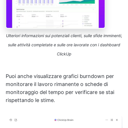
Ulteriori informazioni sui potenziali clienti, sulle sfide imminenti,
sulle attività completate e sulle ore lavorate con i dashboard
ClickUp
Puoi anche visualizzare grafici burndown per
monitorare il lavoro rimanente o schede di
monitoraggio del tempo per verificare se stai
rispettando le stime.