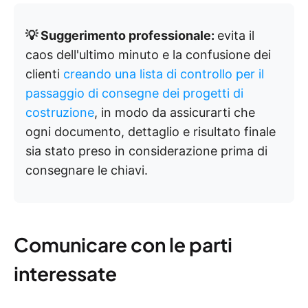
💡 Suggerimento professionale:
evita il
caos dell'ultimo minuto e la confusione dei
clienti
creando una lista di controllo per il
passaggio di consegne dei progetti di
costruzione
, in modo da assicurarti che
ogni documento, dettaglio e risultato finale
sia stato preso in considerazione prima di
consegnare le chiavi.
Comunicare con le parti
interessate