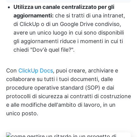
Utilizza un canale centralizzato per gli
aggiornamenti:
che si tratti di una intranet,
di ClickUp o di un Google Drive condiviso,
avere un unico luogo in cui sono disponibili
gli aggiornamenti riduce i momenti in cui ti
chiedi "Dov'è quel file?".
Con
ClickUp Docs
, puoi creare, archiviare e
collaborare su tutti i tuoi documenti, dalle
procedure operative standard (SOP) e dai
protocolli di sicurezza ai contratti di costruzione
e alle modifiche dell'ambito di lavoro, in un
unico posto.