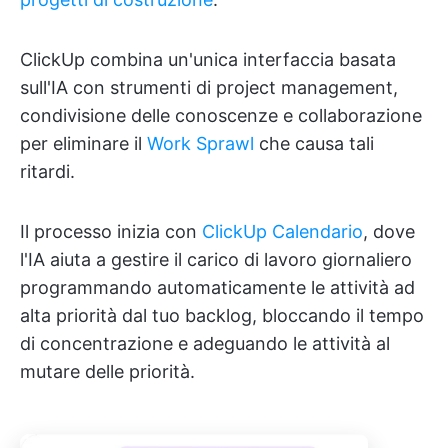
ClickUp combina un'unica interfaccia basata
sull'IA con strumenti di project management,
condivisione delle conoscenze e collaborazione
per eliminare il
Work Sprawl
che causa tali
ritardi.
Il processo inizia con
ClickUp Calendario
, dove
l'IA aiuta a gestire il carico di lavoro giornaliero
programmando automaticamente le attività ad
alta priorità dal tuo backlog, bloccando il tempo
di concentrazione e adeguando le attività al
mutare delle priorità.