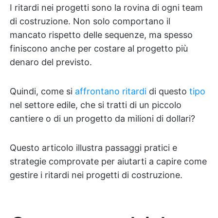
I ritardi nei progetti sono la rovina di ogni team
di costruzione. Non solo comportano il
mancato rispetto delle sequenze, ma spesso
finiscono anche per costare al progetto più
denaro del previsto.
Quindi, come si
affrontano ritardi
di questo
tipo
nel settore edile, che si tratti di un piccolo
cantiere o di un progetto da milioni di dollari?
Questo articolo illustra passaggi pratici e
strategie comprovate per aiutarti a capire come
gestire i ritardi nei progetti di costruzione.