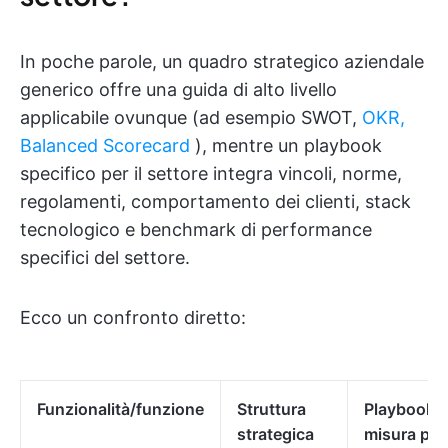
In poche parole, un quadro strategico aziendale
generico offre una guida di alto livello
applicabile ovunque (ad esempio SWOT,
OKR,
Balanced Scorecard
), mentre un playbook
specifico per il settore integra vincoli, norme,
regolamenti, comportamento dei clienti, stack
tecnologico e benchmark di performance
specifici del settore.
Ecco un confronto diretto:
Funzionalità/funzione
Struttura
Playbook 
strategica
misura per 