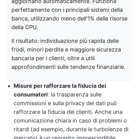
aggiornano automaticamente. Funziona
perfettamente con i principali sistemi della
banca, utilizzando meno dell'1% delle risorse
della CPU.
Il risultato: individuazione più rapida delle
frodi, minori perdite e maggiore sicurezza
bancaria per i clienti, oltre a utili
approfondimenti sulle tendenze finanziarie.
Misure per rafforzare la fiducia dei
consumatori
: la trasparenza sulle
commissioni e sulla privacy dei dati può
rafforzare la fiducia dei clienti. Anche una
comunicazione chiara in caso di problemi o
ritardi (ad esempio, durante le turbolenze di
mercato) è un requisito imprescindibile.