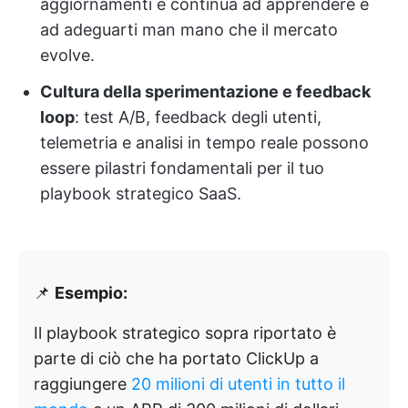
aggiornamenti e continua ad apprendere e
ad adeguarti man mano che il mercato
evolve.
Cultura della sperimentazione e feedback
loop
: test A/B, feedback degli utenti,
telemetria e analisi in tempo reale possono
essere pilastri fondamentali per il tuo
playbook strategico SaaS.
📌
Esempio:
Il playbook strategico sopra riportato è
parte di ciò che ha portato ClickUp a
raggiungere
20 milioni di utenti in tutto il