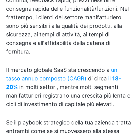
continui, feedback rapidi, prezzi flessibili e
consegna rapida delle funzionalità/funzioni. Nel
frattempo, i clienti del settore manifatturiero
sono più sensibili alla qualità dei prodotti, alla
sicurezza, ai tempi di attività, ai tempi di
consegna e all'affidabilità della catena di
fornitura.
Il mercato globale SaaS sta crescendo a
un
tasso annuo composto (CAGR)
di circa
il
18-
20%
in molti settori, mentre molti segmenti
manifatturieri registrano una crescita più lenta e
cicli di investimento di capitale più elevati.
Se il playbook strategico della tua azienda tratta
entrambi come se si muovessero alla stessa