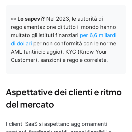
👀
Lo sapevi?
Nel 2023, le autorità di
regolamentazione di tutto il mondo hanno
multato gli istituti finanziari
per 6,6 miliardi
di dollari
per non conformità con le norme
AML (antiriciclaggio), KYC (Know Your
Customer), sanzioni e regole correlate.
Aspettative dei clienti e ritmo
del mercato
I clienti SaaS si aspettano aggiornamenti