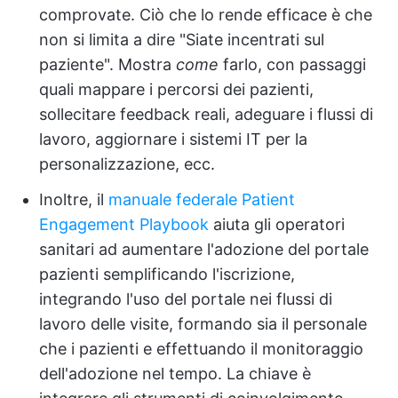
comprovate. Ciò che lo rende efficace è che
non si limita a dire "Siate incentrati sul
paziente". Mostra
come
farlo, con passaggi
quali mappare i percorsi dei pazienti,
sollecitare feedback reali, adeguare i flussi di
lavoro, aggiornare i sistemi IT per la
personalizzazione, ecc.
Inoltre, il
manuale federale Patient
Engagement Playbook
aiuta gli operatori
sanitari ad aumentare l'adozione del portale
pazienti semplificando l'iscrizione,
integrando l'uso del portale nei flussi di
lavoro delle visite, formando sia il personale
che i pazienti e effettuando il monitoraggio
dell'adozione nel tempo. La chiave è