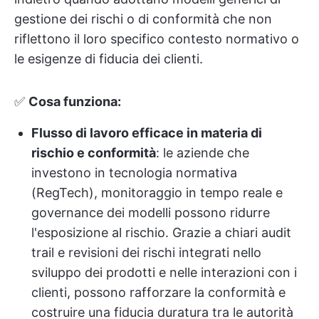
gestione dei rischi o di conformità che non
riflettono il loro specifico contesto normativo o
le esigenze di fiducia dei clienti.
✅
Cosa funziona:
Flusso di lavoro efficace in materia di
rischio e conformità
: le aziende che
investono in tecnologia normativa
(RegTech), monitoraggio in tempo reale e
governance dei modelli possono ridurre
l'esposizione al rischio. Grazie a chiari audit
trail e revisioni dei rischi integrati nello
sviluppo dei prodotti e nelle interazioni con i
clienti, possono rafforzare la conformità e
costruire una fiducia duratura tra le autorità