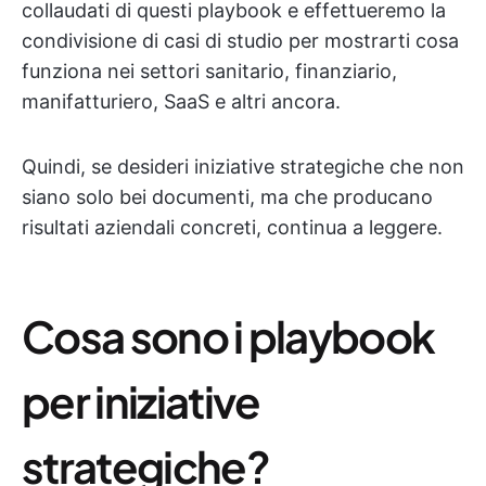
collaudati di questi playbook e effettueremo la
condivisione di casi di studio per mostrarti cosa
funziona nei settori sanitario, finanziario,
manifatturiero, SaaS e altri ancora.
Quindi, se desideri iniziative strategiche che non
siano solo bei documenti, ma che producano
risultati aziendali concreti, continua a leggere.
Cosa sono i playbook
per iniziative
strategiche?