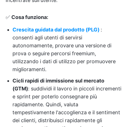
incentrate sull'utente.
✅
Cosa funziona:
Crescita guidata dal prodotto (PLG)
:
consenti agli utenti di servirsi
autonomamente, provare una versione di
prova o seguire percorsi freemium,
utilizzando i dati di utilizzo per promuovere
miglioramenti.
Cicli rapidi di immissione sul mercato
(GTM)
: suddividi il lavoro in piccoli incrementi
e sprint per poterlo consegnare più
rapidamente. Quindi, valuta
tempestivamente l'accoglienza e il sentiment
dei clienti, distribuisci rapidamente gli