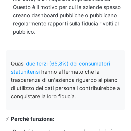
Questo è il motivo per cui le aziende spesso
creano dashboard pubbliche o pubblicano
regolarmente rapporti sulla fiducia rivolti al
pubblico.
Quasi
due terzi (65,8%) dei consumatori
statunitensi
hanno affermato che la
trasparenza di un'azienda riguardo al piano
di utilizzo dei dati personali contribuirebbe a
conquistare la loro fiducia.
⚡️
Perché funziona: