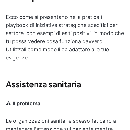
Ecco come si presentano nella pratica i
playbook di iniziative strategiche specifici per
settore, con esempi di esiti positivi, in modo che
tu possa vedere cosa funziona davvero.
Utilizzali come modelli da adattare alle tue
esigenze.
Assistenza sanitaria
⚠️
Il problema:
Le organizzazioni sanitarie spesso faticano a
mantenere l'attenzione sul paziente mentre