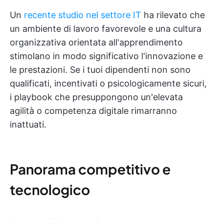
Un
recente studio nel settore IT
ha rilevato che
un ambiente di lavoro favorevole e una cultura
organizzativa orientata all'apprendimento
stimolano in modo significativo l'innovazione e
le prestazioni. Se i tuoi dipendenti non sono
qualificati, incentivati o psicologicamente sicuri,
i playbook che presuppongono un'elevata
agilità o competenza digitale rimarranno
inattuati.
Panorama competitivo e
tecnologico