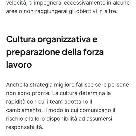
velocità, ti impegnerai eccessivamente in alcune
aree o non raggiungerai gli obiettivi in altre.
Cultura organizzativa e
preparazione della forza
lavoro
Anche la strategia migliore fallisce se le persone
non sono pronte. La cultura determina la
rapidità con cui i team adottano il
cambiamento, il modo in cui comunicano il
rischio e la loro disponibilità ad assumersi
responsabilità.