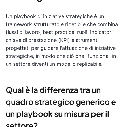
Un playbook di iniziative strategiche è un
framework strutturato e ripetibile che combina
flussi di lavoro, best practice, ruoli, indicatori
chiave di prestazione (KPI) e strumenti
progettati per guidare l'attuazione di iniziative
strategiche, in modo che ciò che "funziona" in
un settore diventi un modello replicabile.
Qual è la differenza tra un
quadro strategico generico e
un playbook su misura per il
settore?