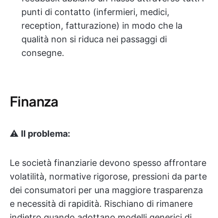
punti di contatto (infermieri, medici,
reception, fatturazione) in modo che la
qualità non si riduca nei passaggi di
consegne.
Finanza
⚠️
Il problema:
Le società finanziarie devono spesso affrontare
volatilità, normative rigorose, pressioni da parte
dei consumatori per una maggiore trasparenza
e necessità di rapidità. Rischiano di rimanere
indietro quando adottano modelli generici di