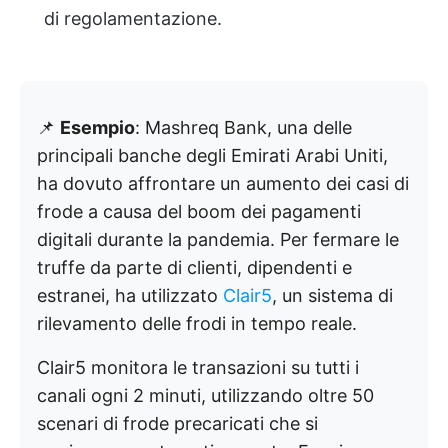
di regolamentazione.
📌
Esempio
: Mashreq Bank, una delle
principali banche degli Emirati Arabi Uniti,
ha dovuto affrontare un aumento dei casi di
frode a causa del boom dei pagamenti
digitali durante la pandemia. Per fermare le
truffe da parte di clienti, dipendenti e
estranei, ha utilizzato
Clair5
, un sistema di
rilevamento delle frodi in tempo reale.
Clair5 monitora le transazioni su tutti i
canali ogni 2 minuti, utilizzando oltre 50
scenari di frode precaricati che si