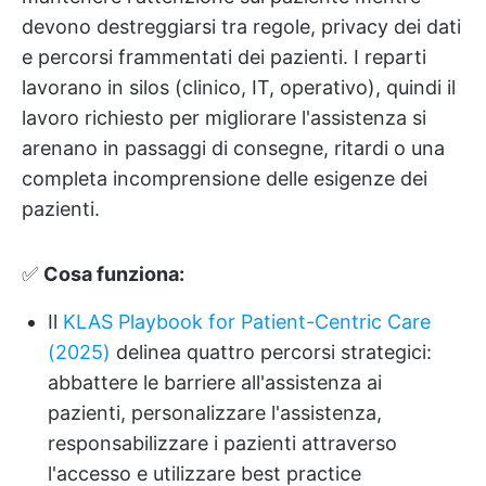
devono destreggiarsi tra regole, privacy dei dati
e percorsi frammentati dei pazienti. I reparti
lavorano in silos (clinico, IT, operativo), quindi il
lavoro richiesto per migliorare l'assistenza si
arenano in passaggi di consegne, ritardi o una
completa incomprensione delle esigenze dei
pazienti.
✅
Cosa funziona:
Il
KLAS Playbook for Patient-Centric Care
(2025)
delinea quattro percorsi strategici:
abbattere le barriere all'assistenza ai
pazienti, personalizzare l'assistenza,
responsabilizzare i pazienti attraverso
l'accesso e utilizzare best practice