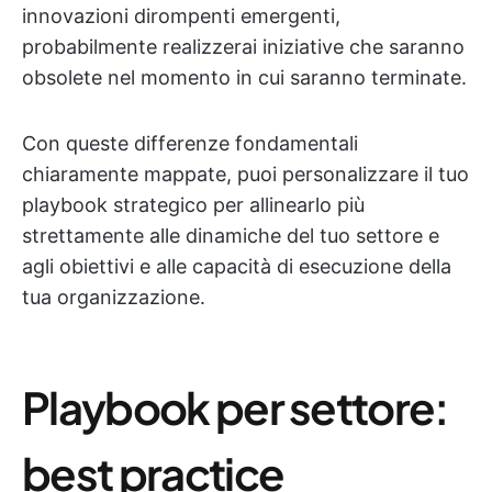
innovazioni dirompenti emergenti,
probabilmente realizzerai iniziative che saranno
obsolete nel momento in cui saranno terminate.
Con queste differenze fondamentali
chiaramente mappate, puoi personalizzare il tuo
playbook strategico per allinearlo più
strettamente alle dinamiche del tuo settore e
agli obiettivi e alle capacità di esecuzione della
tua organizzazione.
Playbook per settore:
best practice