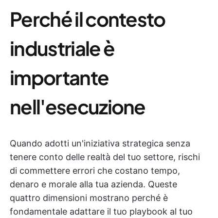
Perché il contesto
industriale è
importante
nell'esecuzione
Quando adotti un'iniziativa strategica senza
tenere conto delle realtà del tuo settore, rischi
di commettere errori che costano tempo,
denaro e morale alla tua azienda. Queste
quattro dimensioni mostrano perché è
fondamentale adattare il tuo playbook al tuo