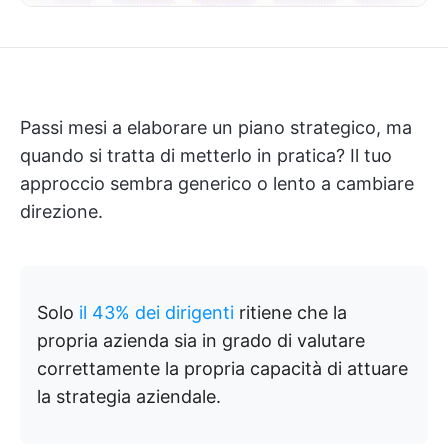
Passi mesi a elaborare un piano strategico, ma
quando si tratta di metterlo in pratica? Il tuo
approccio sembra generico o lento a cambiare
direzione.
Solo
il 43% dei dirigenti
ritiene che la
propria azienda sia in grado di valutare
correttamente la propria capacità di attuare
la strategia aziendale.