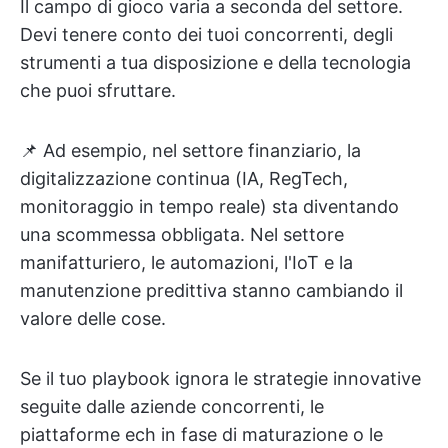
Il campo di gioco varia a seconda del settore.
Devi tenere conto dei tuoi concorrenti, degli
strumenti a tua disposizione e della tecnologia
che puoi sfruttare.
📌 Ad esempio, nel settore finanziario, la
digitalizzazione continua (IA, RegTech,
monitoraggio in tempo reale) sta diventando
una scommessa obbligata. Nel settore
manifatturiero, le automazioni, l'IoT e la
manutenzione predittiva stanno cambiando il
valore delle cose.
Se il tuo playbook ignora le strategie innovative
seguite dalle aziende concorrenti, le
piattaforme ech in fase di maturazione o le