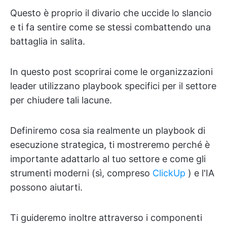
Questo è proprio il divario che uccide lo slancio
e ti fa sentire come se stessi combattendo una
battaglia in salita.
In questo post scoprirai come le organizzazioni
leader utilizzano playbook specifici per il settore
per chiudere tali lacune.
Definiremo cosa sia realmente un playbook di
esecuzione strategica, ti mostreremo perché è
importante adattarlo al tuo settore e come gli
strumenti moderni (sì, compreso
ClickUp
) e l'IA
possono aiutarti.
Ti guideremo inoltre attraverso i componenti