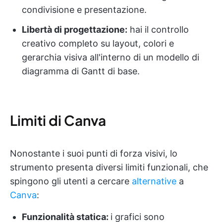
condivisione e presentazione.
Libertà di progettazione:
hai il controllo
creativo completo su layout, colori e
gerarchia visiva all'interno di un modello di
diagramma di Gantt di base.
Limiti di Canva
Nonostante i suoi punti di forza visivi, lo
strumento presenta diversi limiti funzionali, che
spingono gli utenti a cercare
alternative
a
Canva
:
Funzionalità statica:
i grafici sono