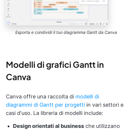
Esporta e condividi il tuo diagramma Gantt da Canva
Modelli di grafici Gantt in
Canva
Canva offre una raccolta di
modelli di
diagrammi di Gantt per progetti
in vari settori e
casi d'uso. La libreria di modelli include:
Design orientati al business
che utilizzano