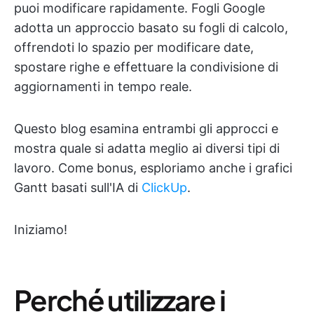
puoi modificare rapidamente. Fogli Google
adotta un approccio basato su fogli di calcolo,
offrendoti lo spazio per modificare date,
spostare righe e effettuare la condivisione di
aggiornamenti in tempo reale.
Questo blog esamina entrambi gli approcci e
mostra quale si adatta meglio ai diversi tipi di
lavoro. Come bonus, esploriamo anche i grafici
Gantt basati sull'IA di
ClickUp
.
Iniziamo!
Perché utilizzare i