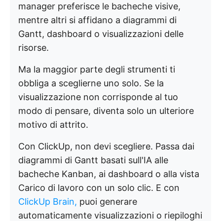
manager preferisce le bacheche visive,
mentre altri si affidano a diagrammi di
Gantt, dashboard o visualizzazioni delle
risorse.
Ma la maggior parte degli strumenti ti
obbliga a sceglierne uno solo. Se la
visualizzazione non corrisponde al tuo
modo di pensare, diventa solo un ulteriore
motivo di attrito.
Con ClickUp, non devi scegliere. Passa dai
diagrammi di Gantt basati sull'IA alle
bacheche Kanban, ai dashboard o alla vista
Carico di lavoro con un solo clic. E con
ClickUp Brain,
puoi generare
automaticamente visualizzazioni o riepiloghi