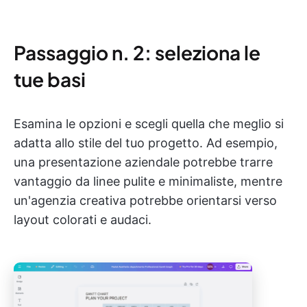
Passaggio n. 2: seleziona le
tue basi
Esamina le opzioni e scegli quella che meglio si
adatta allo stile del tuo progetto. Ad esempio,
una presentazione aziendale potrebbe trarre
vantaggio da linee pulite e minimaliste, mentre
un'agenzia creativa potrebbe orientarsi verso
layout colorati e audaci.