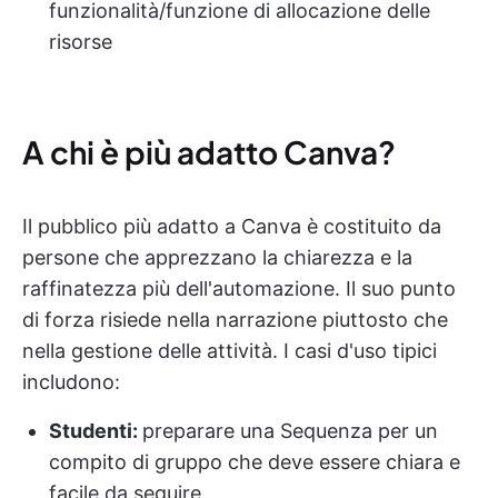
funzionalità/funzione di allocazione delle
risorse
A chi è più adatto Canva?
Il pubblico più adatto a Canva è costituito da
persone che apprezzano la chiarezza e la
raffinatezza più dell'automazione. Il suo punto
di forza risiede nella narrazione piuttosto che
nella gestione delle attività. I casi d'uso tipici
includono:
Studenti:
preparare una Sequenza per un
compito di gruppo che deve essere chiara e
facile da seguire.