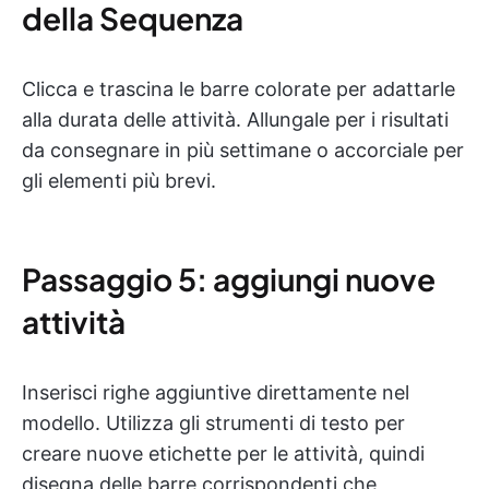
della Sequenza
Clicca e trascina le barre colorate per adattarle
alla durata delle attività. Allungale per i risultati
da consegnare in più settimane o accorciale per
gli elementi più brevi.
Passaggio 5: aggiungi nuove
attività
Inserisci righe aggiuntive direttamente nel
modello. Utilizza gli strumenti di testo per
creare nuove etichette per le attività, quindi
disegna delle barre corrispondenti che