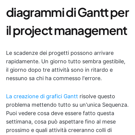
diagrammi di Gantt per
il project management
Le scadenze dei progetti possono arrivare
rapidamente. Un giorno tutto sembra gestibile,
il giorno dopo tre attività sono in ritardo e
nessuno sa chi ha commesso l'errore.
La creazione di grafici Gantt
risolve questo
problema mettendo tutto su un'unica Sequenza.
Puoi vedere cosa deve essere fatto questa
settimana, cosa può aspettare fino al mese
prossimo e quali attività creeranno colli di