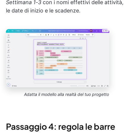
Settimana 1-3
con i nomi effettivi delle attività,
le date di inizio e le scadenze.
Adatta il modello alla realtà del tuo progetto
Passaggio 4: regola le barre