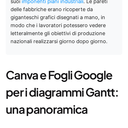
suoi
imponenti piani industriali
. Le pareti
delle fabbriche erano ricoperte da
giganteschi grafici disegnati a mano, in
modo che i lavoratori potessero vedere
letteralmente gli obiettivi di produzione
nazionali realizzarsi giorno dopo giorno.
Canva e Fogli Google
per i diagrammi Gantt:
una panoramica