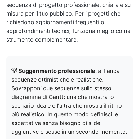
sequenza di progetto professionale, chiara e su
misura per il tuo pubblico. Per i progetti che
richiedono aggiornamenti frequenti o
approfondimenti tecnici, funziona meglio come
strumento complementare.
💡 Suggerimento professionale:
affianca
sequenze ottimistiche e realistiche.
Sovrapponi due sequenze sullo stesso
diagramma di Gantt: una che mostra lo
scenario ideale e l'altra che mostra il ritmo
più realistico. In questo modo definisci le
aspettative senza bisogno di slide
aggiuntive o scuse in un secondo momento.