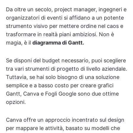
Da oltre un secolo, project manager, ingegneri e
organizzatori di eventi si affidano a un potente
strumento visivo per mettere ordine nel caos e
trasformare in realtà piani ambiziosi. Non è
magia, è il
diagramma di Gantt.
Se disponi del budget necessario, puoi scegliere
tra vari strumenti di progetto di livello aziendale.
Tuttavia, se hai solo bisogno di una soluzione
semplice e a basso costo per creare grafici
Gantt, Canva e Fogli Google sono due ottime
opzioni.
Canva offre un approccio incentrato sul design
per mappare le attività, basato su modelli che