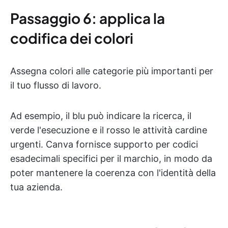
Passaggio 6: applica la
codifica dei colori
Assegna colori alle categorie più importanti per
il tuo flusso di lavoro.
Ad esempio, il blu può indicare la ricerca, il
verde l'esecuzione e il rosso le attività cardine
urgenti. Canva fornisce supporto per codici
esadecimali specifici per il marchio, in modo da
poter mantenere la coerenza con l'identità della
tua azienda.