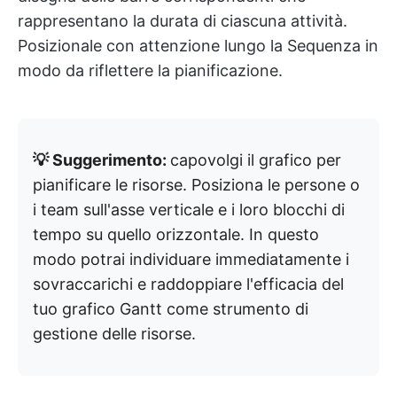
rappresentano la durata di ciascuna attività.
Posizionale con attenzione lungo la Sequenza in
modo da riflettere la pianificazione.
💡 Suggerimento:
capovolgi il grafico per
pianificare le risorse. Posiziona le persone o
i team sull'asse verticale e i loro blocchi di
tempo su quello orizzontale. In questo
modo potrai individuare immediatamente i
sovraccarichi e raddoppiare l'efficacia del
tuo grafico Gantt come strumento di
gestione delle risorse.