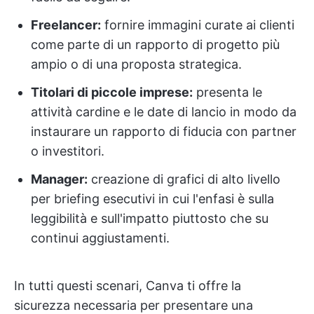
Freelancer:
fornire immagini curate ai clienti
come parte di un rapporto di progetto più
ampio o di una proposta strategica.
Titolari di piccole imprese:
presenta le
attività cardine e le date di lancio in modo da
instaurare un rapporto di fiducia con partner
o investitori.
Manager:
creazione di grafici di alto livello
per briefing esecutivi in cui l'enfasi è sulla
leggibilità e sull'impatto piuttosto che su
continui aggiustamenti.
In tutti questi scenari, Canva ti offre la
sicurezza necessaria per presentare una