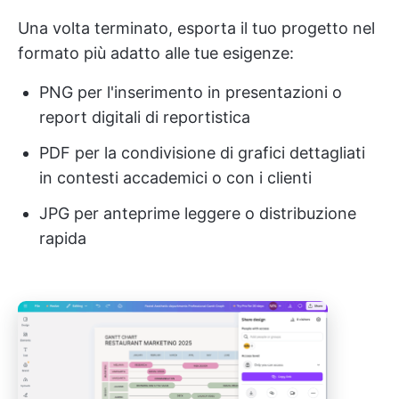
Una volta terminato, esporta il tuo progetto nel
formato più adatto alle tue esigenze:
PNG per l'inserimento in presentazioni o
report digitali di reportistica
PDF per la condivisione di grafici dettagliati
in contesti accademici o con i clienti
JPG per anteprime leggere o distribuzione
rapida