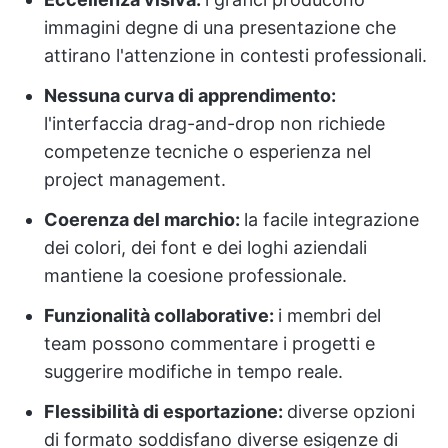
immagini degne di una presentazione che
attirano l'attenzione in contesti professionali.
Nessuna curva di apprendimento:
l'interfaccia drag-and-drop non richiede
competenze tecniche o esperienza nel
project management.
Coerenza del marchio:
la facile integrazione
dei colori, dei font e dei loghi aziendali
mantiene la coesione professionale.
Funzionalità collaborative:
i membri del
team possono commentare i progetti e
suggerire modifiche in tempo reale.
Flessibilità di esportazione:
diverse opzioni
di formato soddisfano diverse esigenze di