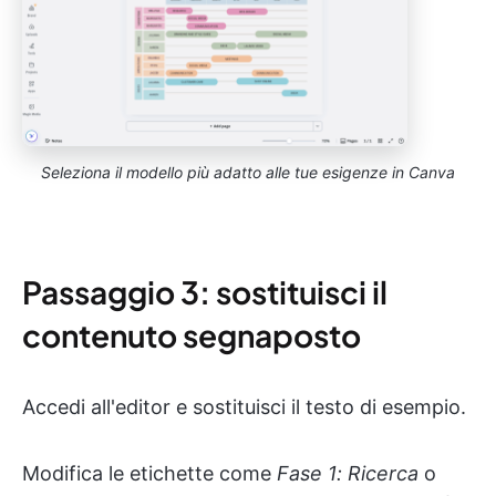
Seleziona il modello più adatto alle tue esigenze in Canva
Passaggio 3: sostituisci il
contenuto segnaposto
Accedi all'editor e sostituisci il testo di esempio.
Modifica le etichette come
Fase 1: Ricerca
o