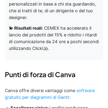
personalizzati in base a chi sta guardando,
che si tratti di te, di un dirigente o del tuo
designer.
💫 Risultati reali:
CEMEX ha accelerato il
lancio dei prodotti del 15% e ridotto i ritardi
di comunicazione da 24 ore a pochi secondi
utilizzando ClickUp.
Punti di forza di Canva
Canva offre diversi vantaggi come
software
gratuito per diagrammi di Gantt
:
Eccellenza visiva:
i grafici producono