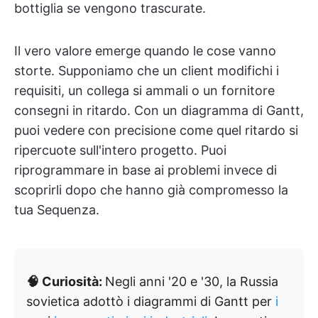
bottiglia se vengono trascurate.
Il vero valore emerge quando le cose vanno
storte. Supponiamo che un client modifichi i
requisiti, un collega si ammali o un fornitore
consegni in ritardo. Con un diagramma di Gantt,
puoi vedere con precisione come quel ritardo si
ripercuote sull'intero progetto. Puoi
riprogrammare in base ai problemi invece di
scoprirli dopo che hanno già compromesso la
tua Sequenza.
🧠 Curiosità:
Negli anni '20 e '30, la Russia
sovietica adottò i diagrammi di Gantt per
i