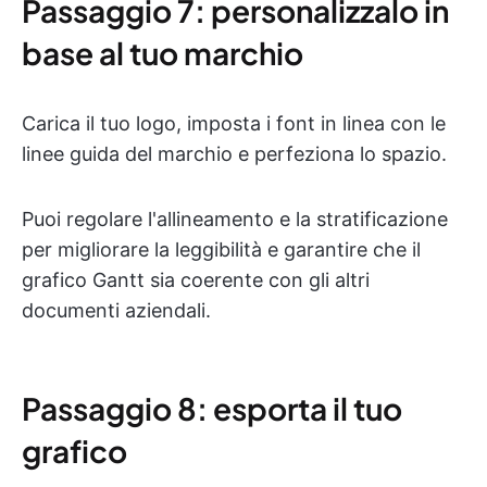
Passaggio 7: personalizzalo in
base al tuo marchio
Carica il tuo logo, imposta i font in linea con le
linee guida del marchio e perfeziona lo spazio.
Puoi regolare l'allineamento e la stratificazione
per migliorare la leggibilità e garantire che il
grafico Gantt sia coerente con gli altri
documenti aziendali.
Passaggio 8: esporta il tuo
grafico