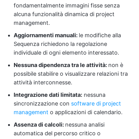
fondamentalmente immagini fisse senza
alcuna funzionalità dinamica di project
management.
Aggiornamenti manuali:
le modifiche alla
Sequenza richiedono la regolazione
individuale di ogni elemento interessato.
Nessuna dipendenza tra le attività:
non è
possibile stabilire o visualizzare relazioni tra
attività interconnesse.
Integrazione dati limitata:
nessuna
sincronizzazione con
software di project
management
o applicazioni di calendario.
Assenza di calcoli:
nessuna analisi
automatica del percorso critico o