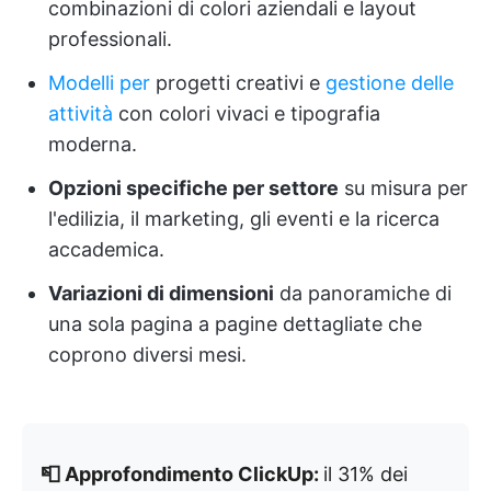
combinazioni di colori aziendali e layout
professionali.
Modelli per
progetti creativi e
gestione delle
attività
con colori vivaci e tipografia
moderna.
Opzioni specifiche per settore
su misura per
l'edilizia, il marketing, gli eventi e la ricerca
accademica.
Variazioni di dimensioni
da panoramiche di
una sola pagina a pagine dettagliate che
coprono diversi mesi.
📮 Approfondimento ClickUp:
il 31% dei