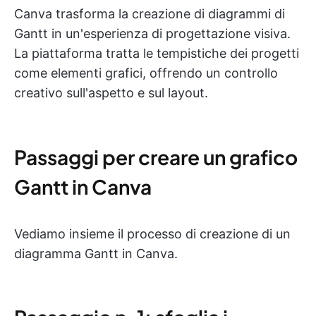
Canva trasforma la creazione di diagrammi di
Gantt in un'esperienza di progettazione visiva.
La piattaforma tratta le tempistiche dei progetti
come elementi grafici, offrendo un controllo
creativo sull'aspetto e sul layout.
Passaggi per creare un grafico
Gantt in Canva
Vediamo insieme il processo di creazione di un
diagramma Gantt in Canva.