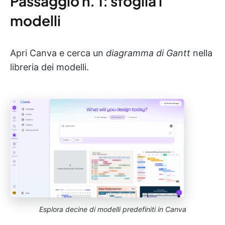
Passaggio n. 1: sfoglia i
modelli
Apri Canva e cerca un
diagramma di Gantt
nella
libreria dei modelli.
Esplora decine di modelli predefiniti in Canva