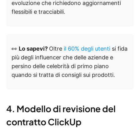
evoluzione che richiedono aggiornamenti
flessibili e tracciabili.
👀
Lo sapevi?
Oltre
il 60% degli utenti
si fida
più degli influencer che delle aziende e
persino delle celebrità di primo piano
quando si tratta di consigli sui prodotti.
4. Modello di revisione del
contratto ClickUp