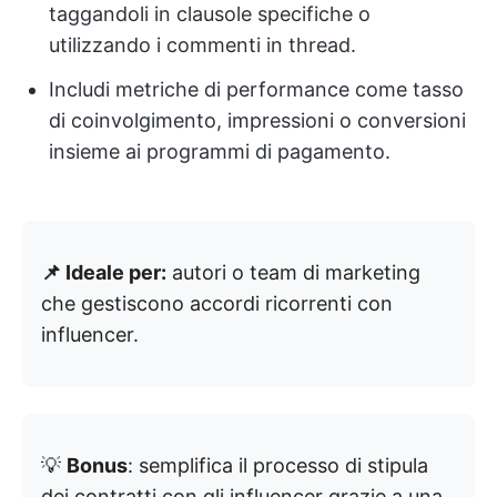
taggandoli in clausole specifiche o
utilizzando i commenti in thread.
Includi metriche di performance come tasso
di coinvolgimento, impressioni o conversioni
insieme ai programmi di pagamento.
📌 Ideale per:
autori o team di marketing
che gestiscono accordi ricorrenti con
influencer.
💡
Bonus
: semplifica il processo di stipula
dei contratti con gli influencer grazie a una