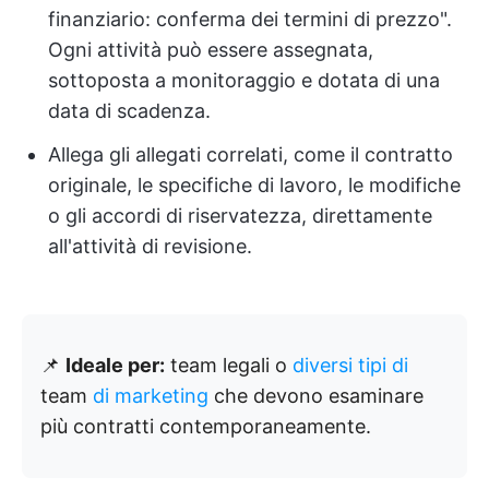
finanziario: conferma dei termini di prezzo".
Ogni attività può essere assegnata,
sottoposta a monitoraggio e dotata di una
data di scadenza.
Allega gli allegati correlati, come il contratto
originale, le specifiche di lavoro, le modifiche
o gli accordi di riservatezza, direttamente
all'attività di revisione.
📌
Ideale per:
team legali o
diversi tipi di
team
di marketing
che devono esaminare
più contratti contemporaneamente.