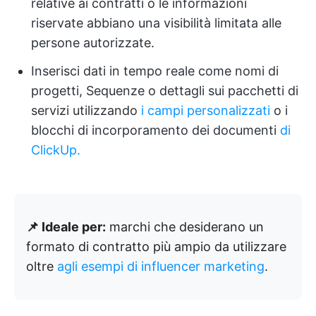
relative ai contratti o le informazioni
riservate abbiano una visibilità limitata alle
persone autorizzate.
Inserisci dati in tempo reale come nomi di
progetti, Sequenze o dettagli sui pacchetti di
servizi utilizzando
i campi personalizzati
o i
blocchi di incorporamento dei documenti
di
ClickUp.
📌 Ideale per:
marchi che desiderano un
formato di contratto più ampio da utilizzare
oltre
agli esempi di influencer marketing
.