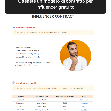
Ottenete un modello di contratto per
influencer gratuito