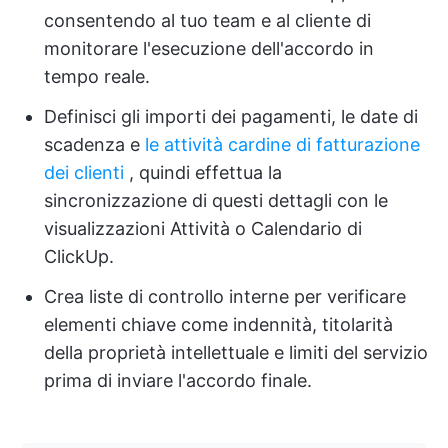
consentendo al tuo team e al cliente di
monitorare l'esecuzione dell'accordo in
tempo reale.
Definisci gli importi dei pagamenti, le date di
scadenza e
le attività cardine di fatturazione
dei clienti
, quindi effettua la
sincronizzazione di questi dettagli con le
visualizzazioni Attività o Calendario di
ClickUp.
Crea liste di controllo interne per verificare
elementi chiave come indennità, titolarità
della proprietà intellettuale e limiti del servizio
prima di inviare l'accordo finale.