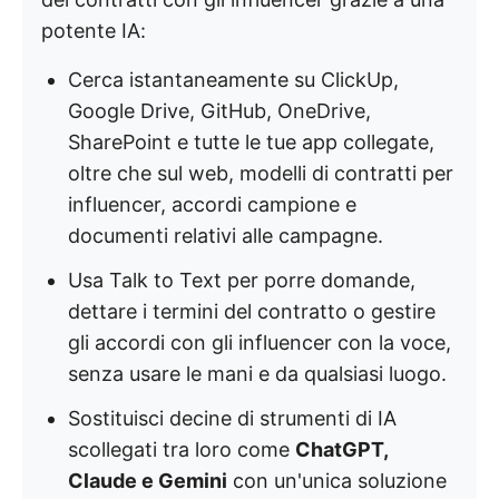
potente IA:
Cerca istantaneamente su ClickUp,
Google Drive, GitHub, OneDrive,
SharePoint e tutte le tue app collegate,
oltre che sul web, modelli di contratti per
influencer, accordi campione e
documenti relativi alle campagne.
Usa Talk to Text per porre domande,
dettare i termini del contratto o gestire
gli accordi con gli influencer con la voce,
senza usare le mani e da qualsiasi luogo.
Sostituisci decine di strumenti di IA
scollegati tra loro come
ChatGPT,
Claude e Gemini
con un'unica soluzione