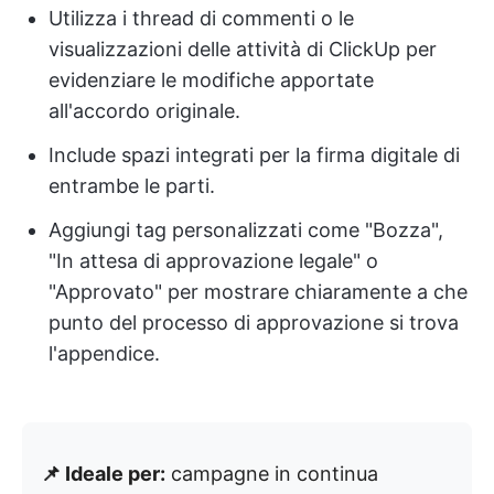
Utilizza i thread di commenti o le
visualizzazioni delle attività di ClickUp per
evidenziare le modifiche apportate
all'accordo originale.
Include spazi integrati per la firma digitale di
entrambe le parti.
Aggiungi tag personalizzati come "Bozza",
"In attesa di approvazione legale" o
"Approvato" per mostrare chiaramente a che
punto del processo di approvazione si trova
l'appendice.
📌 Ideale per:
campagne in continua