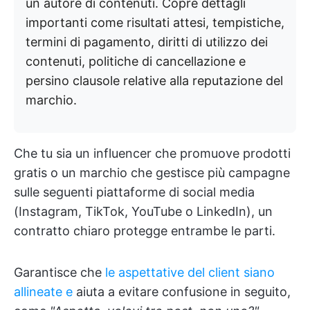
un autore di contenuti. Copre dettagli
importanti come risultati attesi, tempistiche,
termini di pagamento, diritti di utilizzo dei
contenuti, politiche di cancellazione e
persino clausole relative alla reputazione del
marchio.
Che tu sia un influencer che promuove prodotti
gratis o un marchio che gestisce più campagne
sulle seguenti piattaforme di social media
(Instagram, TikTok, YouTube o LinkedIn), un
contratto chiaro protegge entrambe le parti.
Garantisce che
le aspettative del client siano
allineate e
aiuta a evitare confusione in seguito,