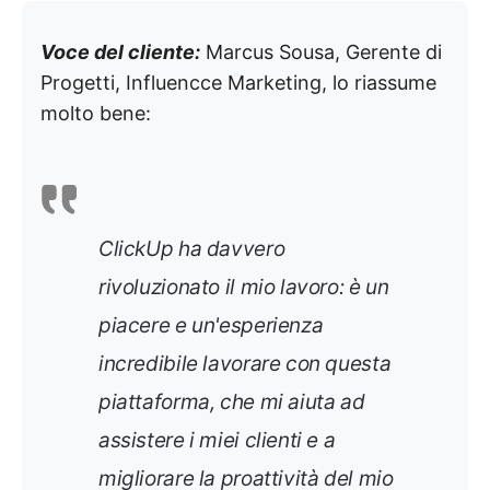
Voce del cliente:
Marcus Sousa, Gerente di
Progetti, Influencce Marketing, lo riassume
molto bene:
ClickUp ha davvero
rivoluzionato il mio lavoro: è un
piacere e un'esperienza
incredibile lavorare con questa
piattaforma, che mi aiuta ad
assistere i miei clienti e a
migliorare la proattività del mio