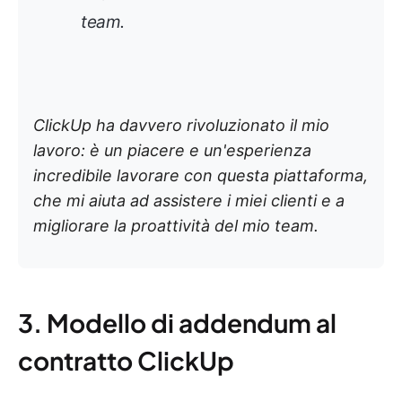
team.
ClickUp ha davvero rivoluzionato il mio
lavoro: è un piacere e un'esperienza
incredibile lavorare con questa piattaforma,
che mi aiuta ad assistere i miei clienti e a
migliorare la proattività del mio team.
3. Modello di addendum al
contratto ClickUp