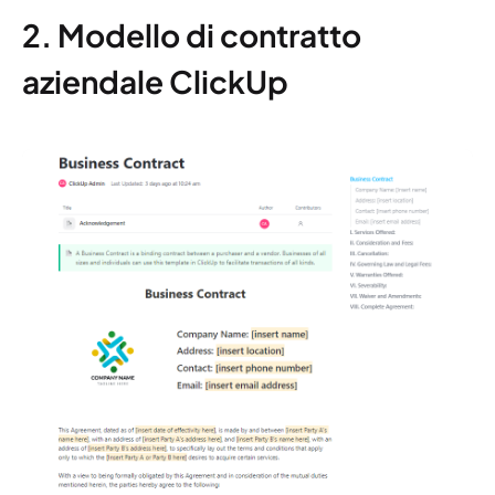
2. Modello di contratto
aziendale ClickUp