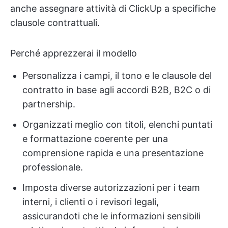
anche assegnare attività di ClickUp a specifiche
clausole contrattuali.
Perché apprezzerai il modello
Personalizza i campi, il tono e le clausole del
contratto in base agli accordi B2B, B2C o di
partnership.
Organizzati meglio con titoli, elenchi puntati
e formattazione coerente per una
comprensione rapida e una presentazione
professionale.
Imposta diverse autorizzazioni per i team
interni, i clienti o i revisori legali,
assicurandoti che le informazioni sensibili