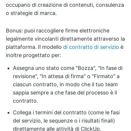
occupano di creazione di contenuti, consulenza
o strategie di marca.
Bonus: puoi raccogliere firme elettroniche
legalmente vincolanti direttamente attraverso la
piattaforma. Il modello
di contratto di servizio
è
inoltre progettato per:
Assegna uno stato come "Bozza", "In fase di
revisione", "In attesa di firma" o "Firmato" a
ciascun contratto, in modo che il tuo team
sappia sempre a che fase del processo è il
contratto.
Collega i termini del contratto (come le fasi
del servizio, le sequenze o i risultati finali)
direttamente alle attività di ClickUp,