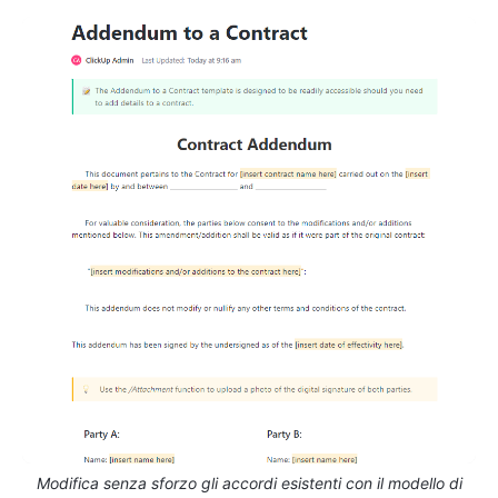
Modifica senza sforzo gli accordi esistenti con il modello di