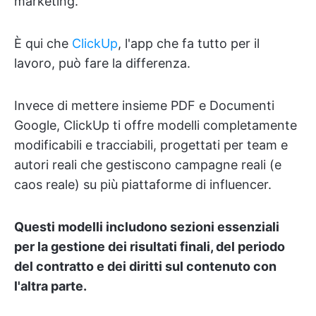
marketing.
È qui che
ClickUp
, l'app che fa tutto per il
lavoro, può fare la differenza.
Invece di mettere insieme PDF e Documenti
Google, ClickUp ti offre modelli completamente
modificabili e tracciabili, progettati per team e
autori reali che gestiscono campagne reali (e
caos reale) su più piattaforme di influencer.
Questi modelli includono sezioni essenziali
per la gestione dei risultati finali, del periodo
del contratto e dei diritti sul contenuto con
l'altra parte.