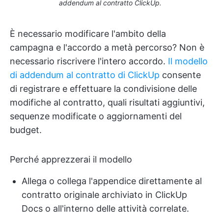
addendum al contratto ClickUp.
È necessario modificare l'ambito della
campagna e l'accordo a metà percorso? Non è
necessario riscrivere l'intero accordo.
Il modello
di addendum al contratto di ClickUp
consente
di registrare e effettuare la condivisione delle
modifiche al contratto, quali risultati aggiuntivi,
sequenze modificate o aggiornamenti del
budget.
Perché apprezzerai il modello
Allega o collega l'appendice direttamente al
contratto originale archiviato in ClickUp
Docs o all'interno delle attività correlate.