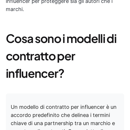
influencer per proteggere sia gli autori che i
marchi.
Cosa sono i modelli di
contratto per
influencer?
Un modello di contratto per influencer è un
accordo predefinito che delinea i termini
chiave di una partnership tra un marchio e