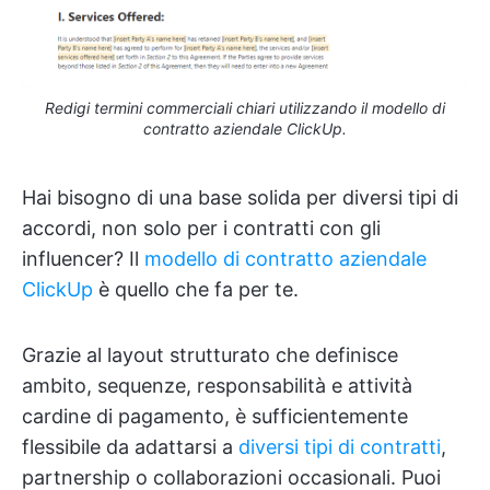
Redigi termini commerciali chiari utilizzando il modello di
contratto aziendale ClickUp.
Hai bisogno di una base solida per diversi tipi di
accordi, non solo per i contratti con gli
influencer? Il
modello di contratto aziendale
ClickUp
è quello che fa per te.
Grazie al layout strutturato che definisce
ambito, sequenze, responsabilità e attività
cardine di pagamento, è sufficientemente
flessibile da adattarsi a
diversi tipi di contratti
,
partnership o collaborazioni occasionali. Puoi