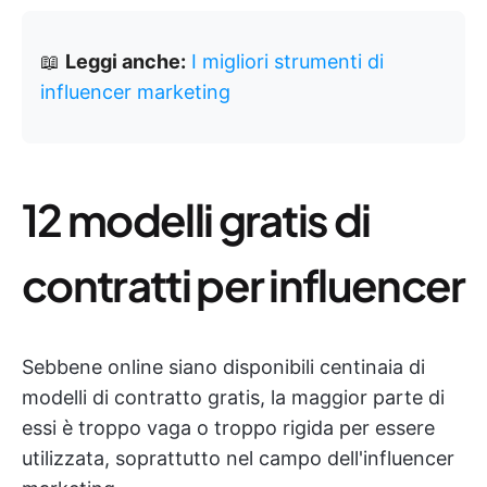
📖
Leggi anche:
I migliori strumenti di
influencer marketing
12 modelli gratis di
contratti per influencer
Sebbene online siano disponibili centinaia di
modelli di contratto gratis, la maggior parte di
essi è troppo vaga o troppo rigida per essere
utilizzata, soprattutto nel campo dell'influencer