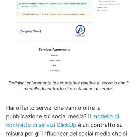
Definisci chiaramente le aspettative relative al servizio con il
modello di contratto di prestazione di servizi.
Hai offerto servizi che vanno oltre la
pubblicazione sui social media? Il
modello di
contratto di servizi ClickUp
è un contratto su
misura per gli influencer dei social media che si