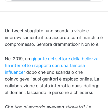
Un tweet sbagliato, uno scandalo virale e
improvvisamente il tuo accordo con il marchio è
compromesso. Sembra drammatico? Non lo è.
Nel 2019, un
gigante del settore della bellezza
ha interrotto i rapporti con una famosa
influencer
dopo che uno scandalo che
coinvolgeva i suoi genitori è esploso online. La
collaborazione è stata interrotta quasi dall'oggi
al domani, lasciando le persone a chiedersi:
Che tipo di accordo avevano stipulato? Le