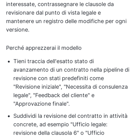
interessate, contrassegnare le clausole da
revisionare dal punto di vista legale e
mantenere un registro delle modifiche per ogni
versione.
Perché apprezzerai il modello
Tieni traccia dell'esatto stato di
avanzamento di un contratto nella pipeline di
revisione con stati predefiniti come
"Revisione iniziale", "Necessita di consulenza
legale", "Feedback del cliente" e
"Approvazione finale".
Suddividi la revisione del contratto in attività
concrete, ad esempio "Ufficio legale:
revisione della clausola 6" o "Ufficio