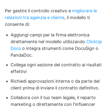
Per gestire il controllo creativo e
migliorare le
relazioni tra agenzia e cliente
, il modello ti
consente di:
Aggiungi campi per la firma elettronica
direttamente nel modello utilizzando
ClickUp
Docs
o integra strumenti come DocuSign o
PandaDoc.
Collega ogni sezione del contratto ai risultati
effettivi
Richiedi approvazioni interne o da parte del
client prima di inviare il contratto definitivo.
Collabora con il tuo team legale, il reparto
marketing o direttamente con l'influencer