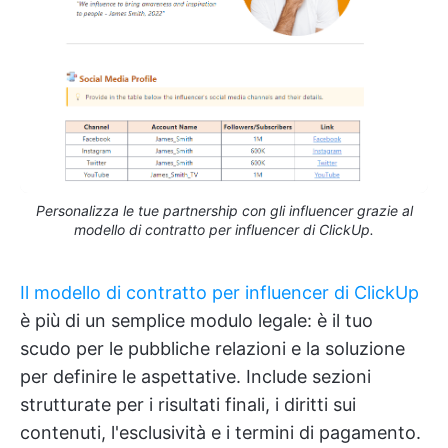
Personalizza le tue partnership con gli influencer grazie al
modello di contratto per influencer di ClickUp.
Il modello di contratto per influencer di ClickUp
è più di un semplice modulo legale: è il tuo
scudo per le pubbliche relazioni e la soluzione
per definire le aspettative. Include sezioni
strutturate per i risultati finali, i diritti sui
contenuti, l'esclusività e i termini di pagamento.