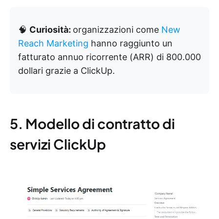
🧠
Curiosità:
organizzazioni come
New
Reach Marketing
hanno raggiunto un
fatturato annuo ricorrente (ARR) di 800.000
dollari grazie a ClickUp.
5. Modello di contratto di
servizi ClickUp