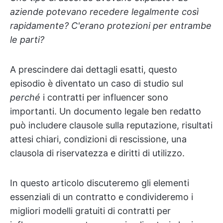
aziende potevano recedere legalmente così
rapidamente? C'erano protezioni per entrambe
le parti?
A prescindere dai dettagli esatti, questo
episodio è diventato un caso di studio sul
perché
i contratti per influencer sono
importanti. Un documento legale ben redatto
può includere clausole sulla reputazione, risultati
attesi chiari, condizioni di rescissione, una
clausola di riservatezza e diritti di utilizzo.
In questo articolo discuteremo gli elementi
essenziali di un contratto e condivideremo i
migliori modelli gratuiti di contratti per