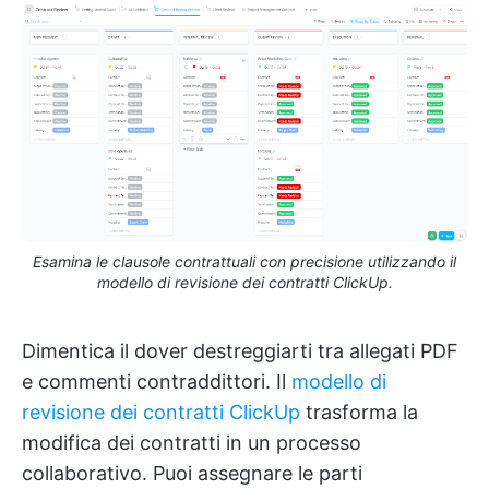
Esamina le clausole contrattuali con precisione utilizzando il
modello di revisione dei contratti ClickUp.
Dimentica il dover destreggiarti tra allegati PDF
e commenti contraddittori. Il
modello di
revisione dei contratti ClickUp
trasforma la
modifica dei contratti in un processo
collaborativo. Puoi assegnare le parti