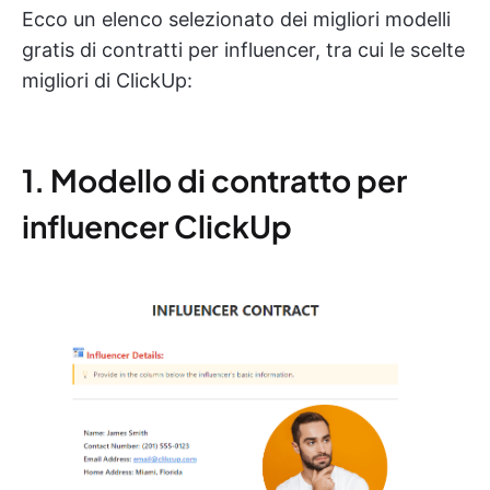
Ecco un elenco selezionato dei migliori modelli
gratis di contratti per influencer, tra cui le scelte
migliori di ClickUp:
1. Modello di contratto per
influencer ClickUp