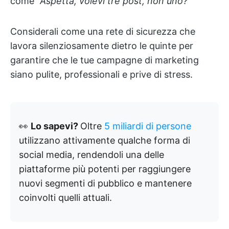
come
"Aspetta, volevi tre post, non uno?"
Considerali come una rete di sicurezza che
lavora silenziosamente dietro le quinte per
garantire che le tue campagne di marketing
siano pulite, professionali e prive di stress.
👀
Lo sapevi?
Oltre
5 miliardi di persone
utilizzano attivamente qualche forma di
social media, rendendoli una delle
piattaforme più potenti per raggiungere
nuovi segmenti di pubblico e mantenere
coinvolti quelli attuali.