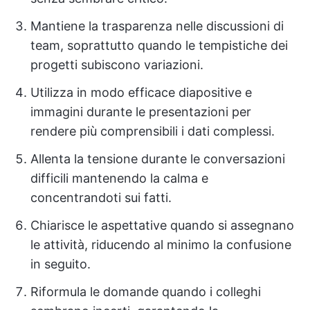
Mantiene la trasparenza nelle discussioni di
team, soprattutto quando le tempistiche dei
progetti subiscono variazioni.
Utilizza in modo efficace diapositive e
immagini durante le presentazioni per
rendere più comprensibili i dati complessi.
Allenta la tensione durante le conversazioni
difficili mantenendo la calma e
concentrandoti sui fatti.
Chiarisce le aspettative quando si assegnano
le attività, riducendo al minimo la confusione
in seguito.
Riformula le domande quando i colleghi