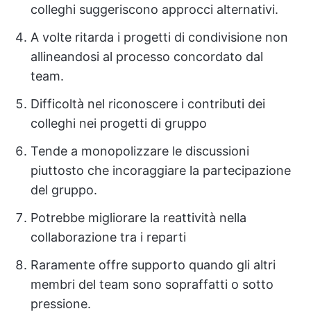
colleghi suggeriscono approcci alternativi.
A volte ritarda i progetti di condivisione non
allineandosi al processo concordato dal
team.
Difficoltà nel riconoscere i contributi dei
colleghi nei progetti di gruppo
Tende a monopolizzare le discussioni
piuttosto che incoraggiare la partecipazione
del gruppo.
Potrebbe migliorare la reattività nella
collaborazione tra i reparti
Raramente offre supporto quando gli altri
membri del team sono sopraffatti o sotto
pressione.