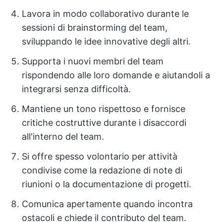
Lavora in modo collaborativo durante le
sessioni di brainstorming del team,
sviluppando le idee innovative degli altri.
Supporta i nuovi membri del team
rispondendo alle loro domande e aiutandoli a
integrarsi senza difficoltà.
Mantiene un tono rispettoso e fornisce
critiche costruttive durante i disaccordi
all'interno del team.
Si offre spesso volontario per attività
condivise come la redazione di note di
riunioni o la documentazione di progetti.
Comunica apertamente quando incontra
ostacoli e chiede il contributo del team.