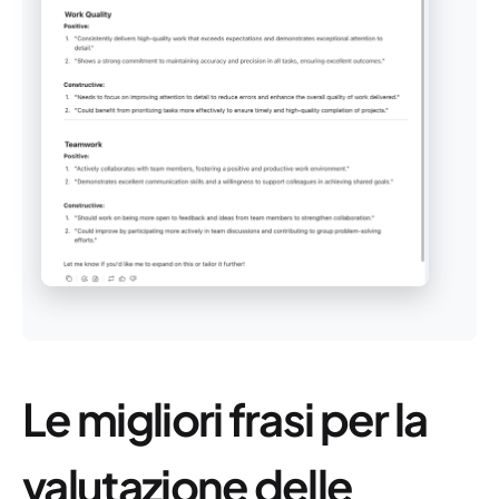
Le migliori frasi per la
valutazione delle