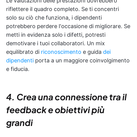
Le valutazioni delle prestazioni dovrebbero
riflettere il quadro completo. Se ti concentri
solo su ciò che funziona, i dipendenti
potrebbero perdere l'occasione di migliorare. Se
metti in evidenza solo i difetti, potresti
demotivare i tuoi collaboratori. Un mix
equilibrato di
riconoscimento
e guida
dei
dipendenti
porta a un maggiore coinvolgimento
e fiducia.
4. Crea una connessione tra il
feedback e obiettivi più
grandi