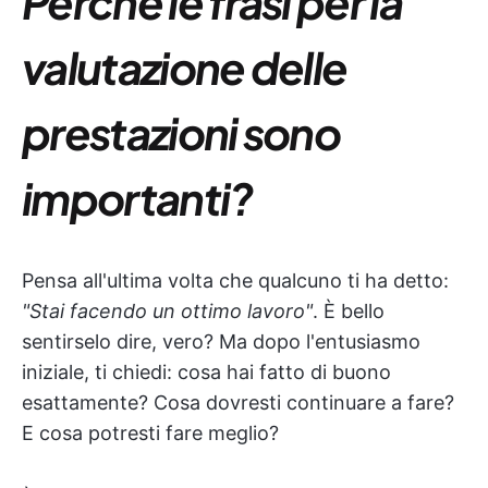
Perché le frasi per la
valutazione delle
prestazioni sono
importanti?
Pensa all'ultima volta che qualcuno ti ha detto:
"Stai facendo un ottimo lavoro"
. È bello
sentirselo dire, vero? Ma dopo l'entusiasmo
iniziale, ti chiedi: cosa hai fatto di buono
esattamente? Cosa dovresti continuare a fare?
E cosa potresti fare meglio?