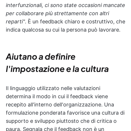
interfunzionali, ci sono state occasioni mancate
per collaborare più strettamente con altri
reparti"
. È un feedback chiaro e costruttivo, che
indica qualcosa su cui la persona può lavorare.
Aiutano a definire
l'impostazione e la cultura
Il linguaggio utilizzato nelle valutazioni
determina il modo in cui il feedback viene
recepito all'interno dell'organizzazione. Una
formulazione ponderata favorisce una cultura di
supporto e sviluppo piuttosto che di critica o
paura. Segnala che il feedback non è un