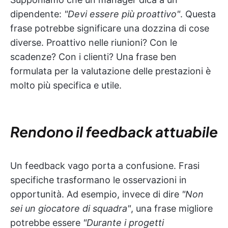
dipendente:
"Devi essere più proattivo"
. Questa
frase potrebbe significare una dozzina di cose
diverse. Proattivo nelle riunioni? Con le
scadenze? Con i clienti? Una frase ben
formulata per la valutazione delle prestazioni è
molto più specifica e utile.
Rendono il feedback attuabile
Un feedback vago porta a confusione. Frasi
specifiche trasformano le osservazioni in
opportunità. Ad esempio, invece di dire
"Non
sei un giocatore di squadra"
, una frase migliore
potrebbe essere
"Durante i progetti