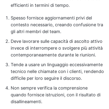
efficienti in termini di tempo.
Spesso fornisce aggiornamenti privi del
contesto necessario, creando confusione tra
gli altri membri del team.
Deve lavorare sulle capacità di ascolto attivo
invece di interrompere o svolgere più attività
contemporaneamente durante le riunioni.
Tende a usare un linguaggio eccessivamente
tecnico nelle chiamate con i clienti, rendendo
difficile per loro seguire il discorso.
Non sempre verifica la comprensione
quando fornisce istruzioni, con il risultato di
disallineamenti.