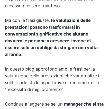
eccesso o essere frainteso.
Ma con le frasi giuste,
le valutazioni delle
prestazioni possono trasformarsi in
conversazioni significative che aiutano
davvero le persone a crescere, invece di
essere solo un obbligo da sbrigare una volta
all'anno
.
In questo blog approfondiamo le frasi per la
valutazione delle prestazioni che vanno oltre i
soliti "soddisfa le aspettative di rendimento" o
"necessita di miglioramento".
Continua a leggere se sei un
manager che si sta