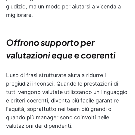
giudizio, ma un modo per aiutarsi a vicenda a
migliorare.
Offrono supporto per
valutazioni eque e coerenti
L'uso di frasi strutturate aiuta a ridurre i
pregiudizi inconsci. Quando le prestazioni di
tutti vengono valutate utilizzando un linguaggio
e criteri coerenti, diventa più facile garantire
l'equità, soprattutto nei team più grandi o
quando più manager sono coinvolti nelle
valutazioni dei dipendenti.