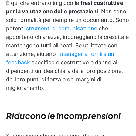
È qui che entrano in gioco le
frasi costruttive
per la valutazione delle prestazioni
. Non sono
solo formalità per riempire un documento. Sono
potenti
strumenti di comunicazione
che
apportano chiarezza, incoraggiano la crescita e
mantengono tutti allineati. Se utilizzate con
attenzione, aiutano
i manager a fornire un
feedback
specifico e costruttivo e danno ai
dipendenti un'idea chiara della loro posizione,
dei loro punti di forza e dei margini di
miglioramento.
Riducono le incomprensioni
Supponiamo che un manager dica a un