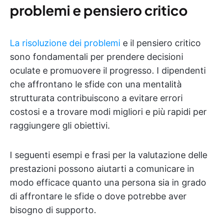
problemi e pensiero critico
La risoluzione dei problemi
e il pensiero critico
sono fondamentali per prendere decisioni
oculate e promuovere il progresso. I dipendenti
che affrontano le sfide con una mentalità
strutturata contribuiscono a evitare errori
costosi e a trovare modi migliori e più rapidi per
raggiungere gli obiettivi.
I seguenti esempi e frasi per la valutazione delle
prestazioni possono aiutarti a comunicare in
modo efficace quanto una persona sia in grado
di affrontare le sfide o dove potrebbe aver
bisogno di supporto.