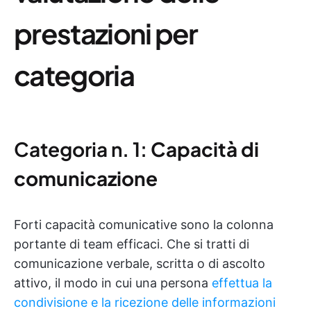
prestazioni per
categoria
Categoria n. 1:
Capacità di
comunicazione
Forti capacità comunicative sono la colonna
portante di team efficaci. Che si tratti di
comunicazione verbale, scritta o di ascolto
attivo, il modo in cui una persona
effettua la
condivisione e la ricezione delle informazioni