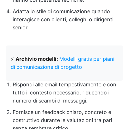
Adatta lo stile di comunicazione quando
interagisce con clienti, colleghi o dirigenti
senior.
⚡️
Archivio modelli:
Modelli gratis per piani
di comunicazione di progetto
Rispondi alle email tempestivamente e con
tutto il contesto necessario, riducendo il
numero di scambi di messaggi.
Fornisce un feedback chiaro, concreto e
costruttivo durante le valutazioni tra pari
senza sembrare critico.