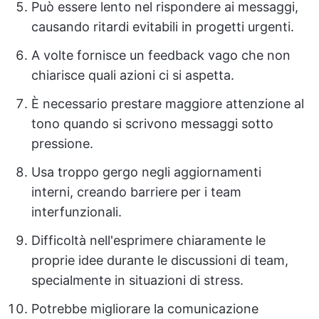
Può essere lento nel rispondere ai messaggi,
causando ritardi evitabili in progetti urgenti.
A volte fornisce un feedback vago che non
chiarisce quali azioni ci si aspetta.
È necessario prestare maggiore attenzione al
tono quando si scrivono messaggi sotto
pressione.
Usa troppo gergo negli aggiornamenti
interni, creando barriere per i team
interfunzionali.
Difficoltà nell'esprimere chiaramente le
proprie idee durante le discussioni di team,
specialmente in situazioni di stress.
Potrebbe migliorare la comunicazione