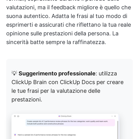
valutazioni, ma il feedback migliore è quello che
suona autentico. Adatta le frasi al tuo modo di
esprimerti e assicurati che riflettano la tua reale
opinione sulle prestazioni della persona. La
sincerità batte sempre la raffinatezza.
💡
Suggerimento professionale
: utilizza
ClickUp Brain con ClickUp Docs per creare
le tue frasi per la valutazione delle
prestazioni.