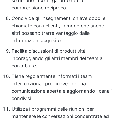
sembrano incerti, garantendo la
comprensione reciproca.
Condivide gli insegnamenti chiave dopo le
chiamate con i clienti, in modo che anche
altri possano trarre vantaggio dalle
informazioni acquisite.
Facilita discussioni di produttività
incoraggiando gli altri membri del team a
contribuire.
Tiene regolarmente informati i team
interfunzionali promuovendo una
comunicazione aperta e aggiornando i canali
condivisi.
Utilizza i programmi delle riunioni per
mantenere le conversazioni concentrate ed