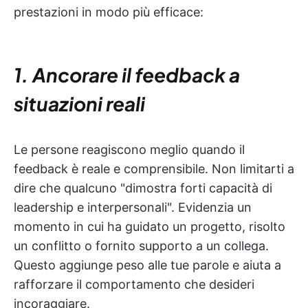
prestazioni in modo più efficace:
1. Ancorare il feedback a
situazioni reali
Le persone reagiscono meglio quando il
feedback è reale e comprensibile. Non limitarti a
dire che qualcuno "dimostra forti capacità di
leadership e interpersonali". Evidenzia un
momento in cui ha guidato un progetto, risolto
un conflitto o fornito supporto a un collega.
Questo aggiunge peso alle tue parole e aiuta a
rafforzare il comportamento che desideri
incoraggiare.