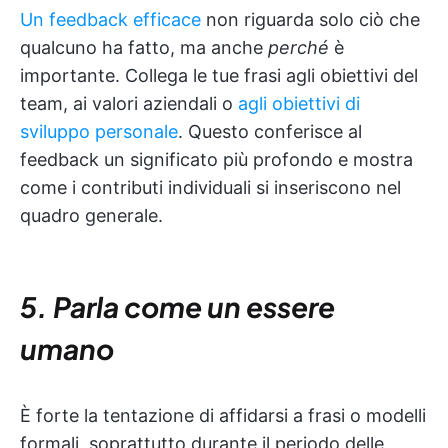
Un feedback efficace
non riguarda solo ciò che
qualcuno ha fatto, ma anche
perché
è
importante. Collega le tue frasi agli obiettivi del
team, ai valori aziendali o
agli obiettivi di
sviluppo personale
. Questo conferisce al
feedback un significato più profondo e mostra
come i contributi individuali si inseriscono nel
quadro generale.
5. Parla come un essere
umano
È forte la tentazione di affidarsi a frasi o modelli
formali, soprattutto durante il periodo delle