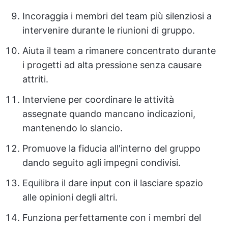
Incoraggia i membri del team più silenziosi a
intervenire durante le riunioni di gruppo.
Aiuta il team a rimanere concentrato durante
i progetti ad alta pressione senza causare
attriti.
Interviene per coordinare le attività
assegnate quando mancano indicazioni,
mantenendo lo slancio.
Promuove la fiducia all'interno del gruppo
dando seguito agli impegni condivisi.
Equilibra il dare input con il lasciare spazio
alle opinioni degli altri.
Funziona perfettamente con i membri del