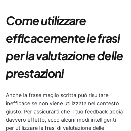
Come utilizzare
efficacemente le frasi
per la valutazione delle
prestazioni
Anche la frase meglio scritta può risultare
inefficace se non viene utilizzata nel contesto
giusto. Per assicurarti che il tuo feedback abbia
davvero effetto, ecco alcuni modi intelligenti
per utilizzare le frasi di valutazione delle