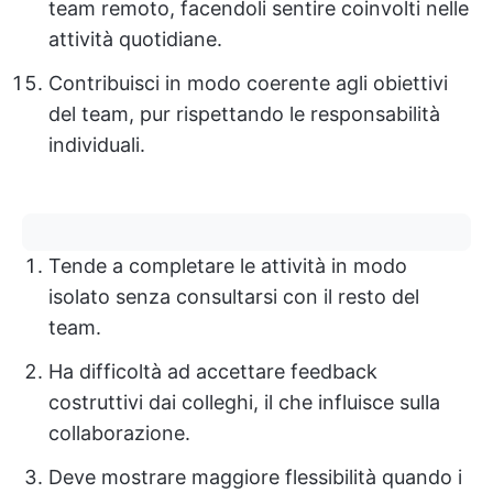
team remoto, facendoli sentire coinvolti nelle
attività quotidiane.
Contribuisci in modo coerente agli obiettivi
del team, pur rispettando le responsabilità
individuali.
Tende a completare le attività in modo
isolato senza consultarsi con il resto del
team.
Ha difficoltà ad accettare feedback
costruttivi dai colleghi, il che influisce sulla
collaborazione.
Deve mostrare maggiore flessibilità quando i