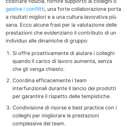
costruire fiducia, fornire supporto ai colleghi o
gestire i conflitti
, una forte collaborazione porta
a risultati migliori e a una cultura lavorativa più
sana. Ecco alcune frasi per la valutazione delle
prestazioni che evidenziano il contributo di un
individuo alle dinamiche di gruppo:
Si offre proattivamente di aiutare i colleghi
quando il carico di lavoro aumenta, senza
che gli venga chiesto.
Coordina efficacemente i team
interfunzionali durante il lancio dei prodotti
per garantire il rispetto delle tempistiche.
Condivisione di risorse e best practice con i
colleghi per migliorare le prestazioni
complessive del team.