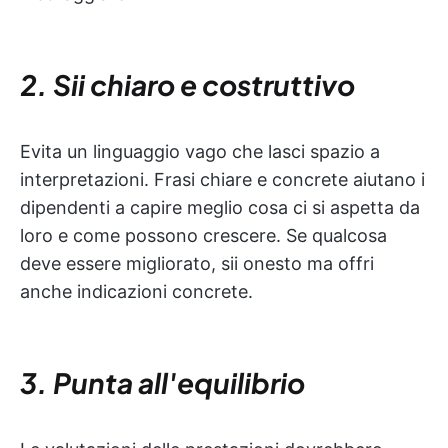
2. Sii chiaro e costruttivo
Evita un linguaggio vago che lasci spazio a
interpretazioni. Frasi chiare e concrete aiutano i
dipendenti a capire meglio cosa ci si aspetta da
loro e come possono crescere. Se qualcosa
deve essere migliorato, sii onesto ma offri
anche indicazioni concrete.
3. Punta all'equilibrio