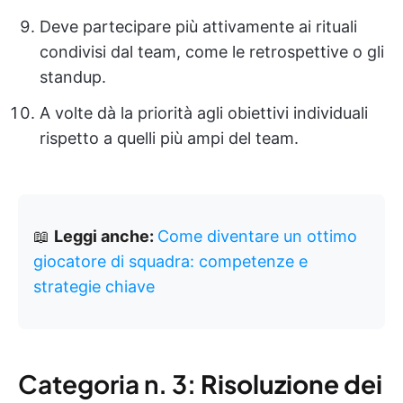
Deve partecipare più attivamente ai rituali
condivisi dal team, come le retrospettive o gli
standup.
A volte dà la priorità agli obiettivi individuali
rispetto a quelli più ampi del team.
📖
Leggi anche:
Come diventare un ottimo
giocatore di squadra: competenze e
strategie chiave
Categoria n. 3:
Risoluzione dei