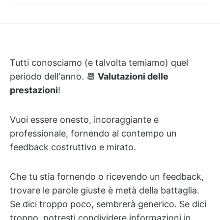
Tutti conosciamo (e talvolta temiamo) quel
periodo dell'anno. 📆
Valutazioni delle
prestazioni
!
Vuoi essere onesto, incoraggiante e
professionale, fornendo al contempo un
feedback costruttivo e mirato.
Che tu stia fornendo o ricevendo un feedback,
trovare le parole giuste è metà della battaglia.
Se dici troppo poco, sembrerà generico. Se dici
troppo, potresti condividere informazioni in