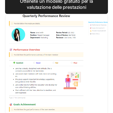
Ottenete un modello gratuito per la
valutazione delle prestazioni