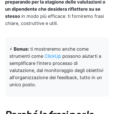
preparando per la stagione delle valutazioni o
un dipendente che desidera riflettere su se
stesso
in modo più efficace: ti forniremo frasi
chiare, costruttive e utili.
⚡️
Bonus:
ti mostreremo anche come
strumenti come
ClickUp
possono aiutarti a
semplificare l'intero processo di
valutazione, dal monitoraggio degli obiettivi
all'organizzazione dei feedback, tutto in un
unico posto.