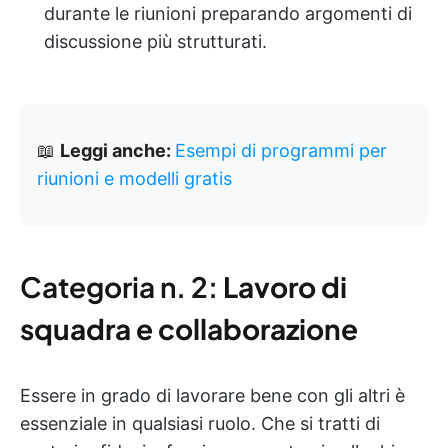
durante le riunioni preparando argomenti di
discussione più strutturati.
📖
Leggi anche:
Esempi di programmi per
riunioni e modelli gratis
Categoria n. 2:
Lavoro di
squadra e collaborazione
Essere in grado di lavorare bene con gli altri è
essenziale in qualsiasi ruolo. Che si tratti di